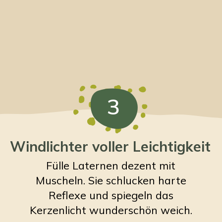
3
Windlichter voller Leichtigkeit
Fülle Laternen dezent mit
Muscheln. Sie schlucken harte
Reflexe und spiegeln das
Kerzenlicht wunderschön weich.