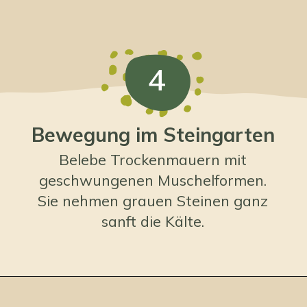
4
Bewegung im Steingarten
Belebe Trockenmauern mit
geschwungenen Muschelformen.
Sie nehmen grauen Steinen ganz
sanft die Kälte.