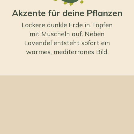
Akzente für deine Pflanzen
Lockere dunkle Erde in Töpfen
mit Muscheln auf. Neben
Lavendel entsteht sofort ein
warmes, mediterranes Bild.