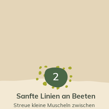
2
Sanfte Linien an Beeten
Streue kleine Muscheln zwischen