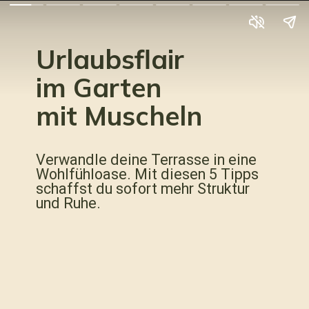
Urlaubsflair
im Garten
mit Muscheln
Verwandle deine Terrasse in eine
Wohlfühloase. Mit diesen 5 Tipps
schaffst du sofort mehr Struktur
und Ruhe.