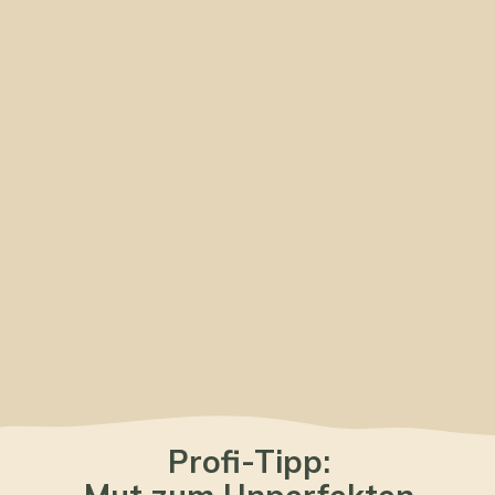
Profi-Tipp: