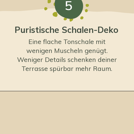
5
Puristische Schalen-Deko
Eine flache Tonschale mit
wenigen Muscheln genügt.
Weniger Details schenken deiner
Terrasse spürbar mehr Raum.