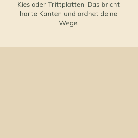
Kies oder Trittplatten. Das bricht
harte Kanten und ordnet deine
Wege.