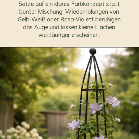
Setze auf ein klares Farbkonzept statt
bunter Mischung. Wiederholungen von
Gelb-Weiß oder Rosa-Violett beruhigen
das Auge und lassen kleine Flächen
weitläufiger erscheinen.