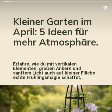
Kleiner Garten im
April: 5 Ideen für
mehr Atmosphäre.
Erfahre, wie du mit vertikalen
Elementen, großen Ankern und
sanftem Licht auch auf kleiner Fläche
echte Frühlingsmagie schaffst.