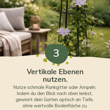
3
Vertikale Ebenen
nutzen.
Nutze schmale Rankgitter oder Ampeln.
Indem du den Blick nach oben lenkst,
gewinnt dein Garten optisch an Tiefe,
ohne wertvolle Bodenfläche zu