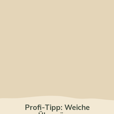
Profi-Tipp: Weiche