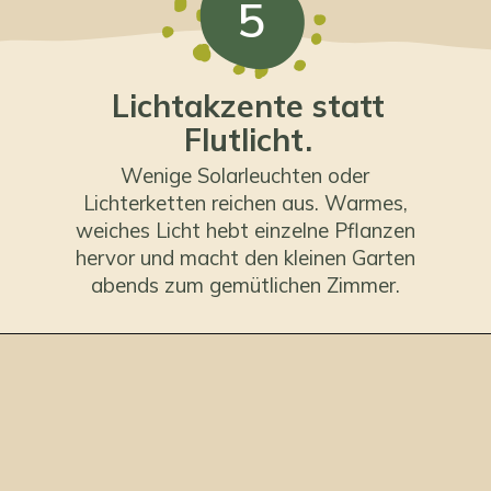
5
Lichtakzente statt
Flutlicht.
Wenige Solarleuchten oder
Lichterketten reichen aus. Warmes,
weiches Licht hebt einzelne Pflanzen
hervor und macht den kleinen Garten
abends zum gemütlichen Zimmer.