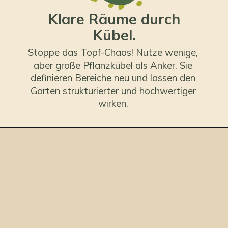
Klare Räume durch
Kübel.
Stoppe das Topf-Chaos! Nutze wenige,
aber große Pflanzkübel als Anker. Sie
definieren Bereiche neu und lassen den
Garten strukturierter und hochwertiger
wirken.