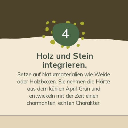
4
Holz und Stein
integrieren.
Setze auf Naturmaterialien wie Weide
oder Holzboxen. Sie nehmen die Härte
aus dem kühlen April-Grün und
entwickeln mit der Zeit einen
charmanten, echten Charakter.