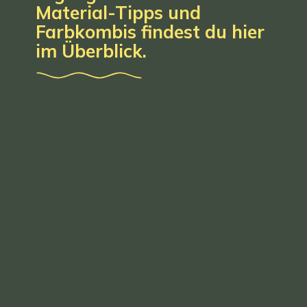
Material-Tipps und
Farbkombis findest du hier
im Überblick.