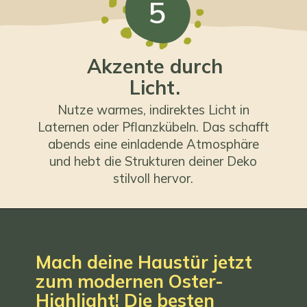
5
Akzente durch
Licht.
Nutze warmes, indirektes Licht in
Laternen oder Pflanzkübeln. Das schafft
abends eine einladende Atmosphäre
und hebt die Strukturen deiner Deko
stilvoll hervor.
Mach deine Haustür jetzt
zum modernen Oster-
Highlight! Die besten