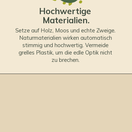
Hochwertige
Materialien.
Setze auf Holz, Moos und echte Zweige.
Naturmaterialien wirken automatisch
stimmig und hochwertig. Vermeide
grelles Plastik, um die edle Optik nicht
zu brechen.