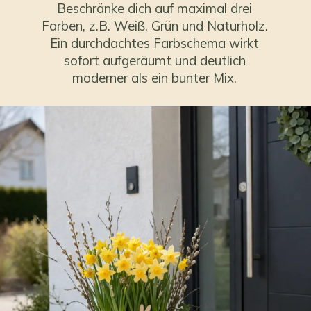
Beschränke dich auf maximal drei
Farben, z.B. Weiß, Grün und Naturholz.
Ein durchdachtes Farbschema wirkt
sofort aufgeräumt und deutlich
moderner als ein bunter Mix.