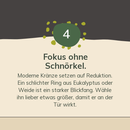
4
Fokus ohne
Schnörkel.
Moderne Kränze setzen auf Reduktion.
Ein schlichter Ring aus Eukalyptus oder
Weide ist ein starker Blickfang. Wähle
ihn lieber etwas größer, damit er an der
Tür wirkt.