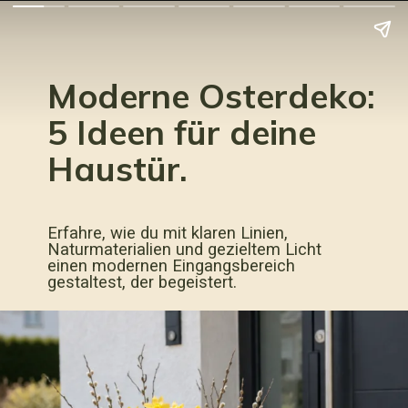
Moderne Osterdeko:
5 Ideen für deine
Haustür.
Erfahre, wie du mit klaren Linien,
Naturmaterialien und gezieltem Licht
einen modernen Eingangsbereich
gestaltest, der begeistert.