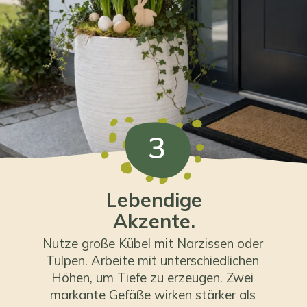
3
Lebendige
Akzente.
Nutze große Kübel mit Narzissen oder
Tulpen. Arbeite mit unterschiedlichen
Höhen, um Tiefe zu erzeugen. Zwei
markante Gefäße wirken stärker als