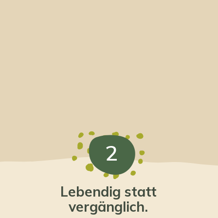
2
Lebendig statt
vergänglich.