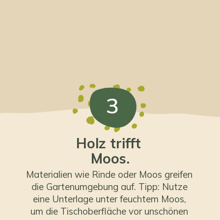
3
Holz trifft
Moos.
Materialien wie Rinde oder Moos greifen
die Gartenumgebung auf. Tipp: Nutze
eine Unterlage unter feuchtem Moos,
um die Tischoberfläche vor unschönen