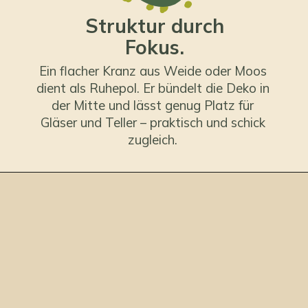
Struktur durch
Fokus.
Ein flacher Kranz aus Weide oder Moos
dient als Ruhepol. Er bündelt die Deko in
der Mitte und lässt genug Platz für
Gläser und Teller – praktisch und schick
zugleich.