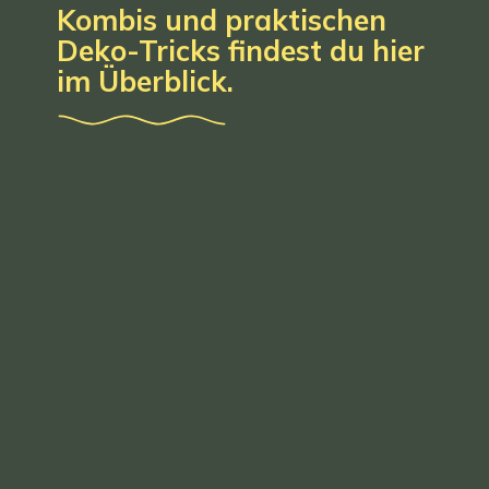
Kombis und praktischen
Deko-Tricks findest du hier
im Überblick.