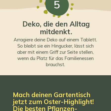
5
Deko, die den Alltag
mitdenkt.
Arragiere deine Deko auf einem Tablett.
So bleibt sie ein Hingucker, lässt sich
aber mit einem Griff zur Seite stellen,
wenn du Platz für das Familienessen
brauchst.
Mach deinen Gartentisch
jetzt zum Oster-Highlight!
Die besten Pflanzen-