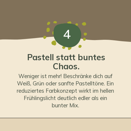
4
Pastell statt buntes
Chaos.
Weniger ist mehr! Beschränke dich auf
Weiß, Grün oder sanfte Pastelltöne. Ein
reduziertes Farbkonzept wirkt im hellen
Frühlingslicht deutlich edler als ein
bunter Mix.