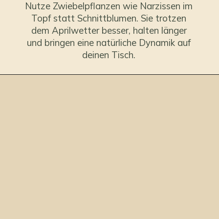
Nutze Zwiebelpflanzen wie Narzissen im
Topf statt Schnittblumen. Sie trotzen
dem Aprilwetter besser, halten länger
und bringen eine natürliche Dynamik auf
deinen Tisch.