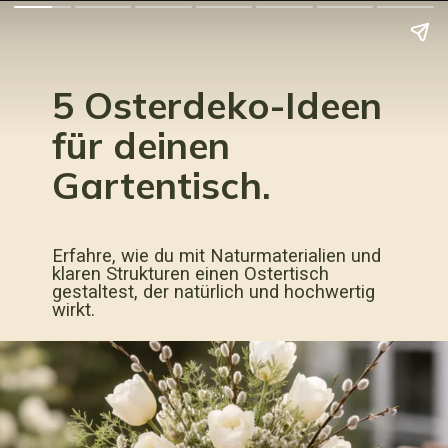
5 Osterdeko-Ideen
für deinen
Gartentisch.
Erfahre, wie du mit Naturmaterialien und
klaren Strukturen einen Ostertisch
gestaltest, der natürlich und hochwertig
wirkt.