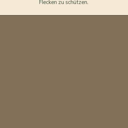
Flecken zu schützen.