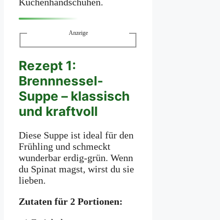
Küchenhandschuhen.
Anzeige
Rezept 1:
Brennnessel-
Suppe – klassisch
und kraftvoll
Diese Suppe ist ideal für den
Frühling und schmeckt
wunderbar erdig-grün. Wenn
du Spinat magst, wirst du sie
lieben.
Zutaten für 2 Portionen: