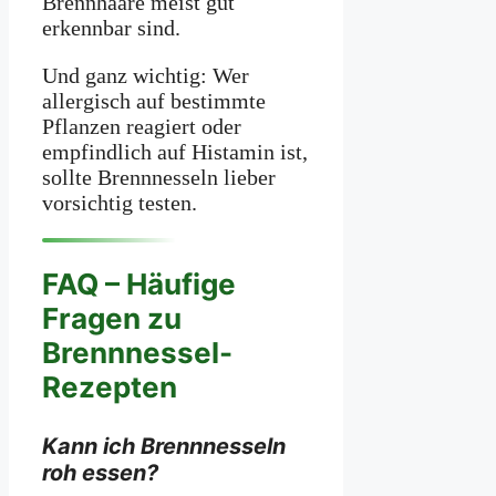
Brennhaare meist gut
erkennbar sind.
Und ganz wichtig: Wer
allergisch auf bestimmte
Pflanzen reagiert oder
empfindlich auf Histamin ist,
sollte Brennnesseln lieber
vorsichtig testen.
FAQ – Häufige
Fragen zu
Brennnessel-
Rezepten
Kann ich Brennnesseln
roh essen?