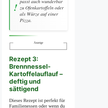
passt auch wunderbar
zu Ofenkartoffeln oder
als Würze auf einer
Pizza.
Anzeige
Rezept 3:
Brennnessel-
Kartoffelauflauf –
deftig und
sättigend
Dieses Rezept ist perfekt für
Familienessen oder wenn du