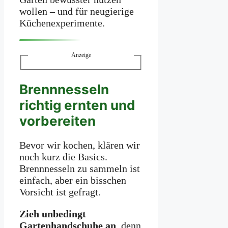
wollen – und für neugierige
Küchenexperimente.
Anzeige
Brennnesseln
richtig ernten und
vorbereiten
Bevor wir kochen, klären wir
noch kurz die Basics.
Brennnesseln zu sammeln ist
einfach, aber ein bisschen
Vorsicht ist gefragt.
Zieh unbedingt
Gartenhandschuhe an
, denn