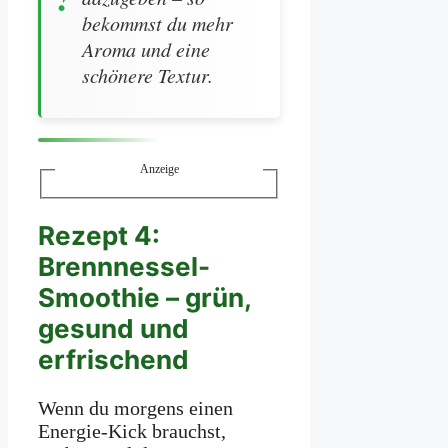
bekommst du mehr
Aroma und eine
schönere Textur.
Anzeige
Rezept 4:
Brennnessel-
Smoothie – grün,
gesund und
erfrischend
Wenn du morgens einen
Energie-Kick brauchst,