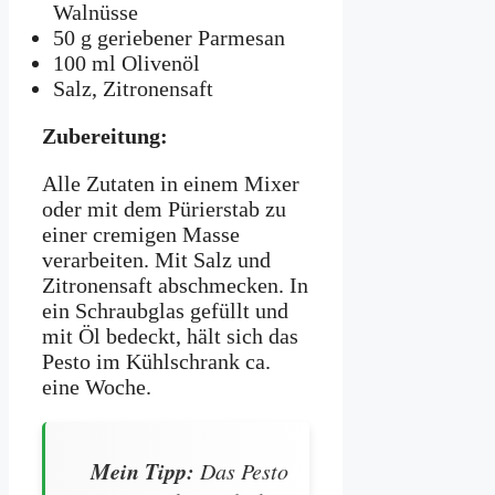
Walnüsse
50 g geriebener Parmesan
100 ml Olivenöl
Salz, Zitronensaft
Zubereitung:
Alle Zutaten in einem Mixer
oder mit dem Pürierstab zu
einer cremigen Masse
verarbeiten. Mit Salz und
Zitronensaft abschmecken. In
ein Schraubglas gefüllt und
mit Öl bedeckt, hält sich das
Pesto im Kühlschrank ca.
eine Woche.
Mein Tipp:
Das Pesto