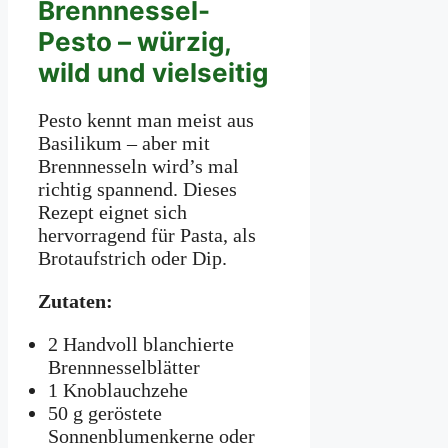
Brennnessel-
Pesto – würzig,
wild und vielseitig
Pesto kennt man meist aus
Basilikum – aber mit
Brennnesseln wird’s mal
richtig spannend. Dieses
Rezept eignet sich
hervorragend für Pasta, als
Brotaufstrich oder Dip.
Zutaten:
2 Handvoll blanchierte
Brennnesselblätter
1 Knoblauchzehe
50 g geröstete
Sonnenblumenkerne oder