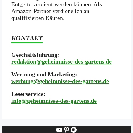
Entgelte verdient werden können. Als
Amazon-Partner verdiene ich an
qualifizierten Käufen.
KONTAKT
Geschäftsführung:
redaktion@geheimnisse-des-gartens.de
Werbung und Marketing:
werbung@geheimnisse-des-gartens.de
Leserservice:
i
nfo@geheimnisse-des-gartens.de
YouTube
Pinterest
Spotify