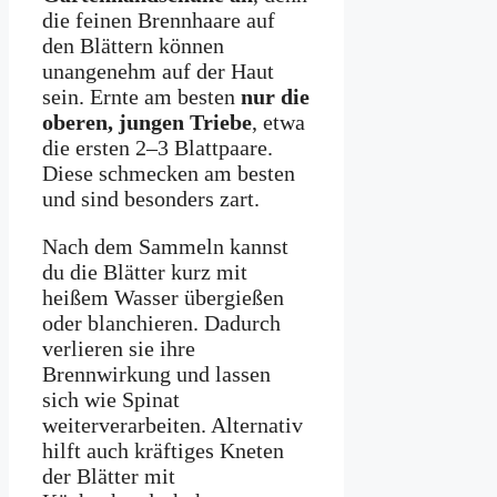
die feinen Brennhaare auf
den Blättern können
unangenehm auf der Haut
sein. Ernte am besten
nur die
oberen, jungen Triebe
, etwa
die ersten 2–3 Blattpaare.
Diese schmecken am besten
und sind besonders zart.
Nach dem Sammeln kannst
du die Blätter kurz mit
heißem Wasser übergießen
oder blanchieren. Dadurch
verlieren sie ihre
Brennwirkung und lassen
sich wie Spinat
weiterverarbeiten. Alternativ
hilft auch kräftiges Kneten
der Blätter mit