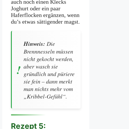
auch noch einen Klecks
Joghurt oder ein paar
Haferflocken ergänzen, wenn
du’s etwas sättigender magst.
Hinweis:
Die
Brennnesseln müssen
nicht gekocht werden,
aber wasch sie
gründlich und püriere
sie fein – dann merkt
man nichts mehr vom
„Kribbel-Gefühl“.
Rezept 5: