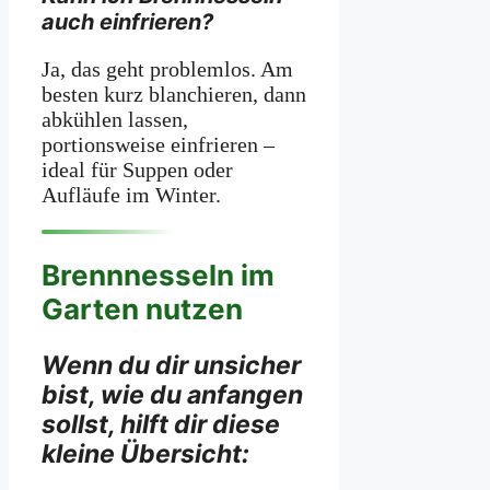
auch einfrieren?
Ja, das geht problemlos. Am
besten kurz blanchieren, dann
abkühlen lassen,
portionsweise einfrieren –
ideal für Suppen oder
Aufläufe im Winter.
Brennnesseln im
Garten nutzen
Wenn du dir unsicher
bist, wie du anfangen
sollst, hilft dir diese
kleine Übersicht: