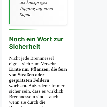
als knuspriges
Topping auf einer
Suppe.
Noch ein Wort zur
Sicherheit
Nicht jede Brennnessel
eignet sich zum Verzehr.
Ernte nur Pflanzen, die fern
von Straßen oder
gespritzten Feldern
wachsen.
Außerdem: Immer
sicher sein, dass es wirklich
Brennnesseln sind – auch
wenn sie durch die