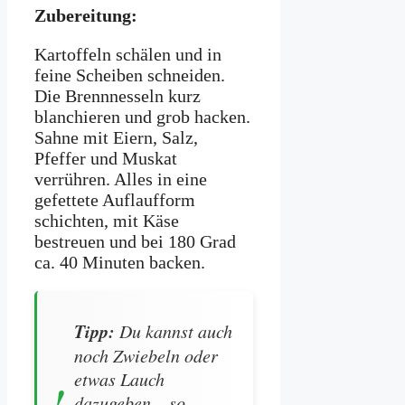
Zubereitung:
Kartoffeln schälen und in
feine Scheiben schneiden.
Die Brennnesseln kurz
blanchieren und grob hacken.
Sahne mit Eiern, Salz,
Pfeffer und Muskat
verrühren. Alles in eine
gefettete Auflaufform
schichten, mit Käse
bestreuen und bei 180 Grad
ca. 40 Minuten backen.
Tipp:
Du kannst auch
noch Zwiebeln oder
etwas Lauch
dazugeben – so