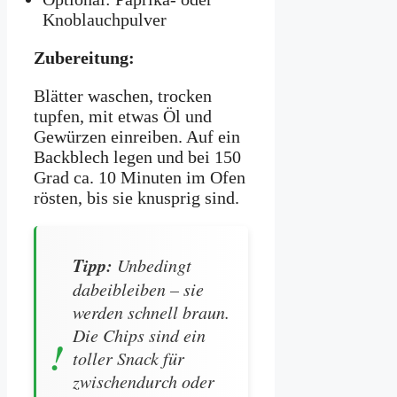
Knoblauchpulver
Zubereitung:
Blätter waschen, trocken
tupfen, mit etwas Öl und
Gewürzen einreiben. Auf ein
Backblech legen und bei 150
Grad ca. 10 Minuten im Ofen
rösten, bis sie knusprig sind.
Tipp:
Unbedingt
dabeibleiben – sie
werden schnell braun.
Die Chips sind ein
toller Snack für
zwischendurch oder