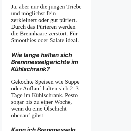
Ja, aber nur die jungen Triebe
und möglichst fein
zerkleinert oder gut püriert.
Durch das Pürieren werden
die Brennhaare zerstört. Für
Smoothies oder Salate ideal.
Wie lange halten sich
Brennnesselgerichte im
Kühlschrank?
Gekochte Speisen wie Suppe
oder Auflauf halten sich 2–3
Tage im Kühlschrank. Pesto
sogar bis zu einer Woche,
wenn du eine Ölschicht
obenauf gibst.
Kann ich Brennnesseln