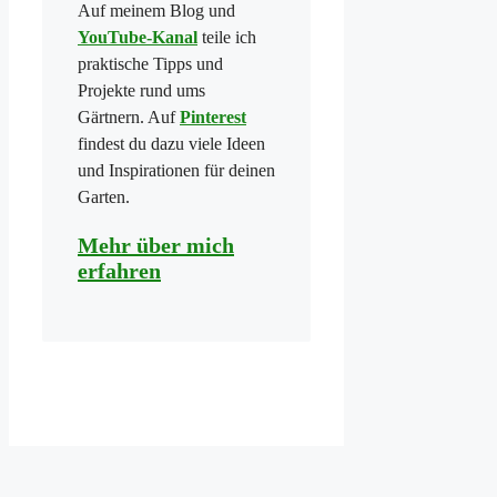
Auf meinem Blog und
YouTube-Kanal
teile ich
praktische Tipps und
Projekte rund ums
Gärtnern. Auf
Pinterest
findest du dazu viele Ideen
und Inspirationen für deinen
Garten.
Mehr über mich
erfahren