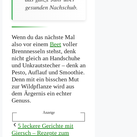
gesunden Nachschub.
Wenn du das nächste Mal
also vor einem
Beet
voller
Brennnesseln stehst, denk
nicht gleich an Handschuhe
und Unkrautstecher – denk an
Pesto, Auflauf und Smoothie.
Denn mit ein bisschen Mut
zur Wildpflanze wird aus
dem Ärgernis ein echter
Genuss.
Anzeige
5 leckere Gerichte mit
Giersch – Rezepte zum