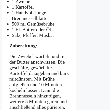
1 Zwiebel
1 Kartoffel
1 Handvoll junge
Brennnesselblätter
500 ml Gemüsebrühe
1 EL Butter oder Öl
Salz, Pfeffer, Muskat
Zubereitung:
Die Zwiebel würfeln und in
der Butter anschwitzen. Die
geschälte, gewürfelte
Kartoffel dazugeben und kurz
mitdünsten. Mit Brühe
aufgießen und 10 Minuten
köcheln lassen. Dann die
Brennnesseln hinzufügen,
weitere 5 Minuten garen und
anschließend alles pürieren.