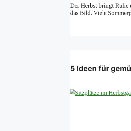
Der Herbst bringt Ruhe 
das Bild. Viele Sommerp
5 Ideen für gemü