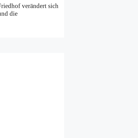
riedhof verändert sich
und die