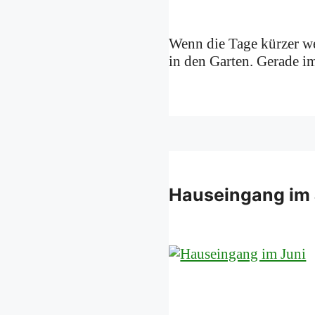
Wenn die Tage kürzer wer
in den Garten. Gerade i
Hauseingang im 