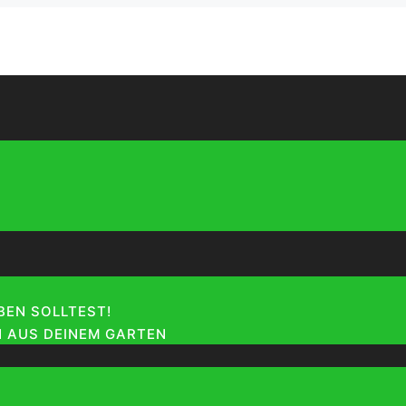
EN SOLLTEST!
 AUS DEINEM GARTEN