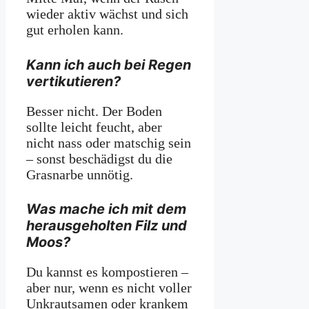
wieder aktiv wächst und sich
gut erholen kann.
Kann ich auch bei Regen
vertikutieren?
Besser nicht. Der Boden
sollte leicht feucht, aber
nicht nass oder matschig sein
– sonst beschädigst du die
Grasnarbe unnötig.
Was mache ich mit dem
herausgeholten Filz und
Moos?
Du kannst es kompostieren –
aber nur, wenn es nicht voller
Unkrautsamen oder krankem