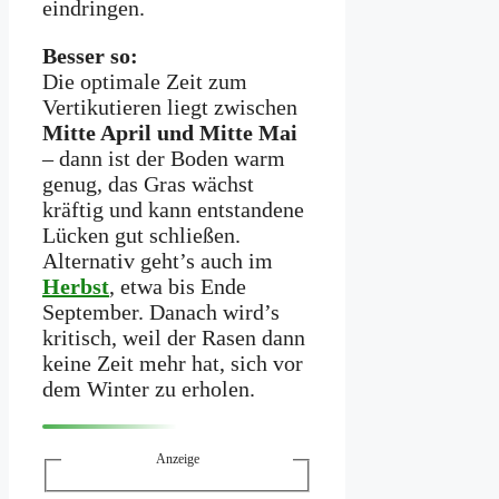
eindringen.
Besser so:
Die optimale Zeit zum
Vertikutieren liegt zwischen
Mitte April und Mitte Mai
– dann ist der Boden warm
genug, das Gras wächst
kräftig und kann entstandene
Lücken gut schließen.
Alternativ geht’s auch im
Herbst
, etwa bis Ende
September. Danach wird’s
kritisch, weil der Rasen dann
keine Zeit mehr hat, sich vor
dem Winter zu erholen.
Anzeige