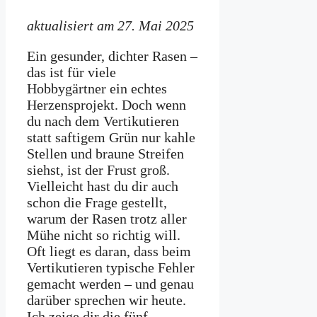
aktualisiert am 27. Mai 2025
Ein gesunder, dichter Rasen –
das ist für viele
Hobbygärtner ein echtes
Herzensprojekt. Doch wenn
du nach dem Vertikutieren
statt saftigem Grün nur kahle
Stellen und braune Streifen
siehst, ist der Frust groß.
Vielleicht hast du dir auch
schon die Frage gestellt,
warum der Rasen trotz aller
Mühe nicht so richtig will.
Oft liegt es daran, dass beim
Vertikutieren typische Fehler
gemacht werden – und genau
darüber sprechen wir heute.
Ich zeige dir die fünf