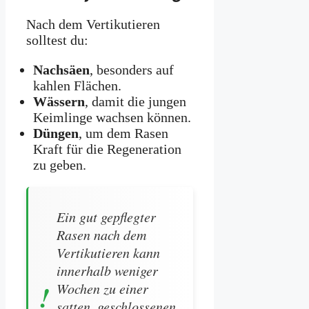
Nach dem Vertikutieren
solltest du:
Nachsäen
, besonders auf
kahlen Flächen.
Wässern
, damit die jungen
Keimlinge wachsen können.
Düngen
, um dem Rasen
Kraft für die Regeneration
zu geben.
Ein gut gepflegter
Rasen nach dem
Vertikutieren kann
innerhalb weniger
Wochen zu einer
satten, geschlossenen