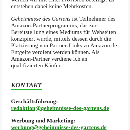
entstehen dabei keine Mehrkosten.
Geheimnisse des Gartens
ist Teilnehmer des
Amazon-Partnerprogramms, das zur
Bereitstellung eines Mediums für Webseiten
konzipiert wurde, mittels dessen durch die
Platzierung von Partner-Links zu Amazon.de
Entgelte verdient werden können. Als
Amazon-Partner verdiene ich an
qualifizierten Käufen.
KONTAKT
Geschäftsführung:
redaktion@geheimnisse-des-gartens.de
Werbung und Marketing:
werbung@geheimnisse-des-gartens.de