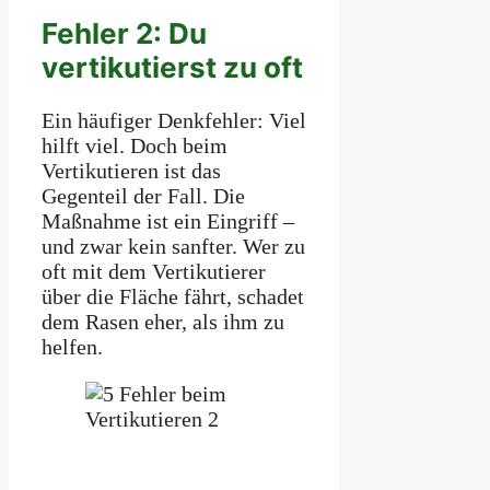
Fehler 2: Du
vertikutierst zu oft
Ein häufiger Denkfehler: Viel
hilft viel. Doch beim
Vertikutieren ist das
Gegenteil der Fall. Die
Maßnahme ist ein Eingriff –
und zwar kein sanfter. Wer zu
oft mit dem Vertikutierer
über die Fläche fährt, schadet
dem Rasen eher, als ihm zu
helfen.