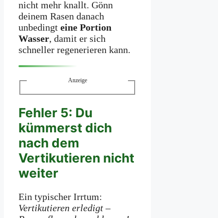
nicht mehr knallt. Gönn
deinem Rasen danach
unbedingt
eine Portion
Wasser
, damit er sich
schneller regenerieren kann.
Anzeige
Fehler 5: Du
kümmerst dich
nach dem
Vertikutieren nicht
weiter
Ein typischer Irrtum:
Vertikutieren erledigt –