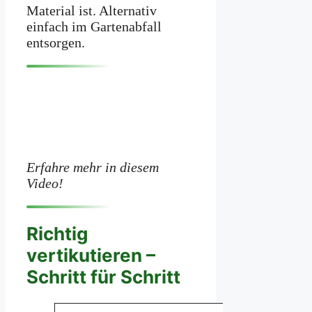
Material ist. Alternativ
einfach im Gartenabfall
entsorgen.
Erfahre mehr in diesem
Video!
Richtig
vertikutieren –
Schritt für Schritt