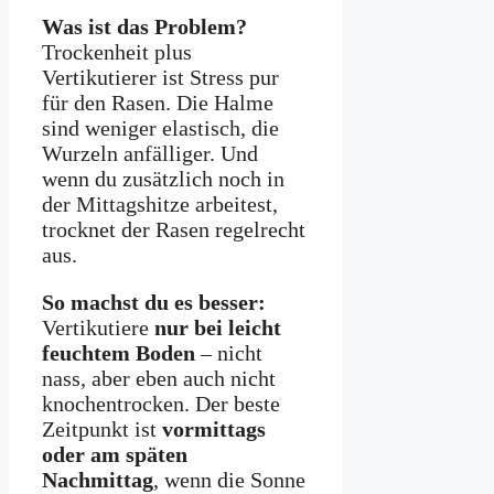
Was ist das Problem?
Trockenheit plus
Vertikutierer ist Stress pur
für den Rasen. Die Halme
sind weniger elastisch, die
Wurzeln anfälliger. Und
wenn du zusätzlich noch in
der Mittagshitze arbeitest,
trocknet der Rasen regelrecht
aus.
So machst du es besser:
Vertikutiere
nur bei leicht
feuchtem Boden
– nicht
nass, aber eben auch nicht
knochentrocken. Der beste
Zeitpunkt ist
vormittags
oder am späten
Nachmittag
, wenn die Sonne