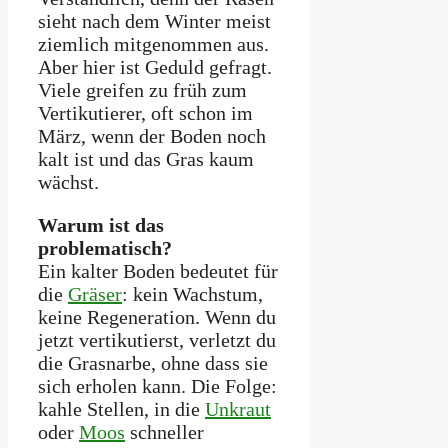
sieht nach dem Winter meist
ziemlich mitgenommen aus.
Aber hier ist Geduld gefragt.
Viele greifen zu früh zum
Vertikutierer, oft schon im
März, wenn der Boden noch
kalt ist und das Gras kaum
wächst.
Warum ist das
problematisch?
Ein kalter Boden bedeutet für
die
Gräser
: kein Wachstum,
keine Regeneration. Wenn du
jetzt vertikutierst, verletzt du
die Grasnarbe, ohne dass sie
sich erholen kann. Die Folge:
kahle Stellen, in die
Unkraut
oder
Moos
schneller