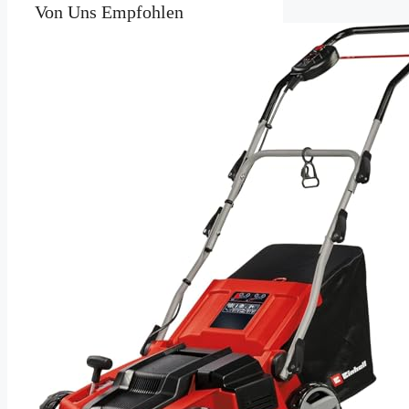
Von Uns Empfohlen