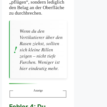
„pflügen“, sondern lediglich
den Belag an der Oberfläche
zu durchbrechen.
Wenn du den
Vertikutierer über den
Rasen ziehst, sollten
sich kleine Rillen
zeigen – nicht tiefe
Furchen. Weniger ist
hier eindeutig mehr.
Anzeige
Fehler 4: Du