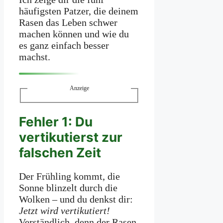
häufigsten Patzer, die deinem
Rasen das Leben schwer
machen können und wie du
es ganz einfach besser
machst.
Anzeige
Fehler 1: Du
vertikutierst zur
falschen Zeit
Der Frühling kommt, die
Sonne blinzelt durch die
Wolken – und du denkst dir:
Jetzt wird vertikutiert!
Verständlich, denn der Rasen