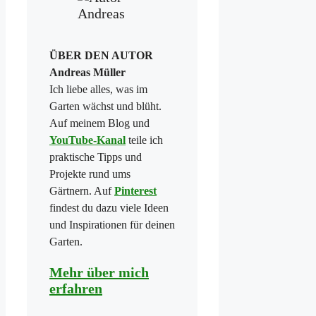
ÜBER DEN AUTOR
Andreas Müller
Ich liebe alles, was im
Garten wächst und blüht.
Auf meinem Blog und
YouTube-Kanal
teile ich
praktische Tipps und
Projekte rund ums
Gärtnern. Auf
Pinterest
findest du dazu viele Ideen
und Inspirationen für deinen
Garten.
Mehr über mich
erfahren