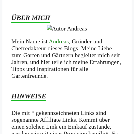
ÜBER MICH
Mein Name ist
Andreas
, Gründer und
Chefredakteur dieses Blogs. Meine Liebe
zum Garten und Gärtnern begleitet mich seit
Jahren, und hier teile ich meine Erfahrungen,
Tipps und Inspirationen für alle
Gartenfreunde.
HINWEISE
Die mit * gekennzeichneten Links sind
sogenannte Affiliate Links. Kommt über
einen solchen Link ein Einkauf zustande,
werden wir mit­ einer Provision beteiligt. Es