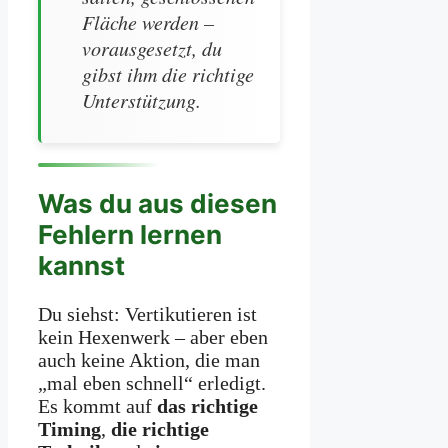
Fläche werden –
vorausgesetzt, du
gibst ihm die richtige
Unterstützung.
Was du aus diesen
Fehlern lernen
kannst
Du siehst: Vertikutieren ist
kein Hexenwerk – aber eben
auch keine Aktion, die man
„mal eben schnell“ erledigt.
Es kommt auf
das richtige
Timing
,
die richtige