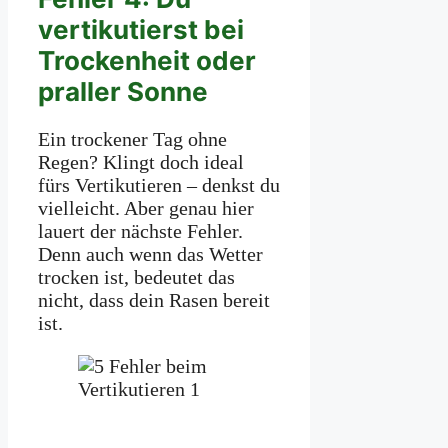
vertikutierst bei
Trockenheit oder
praller Sonne
Ein trockener Tag ohne
Regen? Klingt doch ideal
fürs Vertikutieren – denkst du
vielleicht. Aber genau hier
lauert der nächste Fehler.
Denn auch wenn das Wetter
trocken ist, bedeutet das
nicht, dass dein Rasen bereit
ist.