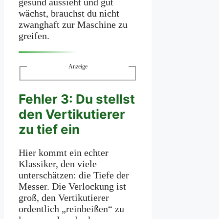
gesund aussieht und gut
wächst, brauchst du nicht
zwanghaft zur Maschine zu
greifen.
Anzeige
Fehler 3: Du stellst
den Vertikutierer
zu tief ein
Hier kommt ein echter
Klassiker, den viele
unterschätzen: die Tiefe der
Messer. Die Verlockung ist
groß, den Vertikutierer
ordentlich „reinbeißen“ zu