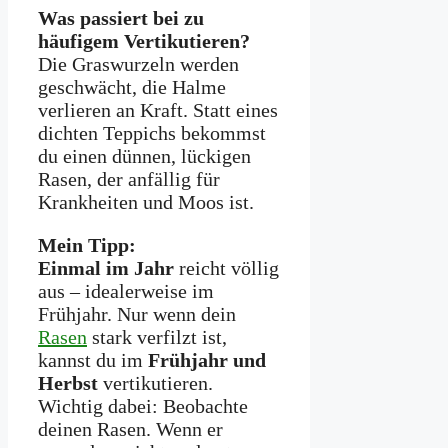
Was passiert bei zu
häufigem Vertikutieren?
Die Graswurzeln werden
geschwächt, die Halme
verlieren an Kraft. Statt eines
dichten Teppichs bekommst
du einen dünnen, lückigen
Rasen, der anfällig für
Krankheiten und Moos ist.
Mein Tipp:
Einmal im Jahr
reicht völlig
aus – idealerweise im
Frühjahr. Nur wenn dein
Rasen
stark verfilzt ist,
kannst du im
Frühjahr und
Herbst
vertikutieren.
Wichtig dabei: Beobachte
deinen Rasen. Wenn er