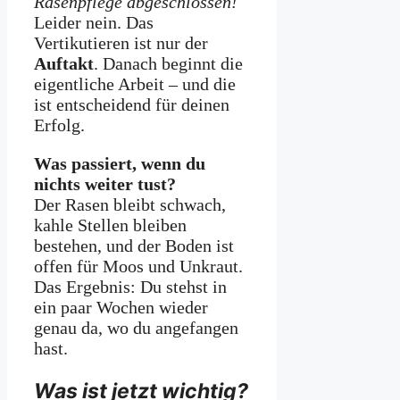
Rasenpflege abgeschlossen!
Leider nein. Das
Vertikutieren ist nur der
Auftakt
. Danach beginnt die
eigentliche Arbeit – und die
ist entscheidend für deinen
Erfolg.
Was passiert, wenn du
nichts weiter tust?
Der Rasen bleibt schwach,
kahle Stellen bleiben
bestehen, und der Boden ist
offen für Moos und Unkraut.
Das Ergebnis: Du stehst in
ein paar Wochen wieder
genau da, wo du angefangen
hast.
Was ist jetzt wichtig?