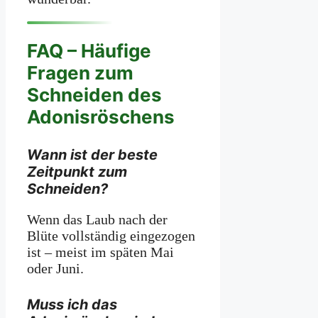
FAQ – Häufige
Fragen zum
Schneiden des
Adonisröschens
Wann ist der beste
Zeitpunkt zum
Schneiden?
Wenn das Laub nach der
Blüte vollständig eingezogen
ist – meist im späten Mai
oder Juni.
Muss ich das