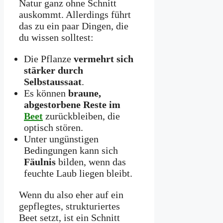
Natur ganz ohne Schnitt
auskommt. Allerdings führt
das zu ein paar Dingen, die
du wissen solltest:
Die Pflanze
vermehrt sich
stärker durch
Selbstaussaat
.
Es können
braune,
abgestorbene Reste im
Beet
zurückbleiben, die
optisch stören.
Unter ungünstigen
Bedingungen kann sich
Fäulnis
bilden, wenn das
feuchte Laub liegen bleibt.
Wenn du also eher auf ein
gepflegtes, strukturiertes
Beet setzt, ist ein Schnitt