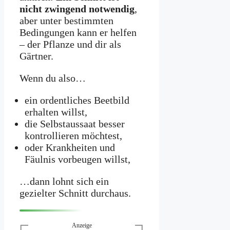
nicht zwingend notwendig
,
aber unter bestimmten
Bedingungen kann er helfen
– der Pflanze und dir als
Gärtner.
Wenn du also…
ein ordentliches Beetbild
erhalten willst,
die Selbstaussaat besser
kontrollieren möchtest,
oder Krankheiten und
Fäulnis vorbeugen willst,
…dann lohnt sich ein
gezielter Schnitt durchaus.
Anzeige