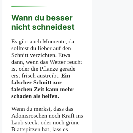
Wann du besser
nicht schneidest
Es gibt auch Momente, da
solltest du lieber auf den
Schnitt verzichten. Etwa
dann, wenn das Wetter feucht
ist oder die Pflanze gerade
erst frisch austreibt.
Ein
falscher Schnitt zur
falschen Zeit kann mehr
schaden als helfen.
Wenn du merkst, dass das
Adonisröschen noch Kraft ins
Laub steckt oder noch grüne
Blattspitzen hat, lass es