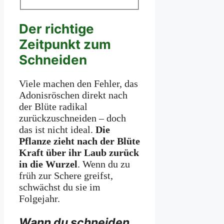
Der richtige
Zeitpunkt zum
Schneiden
Viele machen den Fehler, das
Adonisröschen direkt nach
der Blüte radikal
zurückzuschneiden – doch
das ist nicht ideal.
Die
Pflanze zieht nach der Blüte
Kraft über ihr Laub zurück
in die Wurzel
. Wenn du zu
früh zur Schere greifst,
schwächst du sie im
Folgejahr.
Wann du schneiden