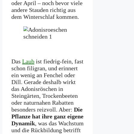
oder April – noch bevor viele
andere Stauden richtig aus
dem Winterschlaf kommen.
Das
Laub
ist fiedrig-fein, fast
schon filigran, und erinnert
ein wenig an Fenchel oder
Dill. Gerade deshalb wirkt
das Adonisröschen in
Steingärten, Trockenbeeten
oder naturnahen Rabatten
besonders reizvoll. Aber:
Die
Pflanze hat ihre ganz eigene
Dynamik
, was das Wachstum
und die Rückbildung betrifft