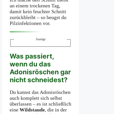
an einem trockenen Tag,
damit kein feuchter Schnitt
zurückbleibt – so beugst du
Pilzinfektionen vor.
Anzeige
Was passiert,
wenn du das
Adonisröschen gar
nicht schneidest?
Du kannst das Adonisröschen
auch komplett sich selbst
überlassen – es ist schließlich
eine
Wildstaude
, die in der