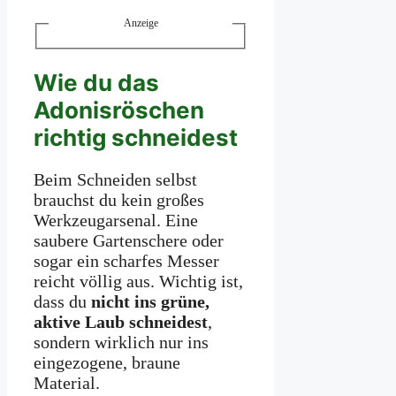
Anzeige
Wie du das
Adonisröschen
richtig schneidest
Beim Schneiden selbst
brauchst du kein großes
Werkzeugarsenal. Eine
saubere Gartenschere oder
sogar ein scharfes Messer
reicht völlig aus. Wichtig ist,
dass du
nicht ins grüne,
aktive Laub schneidest
,
sondern wirklich nur ins
eingezogene, braune
Material.