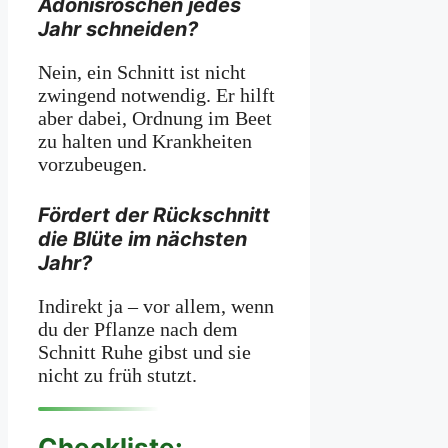
Adonisröschen jedes
Jahr schneiden?
Nein, ein Schnitt ist nicht
zwingend notwendig. Er hilft
aber dabei, Ordnung im Beet
zu halten und Krankheiten
vorzubeugen.
Fördert der Rückschnitt
die Blüte im nächsten
Jahr?
Indirekt ja – vor allem, wenn
du der Pflanze nach dem
Schnitt Ruhe gibst und sie
nicht zu früh stutzt.
Checkliste: