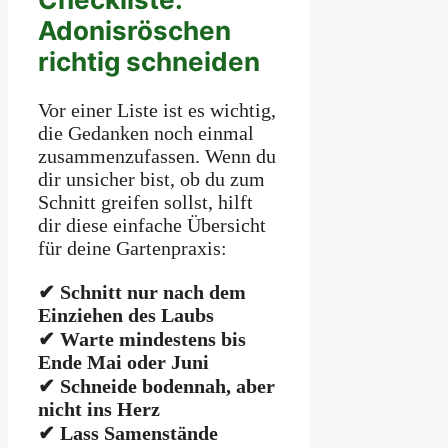
Adonisröschen
richtig schneiden
Vor einer Liste ist es wichtig,
die Gedanken noch einmal
zusammenzufassen. Wenn du
dir unsicher bist, ob du zum
Schnitt greifen sollst, hilft
dir diese einfache Übersicht
für deine Gartenpraxis:
✔ Schnitt nur nach dem
Einziehen des Laubs
✔ Warte mindestens bis
Ende Mai oder Juni
✔ Schneide bodennah, aber
nicht ins Herz
✔ Lass Samenstände