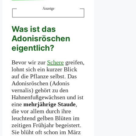
Anzeige
Was ist das
Adonisröschen
eigentlich?
Bevor wir zur
Schere
greifen,
lohnt sich ein kurzer Blick
auf die Pflanze selbst. Das
Adonisröschen (Adonis
vernalis) gehört zu den
Hahnenfußgewächsen und ist
eine
mehrjährige Staude
,
die vor allem durch ihre
leuchtend gelben Blüten im
zeitigen Frühjahr begeistert.
Sie blüht oft schon im März