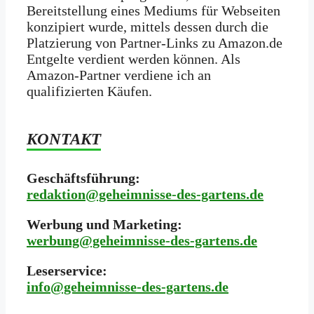
Bereitstellung eines Mediums für Webseiten
konzipiert wurde, mittels dessen durch die
Platzierung von Partner-Links zu Amazon.de
Entgelte verdient werden können. Als
Amazon-Partner verdiene ich an
qualifizierten Käufen.
KONTAKT
Geschäftsführung:
redaktion@geheimnisse-des-gartens.de
Werbung und Marketing:
werbung@geheimnisse-des-gartens.de
Leserservice:
i
nfo@geheimnisse-des-gartens.de