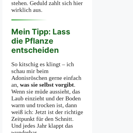
stehen. Geduld zahlt sich hier
wirklich aus.
Mein Tipp: Lass
die Pflanze
entscheiden
So kitschig es klingt – ich
schau mir beim
Adonisröschen gerne einfach
an,
was sie selbst vorgibt
.
Wenn sie müde aussieht, das
Laub einzieht und der Boden
warm und trocken ist, dann
weiß ich: Jetzt ist der richtige
Zeitpunkt für den Schnitt.
Und jedes Jahr klappt das
wunderbar.