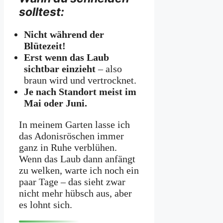
solltest:
Nicht während der
Blütezeit!
Erst wenn das Laub
sichtbar einzieht
– also
braun wird und vertrocknet.
Je nach Standort meist im
Mai oder Juni.
In meinem Garten lasse ich
das Adonisröschen immer
ganz in Ruhe verblühen.
Wenn das Laub dann anfängt
zu welken, warte ich noch ein
paar Tage – das sieht zwar
nicht mehr hübsch aus, aber
es lohnt sich.