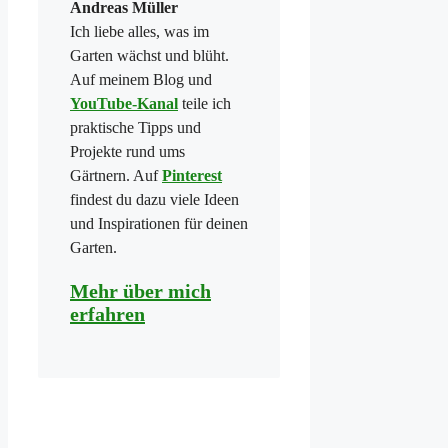
Andreas Müller
Ich liebe alles, was im
Garten wächst und blüht.
Auf meinem Blog und
YouTube-Kanal
teile ich
praktische Tipps und
Projekte rund ums
Gärtnern. Auf
Pinterest
findest du dazu viele Ideen
und Inspirationen für deinen
Garten.
Mehr über mich
erfahren