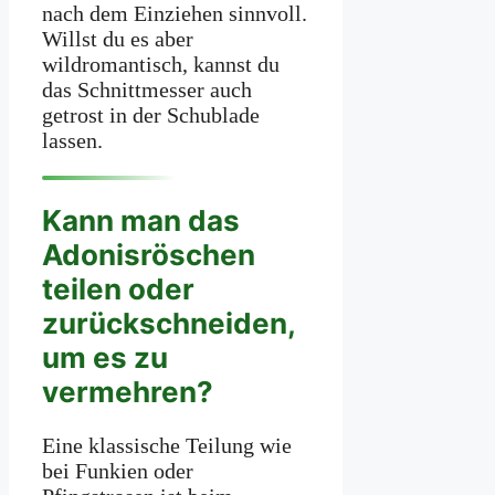
nach dem Einziehen sinnvoll.
Willst du es aber
wildromantisch, kannst du
das Schnittmesser auch
getrost in der Schublade
lassen.
Kann man das
Adonisröschen
teilen oder
zurückschneiden,
um es zu
vermehren?
Eine klassische Teilung wie
bei Funkien oder