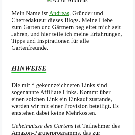
Mein Name ist
Andreas
, Gründer und
Chefredakteur dieses Blogs. Meine Liebe
zum Garten und Gärtnern begleitet mich seit
Jahren, und hier teile ich meine Erfahrungen,
Tipps und Inspirationen für alle
Gartenfreunde.
HINWEISE
Die mit * gekennzeichneten Links sind
sogenannte Affiliate Links. Kommt über
einen solchen Link ein Einkauf zustande,
werden wir mit­ einer Provision beteiligt. Es
entstehen dabei keine Mehrkosten.
Geheimnisse des Gartens
ist Teilnehmer des
Amazon-Partnerprogramms, das zur