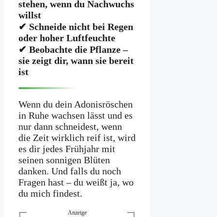
stehen, wenn du Nachwuchs
willst
✔ Schneide nicht bei Regen
oder hoher Luftfeuchte
✔ Beobachte die Pflanze –
sie zeigt dir, wann sie bereit
ist
Wenn du dein Adonisröschen
in Ruhe wachsen lässt und es
nur dann schneidest, wenn
die Zeit wirklich reif ist, wird
es dir jedes Frühjahr mit
seinen sonnigen Blüten
danken. Und falls du noch
Fragen hast – du weißt ja, wo
du mich findest.
Anzeige