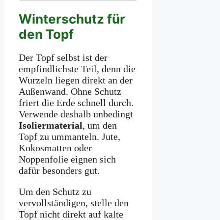
Winterschutz für
den Topf
Der Topf selbst ist der
empfindlichste Teil, denn die
Wurzeln liegen direkt an der
Außenwand. Ohne Schutz
friert die Erde schnell durch.
Verwende deshalb unbedingt
Isoliermaterial
, um den
Topf zu ummanteln. Jute,
Kokosmatten oder
Noppenfolie eignen sich
dafür besonders gut.
Um den Schutz zu
vervollständigen, stelle den
Topf nicht direkt auf kalte