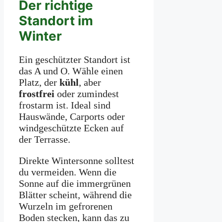
Der richtige
Standort im
Winter
Ein geschützter Standort ist
das A und O. Wähle einen
Platz, der
kühl
, aber
frostfrei
oder zumindest
frostarm ist. Ideal sind
Hauswände, Carports oder
windgeschützte Ecken auf
der Terrasse.
Direkte Wintersonne solltest
du vermeiden. Wenn die
Sonne auf die immergrünen
Blätter scheint, während die
Wurzeln im gefrorenen
Boden stecken, kann das zu