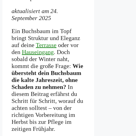
aktualisiert am 24.
September 2025
Ein Buchsbaum im Topf
bringt Struktur und Eleganz
auf deine
Terrasse
oder vor
den
Hauseingang
. Doch
sobald der Winter naht,
kommt die große Frage:
Wie
übersteht dein Buchsbaum
die kalte Jahreszeit, ohne
Schaden zu nehmen?
In
diesem Beitrag erfährst du
Schritt für Schritt, worauf du
achten solltest – von der
richtigen Vorbereitung im
Herbst bis zur Pflege im
zeitigen Frühjahr.