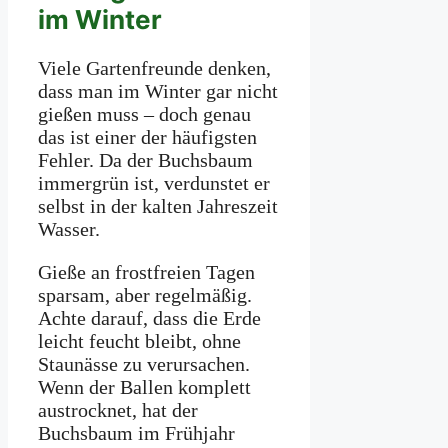
im Winter
Viele Gartenfreunde denken,
dass man im Winter gar nicht
gießen muss – doch genau
das ist einer der häufigsten
Fehler. Da der Buchsbaum
immergrün ist, verdunstet er
selbst in der kalten Jahreszeit
Wasser.
Gieße an frostfreien Tagen
sparsam, aber regelmäßig.
Achte darauf, dass die Erde
leicht feucht bleibt, ohne
Staunässe zu verursachen.
Wenn der Ballen komplett
austrocknet, hat der
Buchsbaum im Frühjahr