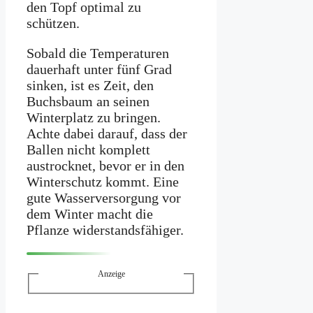
den Topf optimal zu
schützen.
Sobald die Temperaturen
dauerhaft unter fünf Grad
sinken, ist es Zeit, den
Buchsbaum an seinen
Winterplatz zu bringen.
Achte dabei darauf, dass der
Ballen nicht komplett
austrocknet, bevor er in den
Winterschutz kommt. Eine
gute Wasserversorgung vor
dem Winter macht die
Pflanze widerstandsfähiger.
Anzeige