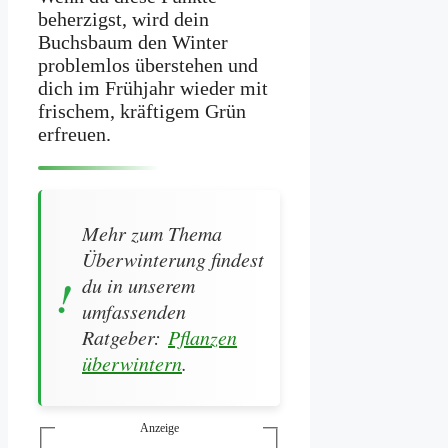
beherzigst, wird dein
Buchsbaum den Winter
problemlos überstehen und
dich im Frühjahr wieder mit
frischem, kräftigem Grün
erfreuen.
Mehr zum Thema
Überwinterung findest
du in unserem
umfassenden
Ratgeber:
Pflanzen
überwintern
.
Anzeige