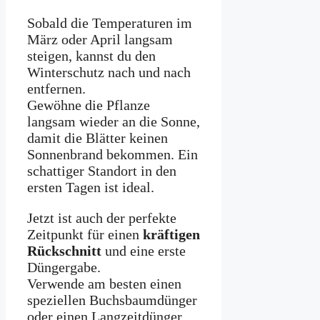
Sobald die Temperaturen im
März oder April langsam
steigen, kannst du den
Winterschutz nach und nach
entfernen.
Gewöhne die Pflanze
langsam wieder an die Sonne,
damit die Blätter keinen
Sonnenbrand bekommen. Ein
schattiger Standort in den
ersten Tagen ist ideal.
Jetzt ist auch der perfekte
Zeitpunkt für einen
kräftigen
Rückschnitt
und eine erste
Düngergabe.
Verwende am besten einen
speziellen Buchsbaumdünger
oder einen Langzeitdünger