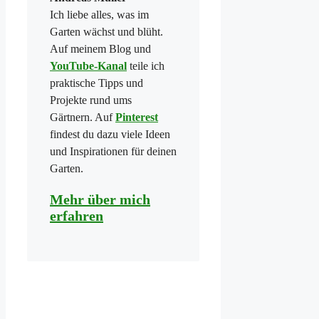
Ich liebe alles, was im
Garten wächst und blüht.
Auf meinem Blog und
YouTube-Kanal
teile ich
praktische Tipps und
Projekte rund ums
Gärtnern. Auf
Pinterest
findest du dazu viele Ideen
und Inspirationen für deinen
Garten.
Mehr über mich
erfahren