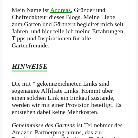
Mein Name ist
Andreas
, Gründer und
Chefredakteur dieses Blogs. Meine Liebe
zum Garten und Gärtnern begleitet mich seit
Jahren, und hier teile ich meine Erfahrungen,
Tipps und Inspirationen für alle
Gartenfreunde.
HINWEISE
Die mit * gekennzeichneten Links sind
sogenannte Affiliate Links. Kommt über
einen solchen Link ein Einkauf zustande,
werden wir mit­ einer Provision beteiligt. Es
entstehen dabei keine Mehrkosten.
Geheimnisse des Gartens
ist Teilnehmer des
Amazon-Partnerprogramms, das zur