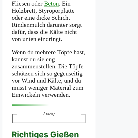
Fliesen oder
Beton
. Ein
Holzbrett, Styroporplatte
oder eine dicke Schicht
Rindenmulch darunter sorgt
dafür, dass die Kälte nicht
von unten eindringt.
Wenn du mehrere Töpfe hast,
kannst du sie eng
zusammenstellen. Die Töpfe
schützen sich so gegenseitig
vor Wind und Kälte, und du
musst weniger Material zum
Einwickeln verwenden.
Anzeige
Richtiges Gießen