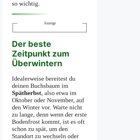
so wichtig.
Anzeige
Der beste
Zeitpunkt zum
Überwintern
Idealerweise bereitest du
deinen Buchsbaum im
Spätherbst
, also etwa im
Oktober oder November, auf
den Winter vor. Warte nicht
zu lange, denn wenn der erste
Bodenfrost kommt, ist es oft
schon zu spät, um den
Standort zu wechseln oder