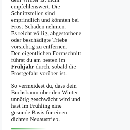
empfehlenswert. Die
Schnittstellen sind
empfindlich und könnten bei
Frost Schaden nehmen.
Es reicht völlig, abgestorbene
oder beschädigte Triebe
vorsichtig zu entfernen.
Den eigentlichen Formschnitt
führst du am besten im
Frühjahr
durch, sobald die
Frostgefahr vorüber ist.
So vermeidest du, dass dein
Buchsbaum über den Winter
unnötig geschwächt wird und
hast im Frühling eine
gesunde Basis für einen
dichten Neuaustrieb.