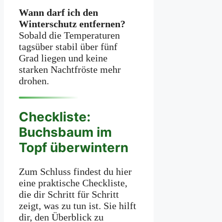
Wann darf ich den
Winterschutz entfernen?
Sobald die Temperaturen
tagsüber stabil über fünf
Grad liegen und keine
starken Nachtfröste mehr
drohen.
Checkliste:
Buchsbaum im
Topf überwintern
Zum Schluss findest du hier
eine praktische Checkliste,
die dir Schritt für Schritt
zeigt, was zu tun ist. Sie hilft
dir, den Überblick zu