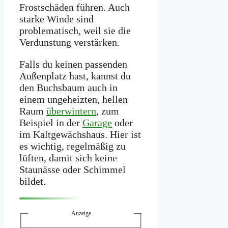
Frostschäden führen. Auch
starke Winde sind
problematisch, weil sie die
Verdunstung verstärken.
Falls du keinen passenden
Außenplatz hast, kannst du
den Buchsbaum auch in
einem ungeheizten, hellen
Raum
überwintern
, zum
Beispiel in der
Garage
oder
im Kaltgewächshaus. Hier ist
es wichtig, regelmäßig zu
lüften, damit sich keine
Staunässe oder Schimmel
bildet.
Anzeige