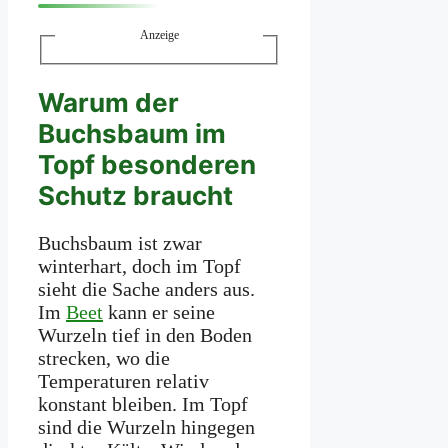
Anzeige
Warum der
Buchsbaum im
Topf besonderen
Schutz braucht
Buchsbaum ist zwar
winterhart, doch im Topf
sieht die Sache anders aus.
Im
Beet
kann er seine
Wurzeln tief in den Boden
strecken, wo die
Temperaturen relativ
konstant bleiben. Im Topf
sind die Wurzeln hingegen