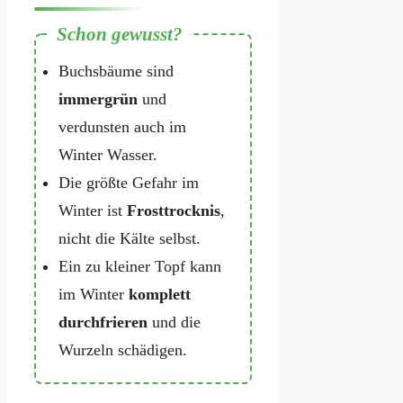
Buchsbäume sind
immergrün
und
verdunsten auch im
Winter Wasser.
Die größte Gefahr im
Winter ist
Frosttrocknis
,
nicht die Kälte selbst.
Ein zu kleiner Topf kann
im Winter
komplett
durchfrieren
und die
Wurzeln schädigen.