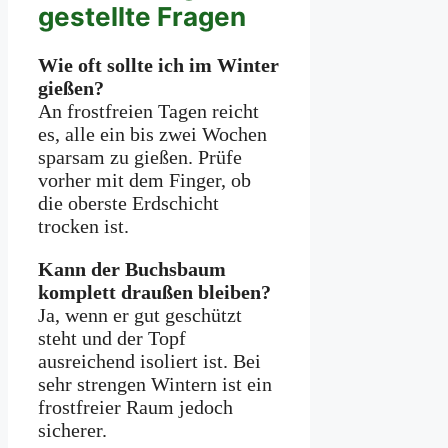
gestellte Fragen
Wie oft sollte ich im Winter
gießen?
An frostfreien Tagen reicht
es, alle ein bis zwei Wochen
sparsam zu gießen. Prüfe
vorher mit dem Finger, ob
die oberste Erdschicht
trocken ist.
Kann der Buchsbaum
komplett draußen bleiben?
Ja, wenn er gut geschützt
steht und der Topf
ausreichend isoliert ist. Bei
sehr strengen Wintern ist ein
frostfreier Raum jedoch
sicherer.