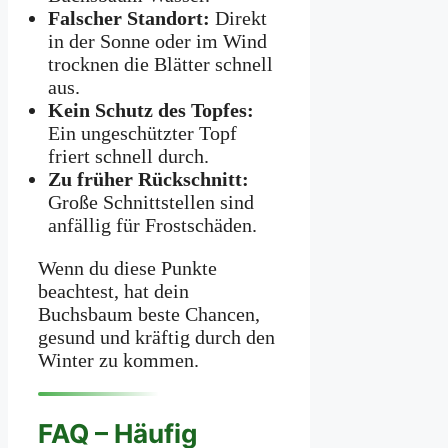
Falscher Standort:
Direkt
in der Sonne oder im Wind
trocknen die Blätter schnell
aus.
Kein Schutz des Topfes:
Ein ungeschützter Topf
friert schnell durch.
Zu früher Rückschnitt:
Große Schnittstellen sind
anfällig für Frostschäden.
Wenn du diese Punkte
beachtest, hat dein
Buchsbaum beste Chancen,
gesund und kräftig durch den
Winter zu kommen.
FAQ – Häufig