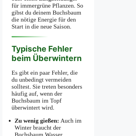
für immergrüne Pflanzen. So
gibst du deinem Buchsbaum
die nötige Energie für den
Start in die neue Saison.
Typische Fehler
beim Überwintern
Es gibt ein paar Fehler, die
du unbedingt vermeiden
solltest. Sie treten besonders
häufig auf, wenn der
Buchsbaum im Topf
überwintert wird.
Zu wenig gießen:
Auch im
Winter braucht der
Buchsbaum Wasser.