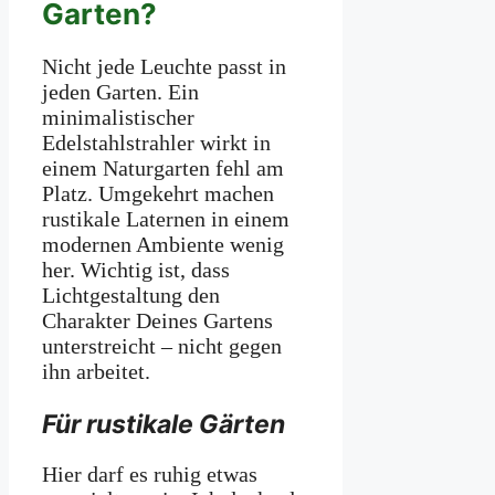
Garten?
Nicht jede Leuchte passt in
jeden Garten. Ein
minimalistischer
Edelstahlstrahler wirkt in
einem Naturgarten fehl am
Platz. Umgekehrt machen
rustikale Laternen in einem
modernen Ambiente wenig
her. Wichtig ist, dass
Lichtgestaltung den
Charakter Deines Gartens
unterstreicht – nicht gegen
ihn arbeitet.
Für rustikale Gärten
Hier darf es ruhig etwas