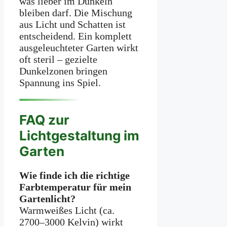
was lieber im Dunkeln
bleiben darf. Die Mischung
aus Licht und Schatten ist
entscheidend. Ein komplett
ausgeleuchteter Garten wirkt
oft steril – gezielte
Dunkelzonen bringen
Spannung ins Spiel.
FAQ zur
Lichtgestaltung im
Garten
Wie finde ich die richtige
Farbtemperatur für mein
Gartenlicht?
Warmweißes Licht (ca.
2700–3000 Kelvin) wirkt