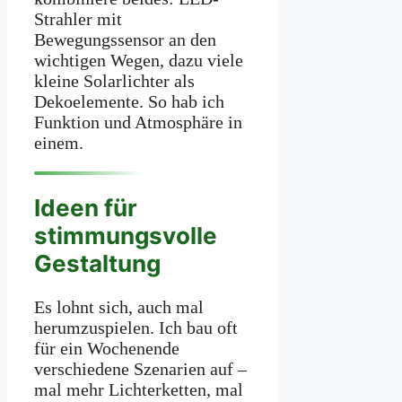
Strahler mit
Bewegungssensor an den
wichtigen Wegen, dazu viele
kleine Solarlichter als
Dekoelemente. So hab ich
Funktion und Atmosphäre in
einem.
Ideen für
stimmungsvolle
Gestaltung
Es lohnt sich, auch mal
herumzuspielen. Ich bau oft
für ein Wochenende
verschiedene Szenarien auf –
mal mehr Lichterketten, mal