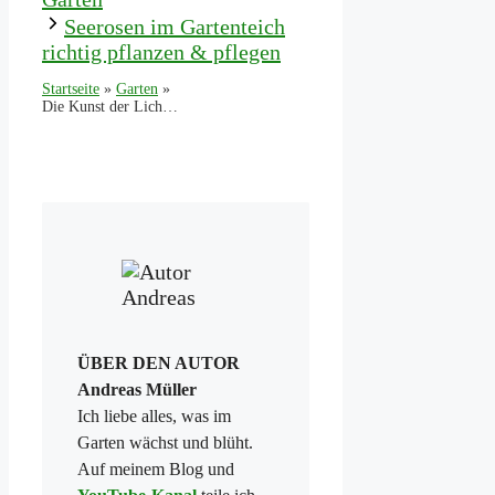
Seerosen im Gartenteich
richtig pflanzen & pflegen
Startseite
»
Garten
»
Die Kunst der Lichtgestaltung im Garten
ÜBER DEN AUTOR
Andreas Müller
Ich liebe alles, was im
Garten wächst und blüht.
Auf meinem Blog und