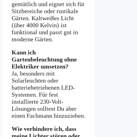
gemütlich und eignet sich für
Sitzbereiche oder rustikale
Gärten. Kaltweißes Licht
(über 4000 Kelvin) ist
funktional und passt gut in
moderne Gärten.
Kann ich
Gartenbeleuchtung ohne
Elektriker umsetzen?
Ja, besonders mit
Solarleuchten oder
batteriebetriebenen LED-
Systemen. Für fest
installierte 230-Volt-
Lösungen solltest Du aber
einen Fachmann hinzuziehen.
Wie verhindere ich, dass
meine Lichter stören oder