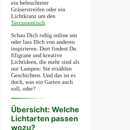
ein beleuchteter
Gräserstreifen oder ein
Lichtkranz um den
Terrassentisch
.
Schau Dich ruhig online um
oder lass Dich von anderen
inspirieren. Dort findest Du
filigrane und kreative
Lichtideen, die mehr sind als
nur Lampen: Sie erzählen
Geschichten. Und das ist es
doch, was ein Garten auch
soll, oder?
Übersicht: Welche
Lichtarten passen
wozu?