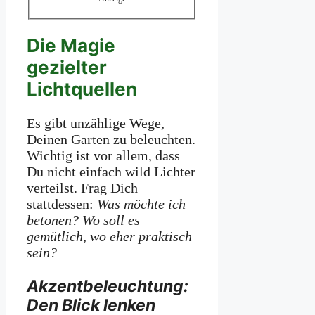
Die Magie
gezielter
Lichtquellen
Es gibt unzählige Wege,
Deinen Garten zu beleuchten.
Wichtig ist vor allem, dass
Du nicht einfach wild Lichter
verteilst. Frag Dich
stattdessen:
Was möchte ich
betonen? Wo soll es
gemütlich, wo eher praktisch
sein?
Akzentbeleuchtung:
Den Blick lenken