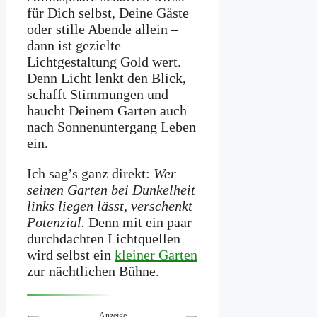
für Dich selbst, Deine Gäste
oder stille Abende allein –
dann ist gezielte
Lichtgestaltung Gold wert.
Denn Licht lenkt den Blick,
schafft Stimmungen und
haucht Deinem Garten auch
nach Sonnenuntergang Leben
ein.
Ich sag’s ganz direkt:
Wer
seinen Garten bei Dunkelheit
links liegen lässt, verschenkt
Potenzial.
Denn mit ein paar
durchdachten Lichtquellen
wird selbst ein
kleiner Garten
zur nächtlichen Bühne.
Anzeige