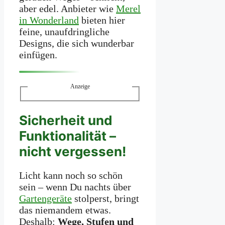
aber edel. Anbieter wie
Merel
in Wonderland
bieten hier
feine, unaufdringliche
Designs, die sich wunderbar
einfügen.
Anzeige
Sicherheit und
Funktionalität –
nicht vergessen!
Licht kann noch so schön
sein – wenn Du nachts über
Gartengeräte
stolperst, bringt
das niemandem etwas.
Deshalb:
Wege, Stufen und