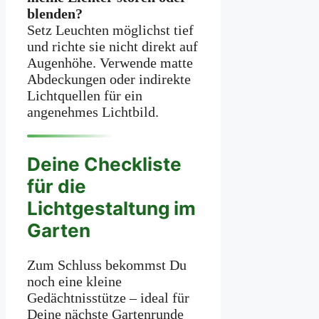
blenden?
Setz Leuchten möglichst tief
und richte sie nicht direkt auf
Augenhöhe. Verwende matte
Abdeckungen oder indirekte
Lichtquellen für ein
angenehmes Lichtbild.
Deine Checkliste
für die
Lichtgestaltung im
Garten
Zum Schluss bekommst Du
noch eine kleine
Gedächtnisstütze – ideal für
Deine nächste Gartenrunde