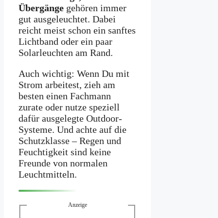
Übergänge
gehören immer
gut ausgeleuchtet. Dabei
reicht meist schon ein sanftes
Lichtband oder ein paar
Solarleuchten am Rand.
Auch wichtig: Wenn Du mit
Strom arbeitest, zieh am
besten einen Fachmann
zurate oder nutze speziell
dafür ausgelegte Outdoor-
Systeme. Und achte auf die
Schutzklasse – Regen und
Feuchtigkeit sind keine
Freunde von normalen
Leuchtmitteln.
Anzeige