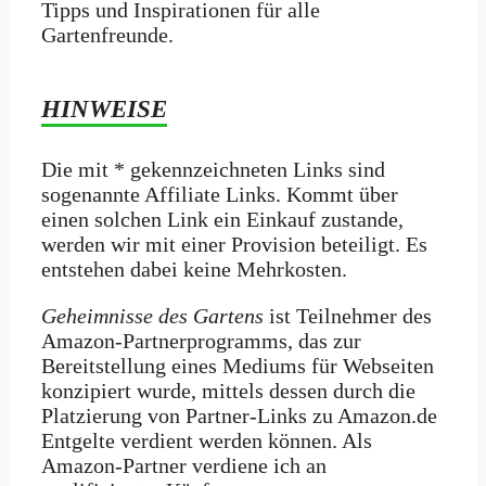
Tipps und Inspirationen für alle
Gartenfreunde.
HINWEISE
Die mit * gekennzeichneten Links sind
sogenannte Affiliate Links. Kommt über
einen solchen Link ein Einkauf zustande,
werden wir mit­ einer Provision beteiligt. Es
entstehen dabei keine Mehrkosten.
Geheimnisse des Gartens
ist Teilnehmer des
Amazon-Partnerprogramms, das zur
Bereitstellung eines Mediums für Webseiten
konzipiert wurde, mittels dessen durch die
Platzierung von Partner-Links zu Amazon.de
Entgelte verdient werden können. Als
Amazon-Partner verdiene ich an