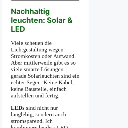
Nachhaltig
leuchten: Solar &
LED
Viele scheuen die
Lichtgestaltung wegen
Stromkosten oder Aufwand.
Aber mittlerweile gibt es so
viele smarte Lösungen –
gerade Solarleuchten sind ein
echter Segen. Keine Kabel,
keine Baustelle, einfach
aufstellen und fertig.
LEDs
sind nicht nur
langlebig, sondern auch
stromsparend. Ich
kombiniere beides: LED-