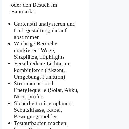
oder den Besuch im
Baumarkt:
Gartenstil analysieren und
Lichtgestaltung darauf
abstimmen
Wichtige Bereiche
markieren: Wege,
Sitzplätze, Highlights
Verschiedene Lichtarten
kombinieren (Akzent,
Umgebung, Funktion)
Strombedarf und
Energiequelle (Solar, Akku,
Netz) prüfen
Sicherheit mit einplanen:
Schutzklasse, Kabel,
Bewegungsmelder
Testaufbauten machen,