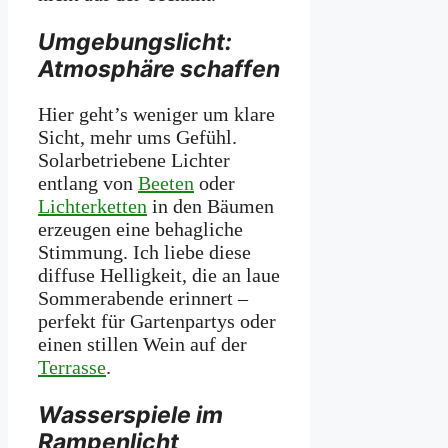
Umgebungslicht:
Atmosphäre schaffen
Hier geht’s weniger um klare
Sicht, mehr ums Gefühl.
Solarbetriebene Lichter
entlang von
Beeten
oder
Lichterketten
in den Bäumen
erzeugen eine behagliche
Stimmung. Ich liebe diese
diffuse Helligkeit, die an laue
Sommerabende erinnert –
perfekt für Gartenpartys oder
einen stillen Wein auf der
Terrasse
.
Wasserspiele im
Rampenlicht