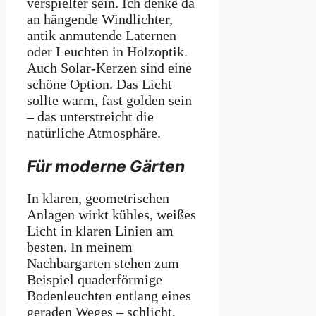
verspielter sein. Ich denke da
an hängende Windlichter,
antik anmutende Laternen
oder Leuchten in Holzoptik.
Auch Solar-Kerzen sind eine
schöne Option. Das Licht
sollte warm, fast golden sein
– das unterstreicht die
natürliche Atmosphäre.
Für moderne Gärten
In klaren, geometrischen
Anlagen wirkt kühles, weißes
Licht in klaren Linien am
besten. In meinem
Nachbargarten stehen zum
Beispiel quaderförmige
Bodenleuchten entlang eines
geraden Weges – schlicht,