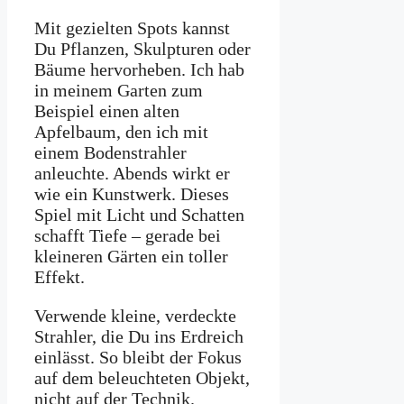
Mit gezielten Spots kannst
Du Pflanzen, Skulpturen oder
Bäume hervorheben. Ich hab
in meinem Garten zum
Beispiel einen alten
Apfelbaum, den ich mit
einem Bodenstrahler
anleuchte. Abends wirkt er
wie ein Kunstwerk. Dieses
Spiel mit Licht und Schatten
schafft Tiefe – gerade bei
kleineren Gärten ein toller
Effekt.
Verwende kleine, verdeckte
Strahler, die Du ins Erdreich
einlässt. So bleibt der Fokus
auf dem beleuchteten Objekt,
nicht auf der Technik.