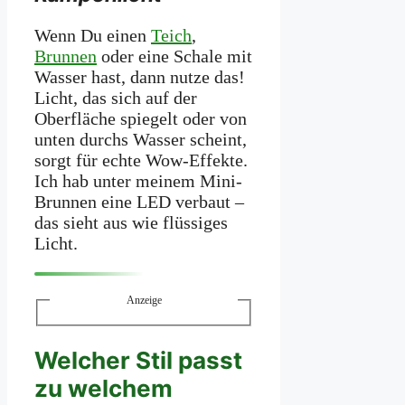
Wenn Du einen
Teich
,
Brunnen
oder eine Schale mit
Wasser hast, dann nutze das!
Licht, das sich auf der
Oberfläche spiegelt oder von
unten durchs Wasser scheint,
sorgt für echte Wow-Effekte.
Ich hab unter meinem Mini-
Brunnen eine LED verbaut –
das sieht aus wie flüssiges
Licht.
Anzeige
Welcher Stil passt
zu welchem