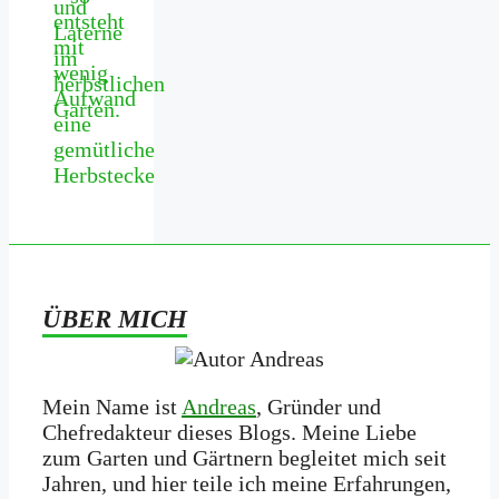
entsteht
mit
wenig
Aufwand
eine
gemütliche
Herbstecke
ÜBER MICH
Mein Name ist
Andreas
, Gründer und
Chefredakteur dieses Blogs. Meine Liebe
zum Garten und Gärtnern begleitet mich seit
Jahren, und hier teile ich meine Erfahrungen,