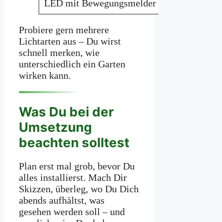
LED mit Bewegungsmelder
Wege, Eingä
Probiere gern mehrere
Lichtarten aus – Du wirst
schnell merken, wie
unterschiedlich ein Garten
wirken kann.
Was Du bei der
Umsetzung
beachten solltest
Plan erst mal grob, bevor Du
alles installierst. Mach Dir
Skizzen, überleg, wo Du Dich
abends aufhältst, was
gesehen werden soll – und