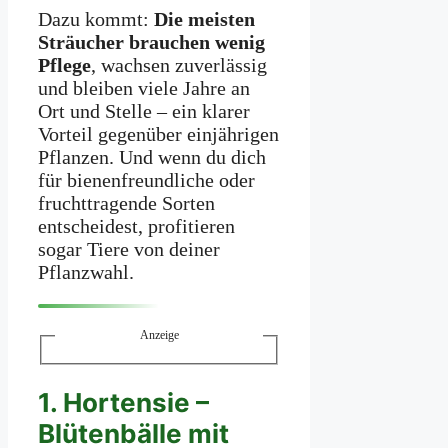
Dazu kommt:
Die meisten
Sträucher brauchen wenig
Pflege
, wachsen zuverlässig
und bleiben viele Jahre an
Ort und Stelle – ein klarer
Vorteil gegenüber einjährigen
Pflanzen. Und wenn du dich
für bienenfreundliche oder
fruchttragende Sorten
entscheidest, profitieren
sogar Tiere von deiner
Pflanzwahl.
Anzeige
1. Hortensie –
Blütenbälle mit