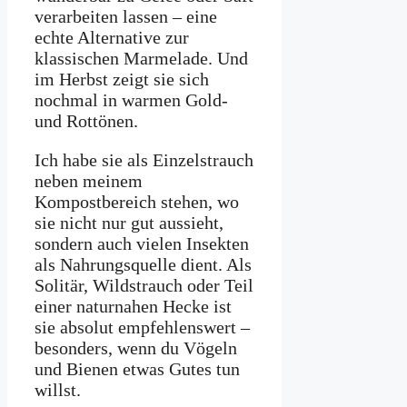
verarbeiten lassen – eine
echte Alternative zur
klassischen Marmelade. Und
im Herbst zeigt sie sich
nochmal in warmen Gold-
und Rottönen.
Ich habe sie als Einzelstrauch
neben meinem
Kompostbereich stehen, wo
sie nicht nur gut aussieht,
sondern auch vielen Insekten
als Nahrungsquelle dient. Als
Solitär, Wildstrauch oder Teil
einer naturnahen Hecke ist
sie absolut empfehlenswert –
besonders, wenn du Vögeln
und Bienen etwas Gutes tun
willst.