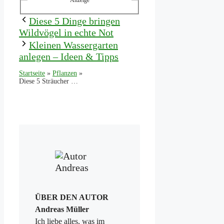
Diese 5 Dinge bringen
Wildvögel in echte Not
Kleinen Wassergarten
anlegen – Ideen & Tipps
Startseite
»
Pflanzen
»
Diese 5 Sträucher machen jeden Garten schöner
ÜBER DEN AUTOR
Andreas Müller
Ich liebe alles, was im