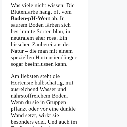
Was viele nicht wissen: Die
Blütenfarbe hängt oft vom
Boden-pH-Wert
ab. In
saurem Boden färben sich
bestimmte Sorten blau, in
neutralem eher rosa. Ein
bisschen Zauberei aus der
Natur – die man mit einem
speziellen Hortensiendünger
sogar beeinflussen kann.
Am liebsten steht die
Hortensie halbschattig, mit
ausreichend Wasser und
nährstoffreichem Boden.
Wenn du sie in Gruppen
pflanzt oder vor eine dunkle
Wand setzt, wirkt sie
besonders edel. Und auch im