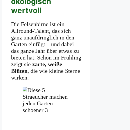
ökologisch
wertvoll
Die Felsenbirne ist ein
Allround-Talent, das sich
ganz unaufdringlich in den
Garten einfügt – und dabei
das ganze Jahr über etwas zu
bieten hat. Schon im Frühling
zeigt sie
zarte, weiße
Blüten
, die wie kleine Sterne
wirken.