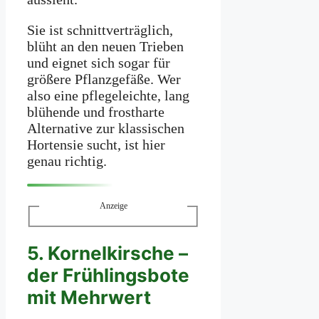
Sie ist schnittverträglich,
blüht an den neuen Trieben
und eignet sich sogar für
größere Pflanzgefäße. Wer
also eine pflegeleichte, lang
blühende und frostharte
Alternative zur klassischen
Hortensie sucht, ist hier
genau richtig.
Anzeige
5. Kornelkirsche –
der Frühlingsbote
mit Mehrwert