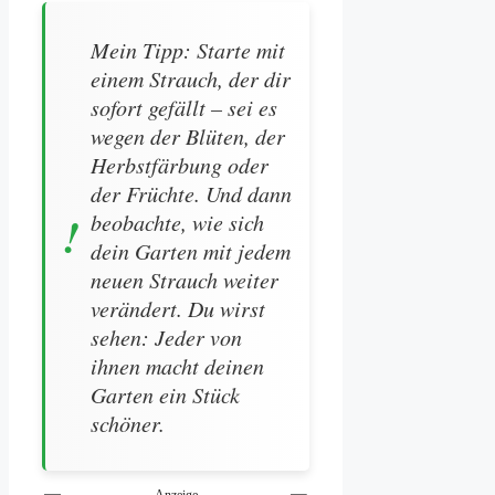
Mein Tipp: Starte mit
einem Strauch, der dir
sofort gefällt – sei es
wegen der Blüten, der
Herbstfärbung oder
der Früchte. Und dann
beobachte, wie sich
dein Garten mit jedem
neuen Strauch weiter
verändert. Du wirst
sehen: Jeder von
ihnen macht deinen
Garten ein Stück
schöner.
Anzeige