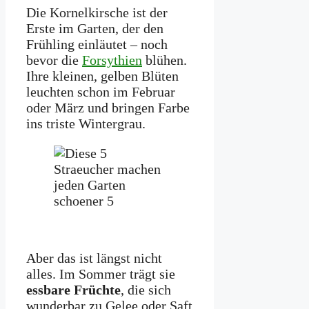
Die Kornelkirsche ist der
Erste im Garten, der den
Frühling einläutet – noch
bevor die
Forsythien
blühen.
Ihre kleinen, gelben Blüten
leuchten schon im Februar
oder März und bringen Farbe
ins triste Wintergrau.
Aber das ist längst nicht
alles. Im Sommer trägt sie
essbare Früchte
, die sich
wunderbar zu Gelee oder Saft