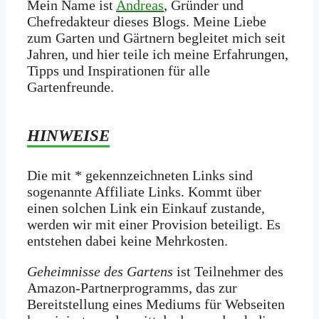
Mein Name ist
Andreas
, Gründer und
Chefredakteur dieses Blogs. Meine Liebe
zum Garten und Gärtnern begleitet mich seit
Jahren, und hier teile ich meine Erfahrungen,
Tipps und Inspirationen für alle
Gartenfreunde.
HINWEISE
Die mit * gekennzeichneten Links sind
sogenannte Affiliate Links. Kommt über
einen solchen Link ein Einkauf zustande,
werden wir mit­ einer Provision beteiligt. Es
entstehen dabei keine Mehrkosten.
Geheimnisse des Gartens
ist Teilnehmer des
Amazon-Partnerprogramms, das zur
Bereitstellung eines Mediums für Webseiten