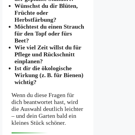
Wünschst du dir Blüten,
Früchte oder
Herbstfärbung?
Möchtest du einen Strauch
für den Topf oder fürs
Beet?
Wie viel Zeit willst du für
Pflege und Rückschnitt
einplanen?
Ist dir die ökologische
Wirkung (z. B. für Bienen)
wichtig?
Wenn du diese Fragen für
dich beantwortet hast, wird
die Auswahl deutlich leichter
– und dein Garten bald ein
kleines Stück schöner.