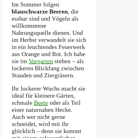
Im Sommer folgen
blauschwarze Beeren
, die
essbar sind und Vögeln als
willkommene
Nahrungsquelle dienen. Und
im Herbst verwandelt sie sich
in ein leuchtendes Feuerwerk
aus Orange und Rot. Ich habe
sie im
Vorgarten
stehen – als
lockeren Blickfang zwischen
Stauden und Ziergräsern.
Ihr lockerer Wuchs macht sie
ideal für kleinere Gärten,
schmale
Beete
oder als Teil
einer naturnahen Hecke.
Auch wer nicht gerne
schneidet, wird mit ihr
glücklich – denn sie kommt