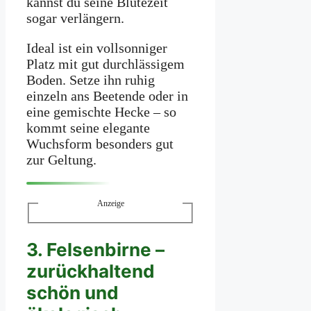
kannst du seine Blütezeit
sogar verlängern.
Ideal ist ein vollsonniger
Platz mit gut durchlässigem
Boden. Setze ihn ruhig
einzeln ans Beetende oder in
eine gemischte Hecke – so
kommt seine elegante
Wuchsform besonders gut
zur Geltung.
Anzeige
3. Felsenbirne –
zurückhaltend
schön und