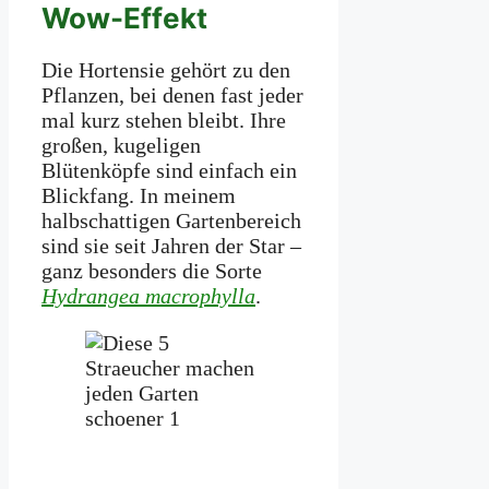
Wow-Effekt
Die Hortensie gehört zu den
Pflanzen, bei denen fast jeder
mal kurz stehen bleibt. Ihre
großen, kugeligen
Blütenköpfe sind einfach ein
Blickfang. In meinem
halbschattigen Gartenbereich
sind sie seit Jahren der Star –
ganz besonders die Sorte
Hydrangea macrophylla
.