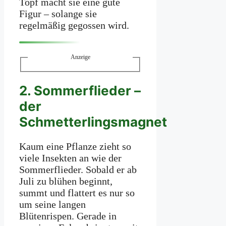
Topf macht sie eine gute
Figur – solange sie
regelmäßig gegossen wird.
Anzeige
2. Sommerflieder –
der
Schmetterlingsmagnet
Kaum eine Pflanze zieht so
viele Insekten an wie der
Sommerflieder. Sobald er ab
Juli zu blühen beginnt,
summt und flattert es nur so
um seine langen
Blütenrispen. Gerade in