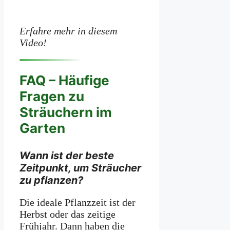
Erfahre mehr in diesem
Video!
FAQ – Häufige
Fragen zu
Sträuchern im
Garten
Wann ist der beste
Zeitpunkt, um Sträucher
zu pflanzen?
Die ideale Pflanzzeit ist der
Herbst oder das zeitige
Frühjahr. Dann haben die