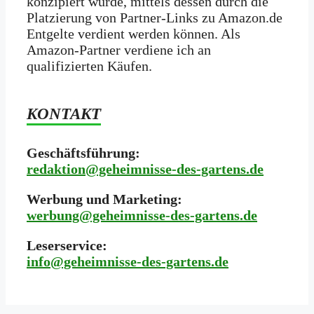
konzipiert wurde, mittels dessen durch die
Platzierung von Partner-Links zu Amazon.de
Entgelte verdient werden können. Als
Amazon-Partner verdiene ich an
qualifizierten Käufen.
KONTAKT
Geschäftsführung:
redaktion@geheimnisse-des-gartens.de
Werbung und Marketing:
werbung@geheimnisse-des-gartens.de
Leserservice:
i
nfo@geheimnisse-des-gartens.de