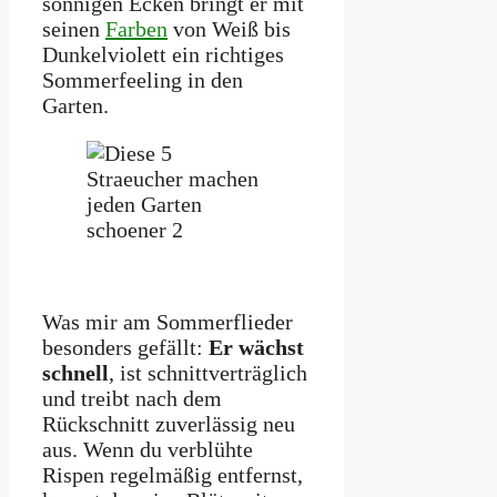
sonnigen Ecken bringt er mit
seinen
Farben
von Weiß bis
Dunkelviolett ein richtiges
Sommerfeeling in den
Garten.
Was mir am Sommerflieder
besonders gefällt:
Er wächst
schnell
, ist schnittverträglich
und treibt nach dem
Rückschnitt zuverlässig neu
aus. Wenn du verblühte
Rispen regelmäßig entfernst,