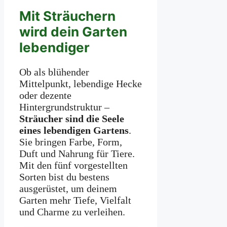
Mit Sträuchern
wird dein Garten
lebendiger
Ob als blühender
Mittelpunkt, lebendige Hecke
oder dezente
Hintergrundstruktur –
Sträucher sind die Seele
eines lebendigen Gartens
.
Sie bringen Farbe, Form,
Duft und Nahrung für Tiere.
Mit den fünf vorgestellten
Sorten bist du bestens
ausgerüstet, um deinem
Garten mehr Tiefe, Vielfalt
und Charme zu verleihen.