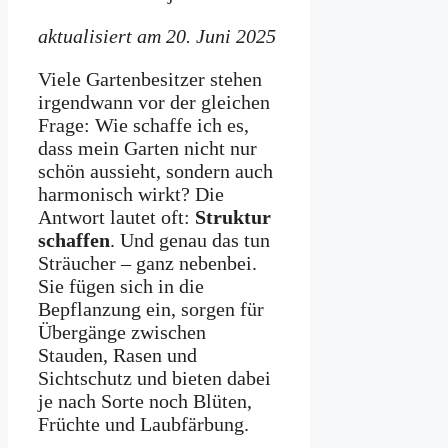
aktualisiert am 20. Juni 2025
Viele Gartenbesitzer stehen
irgendwann vor der gleichen
Frage: Wie schaffe ich es,
dass mein Garten nicht nur
schön aussieht, sondern auch
harmonisch wirkt? Die
Antwort lautet oft:
Struktur
schaffen
. Und genau das tun
Sträucher – ganz nebenbei.
Sie fügen sich in die
Bepflanzung ein, sorgen für
Übergänge zwischen
Stauden, Rasen und
Sichtschutz und bieten dabei
je nach Sorte noch Blüten,
Früchte und Laubfärbung.