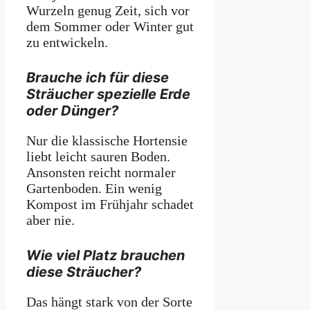
Wurzeln genug Zeit, sich vor
dem Sommer oder Winter gut
zu entwickeln.
Brauche ich für diese
Sträucher spezielle Erde
oder Dünger?
Nur die klassische Hortensie
liebt leicht sauren Boden.
Ansonsten reicht normaler
Gartenboden. Ein wenig
Kompost im Frühjahr schadet
aber nie.
Wie viel Platz brauchen
diese Sträucher?
Das hängt stark von der Sorte