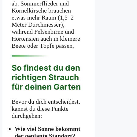
ab. Sommerflieder und
Kornelkirsche brauchen
etwas mehr Raum (1,5–2
Meter Durchmesser),
während Felsenbirne und
Hortensien auch in kleinere
Beete oder Töpfe passen.
So findest du den
richtigen Strauch
für deinen Garten
Bevor du dich entscheidest,
kannst du diese Punkte
durchgehen:
Wie viel Sonne bekommt
der geplante Standort?