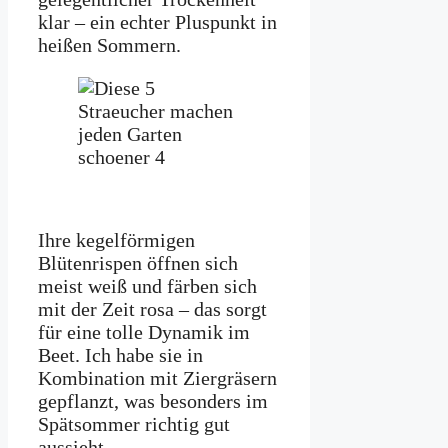
klar – ein echter Pluspunkt in
heißen Sommern.
Ihre kegelförmigen
Blütenrispen öffnen sich
meist weiß und färben sich
mit der Zeit rosa – das sorgt
für eine tolle Dynamik im
Beet. Ich habe sie in
Kombination mit Ziergräsern
gepflanzt, was besonders im
Spätsommer richtig gut
aussieht.