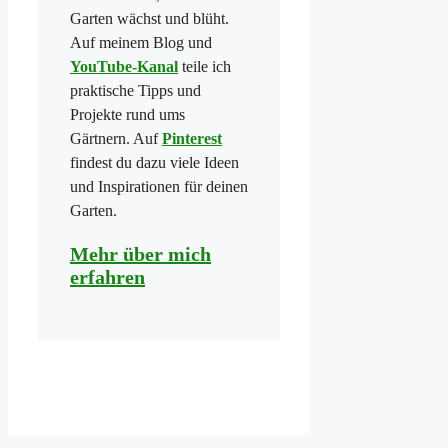
Garten wächst und blüht.
Auf meinem Blog und
YouTube-Kanal
teile ich
praktische Tipps und
Projekte rund ums
Gärtnern. Auf
Pinterest
findest du dazu viele Ideen
und Inspirationen für deinen
Garten.
Mehr über mich
erfahren