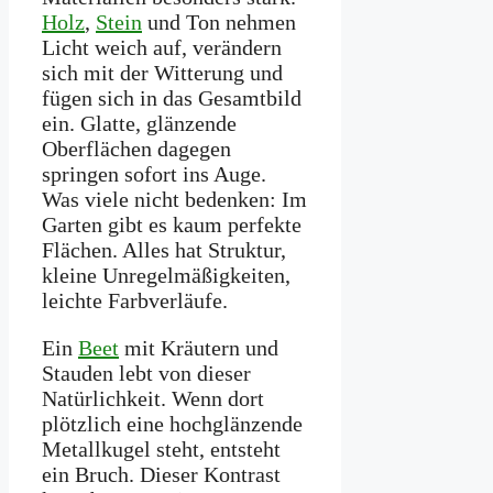
Holz
,
Stein
und Ton nehmen
Licht weich auf, verändern
sich mit der Witterung und
fügen sich in das Gesamtbild
ein. Glatte, glänzende
Oberflächen dagegen
springen sofort ins Auge.
Was viele nicht bedenken: Im
Garten gibt es kaum perfekte
Flächen. Alles hat Struktur,
kleine Unregelmäßigkeiten,
leichte Farbverläufe.
Ein
Beet
mit Kräutern und
Stauden lebt von dieser
Natürlichkeit. Wenn dort
plötzlich eine hochglänzende
Metallkugel steht, entsteht
ein Bruch. Dieser Kontrast