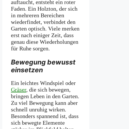
auftaucht, entsteht ein roter
Faden. Ein Holzton, der sich
in mehreren Bereichen
wiederfindet, verbindet den
Garten optisch. Viele merken
erst nach einiger Zeit, dass
genau diese Wiederholungen
für Ruhe sorgen.
Bewegung bewusst
einsetzen
Ein leichtes Windspiel oder
Gräser
, die sich bewegen,
bringen Leben in den Garten.
Zu viel Bewegung kann aber
schnell unruhig wirken.
Besonders spannend ist, dass
sich bewegte Elemente