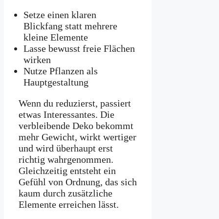
Setze einen klaren
Blickfang statt mehrere
kleine Elemente
Lasse bewusst freie Flächen
wirken
Nutze Pflanzen als
Hauptgestaltung
Wenn du reduzierst, passiert
etwas Interessantes. Die
verbleibende Deko bekommt
mehr Gewicht, wirkt wertiger
und wird überhaupt erst
richtig wahrgenommen.
Gleichzeitig entsteht ein
Gefühl von Ordnung, das sich
kaum durch zusätzliche
Elemente erreichen lässt.