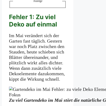
Anzeige
Fehler 1: Zu viel
Deko auf einmal
Im Mai verändert sich der
Garten fast täglich. Gestern
war noch Platz zwischen den
Stauden, heute schieben sich
Blätter übereinander, und
plötzlich wirkt alles dichter.
Wenn dann zusätzlich viele
Dekoelemente dazukommen,
kippt die Wirkung schnell.
Zu viel Gartendeko im Mai stört die natürliche 