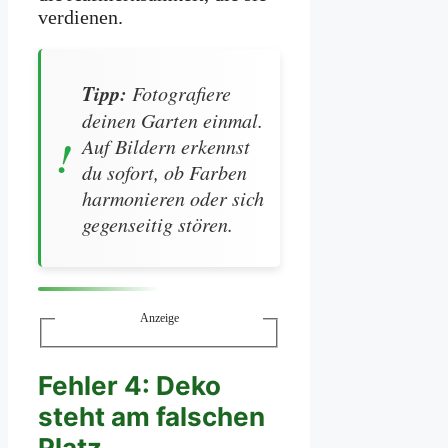
verdienen.
Tipp:
Fotografiere
deinen Garten einmal.
Auf Bildern erkennst
du sofort, ob Farben
harmonieren oder sich
gegenseitig stören.
Anzeige
Fehler 4: Deko
steht am falschen
Platz