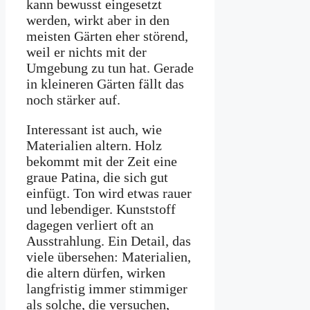
kann bewusst eingesetzt
werden, wirkt aber in den
meisten Gärten eher störend,
weil er nichts mit der
Umgebung zu tun hat. Gerade
in kleineren Gärten fällt das
noch stärker auf.
Interessant ist auch, wie
Materialien altern. Holz
bekommt mit der Zeit eine
graue Patina, die sich gut
einfügt. Ton wird etwas rauer
und lebendiger. Kunststoff
dagegen verliert oft an
Ausstrahlung. Ein Detail, das
viele übersehen: Materialien,
die altern dürfen, wirken
langfristig immer stimmiger
als solche, die versuchen,