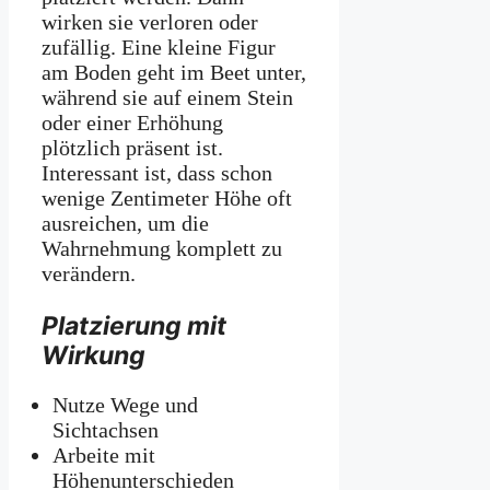
wirken sie verloren oder
zufällig. Eine kleine Figur
am Boden geht im Beet unter,
während sie auf einem Stein
oder einer Erhöhung
plötzlich präsent ist.
Interessant ist, dass schon
wenige Zentimeter Höhe oft
ausreichen, um die
Wahrnehmung komplett zu
verändern.
Platzierung mit
Wirkung
Nutze Wege und
Sichtachsen
Arbeite mit
Höhenunterschieden