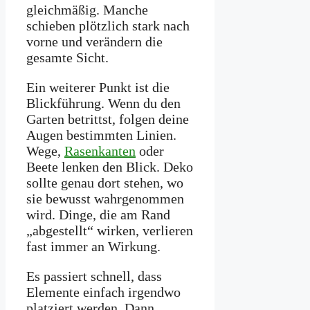
gleichmäßig. Manche
schieben plötzlich stark nach
vorne und verändern die
gesamte Sicht.
Ein weiterer Punkt ist die
Blickführung. Wenn du den
Garten betrittst, folgen deine
Augen bestimmten Linien.
Wege,
Rasenkanten
oder
Beete lenken den Blick. Deko
sollte genau dort stehen, wo
sie bewusst wahrgenommen
wird. Dinge, die am Rand
„abgestellt“ wirken, verlieren
fast immer an Wirkung.
Es passiert schnell, dass
Elemente einfach irgendwo
platziert werden. Dann