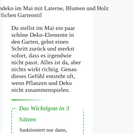
Du stellst im Mai ein paar
schöne Deko-Elemente in
den Garten, gehst einen
Schritt zurück und merkst
sofort, dass es irgendwie
nicht passt. Alles ist da, aber
nichts wirkt richtig. Genau
dieses Gefühl entsteht oft,
wenn Pflanzen und Deko
nicht zusammenspielen.
Gartendeko im Mai
funktioniert nur dann,