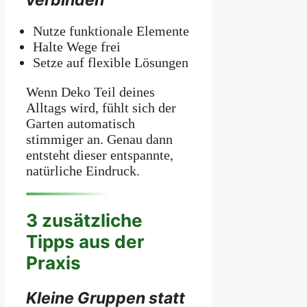
Nutze funktionale Elemente
Halte Wege frei
Setze auf flexible Lösungen
Wenn Deko Teil deines
Alltags wird, fühlt sich der
Garten automatisch
stimmiger an. Genau dann
entsteht dieser entspannte,
natürliche Eindruck.
3 zusätzliche
Tipps aus der
Praxis
Kleine Gruppen statt