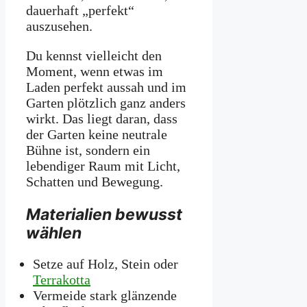
dauerhaft „perfekt“
auszusehen.
Du kennst vielleicht den
Moment, wenn etwas im
Laden perfekt aussah und im
Garten plötzlich ganz anders
wirkt. Das liegt daran, dass
der Garten keine neutrale
Bühne ist, sondern ein
lebendiger Raum mit Licht,
Schatten und Bewegung.
Materialien bewusst
wählen
Setze auf Holz, Stein oder
Terrakotta
Vermeide stark glänzende