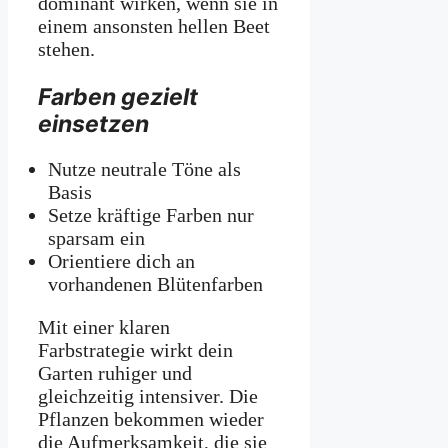
dominant wirken, wenn sie in
einem ansonsten hellen Beet
stehen.
Farben gezielt
einsetzen
Nutze neutrale Töne als
Basis
Setze kräftige Farben nur
sparsam ein
Orientiere dich an
vorhandenen Blütenfarben
Mit einer klaren
Farbstrategie wirkt dein
Garten ruhiger und
gleichzeitig intensiver. Die
Pflanzen bekommen wieder
die Aufmerksamkeit, die sie