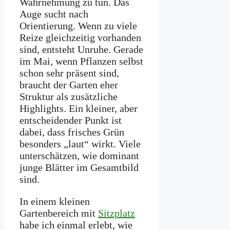
Wahrnehmung zu tun. Das
Auge sucht nach
Orientierung. Wenn zu viele
Reize gleichzeitig vorhanden
sind, entsteht Unruhe. Gerade
im Mai, wenn Pflanzen selbst
schon sehr präsent sind,
braucht der Garten eher
Struktur als zusätzliche
Highlights. Ein kleiner, aber
entscheidender Punkt ist
dabei, dass frisches Grün
besonders „laut“ wirkt. Viele
unterschätzen, wie dominant
junge Blätter im Gesamtbild
sind.
In einem kleinen
Gartenbereich mit
Sitzplatz
habe ich einmal erlebt, wie