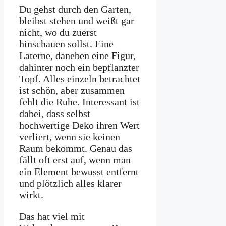
Du gehst durch den Garten,
bleibst stehen und weißt gar
nicht, wo du zuerst
hinschauen sollst. Eine
Laterne, daneben eine Figur,
dahinter noch ein bepflanzter
Topf. Alles einzeln betrachtet
ist schön, aber zusammen
fehlt die Ruhe. Interessant ist
dabei, dass selbst
hochwertige Deko ihren Wert
verliert, wenn sie keinen
Raum bekommt. Genau das
fällt oft erst auf, wenn man
ein Element bewusst entfernt
und plötzlich alles klarer
wirkt.
Das hat viel mit