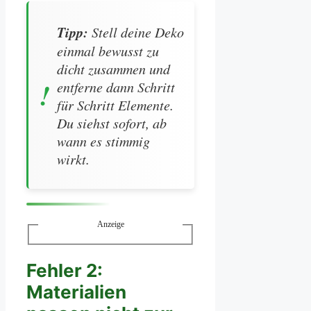
Tipp:
Stell deine Deko
einmal bewusst zu
dicht zusammen und
entferne dann Schritt
für Schritt Elemente.
Du siehst sofort, ab
wann es stimmig
wirkt.
Anzeige
Fehler 2:
Materialien