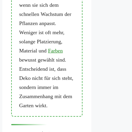
wenn sie sich dem
schnellen Wachstum der
Pflanzen anpasst.
Weniger ist oft mehr,
solange Platzierung,
Material und
Farben
bewusst gewählt sind.
Entscheidend ist, dass
Deko nicht für sich steht,
sondern immer im
Zusammenhang mit dem
Garten wirkt.