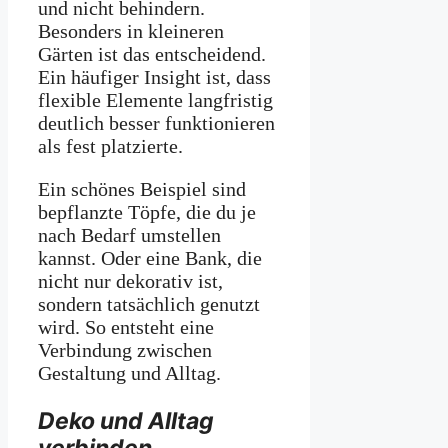
und nicht behindern.
Besonders in kleineren
Gärten ist das entscheidend.
Ein häufiger Insight ist, dass
flexible Elemente langfristig
deutlich besser funktionieren
als fest platzierte.
Ein schönes Beispiel sind
bepflanzte Töpfe, die du je
nach Bedarf umstellen
kannst. Oder eine Bank, die
nicht nur dekorativ ist,
sondern tatsächlich genutzt
wird. So entsteht eine
Verbindung zwischen
Gestaltung und Alltag.
Deko und Alltag
verbinden