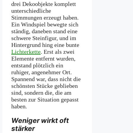
drei Dekoobjekte komplett
unterschiedliche
Stimmungen erzeugt haben.
Ein Windspiel bewegte sich
ständig, daneben stand eine
schwere Steinfigur, und im
Hintergrund hing eine bunte
Lichterkette
. Erst als zwei
Elemente entfernt wurden,
entstand plötzlich ein
ruhiger, angenehmer Ort.
Spannend war, dass nicht die
schönsten Stücke geblieben
sind, sondern die, die am
besten zur Situation gepasst
haben.
Weniger wirkt oft
stärker