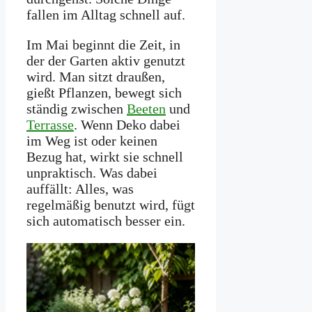
fallen im Alltag schnell auf.
Im Mai beginnt die Zeit, in
der der Garten aktiv genutzt
wird. Man sitzt draußen,
gießt Pflanzen, bewegt sich
ständig zwischen
Beeten
und
Terrasse
. Wenn Deko dabei
im Weg ist oder keinen
Bezug hat, wirkt sie schnell
unpraktisch. Was dabei
auffällt: Alles, was
regelmäßig benutzt wird, fügt
sich automatisch besser ein.