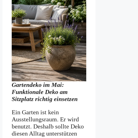
Gartendeko im Mai:
Funktionale Deko am
Sitzplatz richtig einsetzen
Ein Garten ist kein
Ausstellungsraum. Er wird
benutzt. Deshalb sollte Deko
diesen Alltag unterstützen