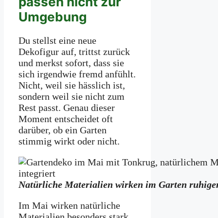
passen nicht zur
Umgebung
Du stellst eine neue
Dekofigur auf, trittst zurück
und merkst sofort, dass sie
sich irgendwie fremd anfühlt.
Nicht, weil sie hässlich ist,
sondern weil sie nicht zum
Rest passt. Genau dieser
Moment entscheidet oft
darüber, ob ein Garten
stimmig wirkt oder nicht.
Natürliche Materialien wirken im Garten ruhig
Im Mai wirken natürliche
Materialien besonders stark.