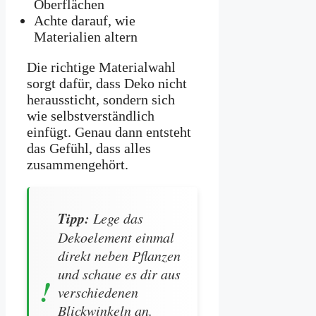
Oberflächen
Achte darauf, wie
Materialien altern
Die richtige Materialwahl
sorgt dafür, dass Deko nicht
heraussticht, sondern sich
wie selbstverständlich
einfügt. Genau dann entsteht
das Gefühl, dass alles
zusammengehört.
Tipp:
Lege das
Dekoelement einmal
direkt neben Pflanzen
und schaue es dir aus
verschiedenen
Blickwinkeln an.