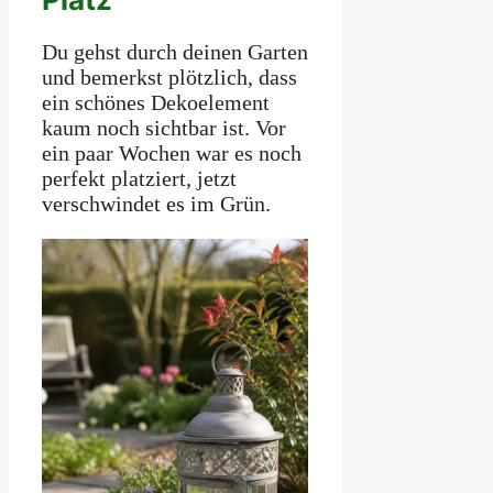
Du gehst durch deinen Garten
und bemerkst plötzlich, dass
ein schönes Dekoelement
kaum noch sichtbar ist. Vor
ein paar Wochen war es noch
perfekt platziert, jetzt
verschwindet es im Grün.