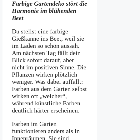
Farbige Gartendeko stört die
Harmonie im blühenden
Beet
Du stellst eine farbige
Gießkanne ins Beet, weil sie
im Laden so schön aussah.
Am nächsten Tag fällt dein
Blick sofort darauf, aber
nicht im positiven Sinne. Die
Pflanzen wirken plötzlich
weniger. Was dabei auffällt:
Farben aus dem Garten selbst
wirken oft „weicher“,
während künstliche Farben
deutlich härter erscheinen.
Farben im Garten
funktionieren anders als in
Innenräumen. Sie sind