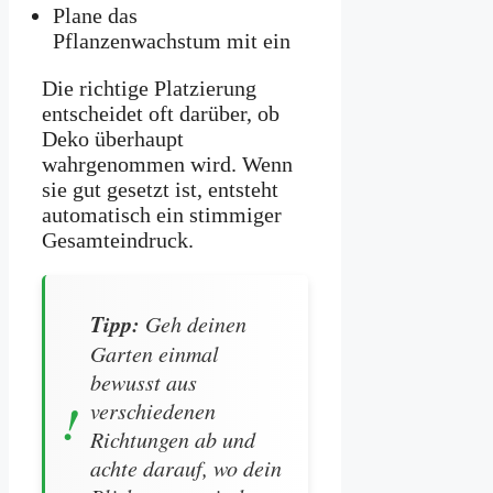
Plane das
Pflanzenwachstum mit ein
Die richtige Platzierung
entscheidet oft darüber, ob
Deko überhaupt
wahrgenommen wird. Wenn
sie gut gesetzt ist, entsteht
automatisch ein stimmiger
Gesamteindruck.
Tipp:
Geh deinen
Garten einmal
bewusst aus
verschiedenen
Richtungen ab und
achte darauf, wo dein