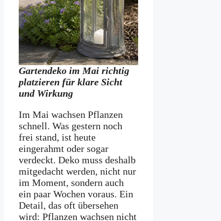
Gartendeko im Mai richtig
platzieren für klare Sicht
und Wirkung
Im Mai wachsen Pflanzen
schnell. Was gestern noch
frei stand, ist heute
eingerahmt oder sogar
verdeckt. Deko muss deshalb
mitgedacht werden, nicht nur
im Moment, sondern auch
ein paar Wochen voraus. Ein
Detail, das oft übersehen
wird: Pflanzen wachsen nicht