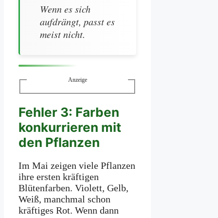
Wenn es sich
aufdrängt, passt es
meist nicht.
Anzeige
Fehler 3: Farben
konkurrieren mit
den Pflanzen
Im Mai zeigen viele Pflanzen
ihre ersten kräftigen
Blütenfarben. Violett, Gelb,
Weiß, manchmal schon
kräftiges Rot. Wenn dann