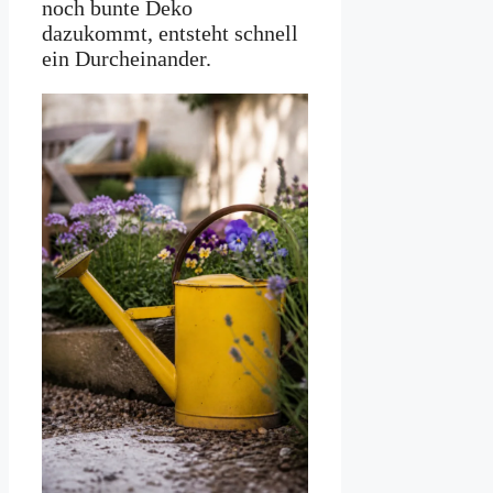
noch bunte Deko
dazukommt, entsteht schnell
ein Durcheinander.