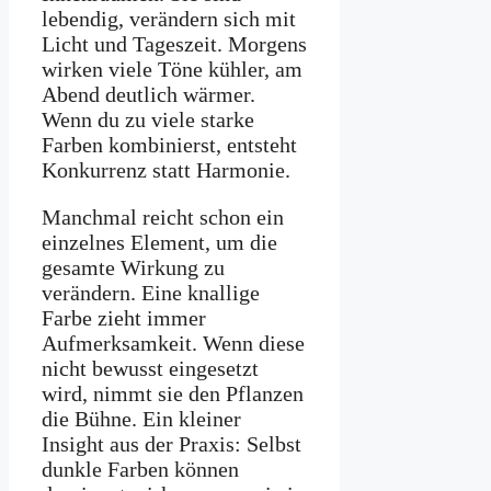
lebendig, verändern sich mit
Licht und Tageszeit. Morgens
wirken viele Töne kühler, am
Abend deutlich wärmer.
Wenn du zu viele starke
Farben kombinierst, entsteht
Konkurrenz statt Harmonie.
Manchmal reicht schon ein
einzelnes Element, um die
gesamte Wirkung zu
verändern. Eine knallige
Farbe zieht immer
Aufmerksamkeit. Wenn diese
nicht bewusst eingesetzt
wird, nimmt sie den Pflanzen
die Bühne. Ein kleiner
Insight aus der Praxis: Selbst
dunkle Farben können