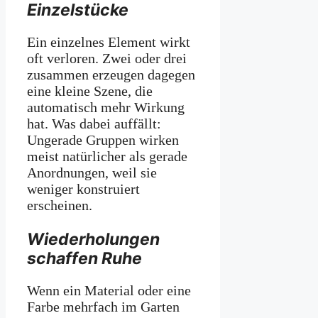
Einzelstücke
Ein einzelnes Element wirkt
oft verloren. Zwei oder drei
zusammen erzeugen dagegen
eine kleine Szene, die
automatisch mehr Wirkung
hat. Was dabei auffällt:
Ungerade Gruppen wirken
meist natürlicher als gerade
Anordnungen, weil sie
weniger konstruiert
erscheinen.
Wiederholungen
schaffen Ruhe
Wenn ein Material oder eine
Farbe mehrfach im Garten