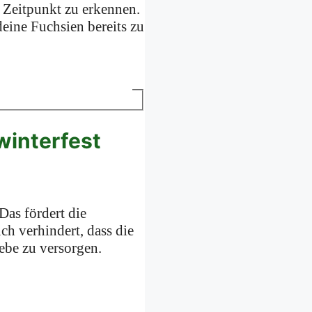
 Zeitpunkt zu erkennen.
eine Fuchsien bereits zu
winterfest
Das fördert die
ch verhindert, dass die
ebe zu versorgen.