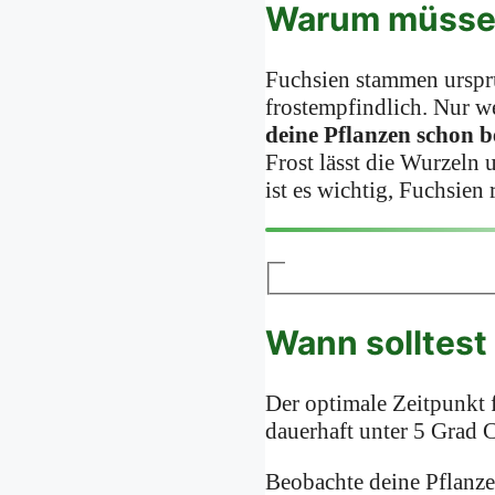
Warum müssen
Fuchsien stammen urspr
frostempfindlich. Nur we
deine Pflanzen schon 
Frost lässt die Wurzeln 
ist es wichtig, Fuchsien 
Wann solltest
Der optimale Zeitpunkt 
dauerhaft unter 5 Grad C
Beobachte deine Pflanze