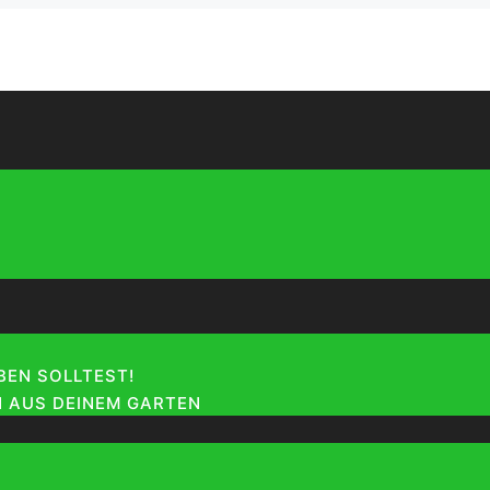
EN SOLLTEST!
 AUS DEINEM GARTEN