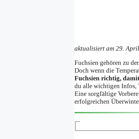
aktualisiert am 29. Apri
Fuchsien gehören zu den
Doch wenn die Temperatu
Fuchsien richtig, damit
du alle wichtigen Infos,
Eine sorgfältige Vorbere
erfolgreichen Überwinte