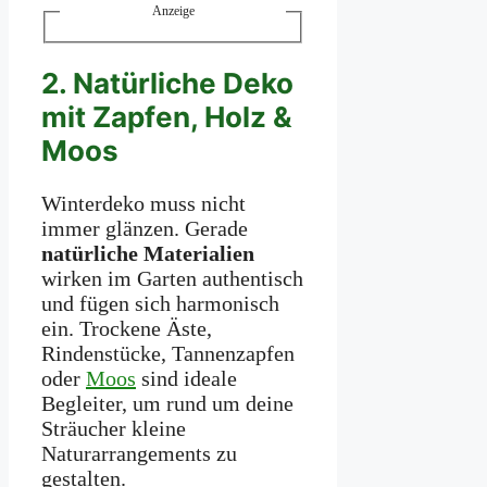
Anzeige
2. Natürliche Deko
mit Zapfen, Holz &
Moos
Winterdeko muss nicht
immer glänzen. Gerade
natürliche Materialien
wirken im Garten authentisch
und fügen sich harmonisch
ein. Trockene Äste,
Rindenstücke, Tannenzapfen
oder
Moos
sind ideale
Begleiter, um rund um deine
Sträucher kleine
Naturarrangements zu
gestalten.