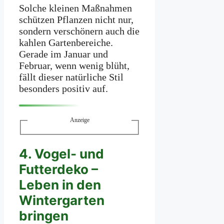
Solche kleinen Maßnahmen
schützen Pflanzen nicht nur,
sondern verschönern auch die
kahlen Gartenbereiche.
Gerade im Januar und
Februar, wenn wenig blüht,
fällt dieser natürliche Stil
besonders positiv auf.
Anzeige
4. Vogel- und
Futterdeko –
Leben in den
Wintergarten
bringen