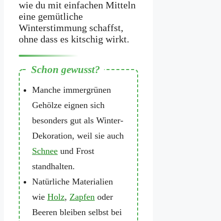
wie du mit einfachen Mitteln
eine gemütliche
Winterstimmung schaffst,
ohne dass es kitschig wirkt.
Manche immergrünen
Gehölze eignen sich
besonders gut als Winter-
Dekoration, weil sie auch
Schnee
und Frost
standhalten.
Natürliche Materialien
wie
Holz
,
Zapfen
oder
Beeren bleiben selbst bei