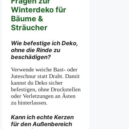
Fragen zur
Winterdeko für
Bäume &
Sträucher
Wie befestige ich Deko,
ohne die Rinde zu
beschädigen?
Verwende weiche Bast- oder
Juteschnur statt Draht. Damit
kannst du Deko sicher
befestigen, ohne Druckstellen
oder Verletzungen an Ästen
zu hinterlassen.
Kann ich echte Kerzen
für den Außenbereich