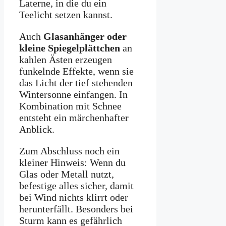
Laterne, in die du ein
Teelicht setzen kannst.
Auch
Glasanhänger oder
kleine Spiegelplättchen
an
kahlen Ästen erzeugen
funkelnde Effekte, wenn sie
das Licht der tief stehenden
Wintersonne einfangen. In
Kombination mit Schnee
entsteht ein märchenhafter
Anblick.
Zum Abschluss noch ein
kleiner Hinweis: Wenn du
Glas oder Metall nutzt,
befestige alles sicher, damit
bei Wind nichts klirrt oder
herunterfällt. Besonders bei
Sturm kann es gefährlich