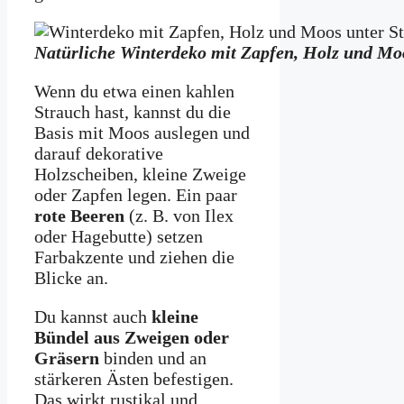
Natürliche Winterdeko mit Zapfen, Holz und Mo
Wenn du etwa einen kahlen
Strauch hast, kannst du die
Basis mit Moos auslegen und
darauf dekorative
Holzscheiben, kleine Zweige
oder Zapfen legen. Ein paar
rote Beeren
(z. B. von Ilex
oder Hagebutte) setzen
Farbakzente und ziehen die
Blicke an.
Du kannst auch
kleine
Bündel aus Zweigen oder
Gräsern
binden und an
stärkeren Ästen befestigen.
Das wirkt rustikal und