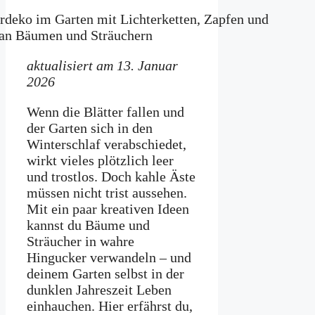
aktualisiert am 13. Januar
2026
Wenn die Blätter fallen und
der Garten sich in den
Winterschlaf verabschiedet,
wirkt vieles plötzlich leer
und trostlos. Doch kahle Äste
müssen nicht trist aussehen.
Mit ein paar kreativen Ideen
kannst du Bäume und
Sträucher in wahre
Hingucker verwandeln – und
deinem Garten selbst in der
dunklen Jahreszeit Leben
einhauchen. Hier erfährst du,