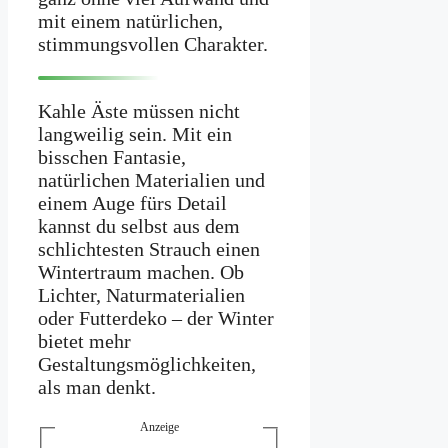
mit einem natürlichen,
stimmungsvollen Charakter.
Kahle Äste müssen nicht
langweilig sein. Mit ein
bisschen Fantasie,
natürlichen Materialien und
einem Auge fürs Detail
kannst du selbst aus dem
schlichtesten Strauch einen
Wintertraum machen. Ob
Lichter, Naturmaterialien
oder Futterdeko – der Winter
bietet mehr
Gestaltungsmöglichkeiten,
als man denkt.
Anzeige