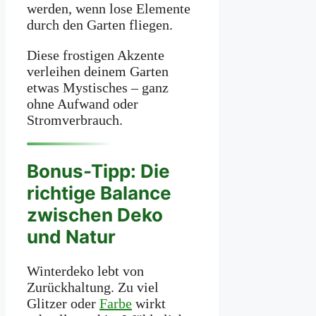
werden, wenn lose Elemente
durch den Garten fliegen.
Diese frostigen Akzente
verleihen deinem Garten
etwas Mystisches – ganz
ohne Aufwand oder
Stromverbrauch.
Bonus-Tipp: Die
richtige Balance
zwischen Deko
und Natur
Winterdeko lebt von
Zurückhaltung. Zu viel
Glitzer oder
Farbe
wirkt