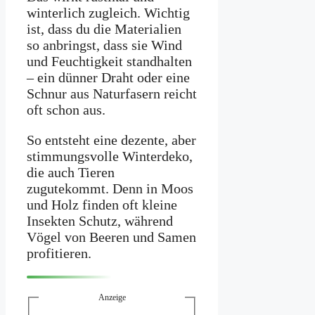
winterlich zugleich. Wichtig
ist, dass du die Materialien
so anbringst, dass sie Wind
und Feuchtigkeit standhalten
– ein dünner Draht oder eine
Schnur aus Naturfasern reicht
oft schon aus.
So entsteht eine dezente, aber
stimmungsvolle Winterdeko,
die auch Tieren
zugutekommt. Denn in Moos
und Holz finden oft kleine
Insekten Schutz, während
Vögel von Beeren und Samen
profitieren.
Anzeige