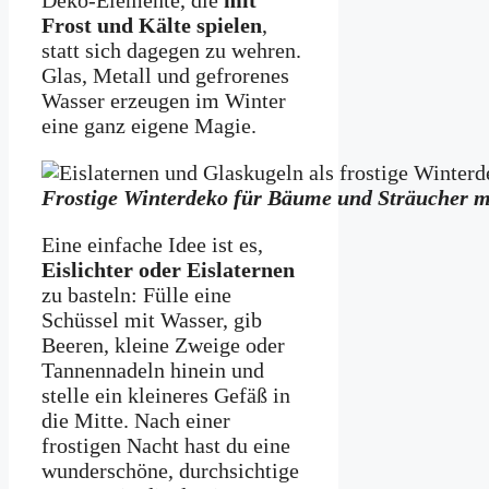
Frost und Kälte spielen
,
statt sich dagegen zu wehren.
Glas, Metall und gefrorenes
Wasser erzeugen im Winter
eine ganz eigene Magie.
Frostige Winterdeko für Bäume und Sträucher 
Eine einfache Idee ist es,
Eislichter oder Eislaternen
zu basteln: Fülle eine
Schüssel mit Wasser, gib
Beeren, kleine Zweige oder
Tannennadeln hinein und
stelle ein kleineres Gefäß in
die Mitte. Nach einer
frostigen Nacht hast du eine
wunderschöne, durchsichtige