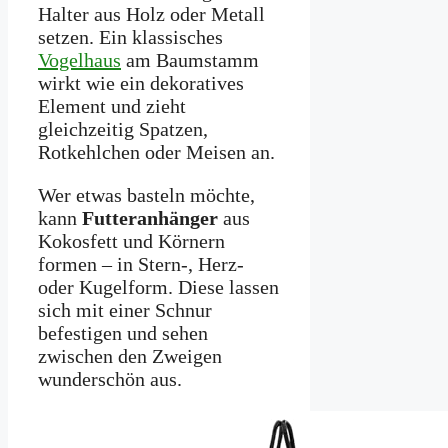
Halter aus Holz oder Metall
setzen. Ein klassisches
Vogelhaus
am Baumstamm
wirkt wie ein dekoratives
Element und zieht
gleichzeitig Spatzen,
Rotkehlchen oder Meisen an.
Wer etwas basteln möchte,
kann
Futteranhänger
aus
Kokosfett und Körnern
formen – in Stern-, Herz-
oder Kugelform. Diese lassen
sich mit einer Schnur
befestigen und sehen
zwischen den Zweigen
wunderschön aus.