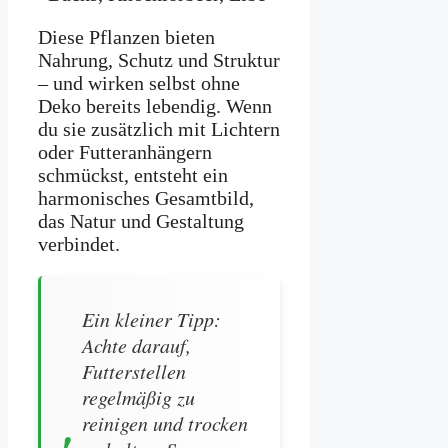
Diese Pflanzen bieten
Nahrung, Schutz und Struktur
– und wirken selbst ohne
Deko bereits lebendig. Wenn
du sie zusätzlich mit Lichtern
oder Futteranhängern
schmückst, entsteht ein
harmonisches Gesamtbild,
das Natur und Gestaltung
verbindet.
Ein kleiner Tipp:
Achte darauf,
Futterstellen
regelmäßig zu
reinigen und trocken