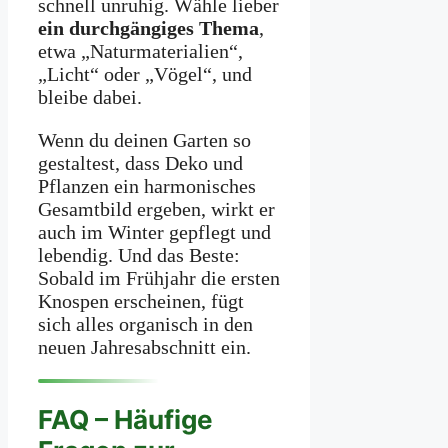
schnell unruhig. Wähle lieber
ein durchgängiges Thema
,
etwa „Naturmaterialien“,
„Licht“ oder „Vögel“, und
bleibe dabei.
Wenn du deinen Garten so
gestaltest, dass Deko und
Pflanzen ein harmonisches
Gesamtbild ergeben, wirkt er
auch im Winter gepflegt und
lebendig. Und das Beste:
Sobald im Frühjahr die ersten
Knospen erscheinen, fügt
sich alles organisch in den
neuen Jahresabschnitt ein.
FAQ – Häufige