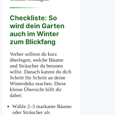
Checkliste: So
wird dein Garten
auch im Winter
zum Blickfang
Vorher solltest du kurz
überlegen, welche Bäume
und Sträucher du betonen
willst. Danach kannst du dich
Schritt für Schritt an deine
Winterdeko machen. Diese
kleine Übersicht hilft dir
dabei:
Wähle 2–3 markante Bäume
oder Sträucher als