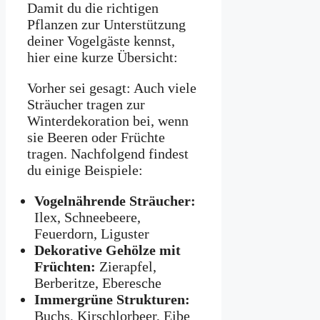
Damit du die richtigen
Pflanzen zur Unterstützung
deiner Vogelgäste kennst,
hier eine kurze Übersicht:
Vorher sei gesagt: Auch viele
Sträucher tragen zur
Winterdekoration bei, wenn
sie Beeren oder Früchte
tragen. Nachfolgend findest
du einige Beispiele:
Vogelnährende Sträucher:
Ilex, Schneebeere,
Feuerdorn, Liguster
Dekorative Gehölze mit
Früchten:
Zierapfel,
Berberitze, Eberesche
Immergrüne Strukturen:
Buchs, Kirschlorbeer, Eibe