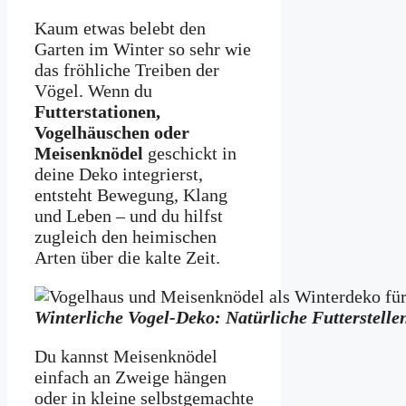
Kaum etwas belebt den
Garten im Winter so sehr wie
das fröhliche Treiben der
Vögel. Wenn du
Futterstationen,
Vogelhäuschen oder
Meisenknödel
geschickt in
deine Deko integrierst,
entsteht Bewegung, Klang
und Leben – und du hilfst
zugleich den heimischen
Arten über die kalte Zeit.
Winterliche Vogel-Deko: Natürliche Futterstell
Du kannst Meisenknödel
einfach an Zweige hängen
oder in kleine selbstgemachte