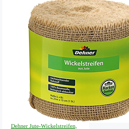
Dehner Jute-Wickelstreifen,