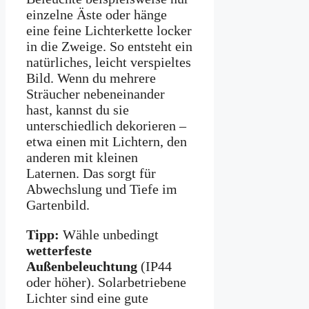
einzelne Äste oder hänge
eine feine Lichterkette locker
in die Zweige. So entsteht ein
natürliches, leicht verspieltes
Bild. Wenn du mehrere
Sträucher nebeneinander
hast, kannst du sie
unterschiedlich dekorieren –
etwa einen mit Lichtern, den
anderen mit kleinen
Laternen. Das sorgt für
Abwechslung und Tiefe im
Gartenbild.
Tipp:
Wähle unbedingt
wetterfeste
Außenbeleuchtung
(IP44
oder höher). Solarbetriebene
Lichter sind eine gute