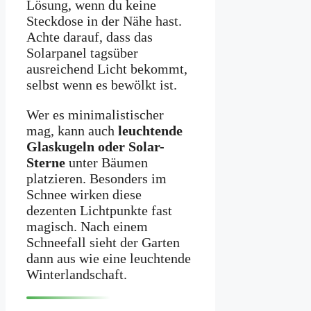
Lösung, wenn du keine
Steckdose in der Nähe hast.
Achte darauf, dass das
Solarpanel tagsüber
ausreichend Licht bekommt,
selbst wenn es bewölkt ist.
Wer es minimalistischer
mag, kann auch
leuchtende
Glaskugeln oder Solar-
Sterne
unter Bäumen
platzieren. Besonders im
Schnee wirken diese
dezenten Lichtpunkte fast
magisch. Nach einem
Schneefall sieht der Garten
dann aus wie eine leuchtende
Winterlandschaft.