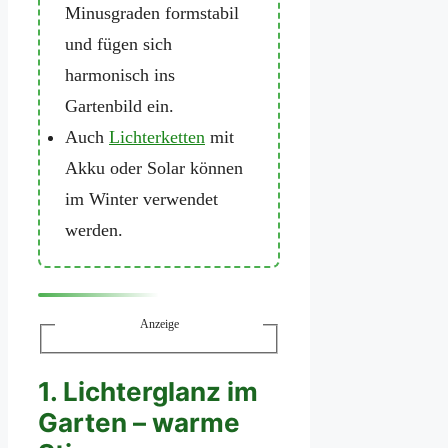
Minusgraden formstabil
und fügen sich
harmonisch ins
Gartenbild ein.
Auch
Lichterketten
mit
Akku oder Solar können
im Winter verwendet
werden.
Anzeige
1. Lichterglanz im
Garten – warme