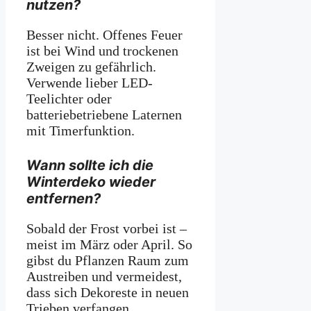
nutzen?
Besser nicht. Offenes Feuer
ist bei Wind und trockenen
Zweigen zu gefährlich.
Verwende lieber LED-
Teelichter oder
batteriebetriebene Laternen
mit Timerfunktion.
Wann sollte ich die
Winterdeko wieder
entfernen?
Sobald der Frost vorbei ist –
meist im März oder April. So
gibst du Pflanzen Raum zum
Austreiben und vermeidest,
dass sich Dekoreste in neuen
Trieben verfangen.