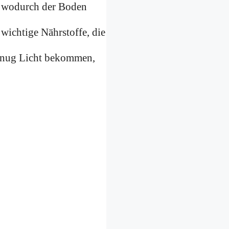
, wodurch der Boden
 wichtige Nährstoffe, die
genug Licht bekommen,