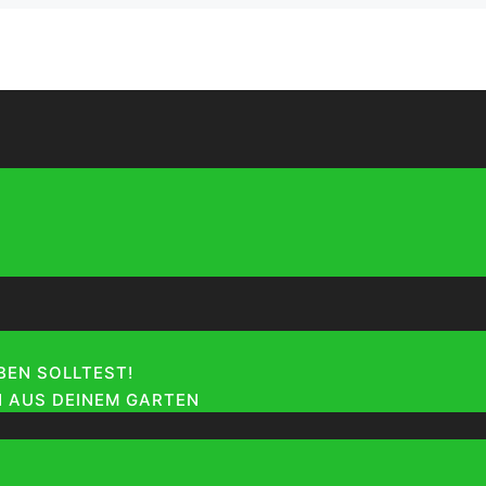
EN SOLLTEST!
 AUS DEINEM GARTEN