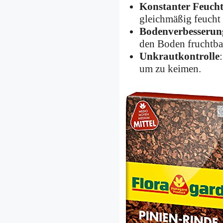
Konstanter Feucht
gleichmäßig feucht 
Bodenverbesserun
den Boden fruchtba
Unkrautkontrolle
um zu keimen.