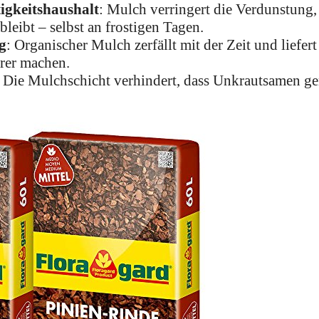
igkeitshaushalt
: Mulch verringert die Verdunstung
bleibt – selbst an frostigen Tagen.
g
: Organischer Mulch zerfällt mit der Zeit und liefert
rer machen.
: Die Mulchschicht verhindert, dass Unkrautsamen 