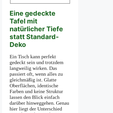
Eine gedeckte
Tafel mit
natürlicher Tiefe
statt Standard-
Deko
Ein Tisch kann perfekt
gedeckt sein und trotzdem
langweilig wirken. Das
passiert oft, wenn alles zu
gleichmäßig ist. Glatte
Oberflächen, identische
Farben und keine Struktur
lassen den Blick einfach
darüber hinweggehen. Genau
hier liegt der Unterschied