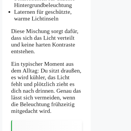
Hintergrundbeleuchtung
Laternen für geschützte,
warme Lichtinseln
Diese Mischung sorgt dafür,
dass sich das Licht verteilt
und keine harten Kontraste
entstehen.
Ein typischer Moment aus
dem Alltag: Du sitzt draußen,
es wird kühler, das Licht
fehlt und plötzlich zieht es
dich nach drinnen. Genau das
lässt sich vermeiden, wenn
die Beleuchtung frühzeitig
mitgedacht wird.