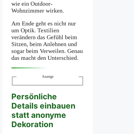
wie ein Outdoor-
Wohnzimmer wirken.
Am Ende geht es nicht nur
um Optik. Textilien
verändern das Gefühl beim
Sitzen, beim Anlehnen und
sogar beim Verweilen. Genau
das macht den Unterschied.
Anzeige
Persönliche
Details einbauen
statt anonyme
Dekoration