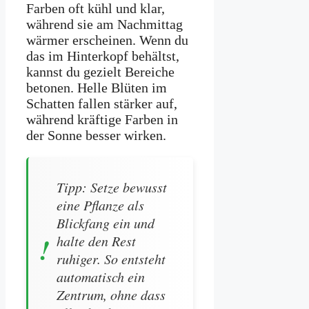
Farben oft kühl und klar,
während sie am Nachmittag
wärmer erscheinen. Wenn du
das im Hinterkopf behältst,
kannst du gezielt Bereiche
betonen. Helle Blüten im
Schatten fallen stärker auf,
während kräftige Farben in
der Sonne besser wirken.
Tipp: Setze bewusst
eine Pflanze als
Blickfang ein und
halte den Rest
ruhiger. So entsteht
automatisch ein
Zentrum, ohne dass