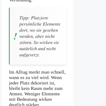
Tipp: Platziere
persönliche Elemente
dort, wo sie gesehen
werden, aber nicht
stören. So wirken sie
natürlich und nicht
aufgesetzt.
Im Alltag merkt man schnell,
wann es zu viel wird. Wenn
jeder Platz dekoriert ist,
bleibt kein Raum mehr zum
Atmen. Weniger Elemente
mit Bedeutung wirken
deutlich stärker.