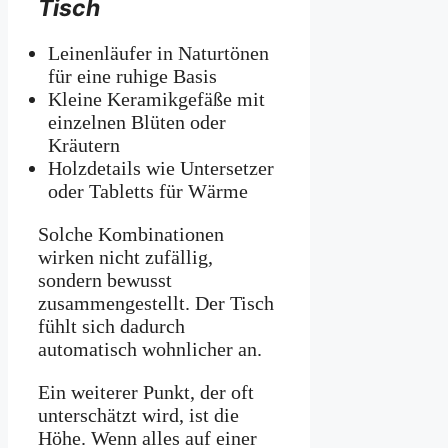
Tisch
Leinenläufer in Naturtönen
für eine ruhige Basis
Kleine Keramikgefäße mit
einzelnen Blüten oder
Kräutern
Holzdetails wie Untersetzer
oder Tabletts für Wärme
Solche Kombinationen
wirken nicht zufällig,
sondern bewusst
zusammengestellt. Der Tisch
fühlt sich dadurch
automatisch wohnlicher an.
Ein weiterer Punkt, der oft
unterschätzt wird, ist die
Höhe. Wenn alles auf einer