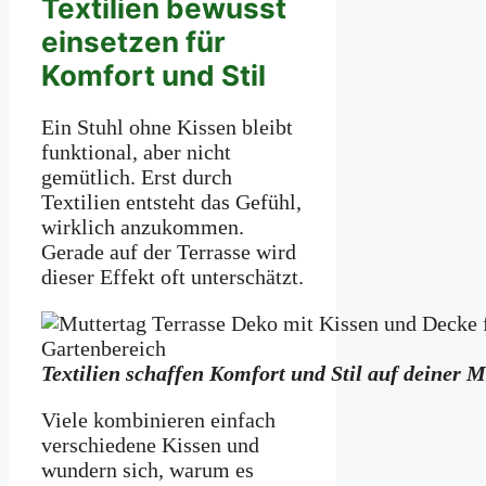
Textilien bewusst
einsetzen für
Komfort und Stil
Ein Stuhl ohne Kissen bleibt
funktional, aber nicht
gemütlich. Erst durch
Textilien entsteht das Gefühl,
wirklich anzukommen.
Gerade auf der Terrasse wird
dieser Effekt oft unterschätzt.
Textilien schaffen Komfort und Stil auf deiner M
Viele kombinieren einfach
verschiedene Kissen und
wundern sich, warum es