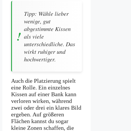
Tipp: Wähle lieber
wenige, gut
abgestimmte Kissen
als viele
unterschiedliche. Das
wirkt ruhiger und
hochwertiger.
Auch die Platzierung spielt
eine Rolle. Ein einzelnes
Kissen auf einer Bank kann
verloren wirken, während
zwei oder drei ein klares Bild
ergeben. Auf größeren
Flächen kannst du sogar
kleine Zonen schaffen, die