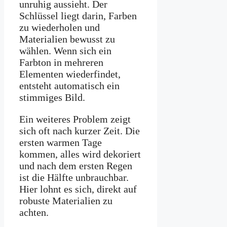
unruhig aussieht. Der
Schlüssel liegt darin, Farben
zu wiederholen und
Materialien bewusst zu
wählen. Wenn sich ein
Farbton in mehreren
Elementen wiederfindet,
entsteht automatisch ein
stimmiges Bild.
Ein weiteres Problem zeigt
sich oft nach kurzer Zeit. Die
ersten warmen Tage
kommen, alles wird dekoriert
und nach dem ersten Regen
ist die Hälfte unbrauchbar.
Hier lohnt es sich, direkt auf
robuste Materialien zu
achten.