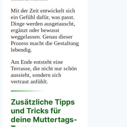
Mit der Zeit entwickelt sich
ein Gefühl dafür, was passt.
Dinge werden ausgetauscht,
ergänzt oder bewusst
weggelassen. Genau dieser
Prozess macht die Gestaltung
lebendig.
Am Ende entsteht eine
Terrasse, die nicht nur schön
aussieht, sondern sich
vertraut anfühlt.
Zusätzliche Tipps
und Tricks für
deine Muttertags-