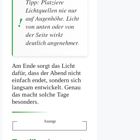
Tipp: Platziere
Lichtquellen nie nur
auf Augenhöhe. Licht
von unten oder von
der Seite wirkt
deutlich angenehmer.
Am Ende sorgt das Licht
dafür, dass der Abend nicht
einfach endet, sondern sich
langsam entwickelt. Genau
das macht solche Tage
besonders.
Anzeige