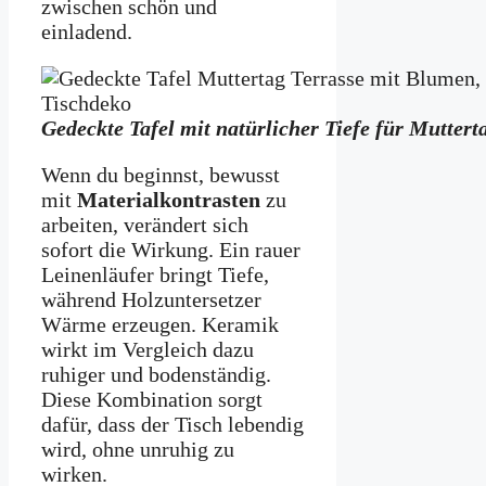
zwischen schön und
einladend.
Gedeckte Tafel mit natürlicher Tiefe für Muttert
Wenn du beginnst, bewusst
mit
Materialkontrasten
zu
arbeiten, verändert sich
sofort die Wirkung. Ein rauer
Leinenläufer bringt Tiefe,
während Holzuntersetzer
Wärme erzeugen. Keramik
wirkt im Vergleich dazu
ruhiger und bodenständig.
Diese Kombination sorgt
dafür, dass der Tisch lebendig
wird, ohne unruhig zu
wirken.