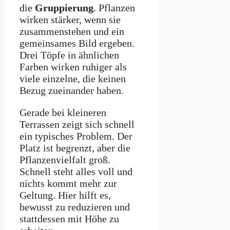
die
Gruppierung
. Pflanzen
wirken stärker, wenn sie
zusammenstehen und ein
gemeinsames Bild ergeben.
Drei Töpfe in ähnlichen
Farben wirken ruhiger als
viele einzelne, die keinen
Bezug zueinander haben.
Gerade bei kleineren
Terrassen zeigt sich schnell
ein typisches Problem. Der
Platz ist begrenzt, aber die
Pflanzenvielfalt groß.
Schnell steht alles voll und
nichts kommt mehr zur
Geltung. Hier hilft es,
bewusst zu reduzieren und
stattdessen mit Höhe zu