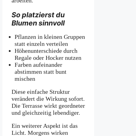
arbeiten.
So platzierst du
Blumen sinnvoll
Pflanzen in kleinen Gruppen
statt einzeln verteilen
Höhenunterschiede durch
Regale oder Hocker nutzen
Farben aufeinander
abstimmen statt bunt
mischen
Diese einfache Struktur
verändert die Wirkung sofort.
Die Terrasse wirkt geordneter
und gleichzeitig lebendiger.
Ein weiterer Aspekt ist das
Licht. Morgens wirken