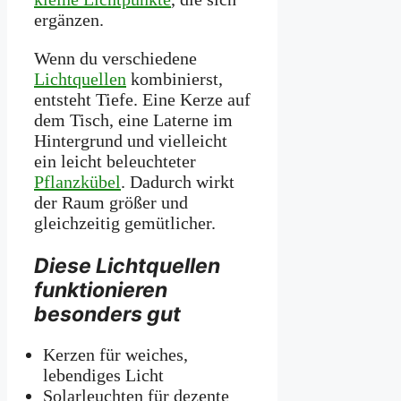
ergänzen.
Wenn du verschiedene
Lichtquellen
kombinierst,
entsteht Tiefe. Eine Kerze auf
dem Tisch, eine Laterne im
Hintergrund und vielleicht
ein leicht beleuchteter
Pflanzkübel
. Dadurch wirkt
der Raum größer und
gleichzeitig gemütlicher.
Diese Lichtquellen
funktionieren
besonders gut
Kerzen für weiches,
lebendiges Licht
Solarleuchten für dezente