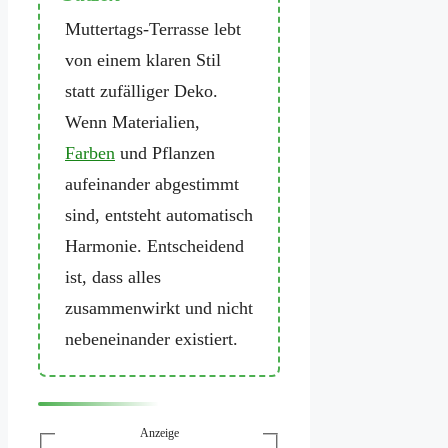
Muttertags-Terrasse lebt
von einem klaren Stil
statt zufälliger Deko.
Wenn Materialien,
Farben
und Pflanzen
aufeinander abgestimmt
sind, entsteht automatisch
Harmonie. Entscheidend
ist, dass alles
zusammenwirkt und nicht
nebeneinander existiert.
Anzeige