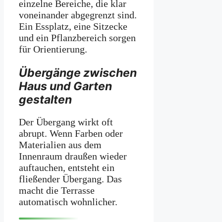
einzelne Bereiche, die klar
voneinander abgegrenzt sind.
Ein Essplatz, eine Sitzecke
und ein Pflanzbereich sorgen
für Orientierung.
Übergänge zwischen
Haus und Garten
gestalten
Der Übergang wirkt oft
abrupt. Wenn Farben oder
Materialien aus dem
Innenraum draußen wieder
auftauchen, entsteht ein
fließender Übergang. Das
macht die Terrasse
automatisch wohnlicher.