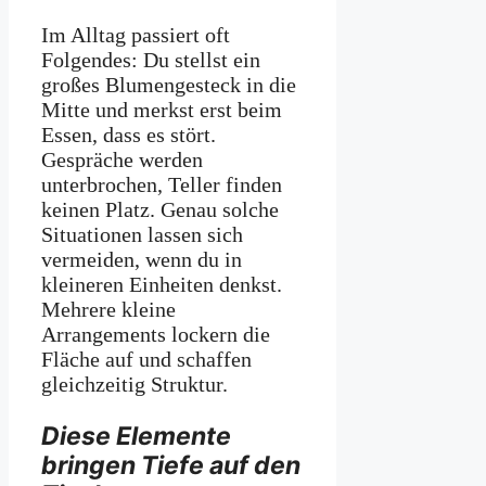
Im Alltag passiert oft
Folgendes: Du stellst ein
großes Blumengesteck in die
Mitte und merkst erst beim
Essen, dass es stört.
Gespräche werden
unterbrochen, Teller finden
keinen Platz. Genau solche
Situationen lassen sich
vermeiden, wenn du in
kleineren Einheiten denkst.
Mehrere kleine
Arrangements lockern die
Fläche auf und schaffen
gleichzeitig Struktur.
Diese Elemente
bringen Tiefe auf den