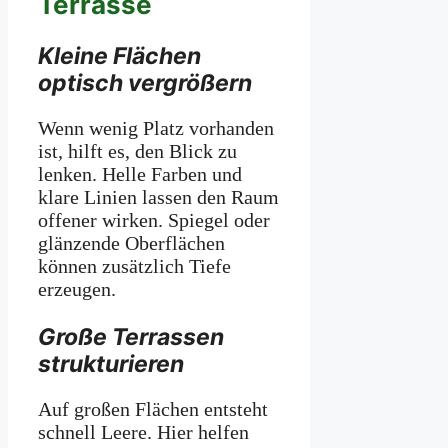
Terrasse
Kleine Flächen
optisch vergrößern
Wenn wenig Platz vorhanden
ist, hilft es, den Blick zu
lenken. Helle Farben und
klare Linien lassen den Raum
offener wirken. Spiegel oder
glänzende Oberflächen
können zusätzlich Tiefe
erzeugen.
Große Terrassen
strukturieren
Auf großen Flächen entsteht
schnell Leere. Hier helfen