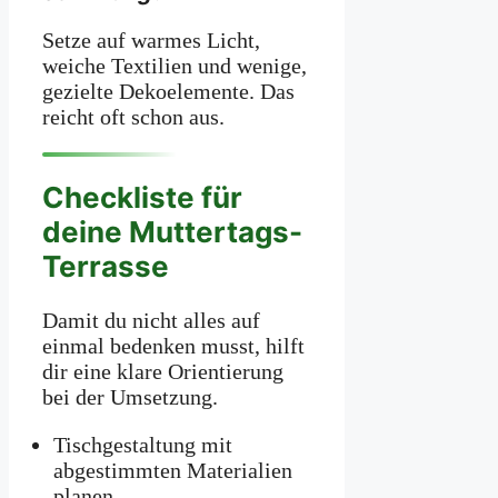
Setze auf warmes Licht,
weiche Textilien und wenige,
gezielte Dekoelemente. Das
reicht oft schon aus.
Checkliste für
deine Muttertags-
Terrasse
Damit du nicht alles auf
einmal bedenken musst, hilft
dir eine klare Orientierung
bei der Umsetzung.
Tischgestaltung mit
abgestimmten Materialien
planen