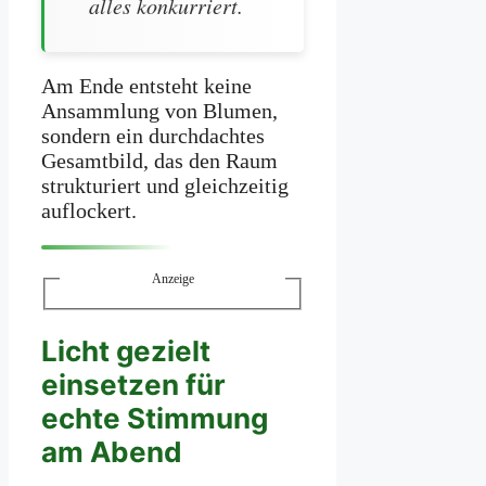
alles konkurriert.
Am Ende entsteht keine
Ansammlung von Blumen,
sondern ein durchdachtes
Gesamtbild, das den Raum
strukturiert und gleichzeitig
auflockert.
Anzeige
Licht gezielt
einsetzen für
echte Stimmung
am Abend