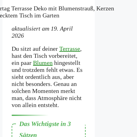
aktualisiert am 19. April
2026
Du sitzt auf deiner
Terrasse
,
hast den Tisch vorbereitet,
ein paar
Blumen
hingestellt
und trotzdem fehlt etwas. Es
sieht ordentlich aus, aber
nicht besonders. Genau an
solchen Momenten merkt
man, dass Atmosphäre nicht
von allein entsteht.
Eine gelungene