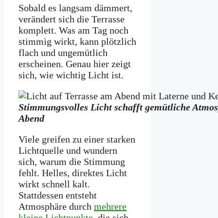
Sobald es langsam dämmert,
verändert sich die Terrasse
komplett. Was am Tag noch
stimmig wirkt, kann plötzlich
flach und ungemütlich
erscheinen. Genau hier zeigt
sich, wie wichtig Licht ist.
Stimmungsvolles Licht schafft gemütliche Atmos
Abend
Viele greifen zu einer starken
Lichtquelle und wundern
sich, warum die Stimmung
fehlt. Helles, direktes Licht
wirkt schnell kalt.
Stattdessen entsteht
Atmosphäre durch
mehrere
kleine Lichtpunkte
, die sich