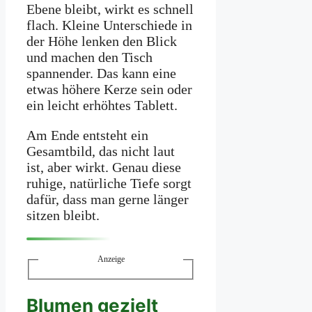
Ebene bleibt, wirkt es schnell
flach. Kleine Unterschiede in
der Höhe lenken den Blick
und machen den Tisch
spannender. Das kann eine
etwas höhere Kerze sein oder
ein leicht erhöhtes Tablett.
Am Ende entsteht ein
Gesamtbild, das nicht laut
ist, aber wirkt. Genau diese
ruhige, natürliche Tiefe sorgt
dafür, dass man gerne länger
sitzen bleibt.
Anzeige
Blumen gezielt