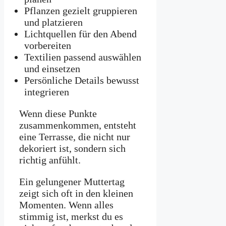
Pflanzen gezielt gruppieren
und platzieren
Lichtquellen für den Abend
vorbereiten
Textilien passend auswählen
und einsetzen
Persönliche Details bewusst
integrieren
Wenn diese Punkte
zusammenkommen, entsteht
eine Terrasse, die nicht nur
dekoriert ist, sondern sich
richtig anfühlt.
Ein gelungener Muttertag
zeigt sich oft in den kleinen
Momenten. Wenn alles
stimmig ist, merkst du es