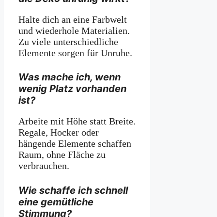
Halte dich an eine Farbwelt
und wiederhole Materialien.
Zu viele unterschiedliche
Elemente sorgen für Unruhe.
Was mache ich, wenn
wenig Platz vorhanden
ist?
Arbeite mit Höhe statt Breite.
Regale, Hocker oder
hängende Elemente schaffen
Raum, ohne Fläche zu
verbrauchen.
Wie schaffe ich schnell
eine gemütliche
Stimmung?