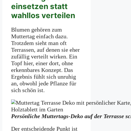
einsetzen statt
wahllos verteilen
Blumen gehören zum
Muttertag einfach dazu.
Trotzdem sieht man oft
Terrassen, auf denen sie eher
zufällig verteilt wirken. Ein
Topf hier, einer dort, ohne
erkennbares Konzept. Das
Ergebnis fühlt sich unruhig
an, obwohl jede Pflanze für
sich schön ist.
Persönliche Muttertags-Deko auf der Terrasse s
Der entscheidende Punkt ist