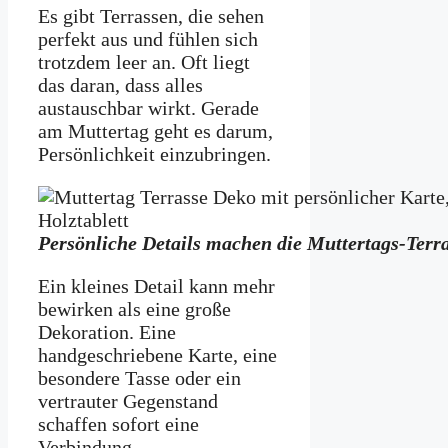
Es gibt Terrassen, die sehen
perfekt aus und fühlen sich
trotzdem leer an. Oft liegt
das daran, dass alles
austauschbar wirkt. Gerade
am Muttertag geht es darum,
Persönlichkeit einzubringen.
Persönliche Details machen die Muttertags-Terra
Ein kleines Detail kann mehr
bewirken als eine große
Dekoration. Eine
handgeschriebene Karte, eine
besondere Tasse oder ein
vertrauter Gegenstand
schaffen sofort eine
Verbindung.