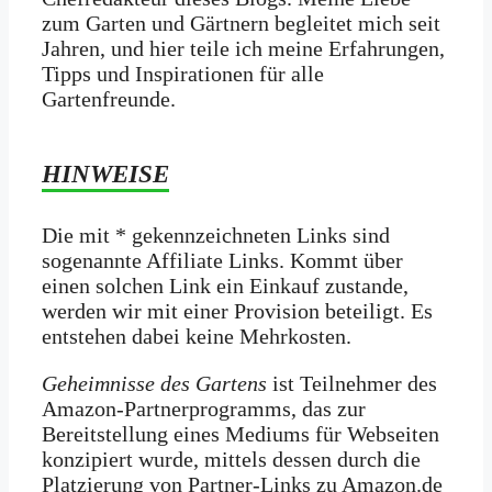
zum Garten und Gärtnern begleitet mich seit
Jahren, und hier teile ich meine Erfahrungen,
Tipps und Inspirationen für alle
Gartenfreunde.
HINWEISE
Die mit * gekennzeichneten Links sind
sogenannte Affiliate Links. Kommt über
einen solchen Link ein Einkauf zustande,
werden wir mit­ einer Provision beteiligt. Es
entstehen dabei keine Mehrkosten.
Geheimnisse des Gartens
ist Teilnehmer des
Amazon-Partnerprogramms, das zur
Bereitstellung eines Mediums für Webseiten
konzipiert wurde, mittels dessen durch die
Platzierung von Partner-Links zu Amazon.de