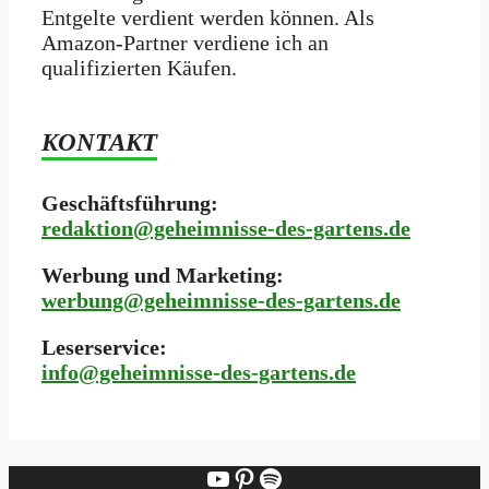
Entgelte verdient werden können. Als
Amazon-Partner verdiene ich an
qualifizierten Käufen.
KONTAKT
Geschäftsführung:
redaktion@geheimnisse-des-gartens.de
Werbung und Marketing:
werbung@geheimnisse-des-gartens.de
Leserservice:
i
nfo@geheimnisse-des-gartens.de
YouTube
Pinterest
Spotify