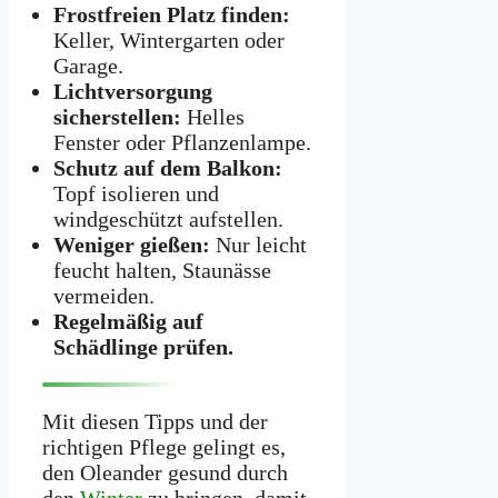
Frostfreien Platz finden:
Keller, Wintergarten oder
Garage.
Lichtversorgung
sicherstellen:
Helles
Fenster oder Pflanzenlampe.
Schutz auf dem Balkon:
Topf isolieren und
windgeschützt aufstellen.
Weniger gießen:
Nur leicht
feucht halten, Staunässe
vermeiden.
Regelmäßig auf
Schädlinge prüfen.
Mit diesen Tipps und der
richtigen Pflege gelingt es,
den Oleander gesund durch