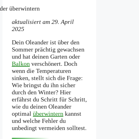
aktualisiert am 29. April
2025
Dein Oleander ist über den
Sommer prächtig gewachsen
und hat deinen Garten oder
Balkon
verschönert. Doch
wenn die Temperaturen
sinken, stellt sich die Frage:
Wie bringst du ihn sicher
durch den Winter? Hier
erfährst du Schritt für Schritt,
wie du deinen Oleander
optimal
überwintern
kannst
und welche Fehler du
unbedingt vermeiden solltest.