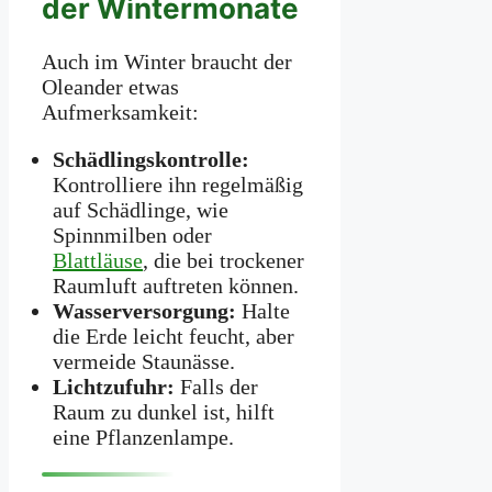
der Wintermonate
Auch im Winter braucht der
Oleander etwas
Aufmerksamkeit:
Schädlingskontrolle:
Kontrolliere ihn regelmäßig
auf Schädlinge, wie
Spinnmilben oder
Blattläuse
, die bei trockener
Raumluft auftreten können.
Wasserversorgung:
Halte
die Erde leicht feucht, aber
vermeide Staunässe.
Lichtzufuhr:
Falls der
Raum zu dunkel ist, hilft
eine Pflanzenlampe.