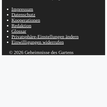
Impressum
Datenschutz
Kooperationen
Redaktion
Glossar
Privatsphäre-Einstellungen ändern
Einwilligungen widerrufen
© 2026 Geheimnisse des Gartens