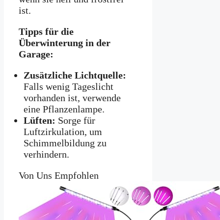
ist.
Tipps für die
Überwinterung in der
Garage:
Zusätzliche Lichtquelle:
Falls wenig Tageslicht
vorhanden ist, verwende
eine Pflanzenlampe.
Lüften:
Sorge für
Luftzirkulation, um
Schimmelbildung zu
verhindern.
Von Uns Empfohlen