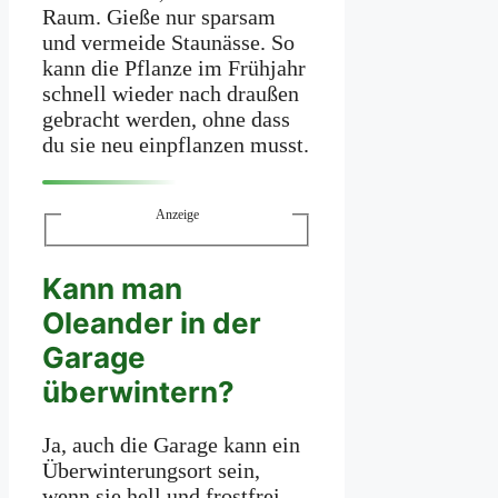
Raum. Gieße nur sparsam
und vermeide Staunässe. So
kann die Pflanze im Frühjahr
schnell wieder nach draußen
gebracht werden, ohne dass
du sie neu einpflanzen musst.
Anzeige
Kann man
Oleander in der
Garage
überwintern?
Ja, auch die Garage kann ein
Überwinterungsort sein,
wenn sie hell und frostfrei