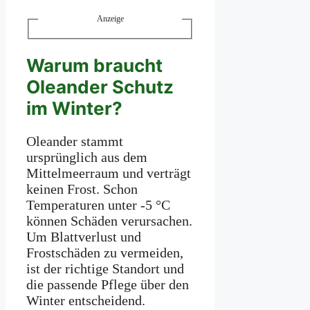
Anzeige
Warum braucht
Oleander Schutz
im Winter?
Oleander stammt
ursprünglich aus dem
Mittelmeerraum und verträgt
keinen Frost. Schon
Temperaturen unter -5 °C
können Schäden verursachen.
Um Blattverlust und
Frostschäden zu vermeiden,
ist der richtige Standort und
die passende Pflege über den
Winter entscheidend.