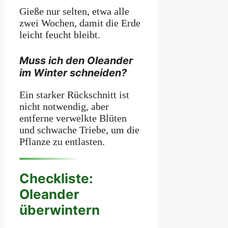
Gieße nur selten, etwa alle
zwei Wochen, damit die Erde
leicht feucht bleibt.
Muss ich den Oleander
im Winter schneiden?
Ein starker Rückschnitt ist
nicht notwendig, aber
entferne verwelkte Blüten
und schwache Triebe, um die
Pflanze zu entlasten.
Checkliste:
Oleander
überwintern