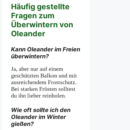
Häufig gestellte
Fragen zum
Überwintern von
Oleander
Kann Oleander im Freien
überwintern?
Ja, aber nur auf einem
geschützten Balkon und mit
ausreichendem Frostschutz.
Bei starken Frösten solltest
du ihn lieber reinholen.
Wie oft sollte ich den
Oleander im Winter
gießen?