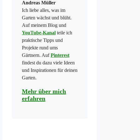
Andreas Müller
Ich liebe alles, was im
Garten wächst und blüht.
Auf meinem Blog und
YouTube-Kanal
teile ich
praktische Tipps und
Projekte rund ums
Gärtnern. Auf
Pinterest
findest du dazu viele Ideen
und Inspirationen für deinen
Garten.
Mehr über mich
erfahren