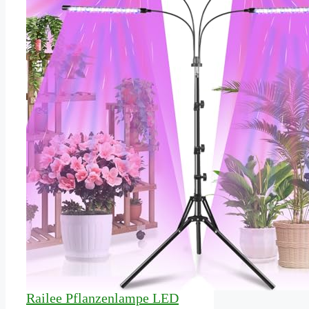
Railee Pflanzenlampe LED