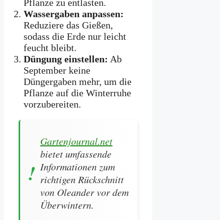
Pflanze zu entlasten.
Wassergaben anpassen:
Reduziere das Gießen,
sodass die Erde nur leicht
feucht bleibt.
Düngung einstellen:
Ab
September keine
Düngergaben mehr, um die
Pflanze auf die Winterruhe
vorzubereiten.
Gartenjournal.net
bietet umfassende
Informationen zum
richtigen Rückschnitt
von Oleander vor dem
Überwintern.