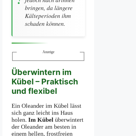
bringen, da längere
Kälteperioden ihm
schaden können.
Anzeige
Überwintern im
Kübel – Praktisch
und flexibel
Ein Oleander im Kübel lässt
sich ganz leicht ins Haus
holen.
Im Kübel
überwintert
der Oleander am besten in
einem hellen, frostfreien