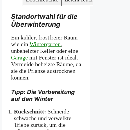
Standortwahl für die
Überwinterung
Ein kühler, frostfreier Raum
wie ein
Wintergarten
,
unbeheizter Keller oder eine
Garage
mit Fenster ist ideal.
Vermeide beheizte Räume, da
sie die Pflanze austrocknen
können.
Tipp: Die Vorbereitung
auf den Winter
Rückschnitt:
Schneide
schwache und verwelkte
Triebe zurück, um die