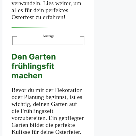
verwandeln. Lies weiter, um
alles für dein perfektes
Osterfest zu erfahren!
Anzeige
Den Garten
frühlingsfit
machen
Bevor du mit der Dekoration
oder Planung beginnst, ist es
wichtig, deinen Garten auf
die Frühlingszeit
vorzubereiten. Ein gepflegter
Garten bildet die perfekte
Kulisse für deine Osterfeier.