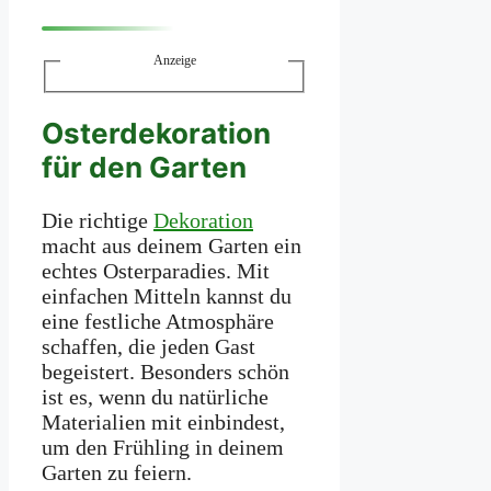
Anzeige
Osterdekoration
für den Garten
Die richtige
Dekoration
macht aus deinem Garten ein
echtes Osterparadies. Mit
einfachen Mitteln kannst du
eine festliche Atmosphäre
schaffen, die jeden Gast
begeistert. Besonders schön
ist es, wenn du natürliche
Materialien mit einbindest,
um den Frühling in deinem
Garten zu feiern.