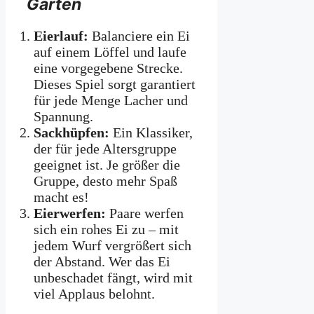
Garten
Eierlauf:
Balanciere ein Ei
auf einem Löffel und laufe
eine vorgegebene Strecke.
Dieses Spiel sorgt garantiert
für jede Menge Lacher und
Spannung.
Sackhüpfen:
Ein Klassiker,
der für jede Altersgruppe
geeignet ist. Je größer die
Gruppe, desto mehr Spaß
macht es!
Eierwerfen:
Paare werfen
sich ein rohes Ei zu – mit
jedem Wurf vergrößert sich
der Abstand. Wer das Ei
unbeschadet fängt, wird mit
viel Applaus belohnt.