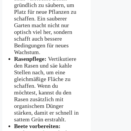
gründlich zu säubern, um
Platz für neue Pflanzen zu
schaffen. Ein sauberer
Garten macht nicht nur
optisch viel her, sondern
schafft auch bessere
Bedingungen für neues
Wachstum.
Rasenpflege:
Vertikutiere
den Rasen und säe kahle
Stellen nach, um eine
gleichmäßige Fläche zu
schaffen. Wenn du
möchtest, kannst du den
Rasen zusätzlich mit
organischem Dünger
stärken, damit er schnell in
sattem Grün erstrahlt.
Beete vorbereiten: