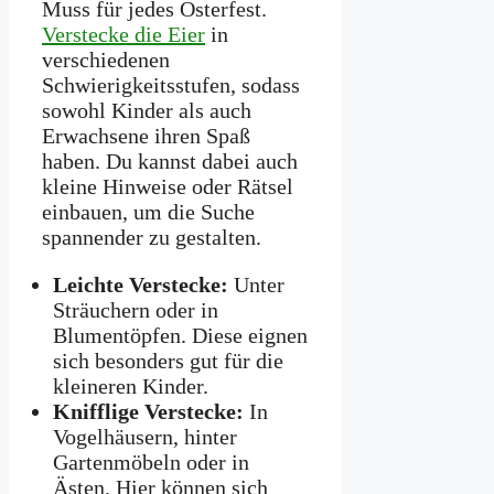
Muss für jedes Osterfest.
Verstecke die Eier
in
verschiedenen
Schwierigkeitsstufen, sodass
sowohl Kinder als auch
Erwachsene ihren Spaß
haben. Du kannst dabei auch
kleine Hinweise oder Rätsel
einbauen, um die Suche
spannender zu gestalten.
Leichte Verstecke:
Unter
Sträuchern oder in
Blumentöpfen. Diese eignen
sich besonders gut für die
kleineren Kinder.
Knifflige Verstecke:
In
Vogelhäusern, hinter
Gartenmöbeln oder in
Ästen. Hier können sich