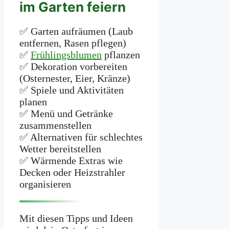
im Garten feiern
✅ Garten aufräumen (Laub
entfernen, Rasen pflegen)
✅
Frühlingsblumen
pflanzen
✅ Dekoration vorbereiten
(Osternester, Eier, Kränze)
✅ Spiele und Aktivitäten
planen
✅ Menü und Getränke
zusammenstellen
✅ Alternativen für schlechtes
Wetter bereitstellen
✅ Wärmende Extras wie
Decken oder Heizstrahler
organisieren
Mit diesen Tipps und Ideen