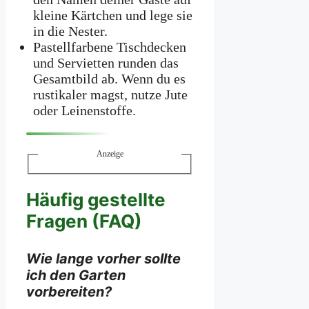
kleine Kärtchen und lege sie
in die Nester.
Pastellfarbene Tischdecken
und Servietten runden das
Gesamtbild ab. Wenn du es
rustikaler magst, nutze Jute
oder Leinenstoffe.
Anzeige
Häufig gestellte
Fragen (FAQ)
Wie lange vorher sollte
ich den Garten
vorbereiten?