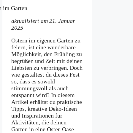
aktualisiert am 21. Januar
2025
Ostern im eigenen Garten zu
feiern, ist eine wunderbare
Möglichkeit, den Frühling zu
begrüßen und Zeit mit deinen
Liebsten zu verbringen. Doch
wie gestaltest du dieses Fest
so, dass es sowohl
stimmungsvoll als auch
entspannt wird? In diesem
Artikel erhältst du praktische
Tipps, kreative Deko-Ideen
und Inspirationen für
Aktivitäten, die deinen
Garten in eine Oster-Oase