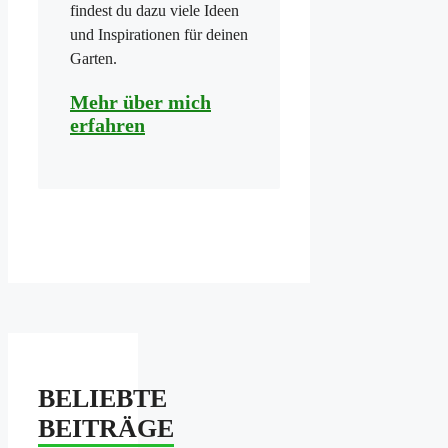
findest du dazu viele Ideen
und Inspirationen für deinen
Garten.
Mehr über mich
erfahren
BELIEBTE
BEITRÄGE