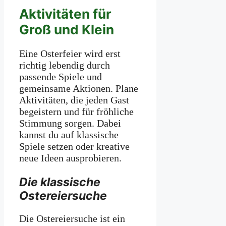
Aktivitäten für
Groß und Klein
Eine Osterfeier wird erst
richtig lebendig durch
passende Spiele und
gemeinsame Aktionen. Plane
Aktivitäten, die jeden Gast
begeistern und für fröhliche
Stimmung sorgen. Dabei
kannst du auf klassische
Spiele setzen oder kreative
neue Ideen ausprobieren.
Die klassische
Ostereiersuche
Die Ostereiersuche ist ein