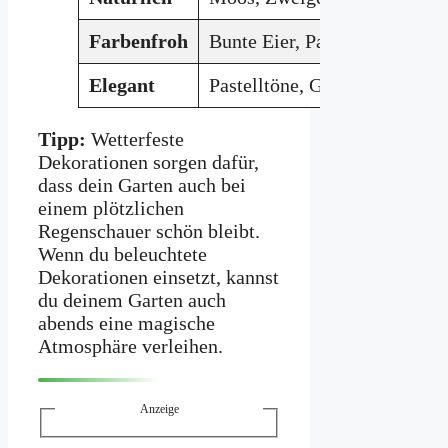
Farbenfroh
Bunte Eier, Papierblumen
Elegant
Pastelltöne, Glasvasen, Kerz
Tipp:
Wetterfeste
Dekorationen sorgen dafür,
dass dein Garten auch bei
einem plötzlichen
Regenschauer schön bleibt.
Wenn du beleuchtete
Dekorationen einsetzt, kannst
du deinem Garten auch
abends eine magische
Atmosphäre verleihen.
Anzeige