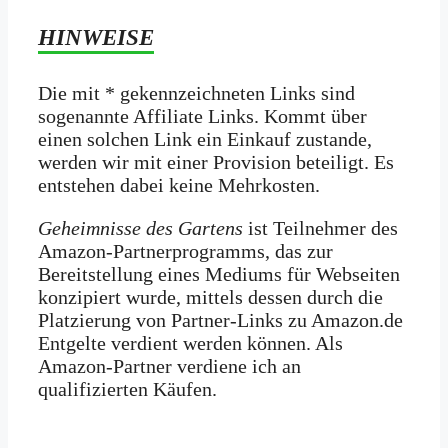
HINWEISE
Die mit * gekennzeichneten Links sind
sogenannte Affiliate Links. Kommt über
einen solchen Link ein Einkauf zustande,
werden wir mit­ einer Provision beteiligt. Es
entstehen dabei keine Mehrkosten.
Geheimnisse des Gartens
ist Teilnehmer des
Amazon-Partnerprogramms, das zur
Bereitstellung eines Mediums für Webseiten
konzipiert wurde, mittels dessen durch die
Platzierung von Partner-Links zu Amazon.de
Entgelte verdient werden können. Als
Amazon-Partner verdiene ich an
qualifizierten Käufen.