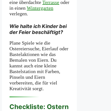
eine überdachte
Terrasse
oder
in einen
Wintergarten
verlegen.
Wie halte ich Kinder bei
der Feier beschäftigt?
Plane Spiele wie die
Ostereiersuche, Eierlauf oder
Bastelaktionen wie das
Bemalen von Eiern. Du
kannst auch eine kleine
Bastelstation mit Farben,
Pinseln und Eiern
vorbereiten, die für viel
Kreativität sorgt.
Checkliste: Ostern