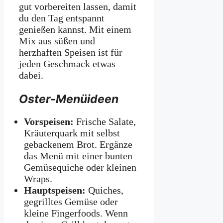
gut vorbereiten lassen, damit
du den Tag entspannt
genießen kannst. Mit einem
Mix aus süßen und
herzhaften Speisen ist für
jeden Geschmack etwas
dabei.
Oster-Menüideen
Vorspeisen:
Frische Salate,
Kräuterquark mit selbst
gebackenem Brot. Ergänze
das Menü mit einer bunten
Gemüsequiche oder kleinen
Wraps.
Hauptspeisen:
Quiches,
gegrilltes Gemüse oder
kleine Fingerfoods. Wenn