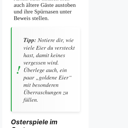
auch ältere Gäste austoben
und ihre Spürnasen unter
Beweis stellen.
Tipp:
Notiere dir, wie
viele Eier du versteckt
hast, damit keines
vergessen wird.
Überlege auch, ein
paar „goldene Eier“
mit besonderen
Überraschungen zu
füllen.
Osterspiele im