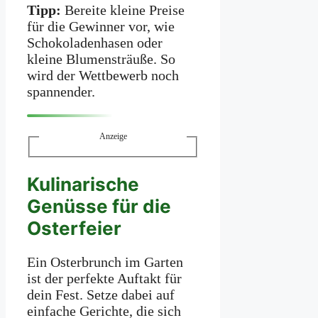
Tipp:
Bereite kleine Preise
für die Gewinner vor, wie
Schokoladenhasen oder
kleine Blumensträuße. So
wird der Wettbewerb noch
spannender.
Anzeige
Kulinarische
Genüsse für die
Osterfeier
Ein Osterbrunch im Garten
ist der perfekte Auftakt für
dein Fest. Setze dabei auf
einfache Gerichte, die sich