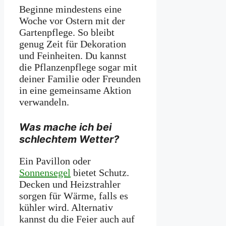
Beginne mindestens eine
Woche vor Ostern mit der
Gartenpflege. So bleibt
genug Zeit für Dekoration
und Feinheiten. Du kannst
die Pflanzenpflege sogar mit
deiner Familie oder Freunden
in eine gemeinsame Aktion
verwandeln.
Was mache ich bei
schlechtem Wetter?
Ein Pavillon oder
Sonnensegel
bietet Schutz.
Decken und Heizstrahler
sorgen für Wärme, falls es
kühler wird. Alternativ
kannst du die Feier auch auf