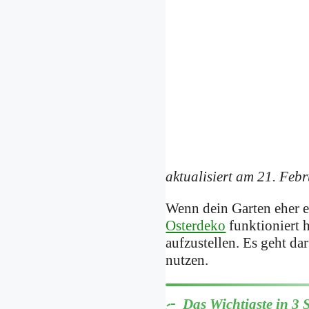
aktualisiert am 21. Feb
Wenn dein Garten eher ei
Osterdeko
funktioniert h
aufzustellen. Es geht d
nutzen.