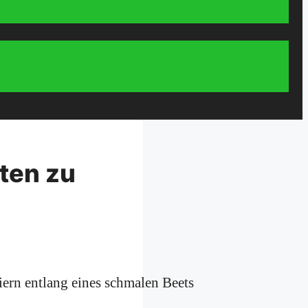
ten zu