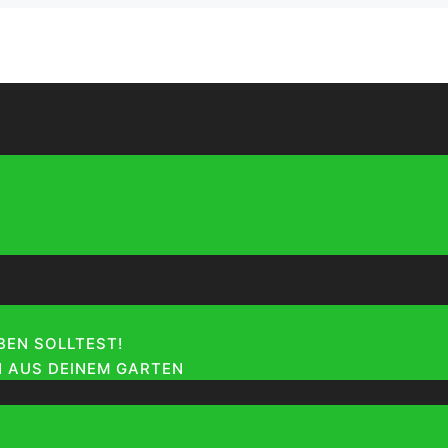
EN SOLLTEST!
 AUS DEINEM GARTEN