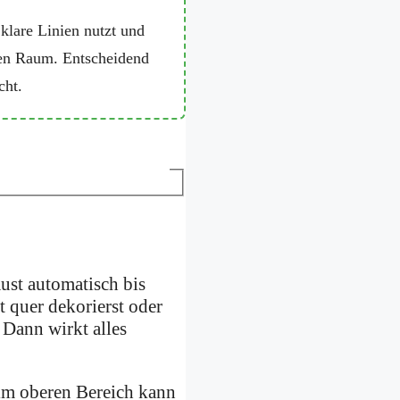
klare Linien nutzt und
 den Raum. Entscheidend
cht.
ust automatisch bis
t quer dekorierst oder
 Dann wirkt alles
m oberen Bereich kann