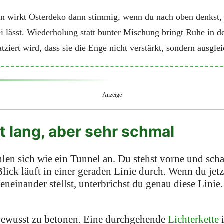
n wirkt Osterdeko dann stimmig, wenn du nach oben denkst, 
ei lässt. Wiederholung statt bunter Mischung bringt Ruhe in
atziert wird, dass sie die Enge nicht verstärkt, sondern ausglei
Anzeige
t lang, aber sehr schmal
len sich wie ein Tunnel an. Du stehst vorne und scha
lick läuft in einer geraden Linie durch. Wenn du jetz
eneinander stellst, unterbrichst du genau diese Linie.
e bewusst zu betonen. Eine durchgehende
Lichterkette
i