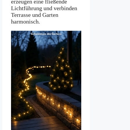
erzeugen eine fließende
Lichtführung und verbinden
Terrasse und Garten
harmonisch.