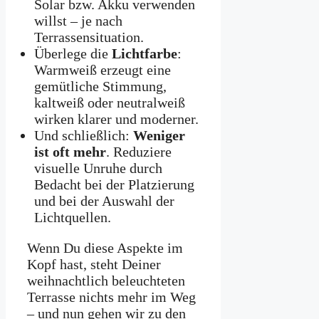
Solar bzw. Akku verwenden
willst – je nach
Terrassensituation.
Überlege die
Lichtfarbe
:
Warmweiß erzeugt eine
gemütliche Stimmung,
kaltweiß oder neutralweiß
wirken klarer und moderner.
Und schließlich:
Weniger
ist oft mehr
. Reduziere
visuelle Unruhe durch
Bedacht bei der Platzierung
und bei der Auswahl der
Lichtquellen.
Wenn Du diese Aspekte im
Kopf hast, steht Deiner
weihnachtlich beleuchteten
Terrasse nichts mehr im Weg
– und nun gehen wir zu den