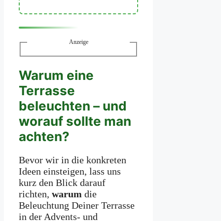
Anzeige
Warum eine
Terrasse
beleuchten – und
worauf sollte man
achten?
Bevor wir in die konkreten
Ideen einsteigen, lass uns
kurz den Blick darauf
richten,
warum
die
Beleuchtung Deiner Terrasse
in der Advents- und