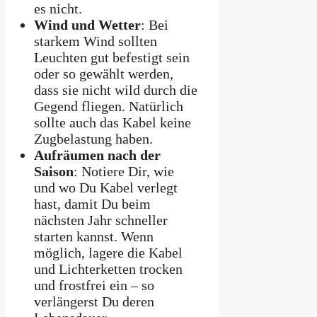
es nicht.
Wind und Wetter
: Bei
starkem Wind sollten
Leuchten gut befestigt sein
oder so gewählt werden,
dass sie nicht wild durch die
Gegend fliegen. Natürlich
sollte auch das Kabel keine
Zugbelastung haben.
Aufräumen nach der
Saison
: Notiere Dir, wie
und wo Du Kabel verlegt
hast, damit Du beim
nächsten Jahr schneller
starten kannst. Wenn
möglich, lagere die Kabel
und Lichterketten trocken
und frostfrei ein – so
verlängerst Du deren