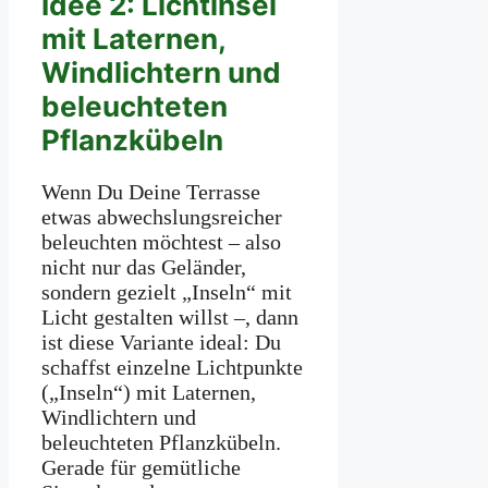
Idee 2: Lichtinsel
mit Laternen,
Windlichtern und
beleuchteten
Pflanzkübeln
Wenn Du Deine Terrasse
etwas abwechslungsreicher
beleuchten möchtest – also
nicht nur das Geländer,
sondern gezielt „Inseln“ mit
Licht gestalten willst –, dann
ist diese Variante ideal: Du
schaffst einzelne Lichtpunkte
(„Inseln“) mit Laternen,
Windlichtern und
beleuchteten Pflanzkübeln.
Gerade für gemütliche