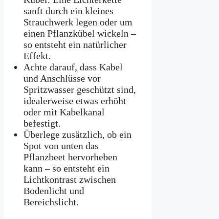
sanft durch ein kleines
Strauchwerk legen oder um
einen Pflanzkübel wickeln –
so entsteht ein natürlicher
Effekt.
Achte darauf, dass Kabel
und Anschlüsse vor
Spritzwasser geschützt sind,
idealerweise etwas erhöht
oder mit Kabelkanal
befestigt.
Überlege zusätzlich, ob ein
Spot von unten das
Pflanzbeet hervorheben
kann – so entsteht ein
Lichtkontrast zwischen
Bodenlicht und
Bereichslicht.