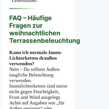
Lebensdauer.
FAQ – Häufige
Fragen zur
weihnachtlichen
Terrassenbeleuchtung
Kann ich normale Innen-
Lichterketten draußen
verwenden?
Nein – Du solltest Außen-
taugliche Beleuchtung
verwenden.
Innenlichterketten sind meist
nicht gegen Feuchtigkeit,
Frost und Wind ausgelegt.
Achte auf Angaben wie „für
Außen geeignet“ oder