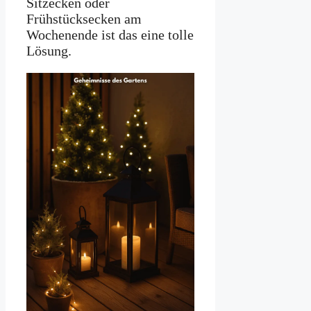
Sitzecken oder
Frühstücksecken am
Wochenende ist das eine tolle
Lösung.