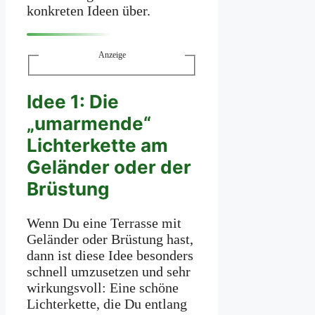
konkreten Ideen über.
Anzeige
Idee 1: Die
„umarmende“
Lichterkette am
Geländer oder der
Brüstung
Wenn Du eine Terrasse mit
Geländer oder Brüstung hast,
dann ist diese Idee besonders
schnell umzusetzen und sehr
wirkungsvoll: Eine schöne
Lichterkette, die Du entlang