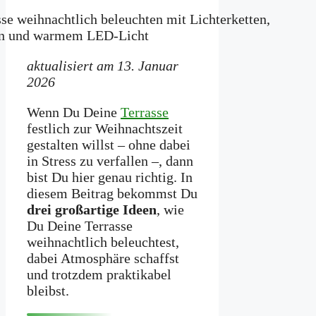
aktualisiert am 13. Januar
2026
Wenn Du Deine
Terrasse
festlich zur Weihnachtszeit
gestalten willst – ohne dabei
in Stress zu verfallen –, dann
bist Du hier genau richtig. In
diesem Beitrag bekommst Du
drei großartige Ideen
, wie
Du Deine Terrasse
weihnachtlich beleuchtest,
dabei Atmosphäre schaffst
und trotzdem praktikabel
bleibst.