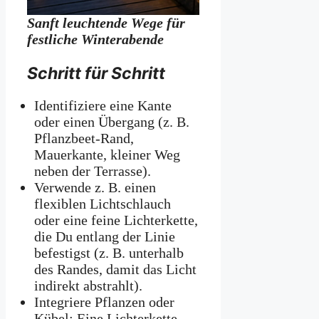
Sanft leuchtende Wege für
festliche Winterabende
Schritt für Schritt
Identifiziere eine Kante
oder einen Übergang (z. B.
Pflanzbeet-Rand,
Mauerkante, kleiner Weg
neben der Terrasse).
Verwende z. B. einen
flexiblen Lichtschlauch
oder eine feine Lichterkette,
die Du entlang der Linie
befestigst (z. B. unterhalb
des Randes, damit das Licht
indirekt abstrahlt).
Integriere Pflanzen oder
Kübel: Eine Lichterkette