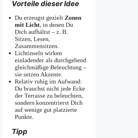
Vorteile dieser Idee
Du erzeugst gezielt
Zonen
mit Licht
, in denen Du
Dich aufhältst – z. B.
Sitzen, Lesen,
Zusammensitzen.
Lichtinseln wirken
einladender als durchgehend
gleichmäßige Beleuchtung –
sie setzen Akzente.
Relativ ruhig im Aufwand:
Du brauchst nicht jede Ecke
der Terrasse zu beleuchten,
sondern konzentrierst Dich
auf wenige gut platzierte
Punkte.
Tipp