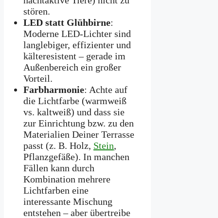
stören.
LED statt Glühbirne
:
Moderne LED-Lichter sind
langlebiger, effizienter und
kälteresistent – gerade im
Außenbereich ein großer
Vorteil.
Farbharmonie
: Achte auf
die Lichtfarbe (warmweiß
vs. kaltweiß) und dass sie
zur Einrichtung bzw. zu den
Materialien Deiner Terrasse
passt (z. B. Holz,
Stein
,
Pflanzgefäße). In manchen
Fällen kann durch
Kombination mehrere
Lichtfarben eine
interessante Mischung
entstehen – aber übertreibe