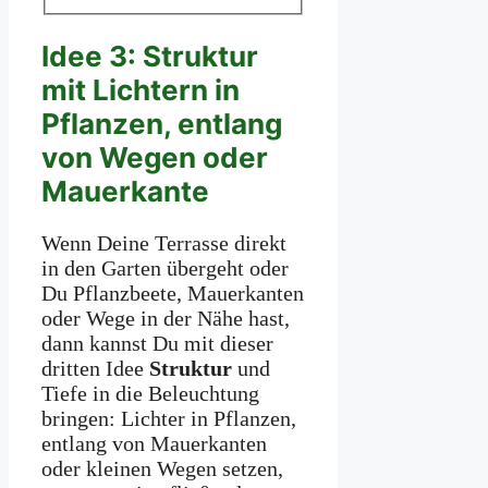
Idee 3: Struktur
mit Lichtern in
Pflanzen, entlang
von Wegen oder
Mauerkante
Wenn Deine Terrasse direkt
in den Garten übergeht oder
Du Pflanzbeete, Mauerkanten
oder Wege in der Nähe hast,
dann kannst Du mit dieser
dritten Idee
Struktur
und
Tiefe in die Beleuchtung
bringen: Lichter in Pflanzen,
entlang von Mauerkanten
oder kleinen Wegen setzen,