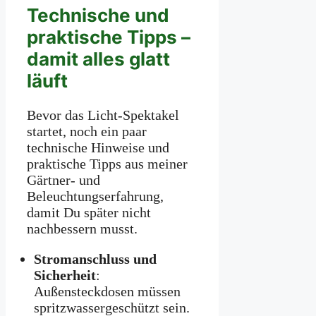
Technische und
praktische Tipps –
damit alles glatt
läuft
Bevor das Licht-Spektakel
startet, noch ein paar
technische Hinweise und
praktische Tipps aus meiner
Gärtner- und
Beleuchtungserfahrung,
damit Du später nicht
nachbessern musst.
Stromanschluss und
Sicherheit
:
Außensteckdosen müssen
spritzwassergeschützt sein.