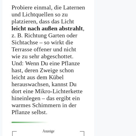
Probiere einmal, die Laternen
und Lichtquellen so zu
platzieren, dass das Licht
leicht nach außen abstrahlt
,
z. B. Richtung Garten oder
Sichtachse – so wirkt die
Terrasse offener und nicht
wie zu sehr abgeschottet.
Und: Wenn Du eine Pflanze
hast, deren Zweige schon
leicht aus dem Kübel
herauswachsen, kannst Du
dort eine Mikro-Lichterkette
hineinlegen – das ergibt ein
warmes Schimmern in der
Pflanze selbst.
Anzeige