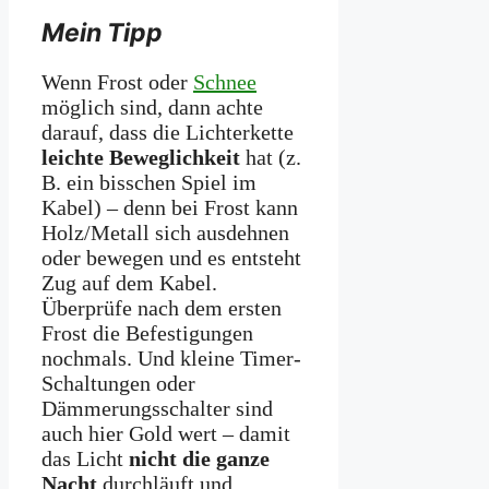
Mein Tipp
Wenn Frost oder
Schnee
möglich sind, dann achte
darauf, dass die Lichterkette
leichte Beweglichkeit
hat (z.
B. ein bisschen Spiel im
Kabel) – denn bei Frost kann
Holz/Metall sich ausdehnen
oder bewegen und es entsteht
Zug auf dem Kabel.
Überprüfe nach dem ersten
Frost die Befestigungen
nochmals. Und kleine Timer-
Schaltungen oder
Dämmerungsschalter sind
auch hier Gold wert – damit
das Licht
nicht die ganze
Nacht
durchläuft und