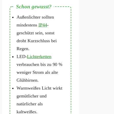
Außenlichter sollten
mindestens
IP44
-
geschützt sein, sonst
droht Kurzschluss bei
Regen.
LED-
Lichterketten
verbrauchen bis zu 90 %
weniger Strom als alte
Glühbirnen.
Warmweißes Licht wirkt
gemütlicher und
natürlicher als
kaltweißes.