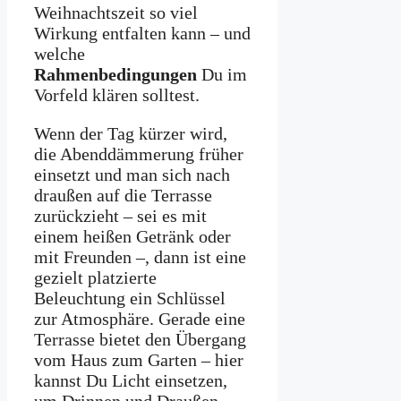
Weihnachtszeit so viel
Wirkung entfalten kann – und
welche
Rahmenbedingungen
Du im
Vorfeld klären solltest.
Wenn der Tag kürzer wird,
die Abenddämmerung früher
einsetzt und man sich nach
draußen auf die Terrasse
zurückzieht – sei es mit
einem heißen Getränk oder
mit Freunden –, dann ist eine
gezielt platzierte
Beleuchtung ein Schlüssel
zur Atmosphäre. Gerade eine
Terrasse bietet den Übergang
vom Haus zum Garten – hier
kannst Du Licht einsetzen,