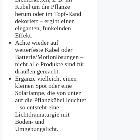
Kübel um die Pflanze
herum oder im Topf-Rand
dekoriert – ergibt einen
eleganten, funkelnden
Effekt.
Achte wieder auf
wetterfeste Kabel oder
Batterie/Motionlösungen –
nicht alle Produkte sind für
draußen gemacht.
Ergänze vielleicht einen
kleinen Spot oder eine
Solarlampe, die von unten
auf die Pflanzkübel leuchtet
– so entsteht eine
Lichtdramaturgie mit
Boden- und
Umgebungslicht.