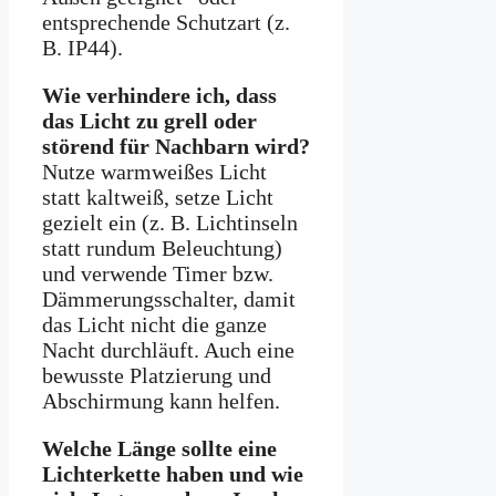
entsprechende Schutzart (z.
B. IP44).
Wie verhindere ich, dass
das Licht zu grell oder
störend für Nachbarn wird?
Nutze warmweißes Licht
statt kaltweiß, setze Licht
gezielt ein (z. B. Lichtinseln
statt rundum Beleuchtung)
und verwende Timer bzw.
Dämmerungsschalter, damit
das Licht nicht die ganze
Nacht durchläuft. Auch eine
bewusste Platzierung und
Abschirmung kann helfen.
Welche Länge sollte eine
Lichterkette haben und wie