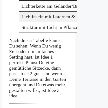
Lichterkette am Geländer/Brüstung
Lichtinseln mit Laternen & Pflanzkübeln
Struktur mit Licht in Pflanzen oder entlang
Nach dieser Tabelle kannst
Du sehen: Wenn Du wenig
Zeit oder ein einfaches
Setting hast, ist Idee 1
perfekt. Planst Du eine
gemütliche Sitzecke, dann
passt Idee 2 gut. Und wenn
Deine Terrasse in den Garten
übergeht und Du etwas mehr
gestalten willst, ist Idee 3
ideal.