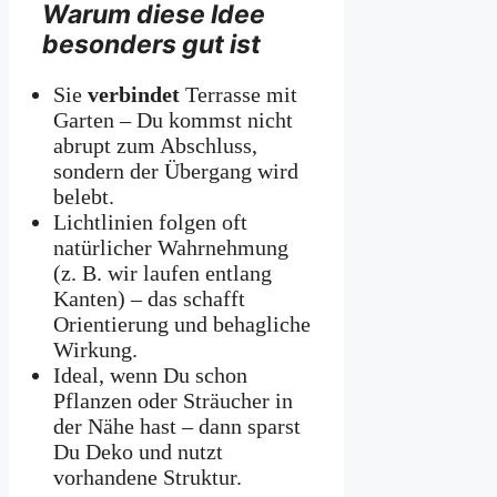
Warum diese Idee
besonders gut ist
Sie
verbindet
Terrasse mit
Garten – Du kommst nicht
abrupt zum Abschluss,
sondern der Übergang wird
belebt.
Lichtlinien folgen oft
natürlicher Wahrnehmung
(z. B. wir laufen entlang
Kanten) – das schafft
Orientierung und behagliche
Wirkung.
Ideal, wenn Du schon
Pflanzen oder Sträucher in
der Nähe hast – dann sparst
Du Deko und nutzt
vorhandene Struktur.