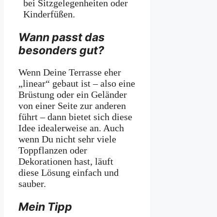
bei Sitzgelegenheiten oder
Kinderfüßen.
Wann passt das
besonders gut?
Wenn Deine Terrasse eher
„linear“ gebaut ist – also eine
Brüstung oder ein Geländer
von einer Seite zur anderen
führt – dann bietet sich diese
Idee idealerweise an. Auch
wenn Du nicht sehr viele
Toppflanzen oder
Dekorationen hast, läuft
diese Lösung einfach und
sauber.
Mein Tipp