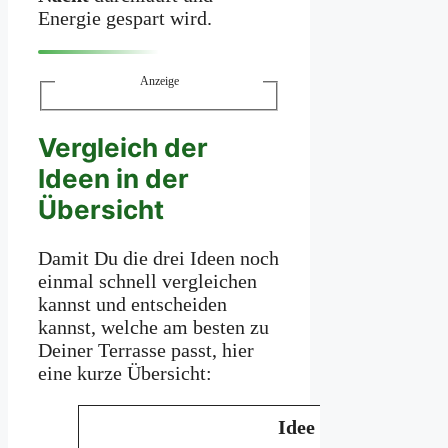
Energie gespart wird.
Anzeige
Vergleich der
Ideen in der
Übersicht
Damit Du die drei Ideen noch
einmal schnell vergleichen
kannst und entscheiden
kannst, welche am besten zu
Deiner Terrasse passt, hier
eine kurze Übersicht:
Idee