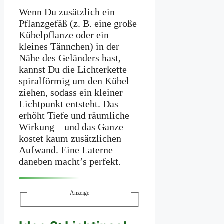
Wenn Du zusätzlich ein
Pflanzgefäß (z. B. eine große
Kübelpflanze oder ein
kleines Tännchen) in der
Nähe des Geländers hast,
kannst Du die Lichterkette
spiralförmig um den Kübel
ziehen, sodass ein kleiner
Lichtpunkt entsteht. Das
erhöht Tiefe und räumliche
Wirkung – und das Ganze
kostet kaum zusätzlichen
Aufwand. Eine Laterne
daneben macht’s perfekt.
Anzeige