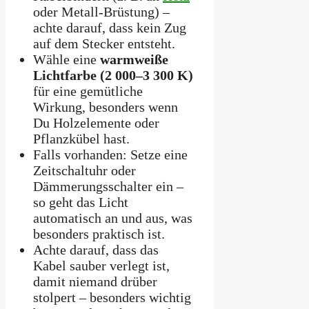
oder Metall-Brüstung) –
achte darauf, dass kein Zug
auf dem Stecker entsteht.
Wähle eine
warmweiße
Lichtfarbe (2 000–3 300 K)
für eine gemütliche
Wirkung, besonders wenn
Du Holzelemente oder
Pflanzkübel hast.
Falls vorhanden: Setze eine
Zeitschaltuhr oder
Dämmerungsschalter ein –
so geht das Licht
automatisch an und aus, was
besonders praktisch ist.
Achte darauf, dass das
Kabel sauber verlegt ist,
damit niemand drüber
stolpert – besonders wichtig