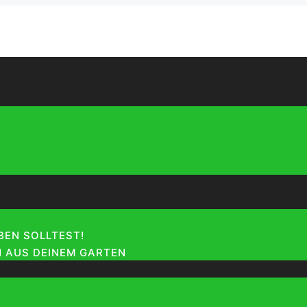
EN SOLLTEST!
 AUS DEINEM GARTEN