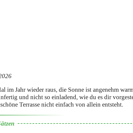
 2026
Mal im Jahr wieder raus, die Sonne ist angenehm warm
unfertig und nicht so einladend, wie du es dir vorgest
schöne Terrasse nicht einfach von allein entsteht.