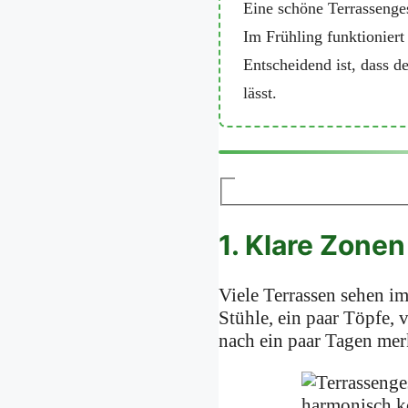
Eine schöne Terrassenge
Im Frühling funktioniert
Entscheidend ist, dass d
lässt.
1. Klare Zonen
Viele Terrassen sehen im
Stühle, ein paar Töpfe, 
nach ein paar Tagen merk