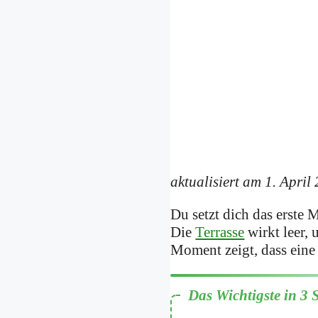
aktualisiert am 1. April
Du setzt dich das erste 
Die
Terrasse
wirkt leer, 
Moment zeigt, dass eine 