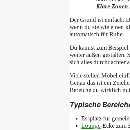
Klare Zonen s
Der Grund ist einfach: D
wenn du sie wie einen k
automatisch für Ruhe.
Du kannst zum Beispiel 
weiter außen gestalten.
sich alles durchdachter 
Viele stellen Möbel einf
Genau das ist ein Zeiche
Bereiche du wirklich nut
Typische Bereiche
Essplatz für gemei
Lounge
-Ecke zum 