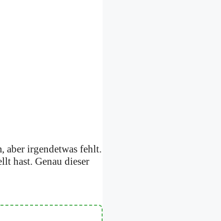
, aber irgendetwas fehlt.
ellt hast. Genau dieser