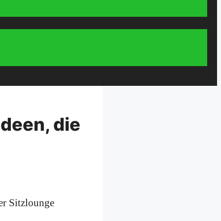
Ideen, die