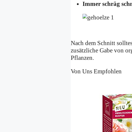
Immer schräg sch
Nach dem Schnitt sollte
zusätzliche Gabe von o
Pflanzen.
Von Uns Empfohlen