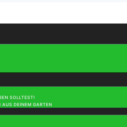
EN SOLLTEST!
 AUS DEINEM GARTEN