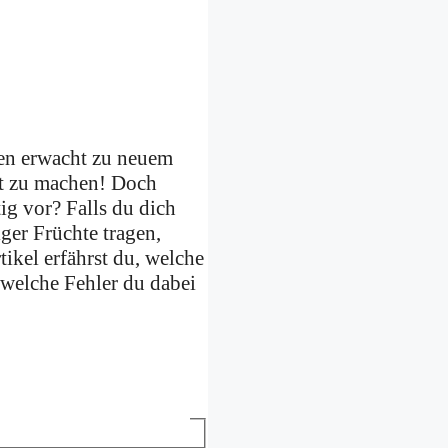
ten erwacht zu neuem
fit zu machen! Doch
ig vor? Falls du dich
ger Früchte tragen,
tikel erfährst du, welche
 welche Fehler du dabei