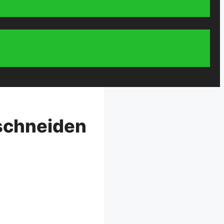
 schneiden