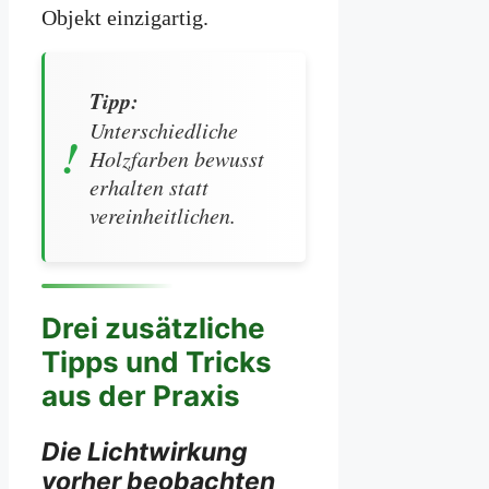
Objekt einzigartig.
Tipp:
Unterschiedliche
Holzfarben bewusst
erhalten statt
vereinheitlichen.
Drei zusätzliche
Tipps und Tricks
aus der Praxis
Die Lichtwirkung
vorher beobachten