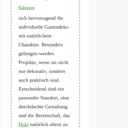
Alte Zaunlatten eignen
sich hervorragend für
individuelle Gartendeko
mit natürlichem
Charakter. Besonders
gelungen werden
Projekte, wenn sie nicht
nur dekorativ, sondern
auch praktisch sind.
Entscheidend sind ein
passender Standort, eine
durchdachte Gestaltung
und die Bereitschaft, das
Holz
natürlich altern zu