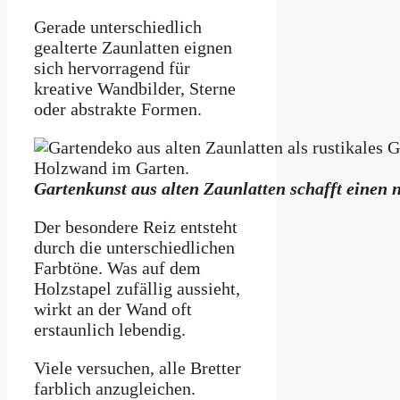
Gerade unterschiedlich
gealterte Zaunlatten eignen
sich hervorragend für
kreative Wandbilder, Sterne
oder abstrakte Formen.
Gartenkunst aus alten Zaunlatten schafft einen 
Der besondere Reiz entsteht
durch die unterschiedlichen
Farbtöne. Was auf dem
Holzstapel zufällig aussieht,
wirkt an der Wand oft
erstaunlich lebendig.
Viele versuchen, alle Bretter
farblich anzugleichen.