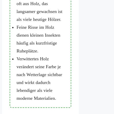
oft aus Holz, das
langsamer gewachsen ist
als viele heutige Hölzer.
Feine Risse im Holz
dienen kleinen Insekten
häufig als kurzfristige
Ruheplätze.
Verwittertes Holz
verändert seine Farbe je
nach Wetterlage sichtbar
und wirkt dadurch
lebendiger als viele
moderne Materialien.