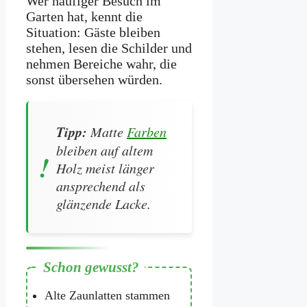
Wer häufiger Besuch im
Garten hat, kennt die
Situation: Gäste bleiben
stehen, lesen die Schilder und
nehmen Bereiche wahr, die
sonst übersehen würden.
Tipp:
Matte
Farben
bleiben auf altem
Holz meist länger
ansprechend als
glänzende Lacke.
Alte Zaunlatten stammen