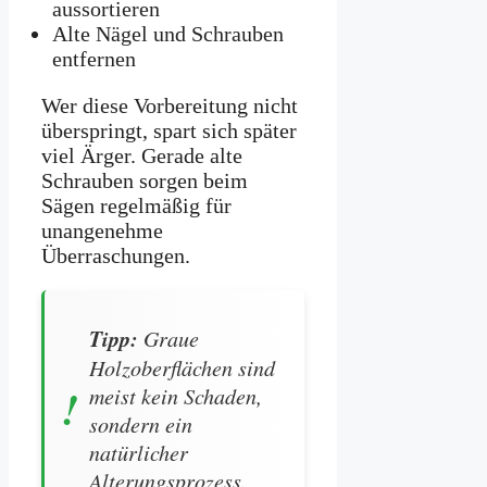
aussortieren
Alte Nägel und Schrauben
entfernen
Wer diese Vorbereitung nicht
überspringt, spart sich später
viel Ärger. Gerade alte
Schrauben sorgen beim
Sägen regelmäßig für
unangenehme
Überraschungen.
Tipp:
Graue
Holzoberflächen sind
meist kein Schaden,
sondern ein
natürlicher
Alterungsprozess.