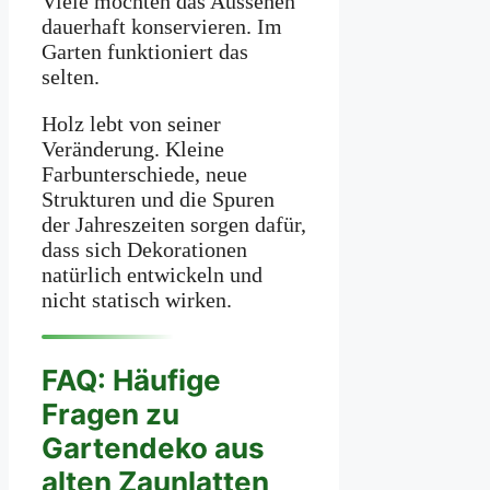
Viele möchten das Aussehen
dauerhaft konservieren. Im
Garten funktioniert das
selten.
Holz lebt von seiner
Veränderung. Kleine
Farbunterschiede, neue
Strukturen und die Spuren
der Jahreszeiten sorgen dafür,
dass sich Dekorationen
natürlich entwickeln und
nicht statisch wirken.
FAQ: Häufige
Fragen zu
Gartendeko aus
alten Zaunlatten