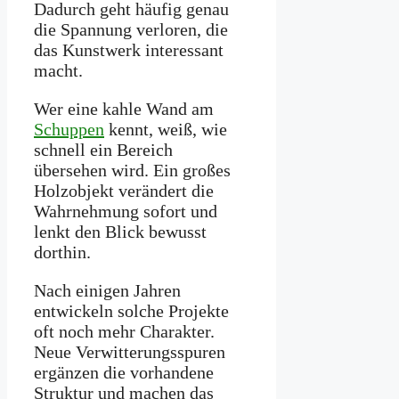
Dadurch geht häufig genau
die Spannung verloren, die
das Kunstwerk interessant
macht.
Wer eine kahle Wand am
Schuppen
kennt, weiß, wie
schnell ein Bereich
übersehen wird. Ein großes
Holzobjekt verändert die
Wahrnehmung sofort und
lenkt den Blick bewusst
dorthin.
Nach einigen Jahren
entwickeln solche Projekte
oft noch mehr Charakter.
Neue Verwitterungsspuren
ergänzen die vorhandene
Struktur und machen das