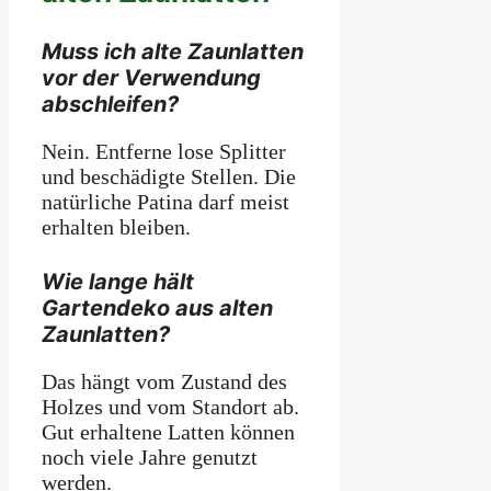
Muss ich alte Zaunlatten
vor der Verwendung
abschleifen?
Nein. Entferne lose Splitter
und beschädigte Stellen. Die
natürliche Patina darf meist
erhalten bleiben.
Wie lange hält
Gartendeko aus alten
Zaunlatten?
Das hängt vom Zustand des
Holzes und vom Standort ab.
Gut erhaltene Latten können
noch viele Jahre genutzt
werden.