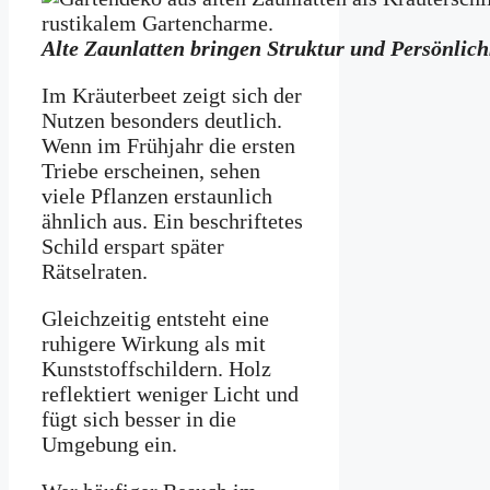
Alte Zaunlatten bringen Struktur und Persönlichk
Im Kräuterbeet zeigt sich der
Nutzen besonders deutlich.
Wenn im Frühjahr die ersten
Triebe erscheinen, sehen
viele Pflanzen erstaunlich
ähnlich aus. Ein beschriftetes
Schild erspart später
Rätselraten.
Gleichzeitig entsteht eine
ruhigere Wirkung als mit
Kunststoffschildern. Holz
reflektiert weniger Licht und
fügt sich besser in die
Umgebung ein.