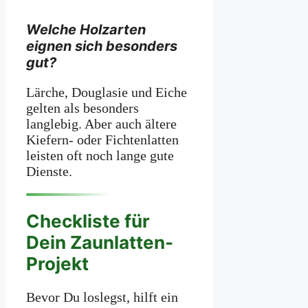
Welche Holzarten
eignen sich besonders
gut?
Lärche, Douglasie und Eiche
gelten als besonders
langlebig. Aber auch ältere
Kiefern- oder Fichtenlatten
leisten oft noch lange gute
Dienste.
Checkliste für
Dein Zaunlatten-
Projekt
Bevor Du loslegst, hilft ein