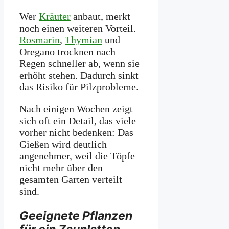
Wer
Kräuter
anbaut, merkt
noch einen weiteren Vorteil.
Rosmarin
,
Thymian
und
Oregano trocknen nach
Regen schneller ab, wenn sie
erhöht stehen. Dadurch sinkt
das Risiko für Pilzprobleme.
Nach einigen Wochen zeigt
sich oft ein Detail, das viele
vorher nicht bedenken: Das
Gießen wird deutlich
angenehmer, weil die Töpfe
nicht mehr über den
gesamten Garten verteilt
sind.
Geeignete Pflanzen