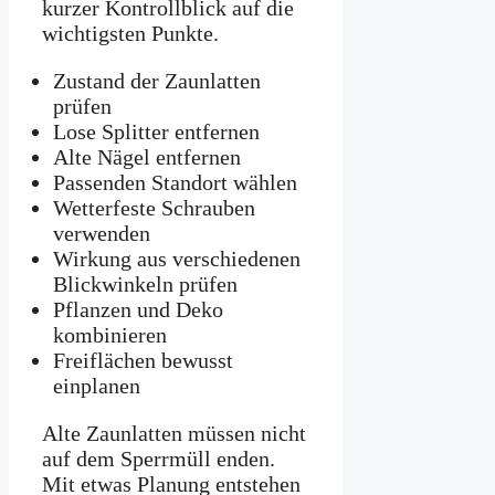
kurzer Kontrollblick auf die
wichtigsten Punkte.
Zustand der Zaunlatten
prüfen
Lose Splitter entfernen
Alte Nägel entfernen
Passenden Standort wählen
Wetterfeste Schrauben
verwenden
Wirkung aus verschiedenen
Blickwinkeln prüfen
Pflanzen und Deko
kombinieren
Freiflächen bewusst
einplanen
Alte Zaunlatten müssen nicht
auf dem Sperrmüll enden.
Mit etwas Planung entstehen