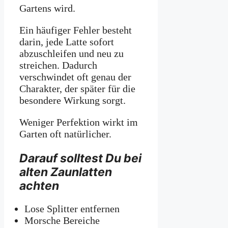
Gartens wird.
Ein häufiger Fehler besteht
darin, jede Latte sofort
abzuschleifen und neu zu
streichen. Dadurch
verschwindet oft genau der
Charakter, der später für die
besondere Wirkung sorgt.
Weniger Perfektion wirkt im
Garten oft natürlicher.
Darauf solltest Du bei
alten Zaunlatten
achten
Lose Splitter entfernen
Morsche Bereiche