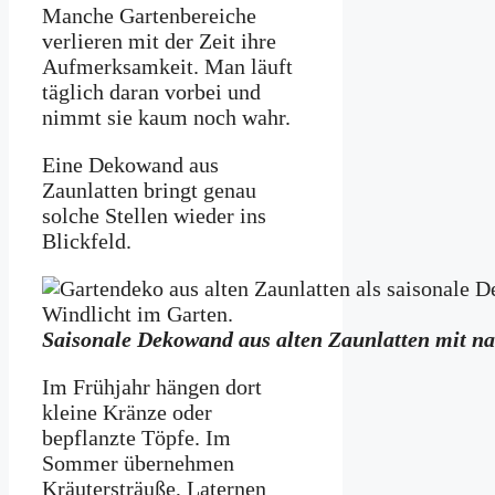
Manche Gartenbereiche
verlieren mit der Zeit ihre
Aufmerksamkeit. Man läuft
täglich daran vorbei und
nimmt sie kaum noch wahr.
Eine Dekowand aus
Zaunlatten bringt genau
solche Stellen wieder ins
Blickfeld.
Saisonale Dekowand aus alten Zaunlatten mit n
Im Frühjahr hängen dort
kleine Kränze oder
bepflanzte Töpfe. Im
Sommer übernehmen
Kräutersträuße, Laternen