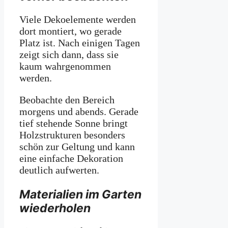
Viele Dekoelemente werden
dort montiert, wo gerade
Platz ist. Nach einigen Tagen
zeigt sich dann, dass sie
kaum wahrgenommen
werden.
Beobachte den Bereich
morgens und abends. Gerade
tief stehende Sonne bringt
Holzstrukturen besonders
schön zur Geltung und kann
eine einfache Dekoration
deutlich aufwerten.
Materialien im Garten
wiederholen