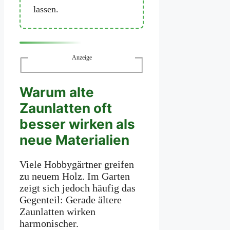
lassen.
Anzeige
Warum alte
Zaunlatten oft
besser wirken als
neue Materialien
Viele Hobbygärtner greifen
zu neuem Holz. Im Garten
zeigt sich jedoch häufig das
Gegenteil: Gerade ältere
Zaunlatten wirken
harmonischer.