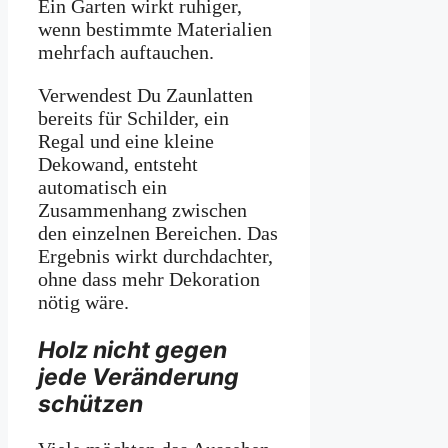
Ein Garten wirkt ruhiger,
wenn bestimmte Materialien
mehrfach auftauchen.
Verwendest Du Zaunlatten
bereits für Schilder, ein
Regal und eine kleine
Dekowand, entsteht
automatisch ein
Zusammenhang zwischen
den einzelnen Bereichen. Das
Ergebnis wirkt durchdachter,
ohne dass mehr Dekoration
nötig wäre.
Holz nicht gegen
jede Veränderung
schützen