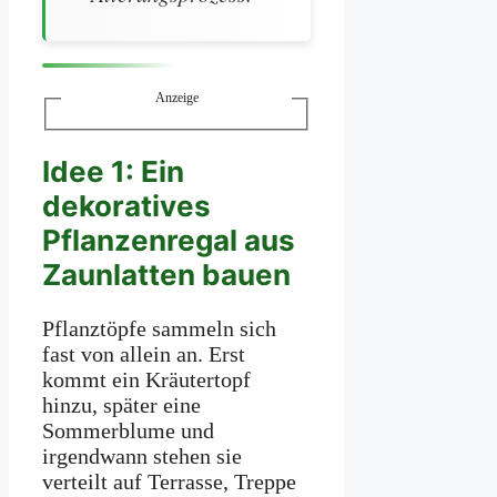
Anzeige
Idee 1: Ein
dekoratives
Pflanzenregal aus
Zaunlatten bauen
Pflanztöpfe sammeln sich
fast von allein an. Erst
kommt ein Kräutertopf
hinzu, später eine
Sommerblume und
irgendwann stehen sie
verteilt auf Terrasse, Treppe