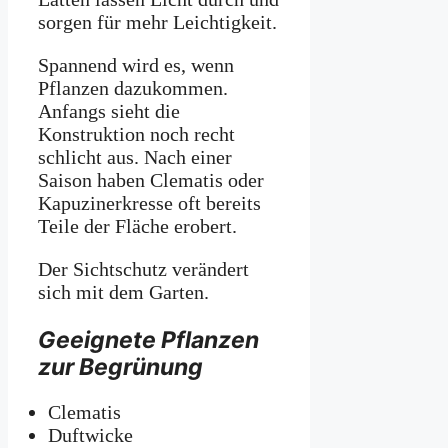
sorgen für mehr Leichtigkeit.
Spannend wird es, wenn
Pflanzen dazukommen.
Anfangs sieht die
Konstruktion noch recht
schlicht aus. Nach einer
Saison haben Clematis oder
Kapuzinerkresse oft bereits
Teile der Fläche erobert.
Der Sichtschutz verändert
sich mit dem Garten.
Geeignete Pflanzen
zur Begrünung
Clematis
Duftwicke