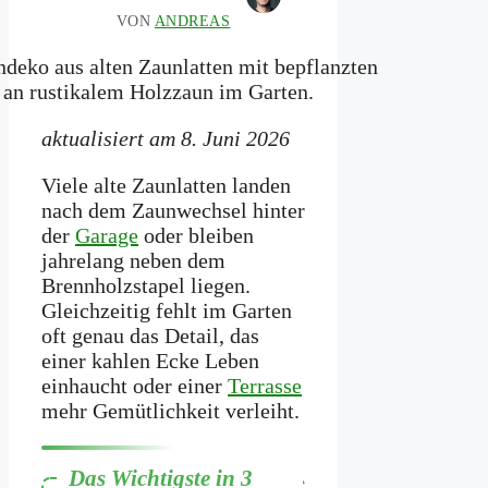
VON
ANDREAS
aktualisiert am 8. Juni 2026
Viele alte Zaunlatten landen
nach dem Zaunwechsel hinter
der
Garage
oder bleiben
jahrelang neben dem
Brennholzstapel liegen.
Gleichzeitig fehlt im Garten
oft genau das Detail, das
einer kahlen Ecke Leben
einhaucht oder einer
Terrasse
mehr Gemütlichkeit verleiht.