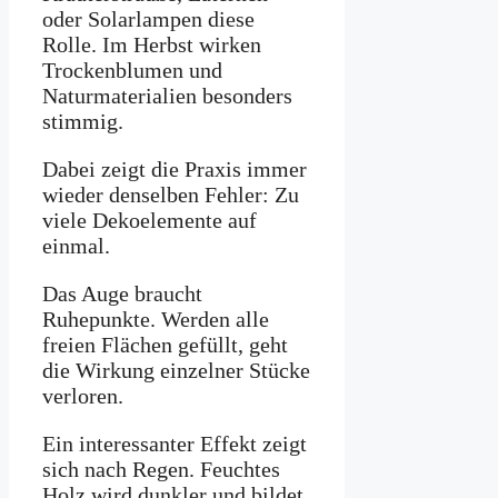
oder Solarlampen diese
Rolle. Im Herbst wirken
Trockenblumen und
Naturmaterialien besonders
stimmig.
Dabei zeigt die Praxis immer
wieder denselben Fehler: Zu
viele Dekoelemente auf
einmal.
Das Auge braucht
Ruhepunkte. Werden alle
freien Flächen gefüllt, geht
die Wirkung einzelner Stücke
verloren.
Ein interessanter Effekt zeigt
sich nach Regen. Feuchtes
Holz wird dunkler und bildet