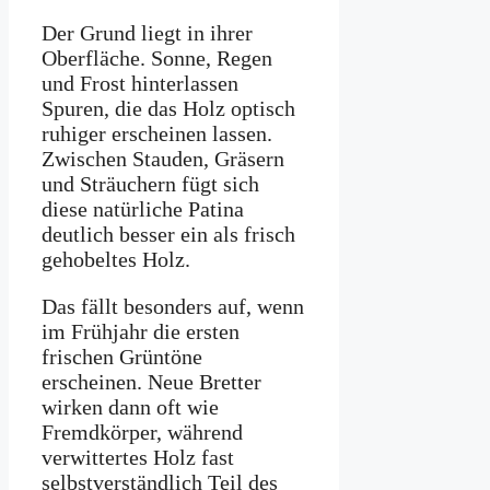
Der Grund liegt in ihrer
Oberfläche. Sonne, Regen
und Frost hinterlassen
Spuren, die das Holz optisch
ruhiger erscheinen lassen.
Zwischen Stauden, Gräsern
und Sträuchern fügt sich
diese natürliche Patina
deutlich besser ein als frisch
gehobeltes Holz.
Das fällt besonders auf, wenn
im Frühjahr die ersten
frischen Grüntöne
erscheinen. Neue Bretter
wirken dann oft wie
Fremdkörper, während
verwittertes Holz fast
selbstverständlich Teil des