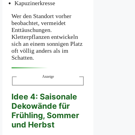
Kapuzinerkresse
Wer den Standort vorher
beobachtet, vermeidet
Enttäuschungen.
Kletterpflanzen entwickeln
sich an einem sonnigen Platz
oft völlig anders als im
Schatten.
Anzeige
Idee 4: Saisonale
Dekowände für
Frühling, Sommer
und Herbst