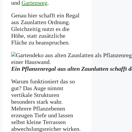
und
Gartenweg
.
Genau hier schafft ein Regal
aus Zaunlatten Ordnung.
Gleichzeitig nutzt es die
Höhe, statt zusätzliche
Fläche zu beanspruchen.
Ein Pflanzenregal aus alten Zaunlatten schafft 
Warum funktioniert das so
gut? Das Auge nimmt
vertikale Strukturen
besonders stark wahr.
Mehrere Pflanzebenen
erzeugen Tiefe und lassen
selbst kleine Terrassen
abwechslungsreicher wirken.