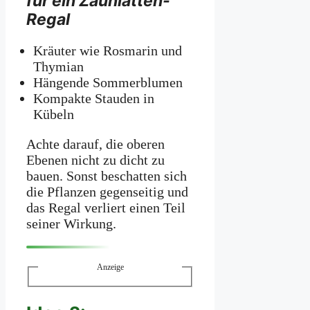
für ein Zaunlatten-
Regal
Kräuter wie Rosmarin und
Thymian
Hängende Sommerblumen
Kompakte Stauden in
Kübeln
Achte darauf, die oberen
Ebenen nicht zu dicht zu
bauen. Sonst beschatten sich
die Pflanzen gegenseitig und
das Regal verliert einen Teil
seiner Wirkung.
Anzeige