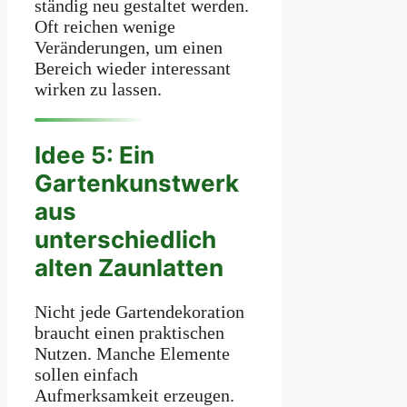
ständig neu gestaltet werden.
Oft reichen wenige
Veränderungen, um einen
Bereich wieder interessant
wirken zu lassen.
Idee 5: Ein
Gartenkunstwerk
aus
unterschiedlich
alten Zaunlatten
Nicht jede Gartendekoration
braucht einen praktischen
Nutzen. Manche Elemente
sollen einfach
Aufmerksamkeit erzeugen.