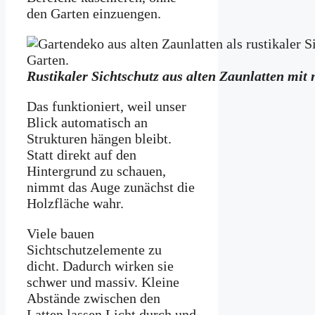
den Garten einzuengen.
Rustikaler Sichtschutz aus alten Zaunlatten mit
Das funktioniert, weil unser
Blick automatisch an
Strukturen hängen bleibt.
Statt direkt auf den
Hintergrund zu schauen,
nimmt das Auge zunächst die
Holzfläche wahr.
Viele bauen
Sichtschutzelemente zu
dicht. Dadurch wirken sie
schwer und massiv. Kleine
Abstände zwischen den
Latten lassen Licht durch und