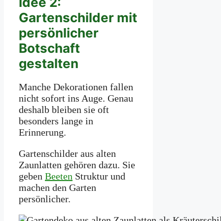
Idee 2:
Gartenschilder mit
persönlicher
Botschaft
gestalten
Manche Dekorationen fallen
nicht sofort ins Auge. Genau
deshalb bleiben sie oft
besonders lange in
Erinnerung.
Gartenschilder aus alten
Zaunlatten gehören dazu. Sie
geben
Beeten
Struktur und
machen den Garten
persönlicher.