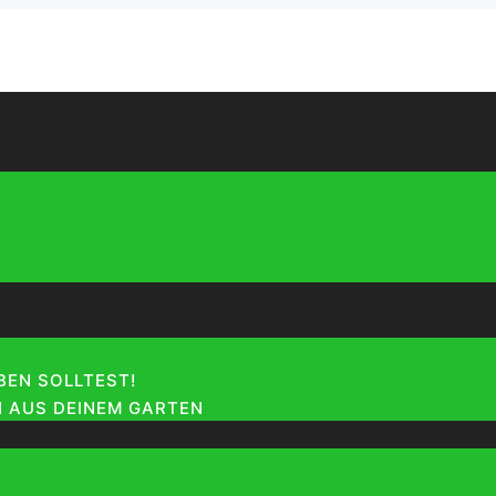
EN SOLLTEST!
 AUS DEINEM GARTEN