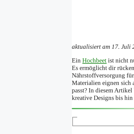
aktualisiert am 17. Juli
Ein
Hochbeet
ist nicht 
Es ermöglicht dir rücke
Nährstoffversorgung für
Materialien eignen sich 
passt? In diesem Artike
kreative Designs bis hin