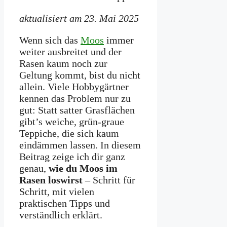
aktualisiert am 23. Mai 2025
Wenn sich das
Moos
immer
weiter ausbreitet und der
Rasen kaum noch zur
Geltung kommt, bist du nicht
allein. Viele Hobbygärtner
kennen das Problem nur zu
gut: Statt satter Grasflächen
gibt’s weiche, grün-graue
Teppiche, die sich kaum
eindämmen lassen. In diesem
Beitrag zeige ich dir ganz
genau,
wie du Moos im
Rasen loswirst
– Schritt für
Schritt, mit vielen
praktischen Tipps und
verständlich erklärt.