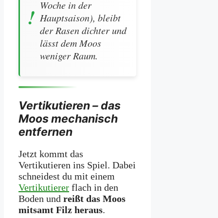
Woche in der
Hauptsaison), bleibt
der Rasen dichter und
lässt dem Moos
weniger Raum.
Vertikutieren – das
Moos mechanisch
entfernen
Jetzt kommt das
Vertikutieren ins Spiel. Dabei
schneidest du mit einem
Vertikutierer
flach in den
Boden und
reißt das Moos
mitsamt Filz heraus
.