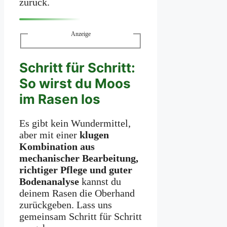
zurück.
Anzeige
Schritt für Schritt:
So wirst du Moos
im Rasen los
Es gibt kein Wundermittel,
aber mit einer
klugen
Kombination aus
mechanischer Bearbeitung,
richtiger Pflege und guter
Bodenanalyse
kannst du
deinem Rasen die Oberhand
zurückgeben. Lass uns
gemeinsam Schritt für Schritt