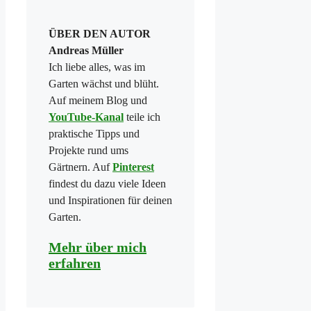
ÜBER DEN AUTOR
Andreas Müller
Ich liebe alles, was im
Garten wächst und blüht.
Auf meinem Blog und
YouTube-Kanal
teile ich
praktische Tipps und
Projekte rund ums
Gärtnern. Auf
Pinterest
findest du dazu viele Ideen
und Inspirationen für deinen
Garten.
Mehr über mich
erfahren