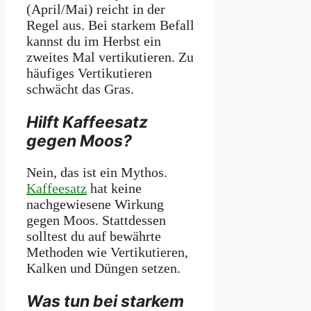
(April/Mai) reicht in der
Regel aus. Bei starkem Befall
kannst du im Herbst ein
zweites Mal vertikutieren. Zu
häufiges Vertikutieren
schwächt das Gras.
Hilft Kaffeesatz
gegen Moos?
Nein, das ist ein Mythos.
Kaffeesatz
hat keine
nachgewiesene Wirkung
gegen Moos. Stattdessen
solltest du auf bewährte
Methoden wie Vertikutieren,
Kalken und Düngen setzen.
Was tun bei starkem