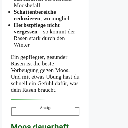
Moosbefall
Schattenbereiche
reduzieren
, wo möglich
Herbstpflege nicht
vergessen
– so kommt der
Rasen stark durch den
Winter
Ein gepflegter, gesunder
Rasen ist die beste
Vorbeugung gegen Moos.
Und mit etwas Übung hast du
schnell ein Gefühl dafür, was
dein Rasen braucht.
Anzeige
Moos dauerhaft