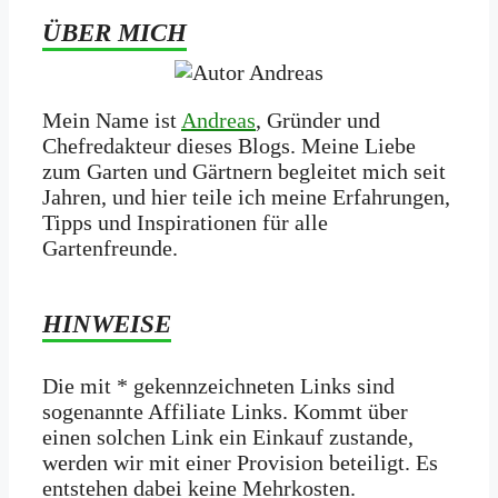
ÜBER MICH
Mein Name ist
Andreas
, Gründer und
Chefredakteur dieses Blogs. Meine Liebe
zum Garten und Gärtnern begleitet mich seit
Jahren, und hier teile ich meine Erfahrungen,
Tipps und Inspirationen für alle
Gartenfreunde.
HINWEISE
Die mit * gekennzeichneten Links sind
sogenannte Affiliate Links. Kommt über
einen solchen Link ein Einkauf zustande,
werden wir mit­ einer Provision beteiligt. Es
entstehen dabei keine Mehrkosten.