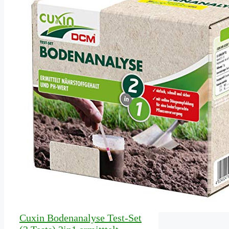
Cuxin Bodenanalyse Test-Set