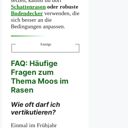
Schattenrasen
oder robuste
Bodendecker
verwenden, die
sich besser an die
Bedingungen anpassen.
Anzeige
FAQ: Häufige
Fragen zum
Thema Moos im
Rasen
Wie oft darf ich
vertikutieren?
Einmal im Frühjahr