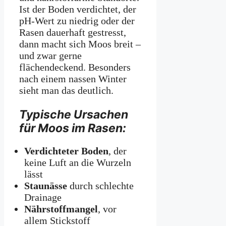
Ist der Boden verdichtet, der
pH-Wert zu niedrig oder der
Rasen dauerhaft gestresst,
dann macht sich Moos breit –
und zwar gerne
flächendeckend. Besonders
nach einem nassen Winter
sieht man das deutlich.
Typische Ursachen
für Moos im Rasen:
Verdichteter Boden
, der
keine Luft an die Wurzeln
lässt
Staunässe
durch schlechte
Drainage
Nährstoffmangel
, vor
allem Stickstoff