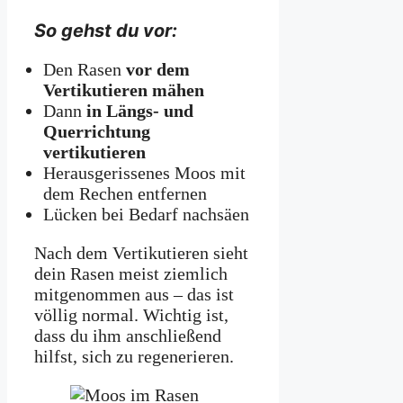
So gehst du vor:
Den Rasen
vor dem
Vertikutieren mähen
Dann
in Längs- und
Querrichtung
vertikutieren
Herausgerissenes Moos mit
dem Rechen entfernen
Lücken bei Bedarf nachsäen
Nach dem Vertikutieren sieht
dein Rasen meist ziemlich
mitgenommen aus – das ist
völlig normal. Wichtig ist,
dass du ihm anschließend
hilfst, sich zu regenerieren.