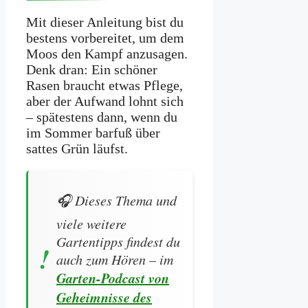
Mit dieser Anleitung bist du
bestens vorbereitet, um dem
Moos den Kampf anzusagen.
Denk dran: Ein schöner
Rasen braucht etwas Pflege,
aber der Aufwand lohnt sich
– spätestens dann, wenn du
im Sommer barfuß über
sattes Grün läufst.
🎧 Dieses Thema und
viele weitere
Gartentipps findest du
auch zum Hören – im
Garten-Podcast von
Geheimnisse des