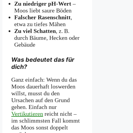
Zu niedriger pH-Wert
–
Moos liebt saure Böden
Falscher Rasenschnitt
,
etwa zu tiefes Mähen
Zu viel Schatten
, z. B.
durch Bäume, Hecken oder
Gebäude
Was bedeutet das für
dich?
Ganz einfach: Wenn du das
Moos dauerhaft loswerden
willst, musst du den
Ursachen auf den Grund
gehen. Einfach nur
Vertikutieren
reicht nicht –
im schlimmsten Fall kommt
das Moos sonst doppelt