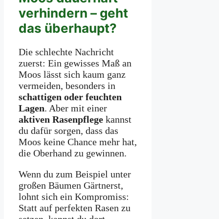
verhindern – geht
das überhaupt?
Die schlechte Nachricht
zuerst: Ein gewisses Maß an
Moos lässt sich kaum ganz
vermeiden, besonders in
schattigen oder feuchten
Lagen
. Aber mit einer
aktiven Rasenpflege
kannst
du dafür sorgen, dass das
Moos keine Chance mehr hat,
die Oberhand zu gewinnen.
Wenn du zum Beispiel unter
großen Bäumen Gärtnerst,
lohnt sich ein Kompromiss:
Statt auf perfekten Rasen zu
setzen, kannst du dort