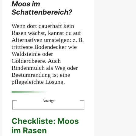
Moos im
Schattenbereich?
Wenn dort dauerhaft kein
Rasen wächst, kannst du auf
Alternativen umsteigen: z. B.
trittfeste Bodendecker wie
Waldsteinie oder
Golderdbeere. Auch
Rindenmulch als Weg oder
Beetumrandung ist eine
pflegeleichte Lösung.
Anzeige
Checkliste: Moos
im Rasen