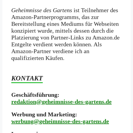
Geheimnisse des Gartens
ist Teilnehmer des
Amazon-Partnerprogramms, das zur
Bereitstellung eines Mediums für Webseiten
konzipiert wurde, mittels dessen durch die
Platzierung von Partner-Links zu Amazon.de
Entgelte verdient werden können. Als
Amazon-Partner verdiene ich an
qualifizierten Käufen.
KONTAKT
Geschäftsführung:
redaktion@geheimnisse-des-gartens.de
Werbung und Marketing:
werbung@geheimnisse-des-gartens.de