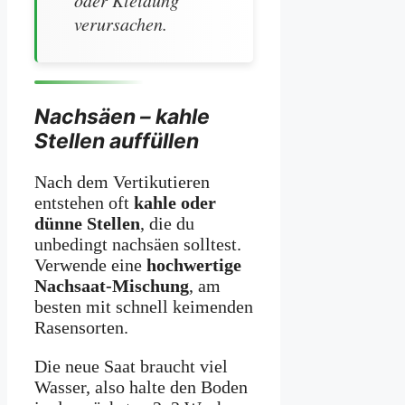
verursachen.
Nachsäen – kahle
Stellen auffüllen
Nach dem Vertikutieren
entstehen oft
kahle oder
dünne Stellen
, die du
unbedingt nachsäen solltest.
Verwende eine
hochwertige
Nachsaat-Mischung
, am
besten mit schnell keimenden
Rasensorten.
Die neue Saat braucht viel
Wasser, also halte den Boden