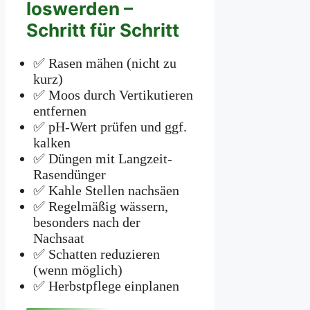
loswerden –
Schritt für Schritt
✅ Rasen mähen (nicht zu
kurz)
✅ Moos durch Vertikutieren
entfernen
✅ pH-Wert prüfen und ggf.
kalken
✅ Düngen mit Langzeit-
Rasendünger
✅ Kahle Stellen nachsäen
✅ Regelmäßig wässern,
besonders nach der
Nachsaat
✅ Schatten reduzieren
(wenn möglich)
✅ Herbstpflege einplanen