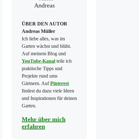
ÜBER DEN AUTOR
Andreas Müller
Ich liebe alles, was im
Garten wächst und blüht.
Auf meinem Blog und
YouTube-Kanal
teile ich
praktische Tipps und
Projekte rund ums
Gärtnern. Auf
Pinterest
findest du dazu viele Ideen
und Inspirationen für deinen
Garten.
Mehr über mich
erfahren