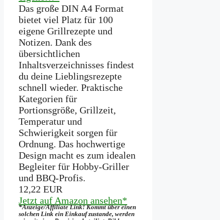
Das große DIN A4 Format
bietet viel Platz für 100
eigene Grillrezepte und
Notizen. Dank des
übersichtlichen
Inhaltsverzeichnisses findest
du deine Lieblingsrezepte
schnell wieder. Praktische
Kategorien für
Portionsgröße, Grillzeit,
Temperatur und
Schwierigkeit sorgen für
Ordnung. Das hochwertige
Design macht es zum idealen
Begleiter für Hobby-Griller
und BBQ-Profis.
12,22 EUR
Jetzt auf Amazon ansehen*
*Anzeige/Affiliate Link! Kommt über einen
solchen Link ein Einkauf zustande, werden