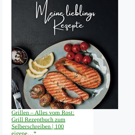
Grillen – Alles vom Rost:
Grill Rezeptbuch zum
Selberschreiben | 100
eigene…*