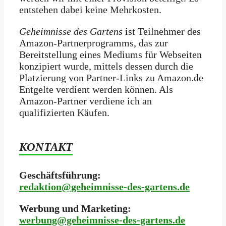
entstehen dabei keine Mehrkosten.
Geheimnisse des Gartens
ist Teilnehmer des
Amazon-Partnerprogramms, das zur
Bereitstellung eines Mediums für Webseiten
konzipiert wurde, mittels dessen durch die
Platzierung von Partner-Links zu Amazon.de
Entgelte verdient werden können. Als
Amazon-Partner verdiene ich an
qualifizierten Käufen.
KONTAKT
Geschäftsführung:
redaktion@geheimnisse-des-gartens.de
Werbung und Marketing:
werbung@geheimnisse-des-gartens.de