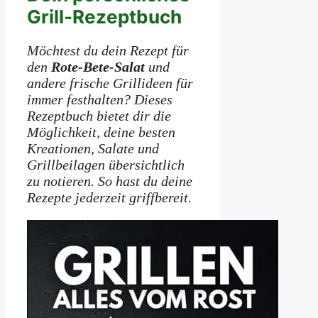
Grill-Rezeptbuch
Möchtest du dein Rezept für
den
Rote-Bete-Salat
und
andere frische Grillideen für
immer festhalten? Dieses
Rezeptbuch bietet dir die
Möglichkeit, deine besten
Kreationen, Salate und
Grillbeilagen übersichtlich
zu notieren. So hast du deine
Rezepte jederzeit griffbereit.