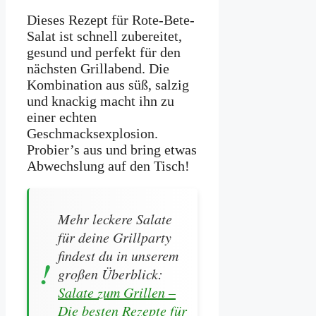
Dieses Rezept für Rote-Bete-
Salat ist schnell zubereitet,
gesund und perfekt für den
nächsten Grillabend. Die
Kombination aus süß, salzig
und knackig macht ihn zu
einer echten
Geschmacksexplosion.
Probier’s aus und bring etwas
Abwechslung auf den Tisch!
Mehr leckere Salate
für deine Grillparty
findest du in unserem
großen Überblick:
Salate zum Grillen –
Die besten Rezepte für