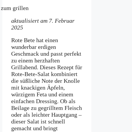
aktualisiert am 7. Februar
2025
Rote Bete hat einen
wunderbar erdigen
Geschmack und passt perfekt
zu einem herzhaften
Grillabend. Dieses Rezept für
Rote-Bete-Salat kombiniert
die süßliche Note der Knolle
mit knackigen Äpfeln,
würzigem Feta und einem
einfachen Dressing. Ob als
Beilage zu gegrilltem Fleisch
oder als leichter Hauptgang –
dieser Salat ist schnell
gemacht und bringt