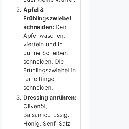
Apfel &
Frühlingszwiebel
schneiden:
Den
Apfel waschen,
vierteln und in
dünne Scheiben
schneiden. Die
Frühlingszwiebel in
feine Ringe
schneiden.
Dressing anrühren:
Olivenöl,
Balsamico-Essig,
Honig, Senf, Salz