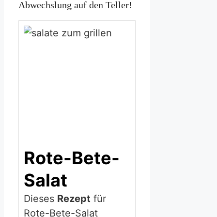
Abwechslung auf den Teller!
Rote-Bete-
Salat
Dieses
Rezept
für
Rote-Bete-Salat