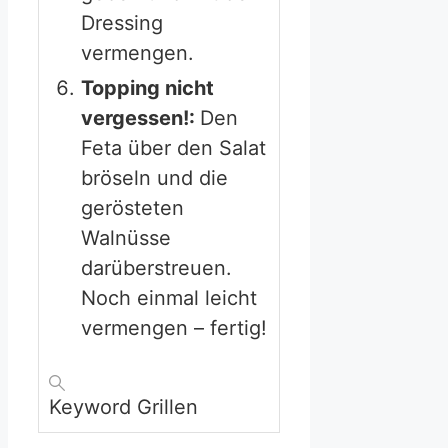
Dressing
vermengen.
Topping nicht
vergessen!:
Den
Feta über den Salat
bröseln und die
gerösteten
Walnüsse
darüberstreuen.
Noch einmal leicht
vermengen – fertig!
Keyword
Grillen