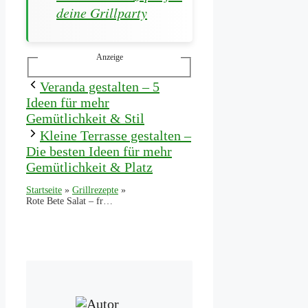
deine Grillparty
Anzeige
Veranda gestalten – 5
Ideen für mehr
Gemütlichkeit & Stil
Kleine Terrasse gestalten –
Die besten Ideen für mehr
Gemütlichkeit & Platz
Startseite
»
Grillrezepte
»
Rote Bete Salat – frisches und gesundes Rezept für jede Gelegenheit