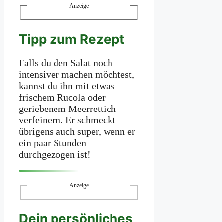
Anzeige
Tipp zum Rezept
Falls du den Salat noch
intensiver machen möchtest,
kannst du ihn mit etwas
frischem Rucola oder
geriebenem Meerrettich
verfeinern. Er schmeckt
übrigens auch super, wenn er
ein paar Stunden
durchgezogen ist!
Anzeige
Dein persönliches