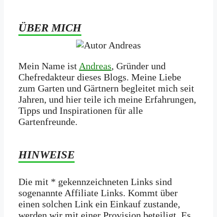
ÜBER MICH
Mein Name ist
Andreas
, Gründer und
Chefredakteur dieses Blogs. Meine Liebe
zum Garten und Gärtnern begleitet mich seit
Jahren, und hier teile ich meine Erfahrungen,
Tipps und Inspirationen für alle
Gartenfreunde.
HINWEISE
Die mit * gekennzeichneten Links sind
sogenannte Affiliate Links. Kommt über
einen solchen Link ein Einkauf zustande,
werden wir mit­ einer Provision beteiligt. Es