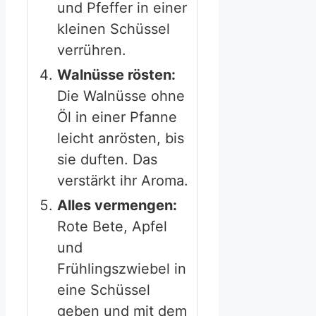
und Pfeffer in einer
kleinen Schüssel
verrühren.
Walnüsse rösten:
Die Walnüsse ohne
Öl in einer Pfanne
leicht anrösten, bis
sie duften. Das
verstärkt ihr Aroma.
Alles vermengen:
Rote Bete, Apfel
und
Frühlingszwiebel in
eine Schüssel
geben und mit dem