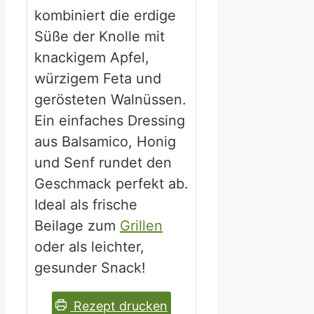
kombiniert die erdige
Süße der Knolle mit
knackigem Apfel,
würzigem Feta und
gerösteten Walnüssen.
Ein einfaches Dressing
aus Balsamico, Honig
und Senf rundet den
Geschmack perfekt ab.
Ideal als frische
Beilage zum
Grillen
oder als leichter,
gesunder Snack!
Rezept drucken