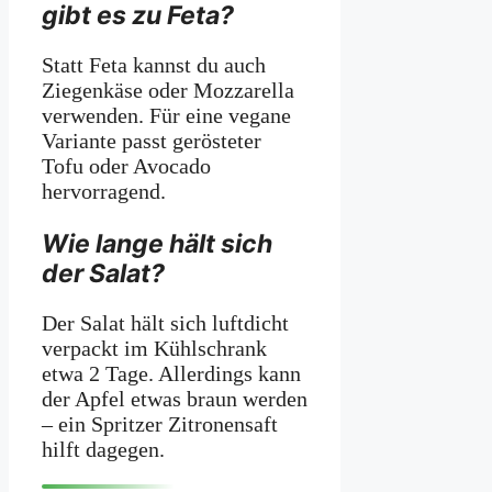
gibt es zu Feta?
Statt Feta kannst du auch
Ziegenkäse oder Mozzarella
verwenden. Für eine vegane
Variante passt gerösteter
Tofu oder Avocado
hervorragend.
Wie lange hält sich
der Salat?
Der Salat hält sich luftdicht
verpackt im Kühlschrank
etwa 2 Tage. Allerdings kann
der Apfel etwas braun werden
– ein Spritzer Zitronensaft
hilft dagegen.