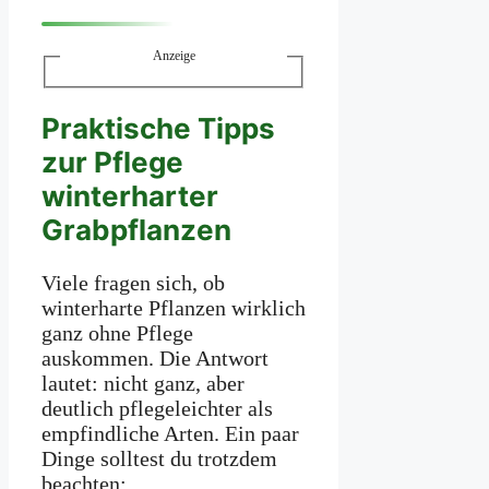
Anzeige
Praktische Tipps
zur Pflege
winterharter
Grabpflanzen
Viele fragen sich, ob
winterharte Pflanzen wirklich
ganz ohne Pflege
auskommen. Die Antwort
lautet: nicht ganz, aber
deutlich pflegeleichter als
empfindliche Arten. Ein paar
Dinge solltest du trotzdem
beachten: