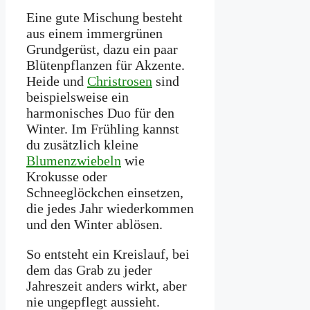
Eine gute Mischung besteht
aus einem immergrünen
Grundgerüst, dazu ein paar
Blütenpflanzen für Akzente.
Heide und
Christrosen
sind
beispielsweise ein
harmonisches Duo für den
Winter. Im Frühling kannst
du zusätzlich kleine
Blumenzwiebeln
wie
Krokusse oder
Schneeglöckchen einsetzen,
die jedes Jahr wiederkommen
und den Winter ablösen.
So entsteht ein Kreislauf, bei
dem das Grab zu jeder
Jahreszeit anders wirkt, aber
nie ungepflegt aussieht.