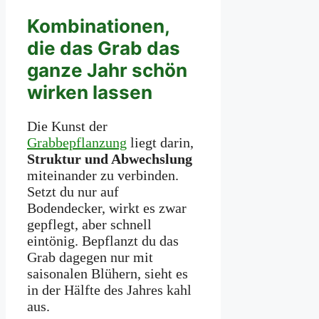
Kombinationen,
die das Grab das
ganze Jahr schön
wirken lassen
Die Kunst der
Grabbepflanzung
liegt darin,
Struktur und Abwechslung
miteinander zu verbinden.
Setzt du nur auf
Bodendecker, wirkt es zwar
gepflegt, aber schnell
eintönig. Bepflanzt du das
Grab dagegen nur mit
saisonalen Blühern, sieht es
in der Hälfte des Jahres kahl
aus.