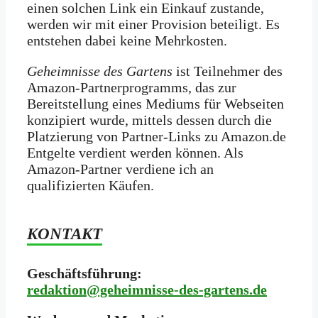
einen solchen Link ein Einkauf zustande,
werden wir mit­ einer Provision beteiligt. Es
entstehen dabei keine Mehrkosten.
Geheimnisse des Gartens
ist Teilnehmer des
Amazon-Partnerprogramms, das zur
Bereitstellung eines Mediums für Webseiten
konzipiert wurde, mittels dessen durch die
Platzierung von Partner-Links zu Amazon.de
Entgelte verdient werden können. Als
Amazon-Partner verdiene ich an
qualifizierten Käufen.
KONTAKT
Geschäftsführung:
redaktion@geheimnisse-des-gartens.de