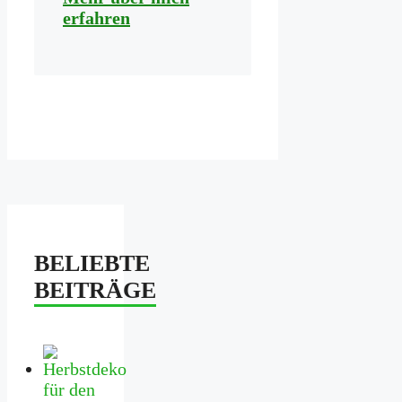
erfahren
BELIEBTE
BEITRÄGE