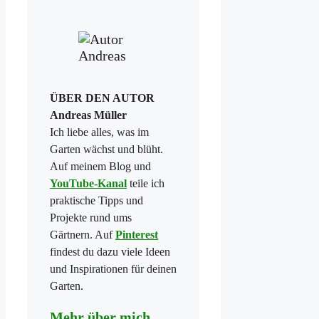
ÜBER DEN AUTOR
Andreas Müller
Ich liebe alles, was im
Garten wächst und blüht.
Auf meinem Blog und
YouTube-Kanal
teile ich
praktische Tipps und
Projekte rund ums
Gärtnern. Auf
Pinterest
findest du dazu viele Ideen
und Inspirationen für deinen
Garten.
Mehr über mich