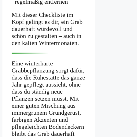
regelmäßig entfernen
Mit dieser Checkliste im
Kopf gelingt es dir, ein Grab
dauerhaft würdevoll und
schön zu gestalten – auch in
den kalten Wintermonaten.
Eine winterharte
Grabbepflanzung sorgt dafür,
dass die Ruhestätte das ganze
Jahr gepflegt aussieht, ohne
dass du ständig neue
Pflanzen setzen musst. Mit
einer guten Mischung aus
immergrünem Grundgerüst,
farbigen Akzenten und
pflegeleichten Bodendeckern
bleibt das Grab dauerhaft