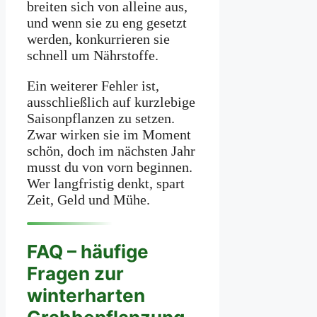
breiten sich von alleine aus,
und wenn sie zu eng gesetzt
werden, konkurrieren sie
schnell um Nährstoffe.
Ein weiterer Fehler ist,
ausschließlich auf kurzlebige
Saisonpflanzen zu setzen.
Zwar wirken sie im Moment
schön, doch im nächsten Jahr
musst du von vorn beginnen.
Wer langfristig denkt, spart
Zeit, Geld und Mühe.
FAQ – häufige
Fragen zur
winterharten