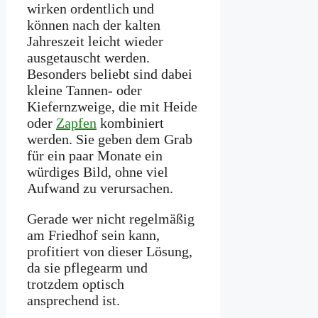
wirken ordentlich und
können nach der kalten
Jahreszeit leicht wieder
ausgetauscht werden.
Besonders beliebt sind dabei
kleine Tannen- oder
Kiefernzweige, die mit Heide
oder
Zapfen
kombiniert
werden. Sie geben dem Grab
für ein paar Monate ein
würdiges Bild, ohne viel
Aufwand zu verursachen.
Gerade wer nicht regelmäßig
am Friedhof sein kann,
profitiert von dieser Lösung,
da sie pflegearm und
trotzdem optisch
ansprechend ist.