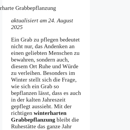
aktualisiert am 24. August
2025
Ein Grab zu pflegen bedeutet
nicht nur, das Andenken an
einen geliebten Menschen zu
bewahren, sondern auch,
diesem Ort Ruhe und Würde
zu verleihen. Besonders im
Winter stellt sich die Frage,
wie sich ein Grab so
bepflanzen lässt, dass es auch
in der kalten Jahreszeit
gepflegt aussieht. Mit der
richtigen
winterharten
Grabbepflanzung
bleibt die
Ruhestätte das ganze Jahr