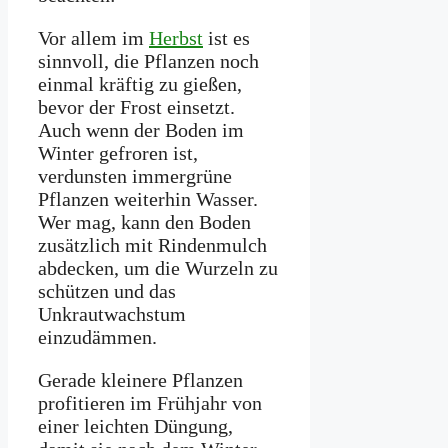
Vor allem im
Herbst
ist es
sinnvoll, die Pflanzen noch
einmal kräftig zu gießen,
bevor der Frost einsetzt.
Auch wenn der Boden im
Winter gefroren ist,
verdunsten immergrüne
Pflanzen weiterhin Wasser.
Wer mag, kann den Boden
zusätzlich mit Rindenmulch
abdecken, um die Wurzeln zu
schützen und das
Unkrautwachstum
einzudämmen.
Gerade kleinere Pflanzen
profitieren im Frühjahr von
einer leichten Düngung,