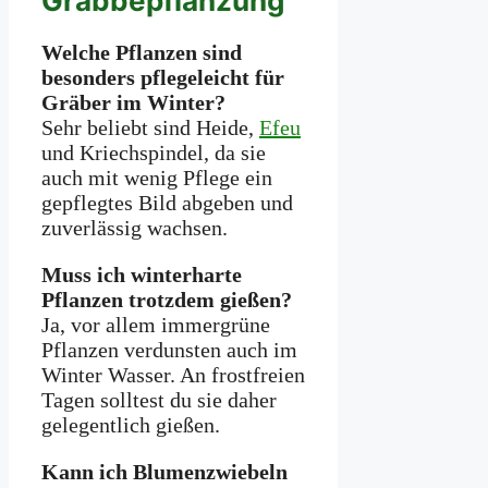
Grabbepflanzung
Welche Pflanzen sind
besonders pflegeleicht für
Gräber im Winter?
Sehr beliebt sind Heide,
Efeu
und Kriechspindel, da sie
auch mit wenig Pflege ein
gepflegtes Bild abgeben und
zuverlässig wachsen.
Muss ich winterharte
Pflanzen trotzdem gießen?
Ja, vor allem immergrüne
Pflanzen verdunsten auch im
Winter Wasser. An frostfreien
Tagen solltest du sie daher
gelegentlich gießen.
Kann ich Blumenzwiebeln