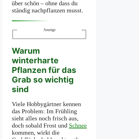
über schön – ohne dass du
ständig nachpflanzen musst.
Anzeige
Warum
winterharte
Pflanzen für das
Grab so wichtig
sind
Viele Hobbygärtner kennen
das Problem: Im Frühling
sieht alles noch frisch aus,
doch sobald Frost und
Schnee
kommen, wirkt die