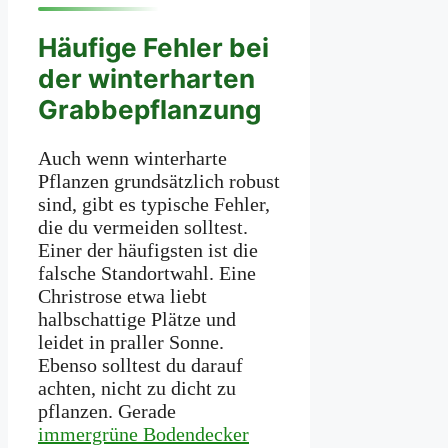
Häufige Fehler bei
der winterharten
Grabbepflanzung
Auch wenn winterharte
Pflanzen grundsätzlich robust
sind, gibt es typische Fehler,
die du vermeiden solltest.
Einer der häufigsten ist die
falsche Standortwahl. Eine
Christrose etwa liebt
halbschattige Plätze und
leidet in praller Sonne.
Ebenso solltest du darauf
achten, nicht zu dicht zu
pflanzen. Gerade
immergrüne Bodendecker