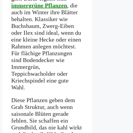
immergrüne Pflanzen
, die
auch im Winter ihre Blätter
behalten. Klassiker wie
Buchsbaum, Zwerg-Eiben
oder Ilex sind ideal, wenn du
eine kleine Hecke oder einen
Rahmen anlegen möchtest.
Für flächige Pflanzungen
sind Bodendecker wie
Immergrün,
Teppichwacholder oder
Kriechspindel eine gute
Wahl.
Diese Pflanzen geben dem
Grab Struktur, auch wenn
saisonale Blüten gerade
fehlen. Sie schaffen ein
Grundbild, das nie kahl wirkt