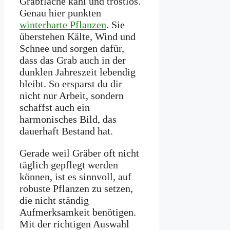
Grabfläche kahl und trostlos.
Genau hier punkten
winterharte Pflanzen
. Sie
überstehen Kälte, Wind und
Schnee und sorgen dafür,
dass das Grab auch in der
dunklen Jahreszeit lebendig
bleibt. So ersparst du dir
nicht nur Arbeit, sondern
schaffst auch ein
harmonisches Bild, das
dauerhaft Bestand hat.
Gerade weil Gräber oft nicht
täglich gepflegt werden
können, ist es sinnvoll, auf
robuste Pflanzen zu setzen,
die nicht ständig
Aufmerksamkeit benötigen.
Mit der richtigen Auswahl