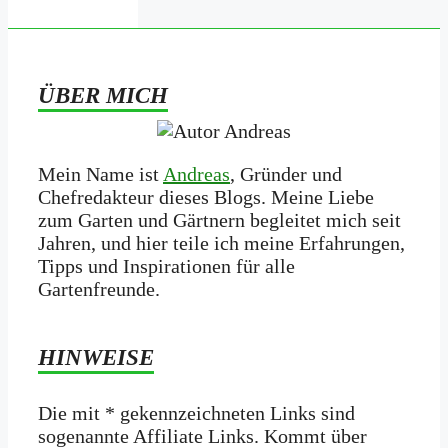
ÜBER MICH
Mein Name ist
Andreas
, Gründer und
Chefredakteur dieses Blogs. Meine Liebe
zum Garten und Gärtnern begleitet mich seit
Jahren, und hier teile ich meine Erfahrungen,
Tipps und Inspirationen für alle
Gartenfreunde.
HINWEISE
Die mit * gekennzeichneten Links sind
sogenannte Affiliate Links. Kommt über