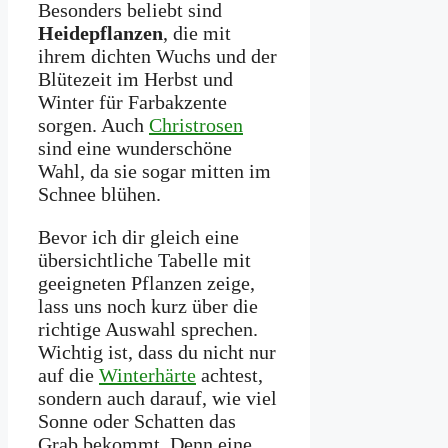
Besonders beliebt sind
Heidepflanzen
, die mit
ihrem dichten Wuchs und der
Blütezeit im Herbst und
Winter für Farbakzente
sorgen. Auch
Christrosen
sind eine wunderschöne
Wahl, da sie sogar mitten im
Schnee blühen.
Bevor ich dir gleich eine
übersichtliche Tabelle mit
geeigneten Pflanzen zeige,
lass uns noch kurz über die
richtige Auswahl sprechen.
Wichtig ist, dass du nicht nur
auf die
Winterhärte
achtest,
sondern auch darauf, wie viel
Sonne oder Schatten das
Grab bekommt. Denn eine