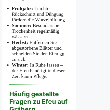
Frühjahr:
Leichter
Rückschnitt und Düngung
fördern die Wurzelbildung.
Sommer:
Besonders bei
Trockenheit regelmäßig
wässern.
Herbst:
Entfernen Sie
abgestorbene Blätter und
schneiden Sie den Efeu ggf.
zurück.
Winter:
In Ruhe lassen –
der Efeu benötigt in dieser
Zeit kaum Pflege.
Häufig gestellte
Fragen zu Efeu auf
Gräbern