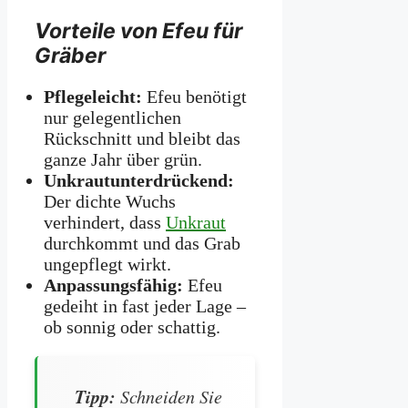
Vorteile von Efeu für
Gräber
Pflegeleicht:
Efeu benötigt
nur gelegentlichen
Rückschnitt und bleibt das
ganze Jahr über grün.
Unkrautunterdrückend:
Der dichte Wuchs
verhindert, dass
Unkraut
durchkommt und das Grab
ungepflegt wirkt.
Anpassungsfähig:
Efeu
gedeiht in fast jeder Lage –
ob sonnig oder schattig.
Tipp:
Schneiden Sie