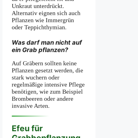
Unkraut unterdrückt.
Alternativ eignen sich auch
Pflanzen wie Immergrün
oder Teppichthymian.
Was darf man nicht auf
ein Grab pflanzen?
Auf Gräbern sollten keine
Pflanzen gesetzt werden, die
stark wuchern oder
regelmäßige intensive Pflege
benötigen, wie zum Beispiel
Brombeeren oder andere
invasive Arten.
Efeu für
Grabbepflanzung