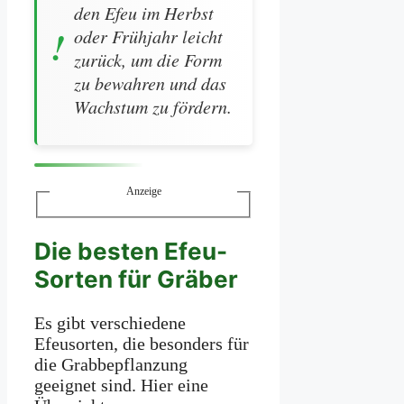
den Efeu im Herbst
oder Frühjahr leicht
zurück, um die Form
zu bewahren und das
Wachstum zu fördern.
Anzeige
Die besten Efeu-
Sorten für Gräber
Es gibt verschiedene
Efeusorten, die besonders für
die Grabbepflanzung
geeignet sind. Hier eine