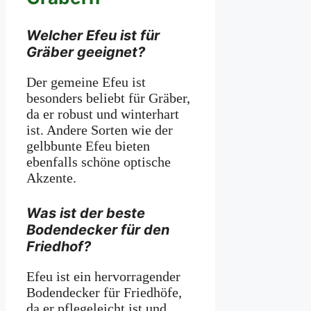
Welcher Efeu ist für
Gräber geeignet?
Der gemeine Efeu ist
besonders beliebt für Gräber,
da er robust und winterhart
ist. Andere Sorten wie der
gelbbunte Efeu bieten
ebenfalls schöne optische
Akzente.
Was ist der beste
Bodendecker für den
Friedhof?
Efeu ist ein hervorragender
Bodendecker für Friedhöfe,
da er pflegeleicht ist und