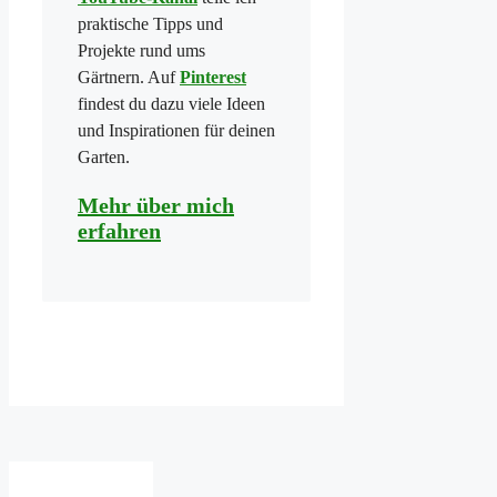
praktische Tipps und
Projekte rund ums
Gärtnern. Auf
Pinterest
findest du dazu viele Ideen
und Inspirationen für deinen
Garten.
Mehr über mich
erfahren