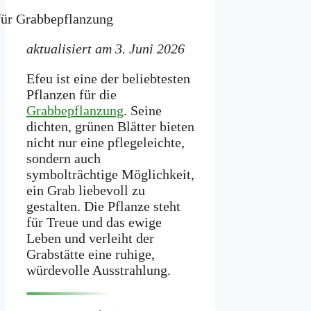
aktualisiert am 3. Juni 2026
Efeu ist eine der beliebtesten
Pflanzen für die
Grabbepflanzung
. Seine
dichten, grünen Blätter bieten
nicht nur eine pflegeleichte,
sondern auch
symbolträchtige Möglichkeit,
ein Grab liebevoll zu
gestalten. Die Pflanze steht
für Treue und das ewige
Leben und verleiht der
Grabstätte eine ruhige,
würdevolle Ausstrahlung.