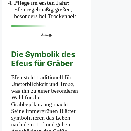
Pflege im ersten Jahr:
Efeu regelmäßig gießen,
besonders bei Trockenheit.
Anzeige
Die Symbolik des
Efeus für Gräber
Efeu steht traditionell für
Unsterblichkeit und Treue,
was ihn zu einer besonderen
Wahl für die
Grabbepflanzung macht.
Seine immergrünen Blätter
symbolisieren das Leben
nach dem Tod und geben