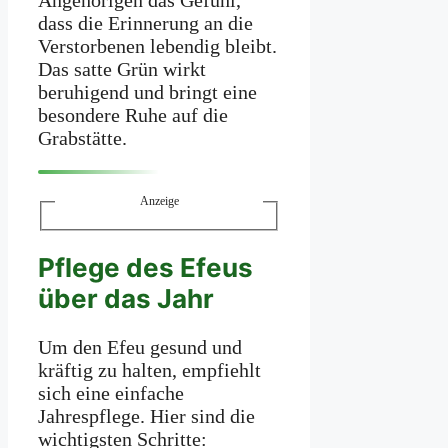
Angehörigen das Gefühl,
dass die Erinnerung an die
Verstorbenen lebendig bleibt.
Das satte Grün wirkt
beruhigend und bringt eine
besondere Ruhe auf die
Grabstätte.
Anzeige
Pflege des Efeus
über das Jahr
Um den Efeu gesund und
kräftig zu halten, empfiehlt
sich eine einfache
Jahrespflege. Hier sind die
wichtigsten Schritte: