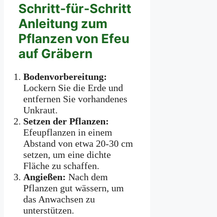
Schritt-für-Schritt
Anleitung zum
Pflanzen von Efeu
auf Gräbern
Bodenvorbereitung:
Lockern Sie die Erde und
entfernen Sie vorhandenes
Unkraut.
Setzen der Pflanzen:
Efeupflanzen in einem
Abstand von etwa 20-30 cm
setzen, um eine dichte
Fläche zu schaffen.
Angießen:
Nach dem
Pflanzen gut wässern, um
das Anwachsen zu
unterstützen.