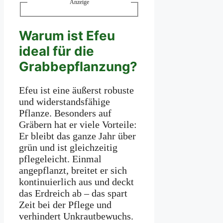
Anzeige
Warum ist Efeu
ideal für die
Grabbepflanzung?
Efeu ist eine äußerst robuste
und widerstandsfähige
Pflanze. Besonders auf
Gräbern hat er viele Vorteile:
Er bleibt das ganze Jahr über
grün und ist gleichzeitig
pflegeleicht. Einmal
angepflanzt, breitet er sich
kontinuierlich aus und deckt
das Erdreich ab – das spart
Zeit bei der Pflege und
verhindert Unkrautbewuchs.