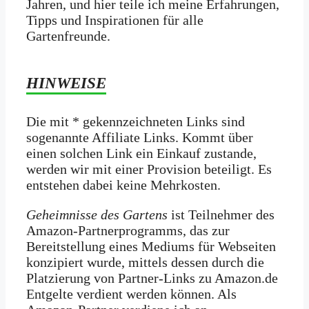
Jahren, und hier teile ich meine Erfahrungen,
Tipps und Inspirationen für alle
Gartenfreunde.
HINWEISE
Die mit * gekennzeichneten Links sind
sogenannte Affiliate Links. Kommt über
einen solchen Link ein Einkauf zustande,
werden wir mit­ einer Provision beteiligt. Es
entstehen dabei keine Mehrkosten.
Geheimnisse des Gartens
ist Teilnehmer des
Amazon-Partnerprogramms, das zur
Bereitstellung eines Mediums für Webseiten
konzipiert wurde, mittels dessen durch die
Platzierung von Partner-Links zu Amazon.de
Entgelte verdient werden können. Als