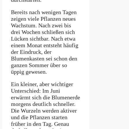
Bereits nach wenigen Tagen
zeigen viele Pflanzen neues
Wachstum. Nach zwei bis
drei Wochen schließen sich
Lücken sichtbar. Nach etwa
einem Monat entsteht häufig
der Eindruck, der
Blumenkasten sei schon den
ganzen Sommer über so
üppig gewesen.
Ein kleiner, aber wichtiger
Unterschied: Im Juni
erwärmt sich die Blumenerde
morgens deutlich schneller.
Die Wurzeln werden aktiver
und die Pflanzen starten
früher in den Tag. Genau