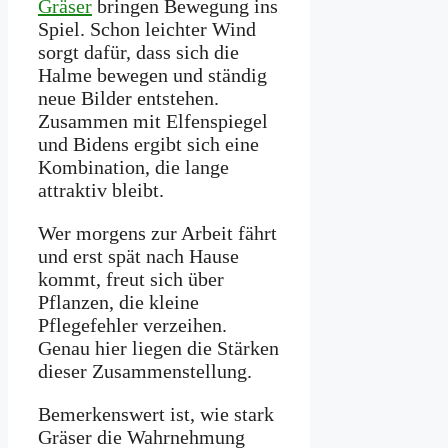
Gräser
bringen Bewegung ins
Spiel. Schon leichter Wind
sorgt dafür, dass sich die
Halme bewegen und ständig
neue Bilder entstehen.
Zusammen mit Elfenspiegel
und Bidens ergibt sich eine
Kombination, die lange
attraktiv bleibt.
Wer morgens zur Arbeit fährt
und erst spät nach Hause
kommt, freut sich über
Pflanzen, die kleine
Pflegefehler verzeihen.
Genau hier liegen die Stärken
dieser Zusammenstellung.
Bemerkenswert ist, wie stark
Gräser die Wahrnehmung