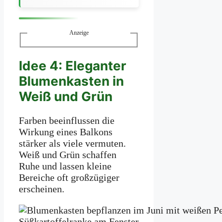
Anzeige
Idee 4: Eleganter
Blumenkasten in
Weiß und Grün
Farben beeinflussen die
Wirkung eines Balkons
stärker als viele vermuten.
Weiß und Grün schaffen
Ruhe und lassen kleine
Bereiche oft großzügiger
erscheinen.