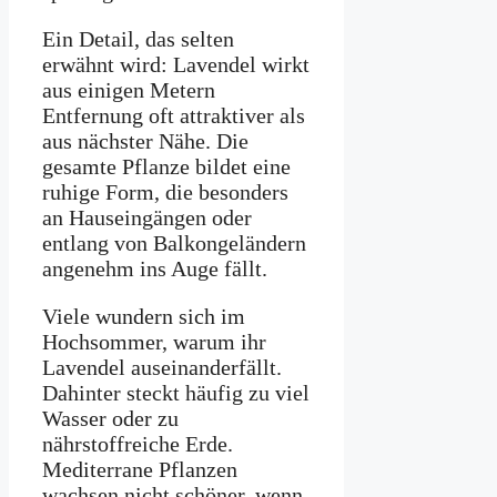
Ein Detail, das selten
erwähnt wird: Lavendel wirkt
aus einigen Metern
Entfernung oft attraktiver als
aus nächster Nähe. Die
gesamte Pflanze bildet eine
ruhige Form, die besonders
an Hauseingängen oder
entlang von Balkongeländern
angenehm ins Auge fällt.
Viele wundern sich im
Hochsommer, warum ihr
Lavendel auseinanderfällt.
Dahinter steckt häufig zu viel
Wasser oder zu
nährstoffreiche Erde.
Mediterrane Pflanzen
wachsen nicht schöner, wenn