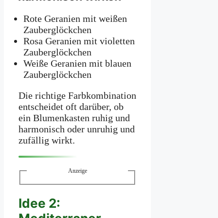
Rote Geranien mit weißen
Zauberglöckchen
Rosa Geranien mit violetten
Zauberglöckchen
Weiße Geranien mit blauen
Zauberglöckchen
Die richtige Farbkombination
entscheidet oft darüber, ob
ein Blumenkasten ruhig und
harmonisch oder unruhig und
zufällig wirkt.
Anzeige
Idee 2: