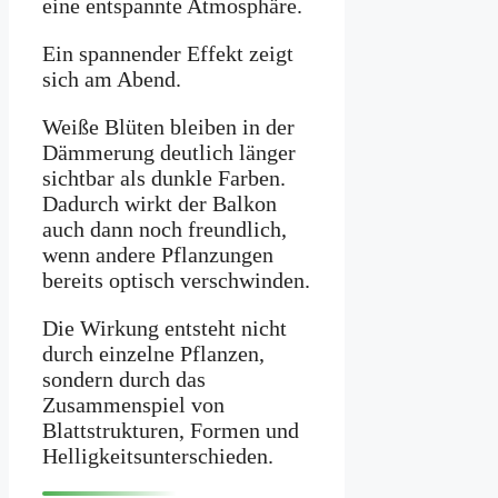
eine entspannte Atmosphäre.
Ein spannender Effekt zeigt
sich am Abend.
Weiße Blüten bleiben in der
Dämmerung deutlich länger
sichtbar als dunkle Farben.
Dadurch wirkt der Balkon
auch dann noch freundlich,
wenn andere Pflanzungen
bereits optisch verschwinden.
Die Wirkung entsteht nicht
durch einzelne Pflanzen,
sondern durch das
Zusammenspiel von
Blattstrukturen, Formen und
Helligkeitsunterschieden.