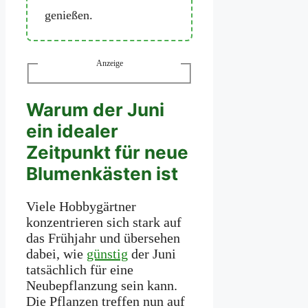
genießen.
Anzeige
Warum der Juni
ein idealer
Zeitpunkt für neue
Blumenkästen ist
Viele Hobbygärtner
konzentrieren sich stark auf
das Frühjahr und übersehen
dabei, wie
günstig
der Juni
tatsächlich für eine
Neubepflanzung sein kann.
Die Pflanzen treffen nun auf