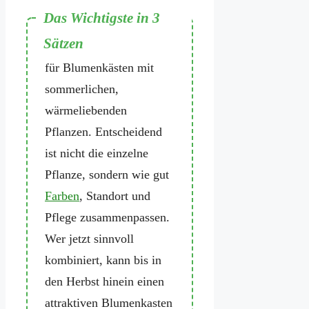
Im Juni ist die ideale Zeit
für Blumenkästen mit
sommerlichen,
wärmeliebenden
Pflanzen. Entscheidend
ist nicht die einzelne
Pflanze, sondern wie gut
Farben
, Standort und
Pflege zusammenpassen.
Wer jetzt sinnvoll
kombiniert, kann bis in
den Herbst hinein einen
attraktiven Blumenkasten