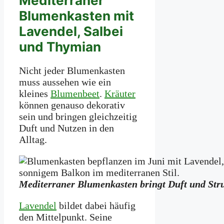
Mediterraner
Blumenkasten mit
Lavendel, Salbei
und Thymian
Nicht jeder Blumenkasten
muss aussehen wie ein
kleines
Blumenbeet
.
Kräuter
können genauso dekorativ
sein und bringen gleichzeitig
Duft und Nutzen in den
Alltag.
Mediterraner Blumenkasten bringt Duft und Str
Lavendel
bildet dabei häufig
den Mittelpunkt. Seine