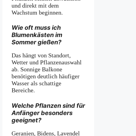
und direkt mit dem
Wachstum beginnen.
Wie oft muss ich
Blumenkästen im
Sommer gießen?
Das hängt von Standort,
Wetter und Pflanzenauswahl
ab. Sonnige Balkone
benötigen deutlich häufiger
Wasser als schattige
Bereiche.
Welche Pflanzen sind für
Anfänger besonders
geeignet?
Geranien, Bidens, Lavendel