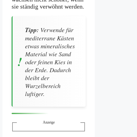
sie ständig verwöhnt werden.
Tipp:
Verwende für
mediterrane Kästen
etwas mineralisches
Material wie Sand
oder feinen Kies in
der Erde. Dadurch
bleibt der
Wurzelbereich
luftiger.
Anzeige