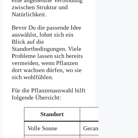
zwischen Struktur und
Natürlichkeit.
Bevor Du die passende Idee
auswählst, lohnt sich ein
Blick auf die
Standortbedingungen. Viele
Probleme lassen sich bereits
vermeiden, wenn Pflanzen
dort wachsen dürfen, wo sie
sich wohlfühlen.
Für die Pflanzenauswahl hilft
folgende Übersicht:
Standort
Geeignete 
Volle Sonne
Geranien, Lavendel, S