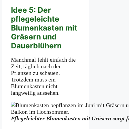
Idee 5: Der
pflegeleichte
Blumenkasten mit
Gräsern und
Dauerblühern
Manchmal fehlt einfach die
Zeit, täglich nach den
Pflanzen zu schauen.
Trotzdem muss ein
Blumenkasten nicht
langweilig aussehen.
Pflegeleichter Blumenkasten mit Gräsern sorgt