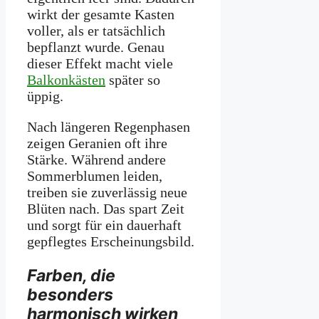
wirkt der gesamte Kasten
voller, als er tatsächlich
bepflanzt wurde. Genau
dieser Effekt macht viele
Balkonkästen
später so
üppig.
Nach längeren Regenphasen
zeigen Geranien oft ihre
Stärke. Während andere
Sommerblumen leiden,
treiben sie zuverlässig neue
Blüten nach. Das spart Zeit
und sorgt für ein dauerhaft
gepflegtes Erscheinungsbild.
Farben, die
besonders
harmonisch wirken