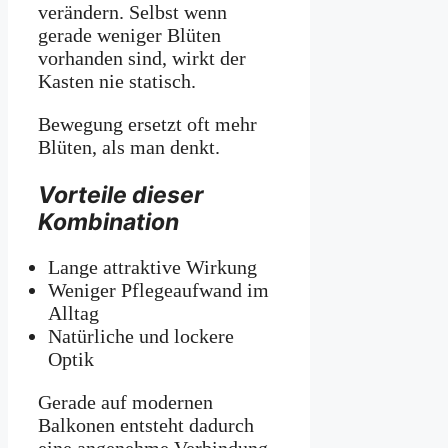
verändern. Selbst wenn
gerade weniger Blüten
vorhanden sind, wirkt der
Kasten nie statisch.
Bewegung ersetzt oft mehr
Blüten, als man denkt.
Vorteile dieser
Kombination
Lange attraktive Wirkung
Weniger Pflegeaufwand im
Alltag
Natürliche und lockere
Optik
Gerade auf modernen
Balkonen entsteht dadurch
eine angenehme Verbindung