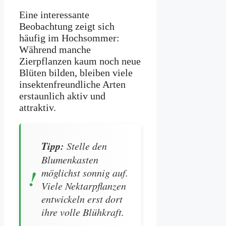
Eine interessante
Beobachtung zeigt sich
häufig im Hochsommer:
Während manche
Zierpflanzen kaum noch neue
Blüten bilden, bleiben viele
insektenfreundliche Arten
erstaunlich aktiv und
attraktiv.
Tipp:
Stelle den
Blumenkasten
möglichst sonnig auf.
Viele Nektarpflanzen
entwickeln erst dort
ihre volle Blühkraft.