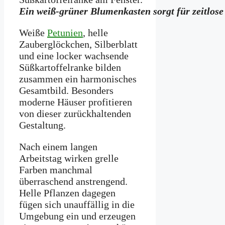
Ein weiß-grüner Blumenkasten sorgt für zeitlose
Weiße
Petunien
, helle
Zauberglöckchen, Silberblatt
und eine locker wachsende
Süßkartoffelranke bilden
zusammen ein harmonisches
Gesamtbild. Besonders
moderne Häuser profitieren
von dieser zurückhaltenden
Gestaltung.
Nach einem langen
Arbeitstag wirken grelle
Farben manchmal
überraschend anstrengend.
Helle Pflanzen dagegen
fügen sich unauffällig in die
Umgebung ein und erzeugen