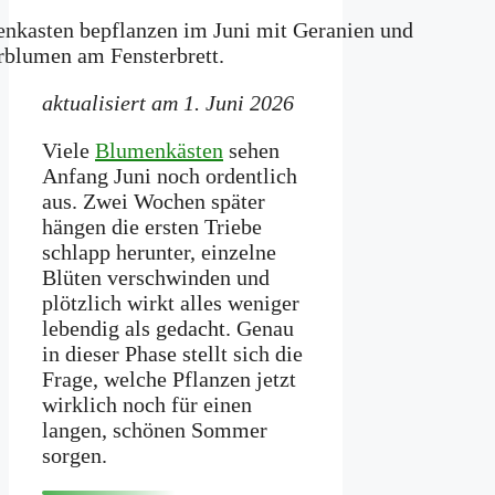
aktualisiert am 1. Juni 2026
Viele
Blumenkästen
sehen
Anfang Juni noch ordentlich
aus. Zwei Wochen später
hängen die ersten Triebe
schlapp herunter, einzelne
Blüten verschwinden und
plötzlich wirkt alles weniger
lebendig als gedacht. Genau
in dieser Phase stellt sich die
Frage, welche Pflanzen jetzt
wirklich noch für einen
langen, schönen Sommer
sorgen.