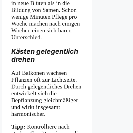
in neue Blüten als in die
Bildung von Samen. Schon
wenige Minuten Pflege pro
Woche machen nach einigen
Wochen einen sichtbaren
Unterschied.
Kästen gelegentlich
drehen
Auf Balkonen wachsen
Pflanzen oft zur Lichtseite.
Durch gelegentliches Drehen
entwickelt sich die
Bepflanzung gleichmäßiger
und wirkt insgesamt
harmonischer.
Tipp:
Kontrolliere nach