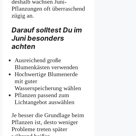
deshalb wachsen Juni-
Pflanzungen oft überraschend
zügig an.
Darauf solltest Du im
Juni besonders
achten
Ausreichend große
Blumenkästen verwenden
Hochwertige Blumenerde
mit guter
Wasserspeicherung wählen
Pflanzen passend zum
Lichtangebot auswählen
Je besser die Grundlage beim
Pflanzen ist, desto weniger
Probleme treten später