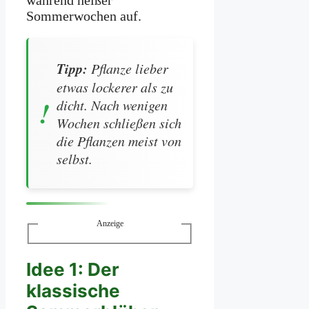
während heißer
Sommerwochen auf.
Tipp:
Pflanze lieber
etwas lockerer als zu
dicht. Nach wenigen
Wochen schließen sich
die Pflanzen meist von
selbst.
Anzeige
Idee 1: Der
klassische