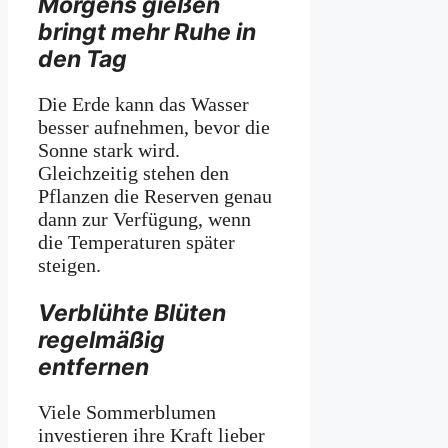
Morgens gießen
bringt mehr Ruhe in
den Tag
Die Erde kann das Wasser
besser aufnehmen, bevor die
Sonne stark wird.
Gleichzeitig stehen den
Pflanzen die Reserven genau
dann zur Verfügung, wenn
die Temperaturen später
steigen.
Verblühte Blüten
regelmäßig
entfernen
Viele Sommerblumen
investieren ihre Kraft lieber