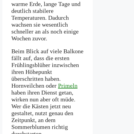
warme Erde, lange Tage und
deutlich stabilere
Temperaturen. Dadurch
wachsen sie wesentlich
schneller an als noch einige
Wochen zuvor.
Beim Blick auf viele Balkone
fällt auf, dass die ersten
Frühlingsblüher inzwischen
ihren Höhepunkt
überschritten haben.
Hornveilchen oder
Primeln
haben ihren Dienst getan,
wirken nun aber oft müde.
Wer die Kästen jetzt neu
gestaltet, nutzt genau den
Zeitpunkt, an dem
Sommerblumen richtig
durchstarten.