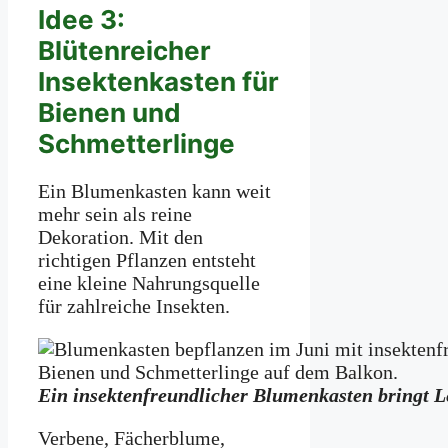
Idee 3:
Blütenreicher
Insektenkasten für
Bienen und
Schmetterlinge
Ein Blumenkasten kann weit
mehr sein als reine
Dekoration. Mit den
richtigen Pflanzen entsteht
eine kleine Nahrungsquelle
für zahlreiche Insekten.
Ein insektenfreundlicher Blumenkasten bringt L
Verbene, Fächerblume,