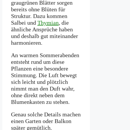
graugrünen Blätter sorgen
bereits ohne Blüten für
Struktur. Dazu kommen
Salbei und
Thymian
, die
ähnliche Ansprüche haben
und deshalb gut miteinander
harmonieren.
An warmen Sommerabenden
entsteht rund um diese
Pflanzen eine besondere
Stimmung. Die Luft bewegt
sich leicht und plötzlich
nimmt man den Duft wahr,
ohne direkt neben dem
Blumenkasten zu stehen.
Genau solche Details machen
einen Garten oder Balkon
später gemütlich.