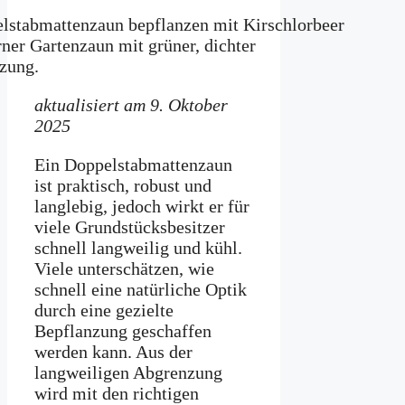
aktualisiert am 9. Oktober
2025
Ein Doppelstabmattenzaun
ist praktisch, robust und
langlebig, jedoch wirkt er für
viele Grundstücksbesitzer
schnell langweilig und kühl.
Viele unterschätzen, wie
schnell eine natürliche Optik
durch eine gezielte
Bepflanzung geschaffen
werden kann. Aus der
langweiligen Abgrenzung
wird mit den richtigen