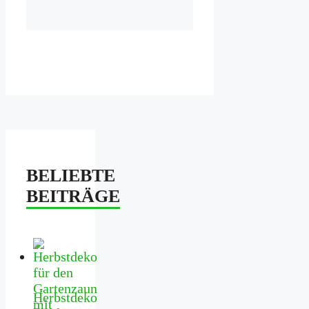
BELIEBTE
BEITRÄGE
Herbstdeko