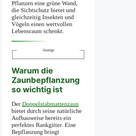
Pflanzen eine grüne Wand,
die Sichtschutz bietet und
gleichzeitig Insekten und
Vögeln einen wertvollen
Lebensraum schenkt.
Anzeige
Warum die
Zaunbepflanzung
so wichtig ist
Der
Doppelstabmattenzaun
bietet durch seine natürliche
Aufbauweise bereits ein
perfektes Rankgitter. Eine
Bepflanzung bringt