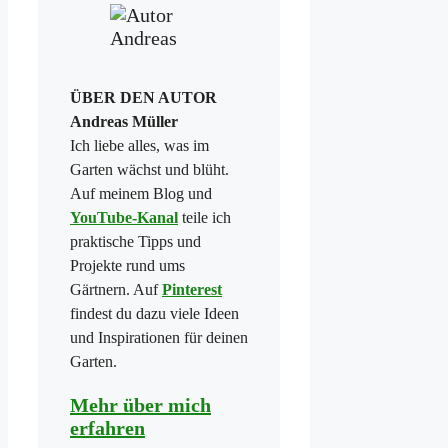
ÜBER DEN AUTOR
Andreas Müller
Ich liebe alles, was im
Garten wächst und blüht.
Auf meinem Blog und
YouTube-Kanal
teile ich
praktische Tipps und
Projekte rund ums
Gärtnern. Auf
Pinterest
findest du dazu viele Ideen
und Inspirationen für deinen
Garten.
Mehr über mich
erfahren