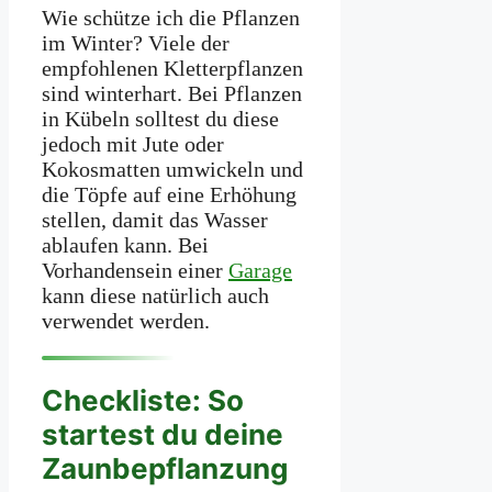
Wie schütze ich die Pflanzen
im Winter? Viele der
empfohlenen Kletterpflanzen
sind winterhart. Bei Pflanzen
in Kübeln solltest du diese
jedoch mit Jute oder
Kokosmatten umwickeln und
die Töpfe auf eine Erhöhung
stellen, damit das Wasser
ablaufen kann. Bei
Vorhandensein einer
Garage
kann diese natürlich auch
verwendet werden.
Checkliste: So
startest du deine
Zaunbepflanzung