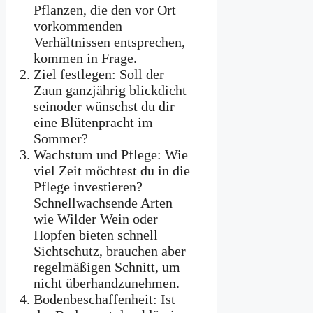
Pflanzen, die den vor Ort
vorkommenden
Verhältnissen entsprechen,
kommen in Frage.
Ziel festlegen: Soll der
Zaun ganzjährig blickdicht
seinoder wünschst du dir
eine Blütenpracht im
Sommer?
Wachstum und Pflege: Wie
viel Zeit möchtest du in die
Pflege investieren?
Schnellwachsende Arten
wie Wilder Wein oder
Hopfen bieten schnell
Sichtschutz, brauchen aber
regelmäßigen Schnitt, um
nicht überhandzunehmen.
Bodenbeschaffenheit: Ist