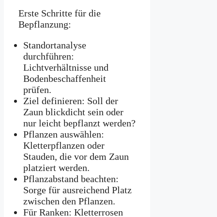
Erste Schritte für die
Bepflanzung:
Standortanalyse
durchführen:
Lichtverhältnisse und
Bodenbeschaffenheit
prüfen.
Ziel definieren: Soll der
Zaun blickdicht sein oder
nur leicht bepflanzt werden?
Pflanzen auswählen:
Kletterpflanzen oder
Stauden, die vor dem Zaun
platziert werden.
Pflanzabstand beachten:
Sorge für ausreichend Platz
zwischen den Pflanzen.
Für Ranken: Kletterrosen