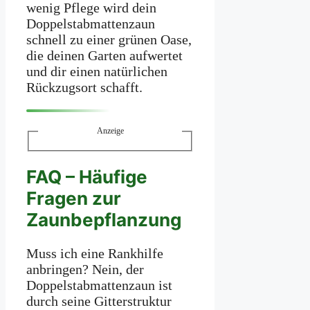
wenig Pflege wird dein
Doppelstabmattenzaun
schnell zu einer grünen Oase,
die deinen Garten aufwertet
und dir einen natürlichen
Rückzugsort schafft.
Anzeige
FAQ – Häufige
Fragen zur
Zaunbepflanzung
Muss ich eine Rankhilfe
anbringen? Nein, der
Doppelstabmattenzaun ist
durch seine Gitterstruktur