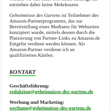
entstehen dabei keine Mehrkosten.
Geheimnisse des Gartens
ist Teilnehmer des
Amazon-Partnerprogramms, das zur
Bereitstellung eines Mediums für Webseiten
konzipiert wurde, mittels dessen durch die
Platzierung von Partner-Links zu Amazon.de
Entgelte verdient werden können. Als
Amazon-Partner verdiene ich an
qualifizierten Käufen.
KONTAKT
Geschäftsführung:
redaktion@geheimnisse-des-gartens.de
Werbung und Marketing:
werbung@geheimnisse-des-gartens.de