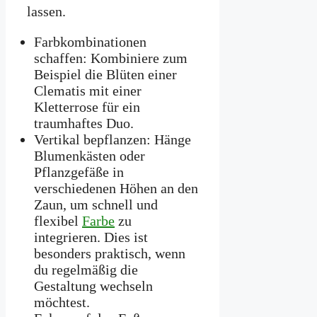
lassen.
Farbkombinationen
schaffen: Kombiniere zum
Beispiel die Blüten einer
Clematis mit einer
Kletterrose für ein
traumhaftes Duo.
Vertikal bepflanzen: Hänge
Blumenkästen oder
Pflanzgefäße in
verschiedenen Höhen an den
Zaun, um schnell und
flexibel
Farbe
zu
integrieren. Dies ist
besonders praktisch, wenn
du regelmäßig die
Gestaltung wechseln
möchtest.