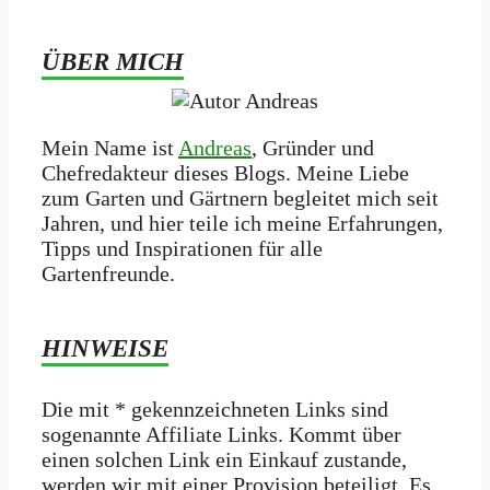
ÜBER MICH
Mein Name ist
Andreas
, Gründer und
Chefredakteur dieses Blogs. Meine Liebe
zum Garten und Gärtnern begleitet mich seit
Jahren, und hier teile ich meine Erfahrungen,
Tipps und Inspirationen für alle
Gartenfreunde.
HINWEISE
Die mit * gekennzeichneten Links sind
sogenannte Affiliate Links. Kommt über
einen solchen Link ein Einkauf zustande,
werden wir mit­ einer Provision beteiligt. Es