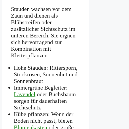
Stauden wachsen vor dem
Zaun und dienen als
Blühstreifen oder
zusätzlicher Sichtschutz im
unteren Bereich. Sie eignen
sich hervorragend zur
Kombination mit
Kletterpflanzen.
Hohe Stauden: Rittersporn,
Stockrosen, Sonnenhut und
Sonnenbraut
Immergrüne Begleiter:
Lavendel
oder Buchsbaum
sorgen für dauerhaften
Sichtschutz
Kübelpflanzen: Wenn der
Boden nicht passt, bieten
Blumenkästen
oder große