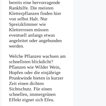
bereits eine hervorragende
Rankhilfe. Die meisten
Kletterpflanzen finden hier
von selbst Halt. Nur
Spreizklimmer wie
Kletterrosen müssen
eventuell anfangs etwas
angeleitet oder angebunden
werden.
Welche Pflanzen wachsen am
schnellsten blickdicht?
Pflanzen wie Wilder Wein,
Hopfen oder die einjährige
Prunkwinde bieten in kurzer
Zeit einen dichten
Sichtschutz. Für einen
schnellen, immergrünen
Effekt eignet sich Efeu.