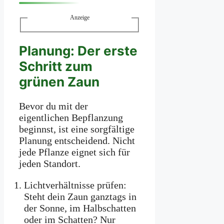
Anzeige
Planung: Der erste
Schritt zum
grünen Zaun
Bevor du mit der
eigentlichen Bepflanzung
beginnst, ist eine sorgfältige
Planung entscheidend. Nicht
jede Pflanze eignet sich für
jeden Standort.
Lichtverhältnisse prüfen:
Steht dein Zaun ganztags in
der Sonne, im Halbschatten
oder im Schatten? Nur