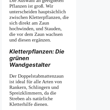
Die Auswahl an geeigneten
Pflanzen ist groß. Wir
unterscheiden hauptsächlich
zwischen Kletterpflanzen, die
sich direkt am Zaun
hochwinden, und Stauden,
die vor dem Zaun wachsen
und diesen ergänzen.
Kletterpflanzen: Die
grünen
Wandgestalter
Der Doppelstabmattenzaun
ist ideal für alle Arten von
Rankern, Schlingern und
Spreizklimmern, da die
Streben als natürliche
Kletterhilfe dienen.