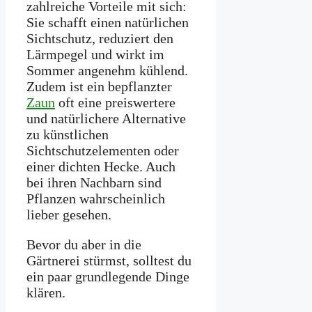
zahlreiche Vorteile mit sich:
Sie schafft einen natürlichen
Sichtschutz, reduziert den
Lärmpegel und wirkt im
Sommer angenehm kühlend.
Zudem ist ein bepflanzter
Zaun
oft eine preiswertere
und natürlichere Alternative
zu künstlichen
Sichtschutzelementen oder
einer dichten Hecke. Auch
bei ihren Nachbarn sind
Pflanzen wahrscheinlich
lieber gesehen.
Bevor du aber in die
Gärtnerei stürmst, solltest du
ein paar grundlegende Dinge
klären.