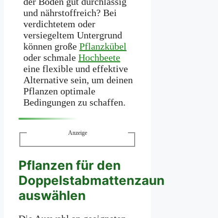
der Boden gut durchlässig
und nährstoffreich? Bei
verdichtetem oder
versiegeltem Untergrund
können große
Pflanzkübel
oder schmale
Hochbeete
eine flexible und effektive
Alternative sein, um deinen
Pflanzen optimale
Bedingungen zu schaffen.
Anzeige
Pflanzen für den
Doppelstabmattenzaun
auswählen