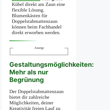
Kübel direkt am Zaun eine
flexible Lösung.
Blumenkästen für
Doppelstabmattenzaun
können beim Fachhandel
direkt erworben werden.
Anzeige
Gestaltungsmöglichkeiten:
Mehr als nur
Begrünung
Der Doppelstabmattenzaun
bietet dir zahlreiche
Möglichkeiten, deiner
Kreativität freien Lauf zu