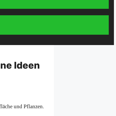
öne Ideen