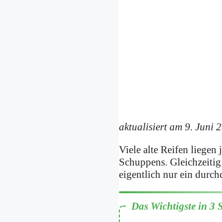
aktualisiert am 9. Juni 
Viele alte Reifen liegen
Schuppens. Gleichzeitig 
eigentlich nur ein durch