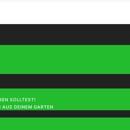
EN SOLLTEST!
 AUS DEINEM GARTEN