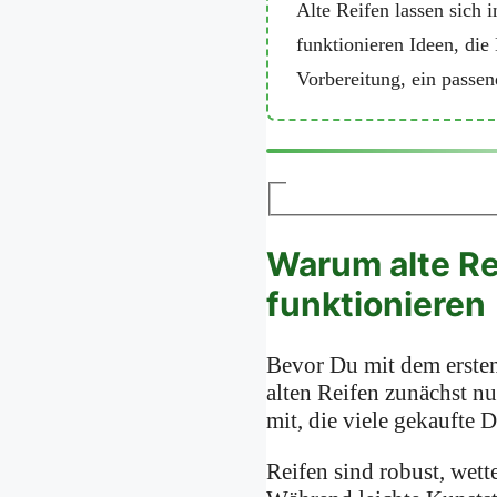
Alte Reifen lassen sich 
funktionieren Ideen, di
Vorbereitung, ein passen
Warum alte Re
funktionieren
Bevor Du mit dem ersten 
alten Reifen zunächst nu
mit, die viele gekaufte 
Reifen sind robust, wet