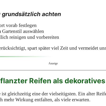
u grundsätzlich achten
rt vorab festlegen
 Gartenstil auswählen
lich reinigen und vorbereiten
rücksichtigt, spart später viel Zeit und vermeidet u
Anzeige
pflanzter Reifen als dekorativ
ist gleichzeitig eine der vielseitigsten. Ein alter Rei
h mehr Wirkung entfalten, als viele erwarten.