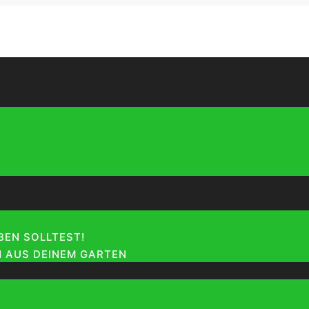
EN SOLLTEST!
 AUS DEINEM GARTEN