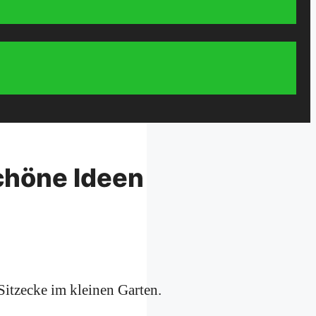
chöne Ideen