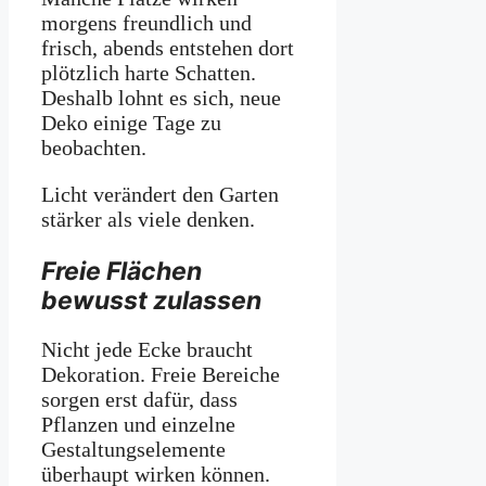
morgens freundlich und
frisch, abends entstehen dort
plötzlich harte Schatten.
Deshalb lohnt es sich, neue
Deko einige Tage zu
beobachten.
Licht verändert den Garten
stärker als viele denken.
Freie Flächen
bewusst zulassen
Nicht jede Ecke braucht
Dekoration. Freie Bereiche
sorgen erst dafür, dass
Pflanzen und einzelne
Gestaltungselemente
überhaupt wirken können.