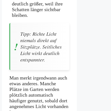
deutlich größer, weil ihre
Schatten länger sichtbar
bleiben.
Tipp: Richte Licht
niemals direkt auf
Sitzplätze. Seitliches
Licht wirkt deutlich
entspannter.
Man merkt irgendwann auch
etwas anderes. Manche
Plätze im Garten werden
plötzlich automatisch
häufiger genutzt, sobald dort
angenehmes Licht vorhanden