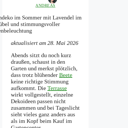
ANDREAS
aktualisiert am 28. Mai 2026
Abends sitzt du noch kurz
draußen, schaust in den
Garten und merkst plötzlich,
dass trotz blühender
Beete
keine richtige Stimmung
aufkommt. Die
Terrasse
wirkt vollgestellt, einzelne
Dekoideen passen nicht
zusammen und bei Tageslicht
sieht vieles ganz anders aus
als im Kopf beim Kauf im
Gartencenter.