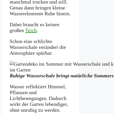
manchmal trocken und still.
Genau dann bringen kleine
Wasserelemente Ruhe hinein.
Dabei braucht es keinen
großen
Teich
.
Schon eine schlichte
Wasserschale verändert die
Atmosphäre spürbar.
Ruhige Wasserschale bringt natürliche Sommer
Wasser reflektiert Himmel,
Pflanzen und
Lichtbewegungen. Dadurch
wirkt der Garten lebendiger,
ohne unruhig zu werden.