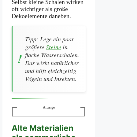
Selbst kleine Schalen wirken
oft wichtiger als große
Dekoelemente daneben.
Tipp: Lege ein paar
größere
Steine
in
flache Wasserschalen.
Das wirkt natürlicher
und hilft gleichzeitig
Vögeln und Insekten.
Anzeige
Alte Materialien