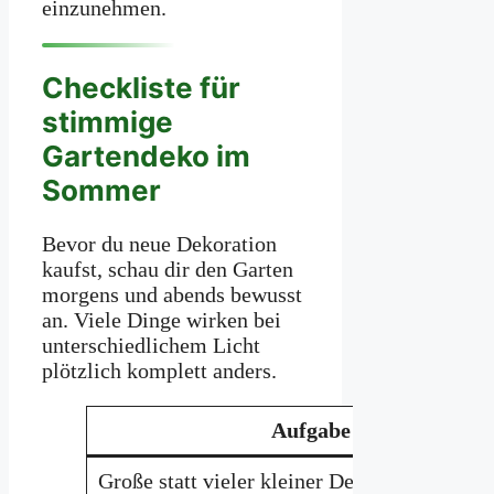
einzunehmen.
Checkliste für
stimmige
Gartendeko im
Sommer
Bevor du neue Dekoration
kaufst, schau dir den Garten
morgens und abends bewusst
an. Viele Dinge wirken bei
unterschiedlichem Licht
plötzlich komplett anders.
Aufgabe
Große statt vieler kleiner Dekoelemente nu