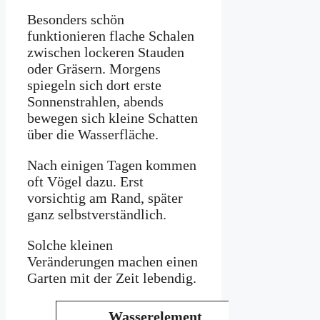
Besonders schön
funktionieren flache Schalen
zwischen lockeren Stauden
oder Gräsern. Morgens
spiegeln sich dort erste
Sonnenstrahlen, abends
bewegen sich kleine Schatten
über die Wasserfläche.
Nach einigen Tagen kommen
oft Vögel dazu. Erst
vorsichtig am Rand, später
ganz selbstverständlich.
Solche kleinen
Veränderungen machen einen
Garten mit der Zeit lebendig.
Wasserelement
Wirkun