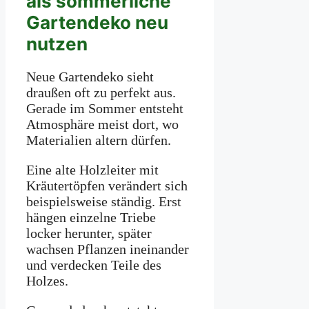
als sommerliche
Gartendeko neu
nutzen
Neue Gartendeko sieht
draußen oft zu perfekt aus.
Gerade im Sommer entsteht
Atmosphäre meist dort, wo
Materialien altern dürfen.
Eine alte Holzleiter mit
Kräutertöpfen verändert sich
beispielsweise ständig. Erst
hängen einzelne Triebe
locker herunter, später
wachsen Pflanzen ineinander
und verdecken Teile des
Holzes.