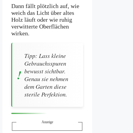
Dann fällt plötzlich auf, wie
weich das Licht über altes
Holz läuft oder wie ruhig
verwitterte Oberflächen
wirken.
Tipp: Lass kleine
Gebrauchsspuren
bewusst sichtbar.
Genau sie nehmen
dem Garten diese
sterile Perfektion.
Anzeige