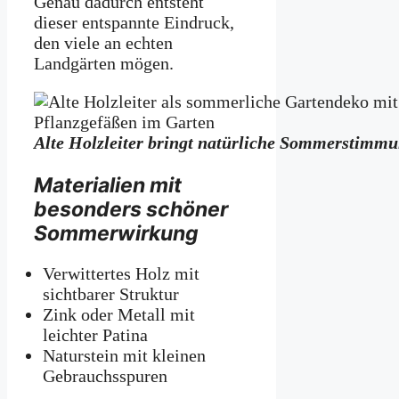
Genau dadurch entsteht
dieser entspannte Eindruck,
den viele an echten
Landgärten mögen.
Alte Holzleiter bringt natürliche Sommerstimmu
Materialien mit
besonders schöner
Sommerwirkung
Verwittertes Holz mit
sichtbarer Struktur
Zink oder Metall mit
leichter Patina
Naturstein mit kleinen
Gebrauchsspuren