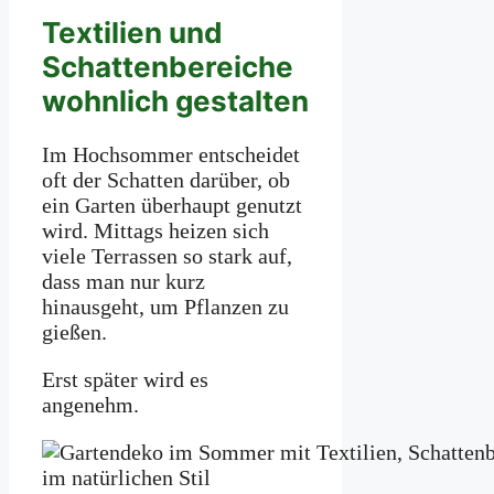
Textilien und
Schattenbereiche
wohnlich gestalten
Im Hochsommer entscheidet
oft der Schatten darüber, ob
ein Garten überhaupt genutzt
wird. Mittags heizen sich
viele Terrassen so stark auf,
dass man nur kurz
hinausgeht, um Pflanzen zu
gießen.
Erst später wird es
angenehm.