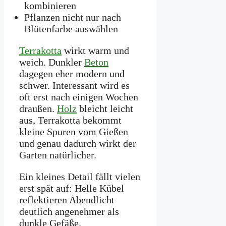
kombinieren
Pflanzen nicht nur nach
Blütenfarbe auswählen
Terrakotta
wirkt warm und
weich. Dunkler
Beton
dagegen eher modern und
schwer. Interessant wird es
oft erst nach einigen Wochen
draußen.
Holz
bleicht leicht
aus, Terrakotta bekommt
kleine Spuren vom Gießen
und genau dadurch wirkt der
Garten natürlicher.
Ein kleines Detail fällt vielen
erst spät auf: Helle Kübel
reflektieren Abendlicht
deutlich angenehmer als
dunkle Gefäße.