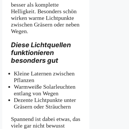
besser als komplette
Helligkeit. Besonders schön
wirken warme Lichtpunkte
zwischen Gräsern oder neben
Wegen.
Diese Lichtquellen
funktionieren
besonders gut
Kleine Laternen zwischen
Pflanzen
Warmweiße Solarleuchten
entlang von Wegen
Dezente Lichtpunkte unter
Gräsern oder Sträuchern
Spannend ist dabei etwas, das
viele gar nicht bewusst