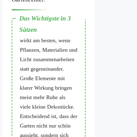
Sommerliche Gartendeko
wirkt am besten, wenn
Pflanzen, Materialien und
Licht zusammenarbeiten
statt gegeneinander.
Große Elemente mit
klarer Wirkung bringen
meist mehr Ruhe als
viele kleine Dekostücke.
Entscheidend ist, dass der
Garten nicht nur schön
aussieht, sondern sich