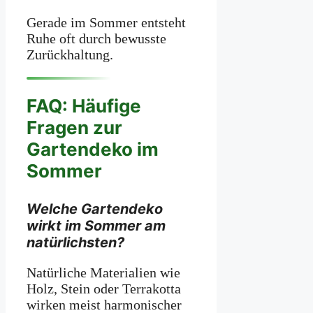
Gerade im Sommer entsteht
Ruhe oft durch bewusste
Zurückhaltung.
FAQ: Häufige
Fragen zur
Gartendeko im
Sommer
Welche Gartendeko
wirkt im Sommer am
natürlichsten?
Natürliche Materialien wie
Holz, Stein oder Terrakotta
wirken meist harmonischer