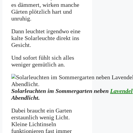
es dämmert, wirken manche
Gärten plötzlich hart und
unruhig.
Dann leuchtet irgendwo eine
kalte Solarleuchte direkt ins
Gesicht.
Und sofort fühlt sich alles
weniger gemütlich an.
Solarleuchten im Sommergarten neben
Lavendel
Abendlicht.
Dabei braucht ein Garten
erstaunlich wenig Licht.
Kleine Lichtinseln
funktionieren fast immer