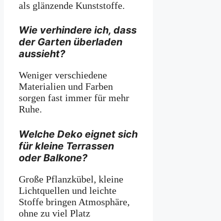
als glänzende Kunststoffe.
Wie verhindere ich, dass
der Garten überladen
aussieht?
Weniger verschiedene
Materialien und Farben
sorgen fast immer für mehr
Ruhe.
Welche Deko eignet sich
für kleine Terrassen
oder Balkone?
Große Pflanzkübel, kleine
Lichtquellen und leichte
Stoffe bringen Atmosphäre,
ohne zu viel Platz