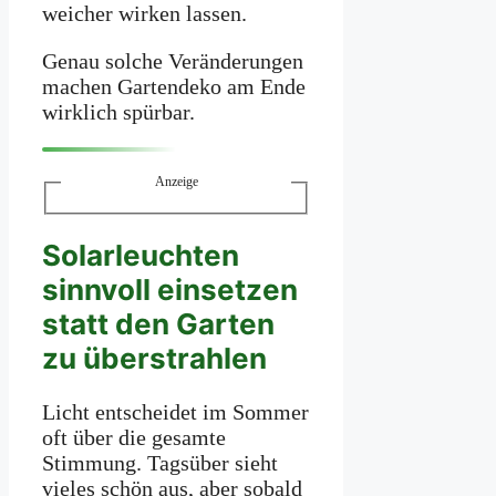
weicher wirken lassen.
Genau solche Veränderungen
machen Gartendeko am Ende
wirklich spürbar.
Anzeige
Solarleuchten
sinnvoll einsetzen
statt den Garten
zu überstrahlen
Licht entscheidet im Sommer
oft über die gesamte
Stimmung. Tagsüber sieht
vieles schön aus, aber sobald