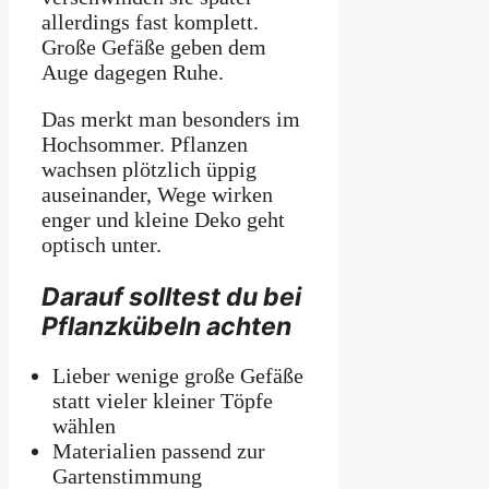
allerdings fast komplett.
Große Gefäße geben dem
Auge dagegen Ruhe.
Das merkt man besonders im
Hochsommer. Pflanzen
wachsen plötzlich üppig
auseinander, Wege wirken
enger und kleine Deko geht
optisch unter.
Darauf solltest du bei
Pflanzkübeln achten
Lieber wenige große Gefäße
statt vieler kleiner Töpfe
wählen
Materialien passend zur
Gartenstimmung