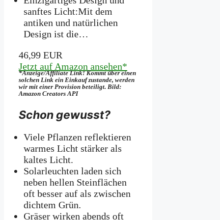
sanftes Licht:Mit dem
antiken und natürlichen
Design ist die…
46,99 EUR
Jetzt auf Amazon ansehen*
*Anzeige/Affiliate Link! Kommt über einen
solchen Link ein Einkauf zustande, werden
wir mit­ einer Provision beteiligt. Bild:
Amazon Creators API
Schon gewusst?
Viele Pflanzen reflektieren
warmes Licht stärker als
kaltes Licht.
Solarleuchten laden sich
neben hellen Steinflächen
oft besser auf als zwischen
dichtem Grün.
Gräser wirken abends oft