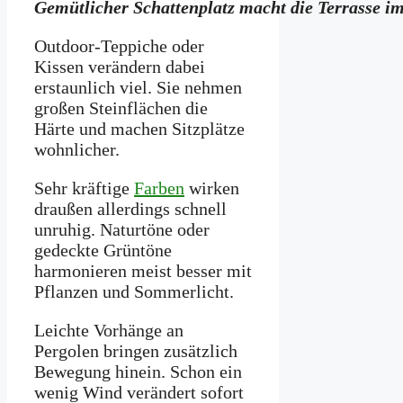
Gemütlicher Schattenplatz macht die Terrasse i
Outdoor-Teppiche oder
Kissen verändern dabei
erstaunlich viel. Sie nehmen
großen Steinflächen die
Härte und machen Sitzplätze
wohnlicher.
Sehr kräftige
Farben
wirken
draußen allerdings schnell
unruhig. Naturtöne oder
gedeckte Grüntöne
harmonieren meist besser mit
Pflanzen und Sommerlicht.
Leichte Vorhänge an
Pergolen bringen zusätzlich
Bewegung hinein. Schon ein
wenig Wind verändert sofort