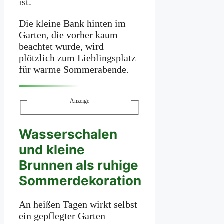
ist.
Die kleine Bank hinten im
Garten, die vorher kaum
beachtet wurde, wird
plötzlich zum Lieblingsplatz
für warme Sommerabende.
Anzeige
Wasserschalen
und kleine
Brunnen als ruhige
Sommerdekoration
An heißen Tagen wirkt selbst
ein gepflegter Garten