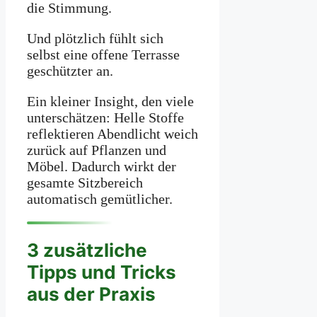
die Stimmung.
Und plötzlich fühlt sich
selbst eine offene Terrasse
geschützter an.
Ein kleiner Insight, den viele
unterschätzen: Helle Stoffe
reflektieren Abendlicht weich
zurück auf Pflanzen und
Möbel. Dadurch wirkt der
gesamte Sitzbereich
automatisch gemütlicher.
3 zusätzliche
Tipps und Tricks
aus der Praxis