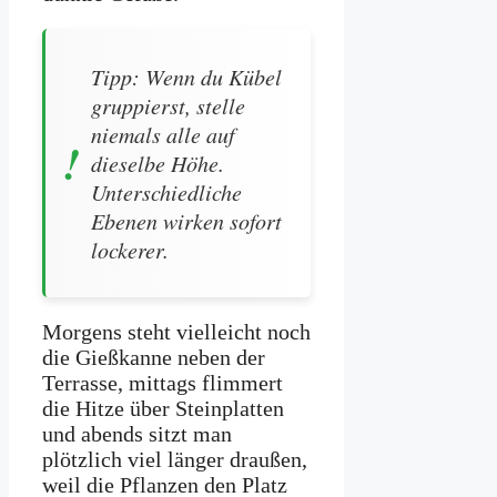
Tipp: Wenn du Kübel
gruppierst, stelle
niemals alle auf
dieselbe Höhe.
Unterschiedliche
Ebenen wirken sofort
lockerer.
Morgens steht vielleicht noch
die Gießkanne neben der
Terrasse, mittags flimmert
die Hitze über Steinplatten
und abends sitzt man
plötzlich viel länger draußen,
weil die Pflanzen den Platz