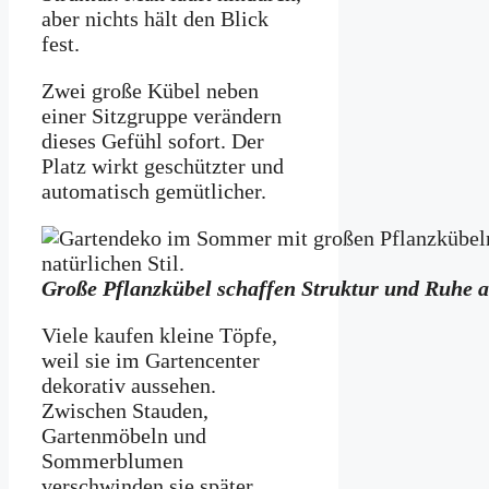
aber nichts hält den Blick
fest.
Zwei große Kübel neben
einer Sitzgruppe verändern
dieses Gefühl sofort. Der
Platz wirkt geschützter und
automatisch gemütlicher.
Große Pflanzkübel schaffen Struktur und Ruhe 
Viele kaufen kleine Töpfe,
weil sie im Gartencenter
dekorativ aussehen.
Zwischen Stauden,
Gartenmöbeln und
Sommerblumen
verschwinden sie später