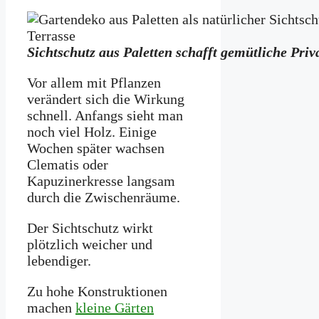
Sichtschutz aus Paletten schafft gemütliche Priv
Vor allem mit Pflanzen
verändert sich die Wirkung
schnell. Anfangs sieht man
noch viel Holz. Einige
Wochen später wachsen
Clematis oder
Kapuzinerkresse langsam
durch die Zwischenräume.
Der Sichtschutz wirkt
plötzlich weicher und
lebendiger.
Zu hohe Konstruktionen
machen
kleine Gärten