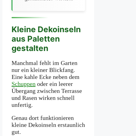
Kleine Dekoinseln
aus Paletten
gestalten
Manchmal fehlt im Garten
nur ein kleiner Blickfang.
Eine kahle Ecke neben dem
Schuppen
oder ein leerer
Übergang zwischen Terrasse
und Rasen wirken schnell
unfertig.
Genau dort funktionieren
kleine Dekoinseln erstaunlich
gut.