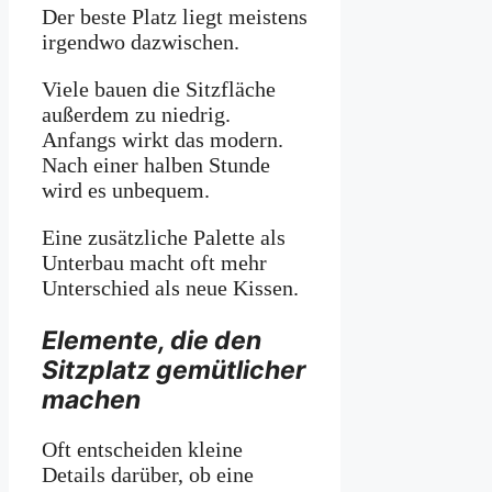
Der beste Platz liegt meistens
irgendwo dazwischen.
Viele bauen die Sitzfläche
außerdem zu niedrig.
Anfangs wirkt das modern.
Nach einer halben Stunde
wird es unbequem.
Eine zusätzliche Palette als
Unterbau macht oft mehr
Unterschied als neue Kissen.
Elemente, die den
Sitzplatz gemütlicher
machen
Oft entscheiden kleine
Details darüber, ob eine