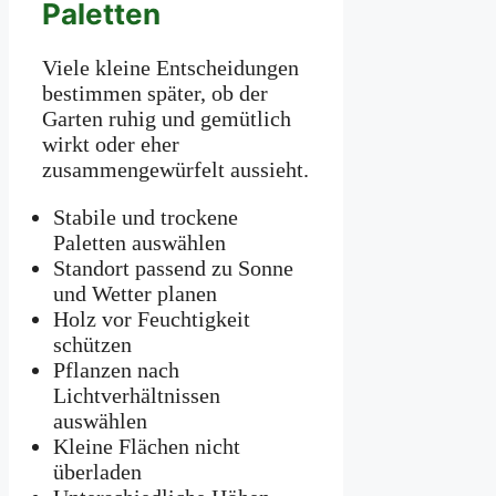
Paletten
Viele kleine Entscheidungen
bestimmen später, ob der
Garten ruhig und gemütlich
wirkt oder eher
zusammengewürfelt aussieht.
Stabile und trockene
Paletten auswählen
Standort passend zu Sonne
und Wetter planen
Holz vor Feuchtigkeit
schützen
Pflanzen nach
Lichtverhältnissen
auswählen
Kleine Flächen nicht
überladen