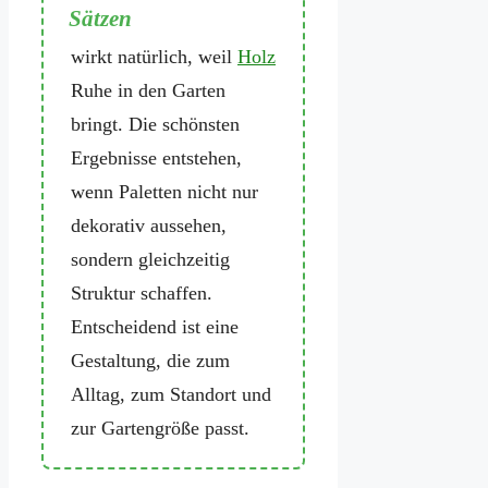
Gartendeko aus Paletten
wirkt natürlich, weil
Holz
Ruhe in den Garten
bringt. Die schönsten
Ergebnisse entstehen,
wenn Paletten nicht nur
dekorativ aussehen,
sondern gleichzeitig
Struktur schaffen.
Entscheidend ist eine
Gestaltung, die zum
Alltag, zum Standort und
zur Gartengröße passt.