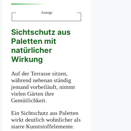
Anzeige
Sichtschutz aus
Paletten mit
natürlicher
Wirkung
Auf der Terrasse sitzen,
während nebenan ständig
jemand vorbeiläuft, nimmt
vielen Gärten ihre
Gemütlichkeit.
Ein Sichtschutz aus Paletten
wirkt deutlich wohnlicher als
starre Kunststoffelemente.