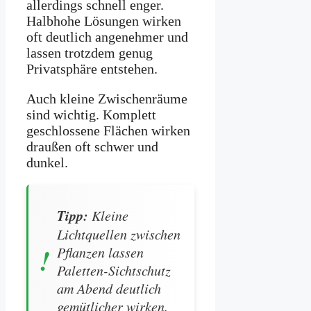
allerdings schnell enger.
Halbhohe Lösungen wirken
oft deutlich angenehmer und
lassen trotzdem genug
Privatsphäre entstehen.
Auch kleine Zwischenräume
sind wichtig. Komplett
geschlossene Flächen wirken
draußen oft schwer und
dunkel.
Tipp:
Kleine
Lichtquellen zwischen
Pflanzen lassen
Paletten-Sichtschutz
am Abend deutlich
gemütlicher wirken.