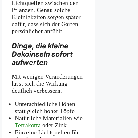
Lichtquellen zwischen den
Pflanzen. Genau solche
Kleinigkeiten sorgen später
dafür, dass sich der Garten
persönlicher anfühlt.
Dinge, die kleine
Dekoinseln sofort
aufwerten
Mit wenigen Veränderungen
lässt sich die Wirkung
deutlich verbessern.
Unterschiedliche Höhen
statt gleich hoher Töpfe
Natürliche Materialien wie
Terrakotta
oder Zink
Einzelne Lichtquellen für