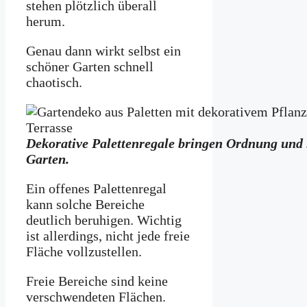
stehen plötzlich überall
herum.
Genau dann wirkt selbst ein
schöner Garten schnell
chaotisch.
Dekorative Palettenregale bringen Ordnung und 
Garten.
Ein offenes Palettenregal
kann solche Bereiche
deutlich beruhigen. Wichtig
ist allerdings, nicht jede freie
Fläche vollzustellen.
Freie Bereiche sind keine
verschwendeten Flächen.