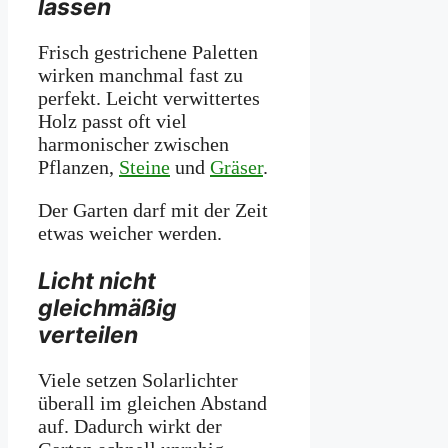
lassen
Frisch gestrichene Paletten
wirken manchmal fast zu
perfekt. Leicht verwittertes
Holz passt oft viel
harmonischer zwischen
Pflanzen,
Steine
und
Gräser
.
Der Garten darf mit der Zeit
etwas weicher werden.
Licht nicht
gleichmäßig
verteilen
Viele setzen Solarlichter
überall im gleichen Abstand
auf. Dadurch wirkt der