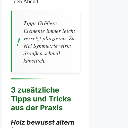
den Abend
Tipp:
Größere
Elemente immer leicht
versetzt platzieren. Zu
viel Symmetrie wirkt
draußen schnell
künstlich.
3 zusätzliche
Tipps und Tricks
aus der Praxis
Holz bewusst altern