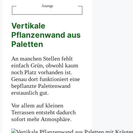
Anzeige
Vertikale
Pflanzenwand aus
Paletten
An manchen Stellen fehlt
einfach Grün, obwohl kaum
noch Platz vorhanden ist.
Genau dort funktioniert eine
bepflanzte Palettenwand
erstaunlich gut.
Vor allem auf kleinen
Terrassen entsteht dadurch
sofort mehr Atmosphäre.