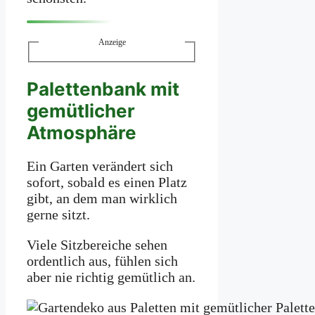
Anzeige
Palettenbank mit
gemütlicher
Atmosphäre
Ein Garten verändert sich
sofort, sobald es einen Platz
gibt, an dem man wirklich
gerne sitzt.
Viele Sitzbereiche sehen
ordentlich aus, fühlen sich
aber nie richtig gemütlich an.