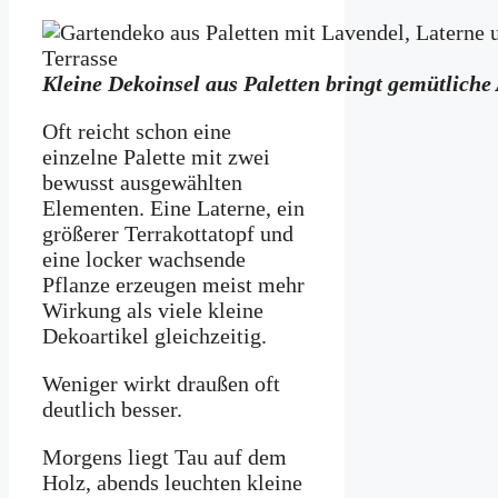
Kleine Dekoinsel aus Paletten bringt gemütliche
Oft reicht schon eine
einzelne Palette mit zwei
bewusst ausgewählten
Elementen. Eine Laterne, ein
größerer Terrakottatopf und
eine locker wachsende
Pflanze erzeugen meist mehr
Wirkung als viele kleine
Dekoartikel gleichzeitig.
Weniger wirkt draußen oft
deutlich besser.
Morgens liegt Tau auf dem
Holz, abends leuchten kleine