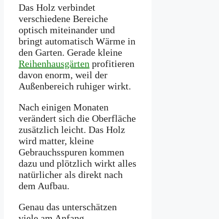
Das Holz verbindet
verschiedene Bereiche
optisch miteinander und
bringt automatisch Wärme in
den Garten. Gerade kleine
Reihenhausgärten
profitieren
davon enorm, weil der
Außenbereich ruhiger wirkt.
Nach einigen Monaten
verändert sich die Oberfläche
zusätzlich leicht. Das Holz
wird matter, kleine
Gebrauchsspuren kommen
dazu und plötzlich wirkt alles
natürlicher als direkt nach
dem Aufbau.
Genau das unterschätzen
viele am Anfang.