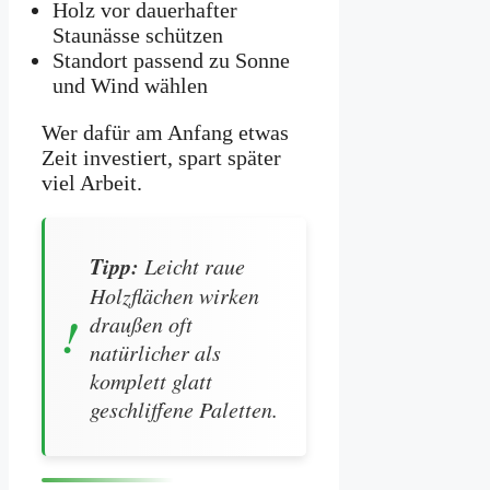
Holz vor dauerhafter
Staunässe schützen
Standort passend zu Sonne
und Wind wählen
Wer dafür am Anfang etwas
Zeit investiert, spart später
viel Arbeit.
Tipp:
Leicht raue
Holzflächen wirken
draußen oft
natürlicher als
komplett glatt
geschliffene Paletten.