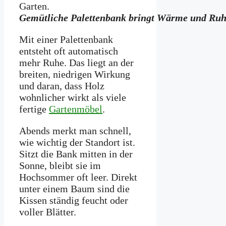
Gemütliche Palettenbank bringt Wärme und Ruhe
Mit einer Palettenbank
entsteht oft automatisch
mehr Ruhe. Das liegt an der
breiten, niedrigen Wirkung
und daran, dass Holz
wohnlicher wirkt als viele
fertige
Gartenmöbel
.
Abends merkt man schnell,
wie wichtig der Standort ist.
Sitzt die Bank mitten in der
Sonne, bleibt sie im
Hochsommer oft leer. Direkt
unter einem Baum sind die
Kissen ständig feucht oder
voller Blätter.