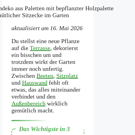
aktualisiert am 16. Mai 2026
Du stellst eine neue Pflanze
auf die
Terrasse
, dekorierst
ein bisschen um und
trotzdem wirkt der Garten
immer noch unfertig.
Zwischen
Beeten
,
Sitzplatz
und
Hauswand
fehlt oft
etwas, das alles miteinander
verbindet und den
Außenbereich
wirklich
gemütlich macht.