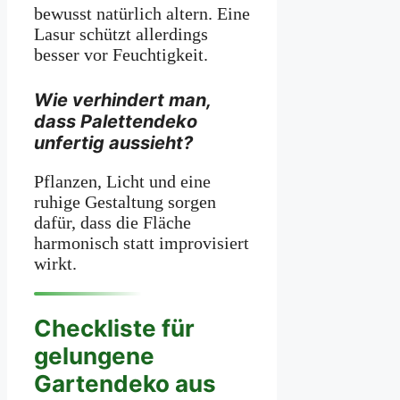
bewusst natürlich altern. Eine
Lasur schützt allerdings
besser vor Feuchtigkeit.
Wie verhindert man,
dass Palettendeko
unfertig aussieht?
Pflanzen, Licht und eine
ruhige Gestaltung sorgen
dafür, dass die Fläche
harmonisch statt improvisiert
wirkt.
Checkliste für
gelungene
Gartendeko aus