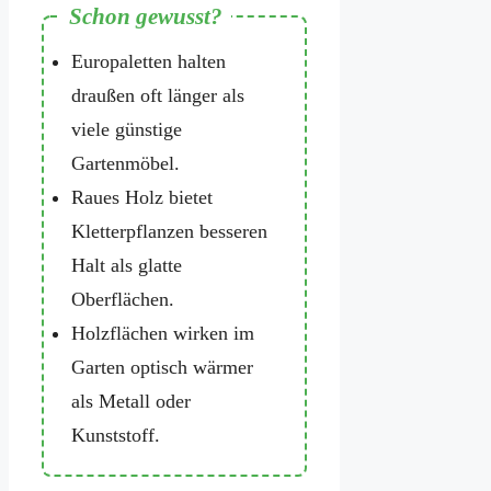
Europaletten halten
draußen oft länger als
viele günstige
Gartenmöbel.
Raues Holz bietet
Kletterpflanzen besseren
Halt als glatte
Oberflächen.
Holzflächen wirken im
Garten optisch wärmer
als Metall oder
Kunststoff.