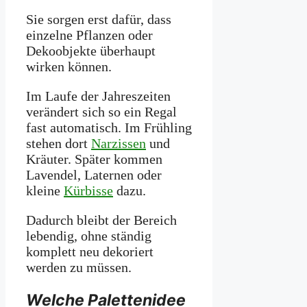
Sie sorgen erst dafür, dass
einzelne Pflanzen oder
Dekoobjekte überhaupt
wirken können.
Im Laufe der Jahreszeiten
verändert sich so ein Regal
fast automatisch. Im Frühling
stehen dort
Narzissen
und
Kräuter. Später kommen
Lavendel, Laternen oder
kleine
Kürbisse
dazu.
Dadurch bleibt der Bereich
lebendig, ohne ständig
komplett neu dekoriert
werden zu müssen.
Welche Palettenidee