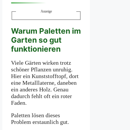
Anzeige
Warum Paletten im
Garten so gut
funktionieren
Viele Gärten wirken trotz
schöner Pflanzen unruhig.
Hier ein Kunststofftopf, dort
eine Metalllaterne, daneben
ein anderes Holz. Genau
dadurch fehlt oft ein roter
Faden.
Paletten lösen dieses
Problem erstaunlich gut.