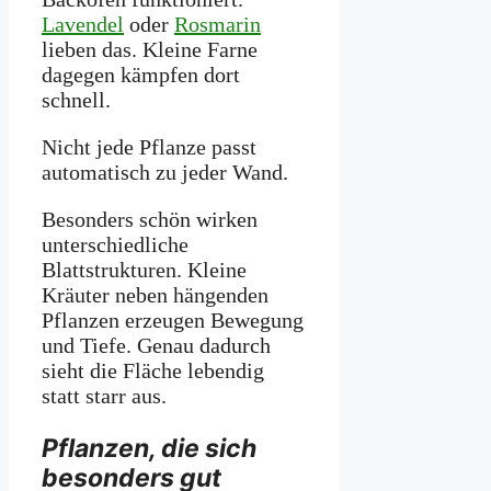
Lavendel
oder
Rosmarin
lieben das. Kleine Farne
dagegen kämpfen dort
schnell.
Nicht jede Pflanze passt
automatisch zu jeder Wand.
Besonders schön wirken
unterschiedliche
Blattstrukturen. Kleine
Kräuter neben hängenden
Pflanzen erzeugen Bewegung
und Tiefe. Genau dadurch
sieht die Fläche lebendig
statt starr aus.
Pflanzen, die sich
besonders gut