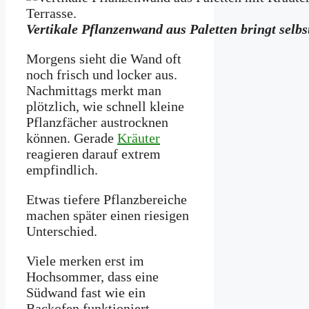
Vertikale Pflanzenwand aus Paletten bringt selbs
Morgens sieht die Wand oft
noch frisch und locker aus.
Nachmittags merkt man
plötzlich, wie schnell kleine
Pflanzfächer austrocknen
können. Gerade
Kräuter
reagieren darauf extrem
empfindlich.
Etwas tiefere Pflanzbereiche
machen später einen riesigen
Unterschied.
Viele merken erst im
Hochsommer, dass eine
Südwand fast wie ein
Backofen funktioniert.