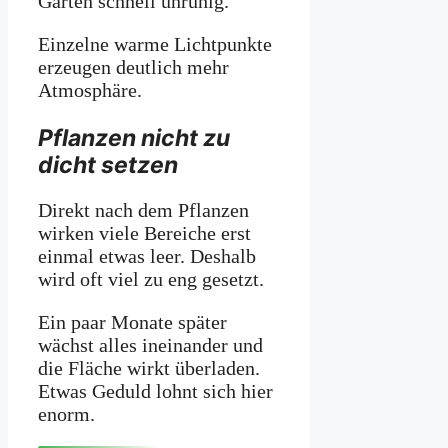
Garten schnell unruhig.
Einzelne warme Lichtpunkte
erzeugen deutlich mehr
Atmosphäre.
Pflanzen nicht zu
dicht setzen
Direkt nach dem Pflanzen
wirken viele Bereiche erst
einmal etwas leer. Deshalb
wird oft viel zu eng gesetzt.
Ein paar Monate später
wächst alles ineinander und
die Fläche wirkt überladen.
Etwas Geduld lohnt sich hier
enorm.