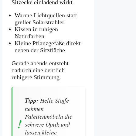
Sitzecke einladend wirkt.
Warme Lichtquellen statt
greller Solarstrahler
Kissen in ruhigen
Naturfarben
Kleine Pflanzgefäße direkt
neben der Sitzfläche
Gerade abends entsteht
dadurch eine deutlich
ruhigere Stimmung.
Tipp:
Helle Stoffe
nehmen
Palettenmöbeln die
schwere Optik und
lassen kleine