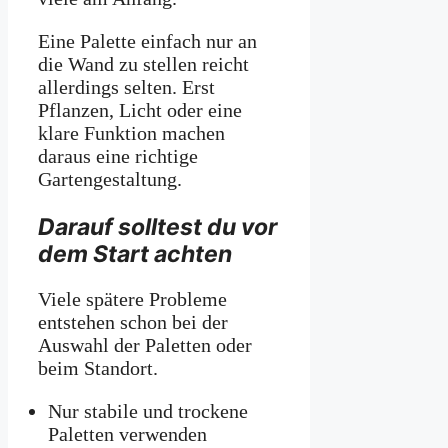
Eine Palette einfach nur an
die Wand zu stellen reicht
allerdings selten. Erst
Pflanzen, Licht oder eine
klare Funktion machen
daraus eine richtige
Gartengestaltung.
Darauf solltest du vor
dem Start achten
Viele spätere Probleme
entstehen schon bei der
Auswahl der Paletten oder
beim Standort.
Nur stabile und trockene
Paletten verwenden