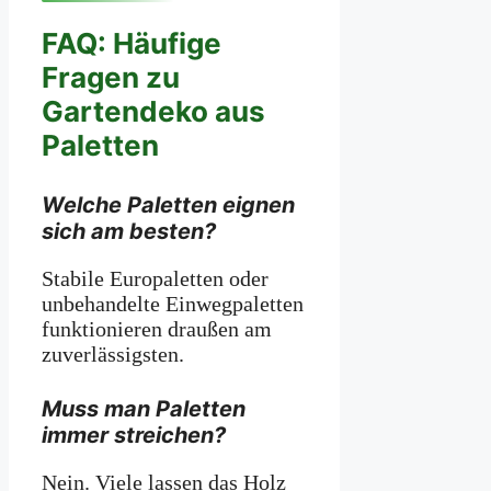
FAQ: Häufige
Fragen zu
Gartendeko aus
Paletten
Welche Paletten eignen
sich am besten?
Stabile Europaletten oder
unbehandelte Einwegpaletten
funktionieren draußen am
zuverlässigsten.
Muss man Paletten
immer streichen?
Nein. Viele lassen das Holz