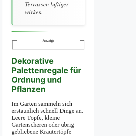
Terrassen luftiger
wirken.
Anzeige
Dekorative
Palettenregale für
Ordnung und
Pflanzen
Im Garten sammeln sich
erstaunlich schnell Dinge an.
Leere Töpfe, kleine
Gartenscheren oder übrig
gebliebene Kräutertöpfe