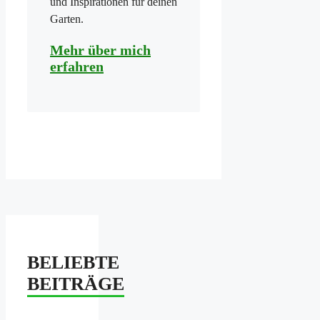
und Inspirationen für deinen
Garten.
Mehr über mich
erfahren
BELIEBTE
BEITRÄGE