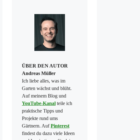
ÜBER DEN AUTOR
Andreas Müller
Ich liebe alles, was im
Garten wächst und blüht.
Auf meinem Blog und
YouTube-Kanal
teile ich
praktische Tipps und
Projekte rund ums
Gärtnern. Auf
Pinterest
findest du dazu viele Ideen