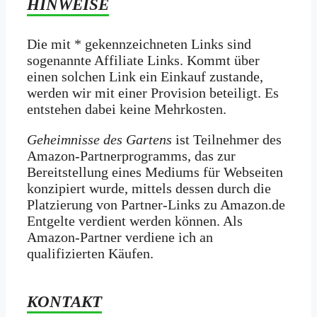
HINWEISE
Die mit * gekennzeichneten Links sind
sogenannte Affiliate Links. Kommt über
einen solchen Link ein Einkauf zustande,
werden wir mit­ einer Provision beteiligt. Es
entstehen dabei keine Mehrkosten.
Geheimnisse des Gartens
ist Teilnehmer des
Amazon-Partnerprogramms, das zur
Bereitstellung eines Mediums für Webseiten
konzipiert wurde, mittels dessen durch die
Platzierung von Partner-Links zu Amazon.de
Entgelte verdient werden können. Als
Amazon-Partner verdiene ich an
qualifizierten Käufen.
KONTAKT