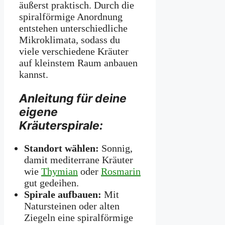
äußerst praktisch. Durch die
spiralförmige Anordnung
entstehen unterschiedliche
Mikroklimata, sodass du
viele verschiedene Kräuter
auf kleinstem Raum anbauen
kannst.
Anleitung für deine
eigene
Kräuterspirale:
Standort wählen:
Sonnig,
damit mediterrane Kräuter
wie
Thymian
oder
Rosmarin
gut gedeihen.
Spirale aufbauen:
Mit
Natursteinen oder alten
Ziegeln eine spiralförmige