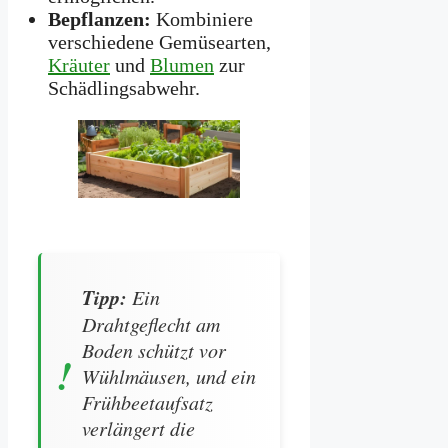
Bepflanzen:
Kombiniere
verschiedene Gemüsearten,
Kräuter
und
Blumen
zur
Schädlingsabwehr.
Tipp:
Ein
Drahtgeflecht am
Boden schützt vor
Wühlmäusen, und ein
Frühbeetaufsatz
verlängert die