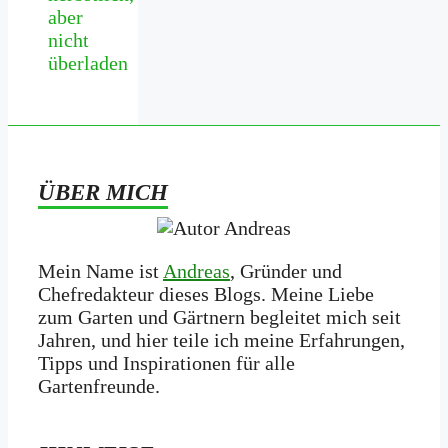
aber
nicht
überladen
ÜBER MICH
Mein Name ist
Andreas
, Gründer und
Chefredakteur dieses Blogs. Meine Liebe
zum Garten und Gärtnern begleitet mich seit
Jahren, und hier teile ich meine Erfahrungen,
Tipps und Inspirationen für alle
Gartenfreunde.