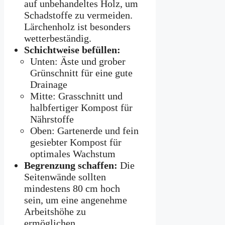
auf unbehandeltes Holz, um
Schadstoffe zu vermeiden.
Lärchenholz ist besonders
wetterbeständig.
Schichtweise befüllen:
Unten: Äste und grober
Grünschnitt für eine gute
Drainage
Mitte: Grasschnitt und
halbfertiger Kompost für
Nährstoffe
Oben: Gartenerde und fein
gesiebter Kompost für
optimales Wachstum
Begrenzung schaffen:
Die
Seitenwände sollten
mindestens 80 cm hoch
sein, um eine angenehme
Arbeitshöhe zu
ermöglichen.