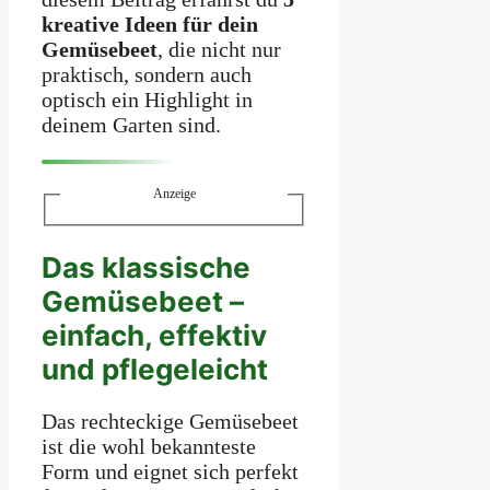
kreative Ideen für dein
Gemüsebeet
, die nicht nur
praktisch, sondern auch
optisch ein Highlight in
deinem Garten sind.
Anzeige
Das klassische
Gemüsebeet –
einfach, effektiv
und pflegeleicht
Das rechteckige Gemüsebeet
ist die wohl bekannteste
Form und eignet sich perfekt