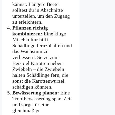
kannst. Längere Beete
solltest du in Abschnitte
unterteilen, um den Zugang
zu erleichtern.
Pflanzen richtig
kombinieren:
Eine kluge
Mischkultur hilft,
Schädlinge fernzuhalten und
das Wachstum zu
verbessern. Setze zum
Beispiel Karotten neben
Zwiebeln – die Zwiebeln
halten Schädlinge fern, die
sonst die Karottenwurzel
schädigen könnten.
Bewässerung planen:
Eine
Tropfbewässerung spart Zeit
und sorgt für eine
gleichmäßige