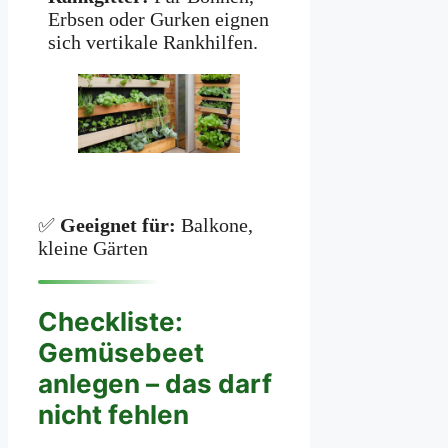
Erbsen oder Gurken eignen
sich vertikale Rankhilfen.
✅
Geeignet für:
Balkone,
kleine Gärten
Checkliste:
Gemüsebeet
anlegen – das darf
nicht fehlen