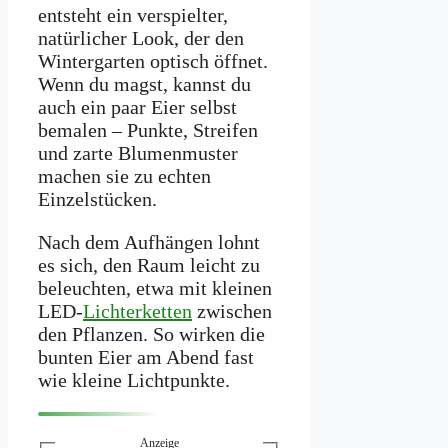
entsteht ein verspielter,
natürlicher Look, der den
Wintergarten optisch öffnet.
Wenn du magst, kannst du
auch ein paar Eier selbst
bemalen – Punkte, Streifen
und zarte Blumenmuster
machen sie zu echten
Einzelstücken.
Nach dem Aufhängen lohnt
es sich, den Raum leicht zu
beleuchten, etwa mit kleinen
LED-
Lichterketten
zwischen
den Pflanzen. So wirken die
bunten Eier am Abend fast
wie kleine Lichtpunkte.
Anzeige