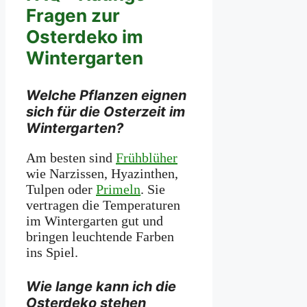
Fragen zur
Osterdeko im
Wintergarten
Welche Pflanzen eignen
sich für die Osterzeit im
Wintergarten?
Am besten sind
Frühblüher
wie Narzissen, Hyazinthen,
Tulpen oder
Primeln
. Sie
vertragen die Temperaturen
im Wintergarten gut und
bringen leuchtende Farben
ins Spiel.
Wie lange kann ich die
Osterdeko stehen