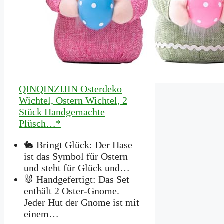
QINQINZIJIN Osterdeko
Wichtel, Ostern Wichtel, 2
Stück Handgemachte
Plüsch…*
🐇 Bringt Glück: Der Hase
ist das Symbol für Ostern
und steht für Glück und…
🐰 Handgefertigt: Das Set
enthält 2 Oster-Gnome.
Jeder Hut der Gnome ist mit
einem…