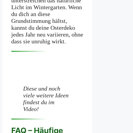
unterstreichen das natürliche
Licht im Wintergarten. Wenn
du dich an diese
Grundstimmung hältst,
kannst du deine Osterdeko
jedes Jahr neu variieren, ohne
dass sie unruhig wirkt.
Diese und noch
viele weitere Ideen
findest du im
Video!
FAQ – Häufige