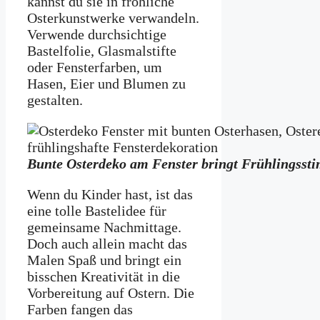
kannst du sie in fröhliche
Osterkunstwerke verwandeln.
Verwende durchsichtige
Bastelfolie, Glasmalstifte
oder Fensterfarben, um
Hasen, Eier und Blumen zu
gestalten.
Bunte Osterdeko am Fenster bringt Frühlingsst
Wenn du Kinder hast, ist das
eine tolle Bastelidee für
gemeinsame Nachmittage.
Doch auch allein macht das
Malen Spaß und bringt ein
bisschen Kreativität in die
Vorbereitung auf Ostern. Die
Farben fangen das