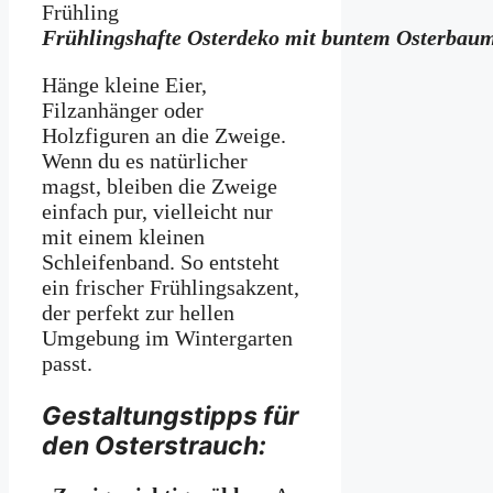
Frühlingshafte Osterdeko mit buntem Osterbau
Hänge kleine Eier,
Filzanhänger oder
Holzfiguren an die Zweige.
Wenn du es natürlicher
magst, bleiben die Zweige
einfach pur, vielleicht nur
mit einem kleinen
Schleifenband. So entsteht
ein frischer Frühlingsakzent,
der perfekt zur hellen
Umgebung im Wintergarten
passt.
Gestaltungstipps für
den Osterstrauch: