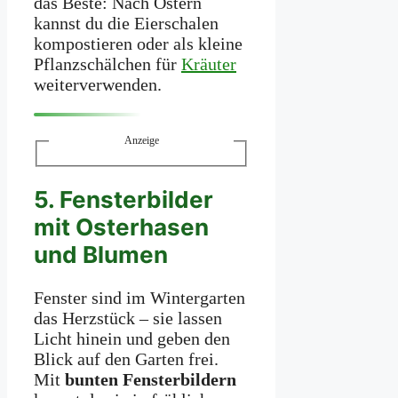
das Beste: Nach Ostern
kannst du die Eierschalen
kompostieren oder als kleine
Pflanzschälchen für
Kräuter
weiterverwenden.
Anzeige
5. Fensterbilder
mit Osterhasen
und Blumen
Fenster sind im Wintergarten
das Herzstück – sie lassen
Licht hinein und geben den
Blick auf den Garten frei.
Mit
bunten Fensterbildern