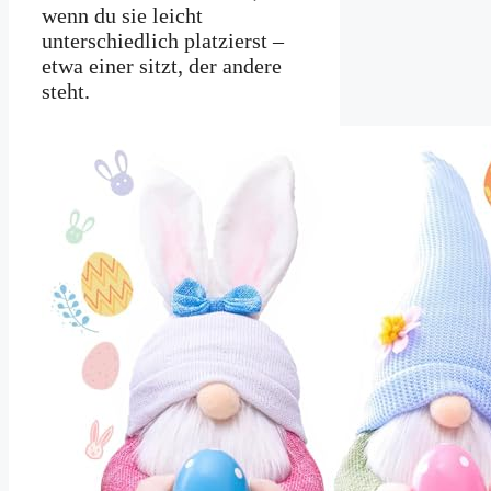
wenn du sie leicht
unterschiedlich platzierst –
etwa einer sitzt, der andere
steht.