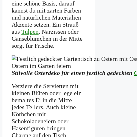
eine schöne Basis, darauf
kannst du mit zarten Farben
und natürlichen Materialien
Akzente setzen. Ein Strauß
aus
Tulpen
, Narzissen oder
Gänseblümchen in der Mitte
sorgt für Frische.
Stilvolle Osterdeko für einen festlich gedeckten
G
Verziere die Servietten mit
kleinen Blüten oder lege ein
bemaltes Ei in die Mitte
jedes Tellers. Auch kleine
Körbchen mit
Schokoladeneiern oder
Hasenfiguren bringen
Charme auf den Tisch.