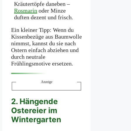
Kräutertöpfe daneben –
Rosmarin
oder Minze
duften dezent und frisch.
Ein kleiner Tipp: Wenn du
Kissenbezüge aus Baumwolle
nimmst, kannst du sie nach
Ostern einfach abziehen und
durch neutrale
Frühlingsmotive ersetzen.
Anzeige
2. Hängende
Ostereier im
Wintergarten