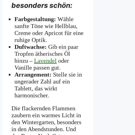
besonders schön:
Farbgestaltung:
Wähle
sanfte Töne wie Hellblau,
Creme oder Apricot für eine
ruhige Optik.
Duftwachse:
Gib ein paar
Tropfen ätherisches Öl
hinzu –
Lavendel
oder
Vanille passen gut.
Arrangement:
Stelle sie in
ungerader Zahl auf ein
Tablett, das wirkt
harmonischer.
Die flackernden Flammen
zaubern ein warmes Licht in
den Wintergarten, besonders
in den Abendstunden. Und