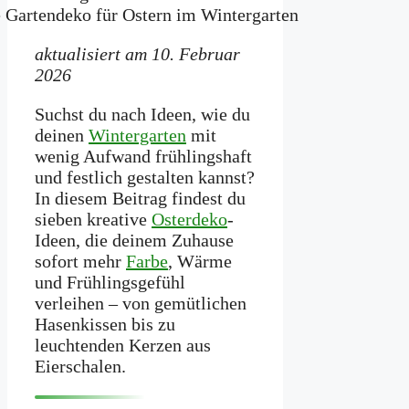
aktualisiert am 10. Februar
2026
Suchst du nach Ideen, wie du
deinen
Wintergarten
mit
wenig Aufwand frühlingshaft
und festlich gestalten kannst?
In diesem Beitrag findest du
sieben kreative
Osterdeko
-
Ideen, die deinem Zuhause
sofort mehr
Farbe
, Wärme
und Frühlingsgefühl
verleihen – von gemütlichen
Hasenkissen bis zu
leuchtenden Kerzen aus
Eierschalen.