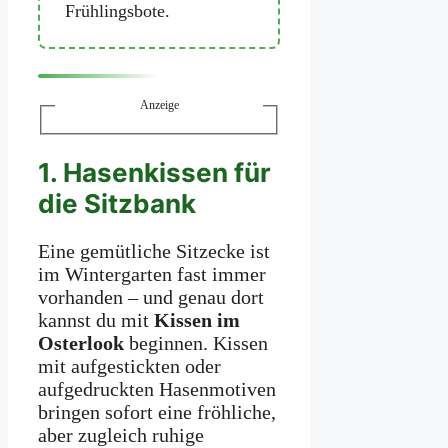
Frühlingsbote.
Anzeige
1. Hasenkissen für
die Sitzbank
Eine gemütliche Sitzecke ist
im Wintergarten fast immer
vorhanden – und genau dort
kannst du mit
Kissen im
Osterlook
beginnen. Kissen
mit aufgestickten oder
aufgedruckten Hasenmotiven
bringen sofort eine fröhliche,
aber zugleich ruhige