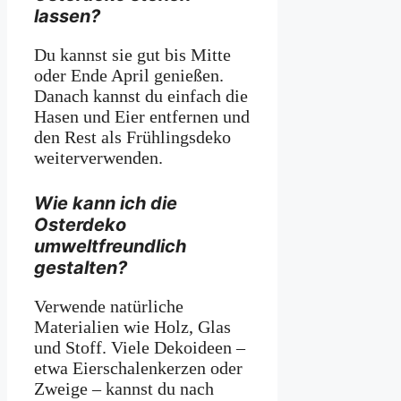
lassen?
Du kannst sie gut bis Mitte
oder Ende April genießen.
Danach kannst du einfach die
Hasen und Eier entfernen und
den Rest als Frühlingsdeko
weiterverwenden.
Wie kann ich die
Osterdeko
umweltfreundlich
gestalten?
Verwende natürliche
Materialien wie Holz, Glas
und Stoff. Viele Dekoideen –
etwa Eierschalenkerzen oder
Zweige – kannst du nach