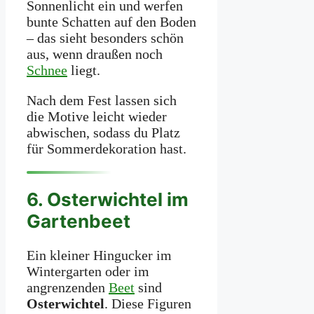
Sonnenlicht ein und werfen
bunte Schatten auf den Boden
– das sieht besonders schön
aus, wenn draußen noch
Schnee
liegt.
Nach dem Fest lassen sich
die Motive leicht wieder
abwischen, sodass du Platz
für Sommerdekoration hast.
6. Osterwichtel im
Gartenbeet
Ein kleiner Hingucker im
Wintergarten oder im
angrenzenden
Beet
sind
Osterwichtel
. Diese Figuren