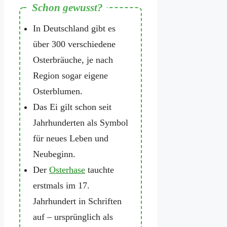
In Deutschland gibt es
über 300 verschiedene
Osterbräuche, je nach
Region sogar eigene
Osterblumen.
Das Ei gilt schon seit
Jahrhunderten als Symbol
für neues Leben und
Neubeginn.
Der
Osterhase
tauchte
erstmals im 17.
Jahrhundert in Schriften
auf – ursprünglich als