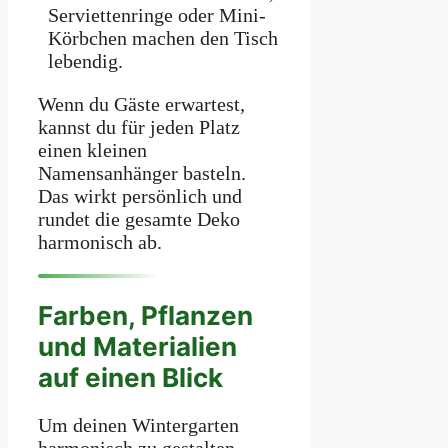
Serviettenringe oder Mini-
Körbchen machen den Tisch
lebendig.
Wenn du Gäste erwartest,
kannst du für jeden Platz
einen kleinen
Namensanhänger basteln.
Das wirkt persönlich und
rundet die gesamte Deko
harmonisch ab.
Farben, Pflanzen
und Materialien
auf einen Blick
Um deinen Wintergarten