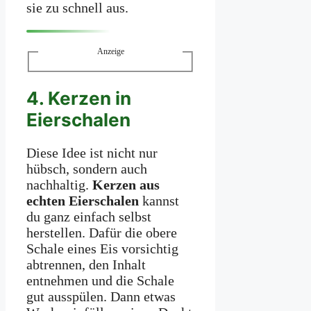
sie zu schnell aus.
Anzeige
4. Kerzen in
Eierschalen
Diese Idee ist nicht nur
hübsch, sondern auch
nachhaltig.
Kerzen aus
echten Eierschalen
kannst
du ganz einfach selbst
herstellen. Dafür die obere
Schale eines Eis vorsichtig
abtrennen, den Inhalt
entnehmen und die Schale
gut ausspülen. Dann etwas