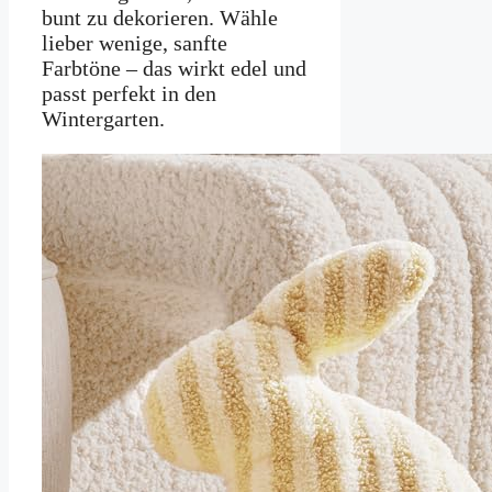
bunt zu dekorieren. Wähle
lieber wenige, sanfte
Farbtöne – das wirkt edel und
passt perfekt in den
Wintergarten.