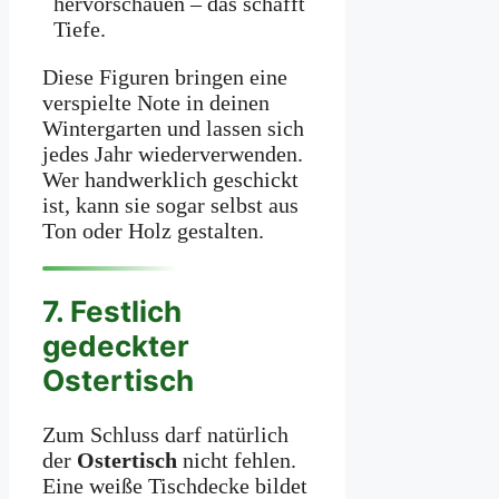
hervorschauen – das schafft
Tiefe.
Diese Figuren bringen eine
verspielte Note in deinen
Wintergarten und lassen sich
jedes Jahr wiederverwenden.
Wer handwerklich geschickt
ist, kann sie sogar selbst aus
Ton oder Holz gestalten.
7. Festlich
gedeckter
Ostertisch
Zum Schluss darf natürlich
der
Ostertisch
nicht fehlen.
Eine weiße Tischdecke bildet