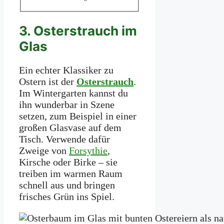
3. Osterstrauch im
Glas
Ein echter Klassiker zu
Ostern ist der
Osterstrauch
.
Im Wintergarten kannst du
ihn wunderbar in Szene
setzen, zum Beispiel in einer
großen Glasvase auf dem
Tisch. Verwende dafür
Zweige von
Forsythie
,
Kirsche oder Birke – sie
treiben im warmen Raum
schnell aus und bringen
frisches Grün ins Spiel.