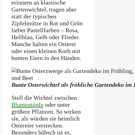
erinnern an klassische
Gartenwichtel, tragen aber
statt der typischen
Zipfelmütze in Rot und Grün
lieber Pastellfarben – Rosa,
Hellblau, Gelb oder Flieder.
Manche halten ein Osterei
oder einen kleinen Korb mit
bunten Eiern in den Händen.
Bunte Osterwichtel als fröhliche Gartendeko im
Stell die Wichtel zwischen
Blumentöpfe
oder unter
größere Pflanzen. So wirken
sie, als würden sie heimlich
Ostereier verstecken.
Besonders hübsch ist es,