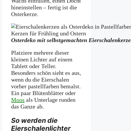
Wachs einfüllen, einen Docht
hineinstellen – fertig ist die
Osterkerze.
Osterdeko mit selbstgemachten Eierschalenkerze
Platziere mehrere dieser
kleinen Lichter auf einem
Tablett oder Teller.
Besonders schön sieht es aus,
wenn du die Eierschalen
vorher pastellfarben bemalst.
Ein paar Blütenblätter oder
Moos
als Unterlage runden
das Ganze ab.
So werden die
Eierschalenlichter