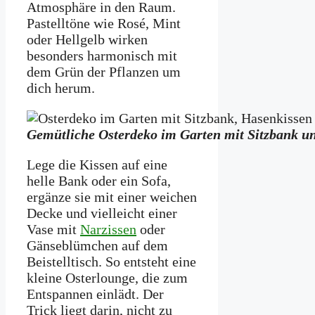
Atmosphäre in den Raum.
Pastelltöne wie Rosé, Mint
oder Hellgelb wirken
besonders harmonisch mit
dem Grün der Pflanzen um
dich herum.
Gemütliche Osterdeko im Garten mit Sitzbank u
Lege die Kissen auf eine
helle Bank oder ein Sofa,
ergänze sie mit einer weichen
Decke und vielleicht einer
Vase mit
Narzissen
oder
Gänseblümchen auf dem
Beistelltisch. So entsteht eine
kleine Osterlounge, die zum
Entspannen einlädt. Der
Trick liegt darin, nicht zu