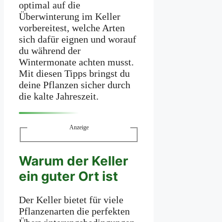
optimal auf die
Überwinterung im Keller
vorbereitest, welche Arten
sich dafür eignen und worauf
du während der
Wintermonate achten musst.
Mit diesen Tipps bringst du
deine Pflanzen sicher durch
die kalte Jahreszeit.
Anzeige
Warum der Keller
ein guter Ort ist
Der Keller bietet für viele
Pflanzenarten die perfekten