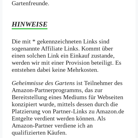
Gartenfreunde.
HINWEISE
Die mit * gekennzeichneten Links sind
sogenannte Affiliate Links. Kommt über
einen solchen Link ein Einkauf zustande,
werden wir mit­ einer Provision beteiligt. Es
entstehen dabei keine Mehrkosten.
Geheimnisse des Gartens
ist Teilnehmer des
Amazon-Partnerprogramms, das zur
Bereitstellung eines Mediums für Webseiten
konzipiert wurde, mittels dessen durch die
Platzierung von Partner-Links zu Amazon.de
Entgelte verdient werden können. Als
Amazon-Partner verdiene ich an
qualifizierten Käufen.