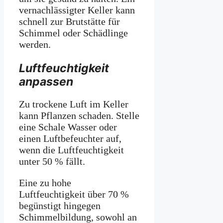
vernachlässigter Keller kann
schnell zur Brutstätte für
Schimmel oder Schädlinge
werden.
Luftfeuchtigkeit
anpassen
Zu trockene Luft im Keller
kann Pflanzen schaden. Stelle
eine Schale Wasser oder
einen Luftbefeuchter auf,
wenn die Luftfeuchtigkeit
unter 50 % fällt.
Eine zu hohe
Luftfeuchtigkeit über 70 %
begünstigt hingegen
Schimmelbildung, sowohl an