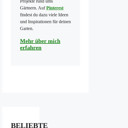
Projekte rund ums
Gärtnern. Auf
Pinterest
findest du dazu viele Ideen
und Inspirationen für deinen
Garten.
Mehr über mich
erfahren
BELIEBTE