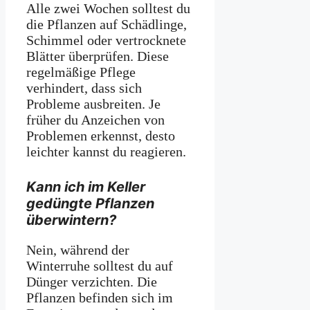
Alle zwei Wochen solltest du
die Pflanzen auf Schädlinge,
Schimmel oder vertrocknete
Blätter überprüfen. Diese
regelmäßige Pflege
verhindert, dass sich
Probleme ausbreiten. Je
früher du Anzeichen von
Problemen erkennst, desto
leichter kannst du reagieren.
Kann ich im Keller
gedüngte Pflanzen
überwintern?
Nein, während der
Winterruhe solltest du auf
Dünger verzichten. Die
Pflanzen befinden sich im