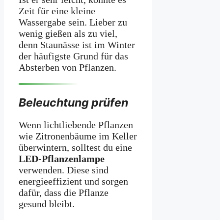
Zeit für eine kleine
Wassergabe sein. Lieber zu
wenig gießen als zu viel,
denn Staunässe ist im Winter
der häufigste Grund für das
Absterben von Pflanzen.
Beleuchtung prüfen
Wenn lichtliebende Pflanzen
wie Zitronenbäume im Keller
überwintern, solltest du eine
LED-Pflanzenlampe
verwenden. Diese sind
energieeffizient und sorgen
dafür, dass die Pflanze
gesund bleibt.