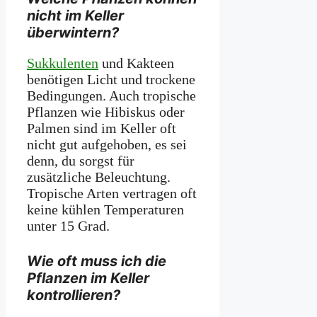
nicht im Keller
überwintern?
Sukkulenten
und Kakteen
benötigen Licht und trockene
Bedingungen. Auch tropische
Pflanzen wie Hibiskus oder
Palmen sind im Keller oft
nicht gut aufgehoben, es sei
denn, du sorgst für
zusätzliche Beleuchtung.
Tropische Arten vertragen oft
keine kühlen Temperaturen
unter 15 Grad.
Wie oft muss ich die
Pflanzen im Keller
kontrollieren?