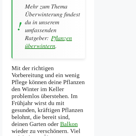
Mehr zum Thema
Überwinterung findest
du in unserem
umfassenden
Ratgeber:
Pflanzen
überwintern
.
Mit der richtigen
Vorbereitung und ein wenig
Pflege können deine Pflanzen
den Winter im Keller
problemlos überstehen. Im
Frühjahr wirst du mit
gesunden, kräftigen Pflanzen
belohnt, die bereit sind,
deinen Garten oder
Balkon
wieder zu verschönern. Viel