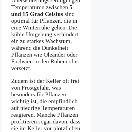
Überwinterungsbedingungen.
Temperaturen zwischen
5
und 15 Grad Celsius
sind
optimal für Pflanzen, die in
eine Winterruhe gehen. Die
kühle Umgebung verhindert
ein zu starkes Wachstum,
während die Dunkelheit
Pflanzen wie Oleander oder
Fuchsien in den Ruhemodus
versetzt.
Zudem ist der Keller oft frei
von Frostgefahr, was
besonders für Pflanzen
wichtig ist, die empfindlich
auf niedrige Temperaturen
reagieren. Manche Pflanzen
profitieren sogar davon, dass
sie im Keller vor plötzlichen