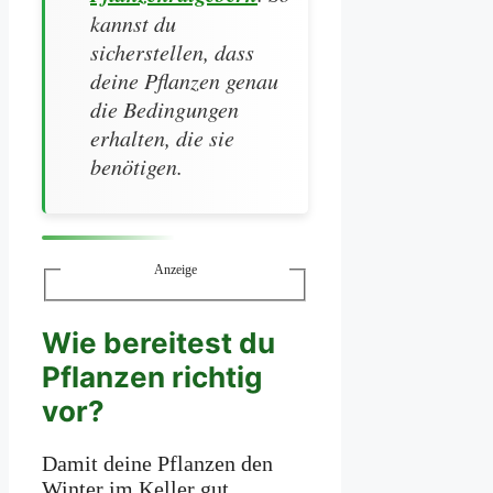
kannst du
sicherstellen, dass
deine Pflanzen genau
die Bedingungen
erhalten, die sie
benötigen.
Anzeige
Wie bereitest du
Pflanzen richtig
vor?
Damit deine Pflanzen den
Winter im Keller gut