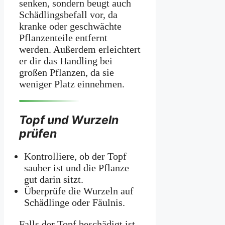
senken, sondern beugt auch
Schädlingsbefall vor, da
kranke oder geschwächte
Pflanzenteile entfernt
werden. Außerdem erleichtert
er dir das Handling bei
großen Pflanzen, da sie
weniger Platz einnehmen.
Topf und Wurzeln
prüfen
Kontrolliere, ob der Topf
sauber ist und die Pflanze
gut darin sitzt.
Überprüfe die Wurzeln auf
Schädlinge oder Fäulnis.
Falls der Topf beschädigt ist