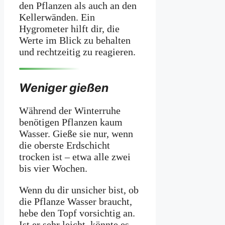
den Pflanzen als auch an den
Kellerwänden. Ein
Hygrometer hilft dir, die
Werte im Blick zu behalten
und rechtzeitig zu reagieren.
Weniger gießen
Während der Winterruhe
benötigen Pflanzen kaum
Wasser. Gieße sie nur, wenn
die oberste Erdschicht
trocken ist – etwa alle zwei
bis vier Wochen.
Wenn du dir unsicher bist, ob
die Pflanze Wasser braucht,
hebe den Topf vorsichtig an.
Ist er sehr leicht, könnte es