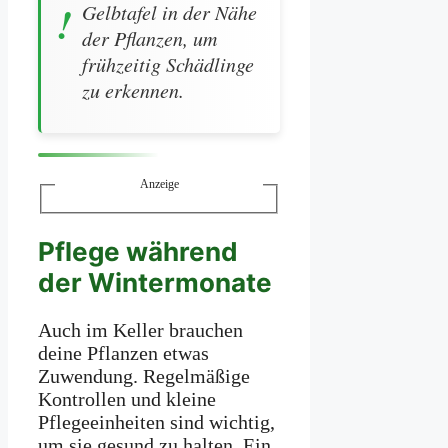
Gelbtafel in der Nähe
der Pflanzen, um
frühzeitig Schädlinge
zu erkennen.
Anzeige
Pflege während
der Wintermonate
Auch im Keller brauchen
deine Pflanzen etwas
Zuwendung. Regelmäßige
Kontrollen und kleine
Pflegeeinheiten sind wichtig,
um sie gesund zu halten. Ein