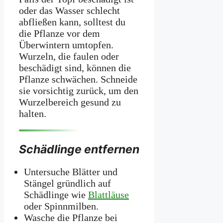
oder das Wasser schlecht
abfließen kann, solltest du
die Pflanze vor dem
Überwintern umtopfen.
Wurzeln, die faulen oder
beschädigt sind, können die
Pflanze schwächen. Schneide
sie vorsichtig zurück, um den
Wurzelbereich gesund zu
halten.
Schädlinge entfernen
Untersuche Blätter und
Stängel gründlich auf
Schädlinge wie
Blattläuse
oder Spinnmilben.
Wasche die Pflanze bei