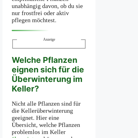
unabhängig davon, ob du sie
nur frostfrei oder aktiv
pflegen möchtest.
Anzeige
Welche Pflanzen
eignen sich für die
Überwinterung im
Keller?
Nicht alle Pflanzen sind für
die Kellerüberwinterung
geeignet. Hier eine
Übersicht, welche Pflanzen
problemlos im Keller