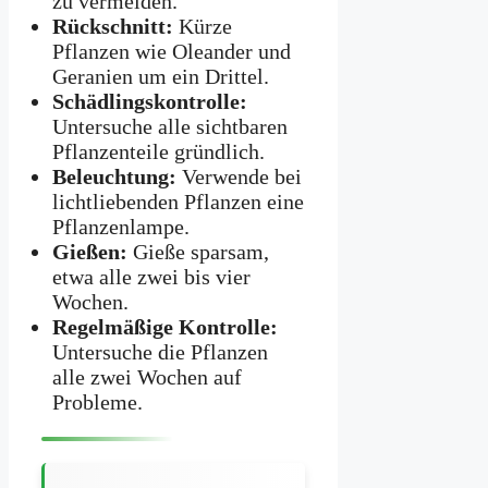
zu vermeiden.
Rückschnitt:
Kürze
Pflanzen wie Oleander und
Geranien um ein Drittel.
Schädlingskontrolle:
Untersuche alle sichtbaren
Pflanzenteile gründlich.
Beleuchtung:
Verwende bei
lichtliebenden Pflanzen eine
Pflanzenlampe.
Gießen:
Gieße sparsam,
etwa alle zwei bis vier
Wochen.
Regelmäßige Kontrolle:
Untersuche die Pflanzen
alle zwei Wochen auf
Probleme.