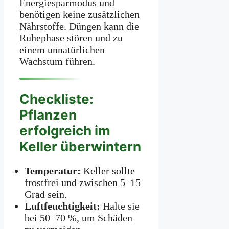
Energiesparmodus und
benötigen keine zusätzlichen
Nährstoffe. Düngen kann die
Ruhephase stören und zu
einem unnatürlichen
Wachstum führen.
Checkliste:
Pflanzen
erfolgreich im
Keller überwintern
Temperatur:
Keller sollte
frostfrei und zwischen 5–15
Grad sein.
Luftfeuchtigkeit:
Halte sie
bei 50–70 %, um Schäden