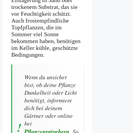
trockenem Substrat, das sie
vor Feuchtigkeit schützt.
Auch frostempfindliche
Topfpflanzen, die im
Sommer viel Sonne
bekommen haben, benötigen
im Keller kühle, geschützte
Bedingungen.
Wenn du unsicher
bist, ob deine Pflanze
Dunkelheit oder Licht
benötigt, informiere
dich bei deinem
Gärtner oder online
bei
Pflanzenratgebern
. So