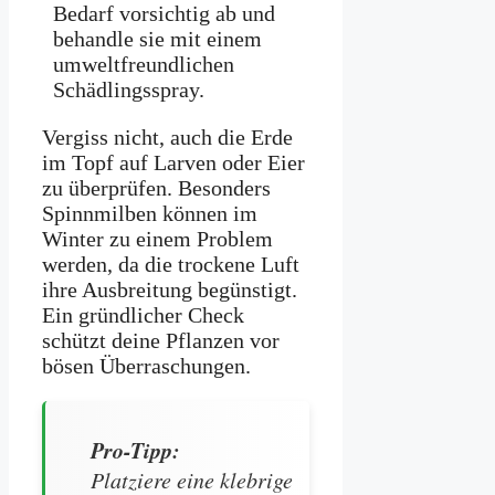
Bedarf vorsichtig ab und
behandle sie mit einem
umweltfreundlichen
Schädlingsspray.
Vergiss nicht, auch die Erde
im Topf auf Larven oder Eier
zu überprüfen. Besonders
Spinnmilben können im
Winter zu einem Problem
werden, da die trockene Luft
ihre Ausbreitung begünstigt.
Ein gründlicher Check
schützt deine Pflanzen vor
bösen Überraschungen.
Pro-Tipp:
Platziere eine klebrige