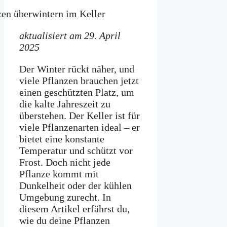
aktualisiert am 29. April
2025
Der Winter rückt näher, und
viele Pflanzen brauchen jetzt
einen geschützten Platz, um
die kalte Jahreszeit zu
überstehen. Der Keller ist für
viele Pflanzenarten ideal – er
bietet eine konstante
Temperatur und schützt vor
Frost. Doch nicht jede
Pflanze kommt mit
Dunkelheit oder der kühlen
Umgebung zurecht. In
diesem Artikel erfährst du,
wie du deine Pflanzen