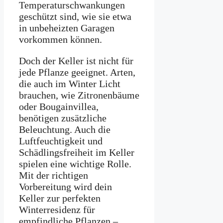
Temperaturschwankungen
geschützt sind, wie sie etwa
in unbeheizten Garagen
vorkommen können.
Doch der Keller ist nicht für
jede Pflanze geeignet. Arten,
die auch im Winter Licht
brauchen, wie Zitronenbäume
oder Bougainvillea,
benötigen zusätzliche
Beleuchtung. Auch die
Luftfeuchtigkeit und
Schädlingsfreiheit im Keller
spielen eine wichtige Rolle.
Mit der richtigen
Vorbereitung wird dein
Keller zur perfekten
Winterresidenz für
empfindliche Pflanzen –