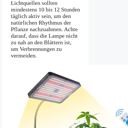
Lichtquellen sollten
mindestens 10 bis 12 Stunden
täglich aktiv sein, um den
natürlichen Rhythmus der
Pflanze nachzuahmen. Achte
darauf, dass die Lampe nicht
zu nah an den Blättern ist,
um Verbrennungen zu
vermeiden.