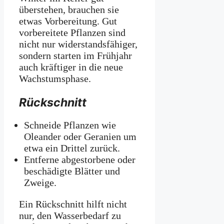
überstehen, brauchen sie
etwas Vorbereitung. Gut
vorbereitete Pflanzen sind
nicht nur widerstandsfähiger,
sondern starten im Frühjahr
auch kräftiger in die neue
Wachstumsphase.
Rückschnitt
Schneide Pflanzen wie
Oleander oder Geranien um
etwa ein Drittel zurück.
Entferne abgestorbene oder
beschädigte Blätter und
Zweige.
Ein Rückschnitt hilft nicht
nur, den Wasserbedarf zu