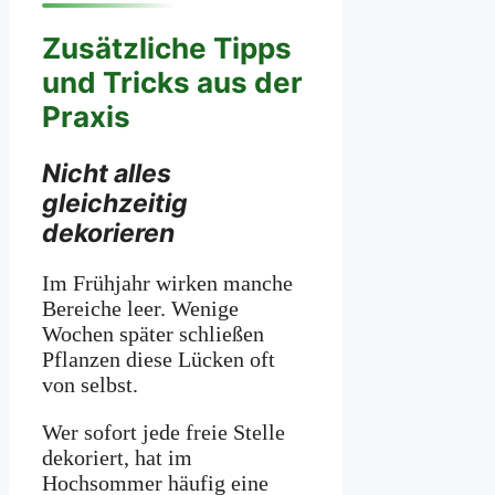
Zusätzliche Tipps
und Tricks aus der
Praxis
Nicht alles
gleichzeitig
dekorieren
Im Frühjahr wirken manche
Bereiche leer. Wenige
Wochen später schließen
Pflanzen diese Lücken oft
von selbst.
Wer sofort jede freie Stelle
dekoriert, hat im
Hochsommer häufig eine