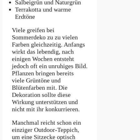
Salbeigrün und Naturgrün
Terrakotta und warme
Erdtöne
Viele greifen bei
Sommerdeko zu zu vielen
Farben gleichzeitig. Anfangs
wirkt das lebendig, nach
einigen Wochen entsteht
jedoch oft ein unruhiges Bild.
Pflanzen bringen bereits
viele Grüntöne und
Blütenfarben mit. Die
Dekoration sollte diese
Wirkung unterstützen und
nicht mit ihr konkurrieren.
Manchmal reicht schon ein
einziger Outdoor-Teppich,
um eine Sitzecke optisch