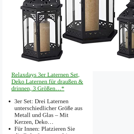
Relaxdays 3er Laternen Set,
Deko Laternen für draußen &
drinnen, 3 Größen…*
3er Set: Drei Laternen
unterschiedlicher Größe aus
Metall und Glas – Mit
Kerzen, Deko…
Für Innen: Platzieren Sie