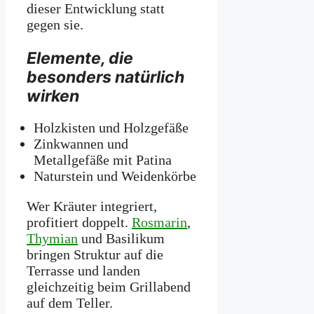
dieser Entwicklung statt
gegen sie.
Elemente, die
besonders natürlich
wirken
Holzkisten und Holzgefäße
Zinkwannen und
Metallgefäße mit Patina
Naturstein und Weidenkörbe
Wer Kräuter integriert,
profitiert doppelt.
Rosmarin
,
Thymian
und Basilikum
bringen Struktur auf die
Terrasse und landen
gleichzeitig beim Grillabend
auf dem Teller.