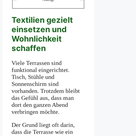
Textilien gezielt
einsetzen und
Wohnlichkeit
schaffen
Viele Terrassen sind
funktional eingerichtet.
Tisch, Stühle und
Sonnenschirm sind
vorhanden. Trotzdem bleibt
das Gefühl aus, dass man
dort den ganzen Abend
verbringen möchte.
Der Grund liegt oft darin,
dass die Terrasse wie ein