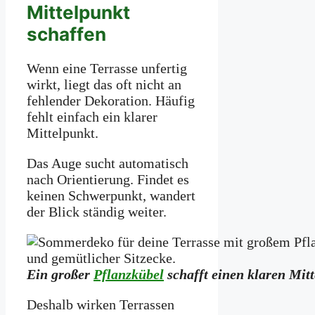
Mittelpunkt
schaffen
Wenn eine Terrasse unfertig
wirkt, liegt das oft nicht an
fehlender Dekoration. Häufig
fehlt einfach ein klarer
Mittelpunkt.
Das Auge sucht automatisch
nach Orientierung. Findet es
keinen Schwerpunkt, wandert
der Blick ständig weiter.
Ein großer
Pflanzkübel
schafft einen klaren Mitt
Deshalb wirken Terrassen