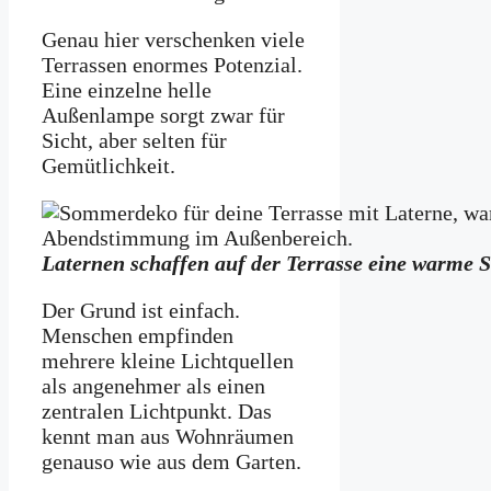
Genau hier verschenken viele
Terrassen enormes Potenzial.
Eine einzelne helle
Außenlampe sorgt zwar für
Sicht, aber selten für
Gemütlichkeit.
Laternen schaffen auf der Terrasse eine warm
Der Grund ist einfach.
Menschen empfinden
mehrere kleine Lichtquellen
als angenehmer als einen
zentralen Lichtpunkt. Das
kennt man aus Wohnräumen
genauso wie aus dem Garten.