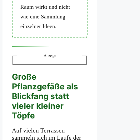
Raum wirkt und nicht
wie eine Sammlung
einzelner Ideen.
Anzeige
Große
Pflanzgefäße als
Blickfang statt
vieler kleiner
Töpfe
Auf vielen Terrassen
sammeln sich im Laufe der