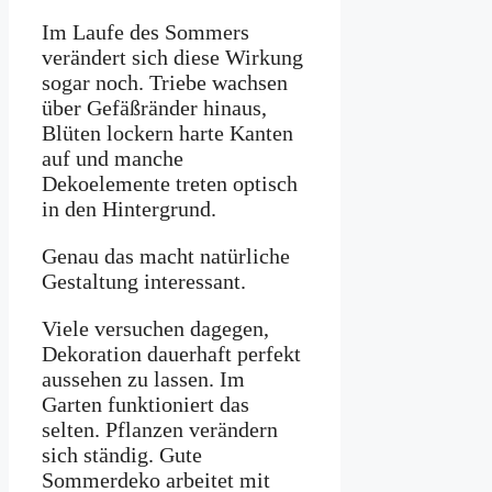
Im Laufe des Sommers
verändert sich diese Wirkung
sogar noch. Triebe wachsen
über Gefäßränder hinaus,
Blüten lockern harte Kanten
auf und manche
Dekoelemente treten optisch
in den Hintergrund.
Genau das macht natürliche
Gestaltung interessant.
Viele versuchen dagegen,
Dekoration dauerhaft perfekt
aussehen zu lassen. Im
Garten funktioniert das
selten. Pflanzen verändern
sich ständig. Gute
Sommerdeko arbeitet mit