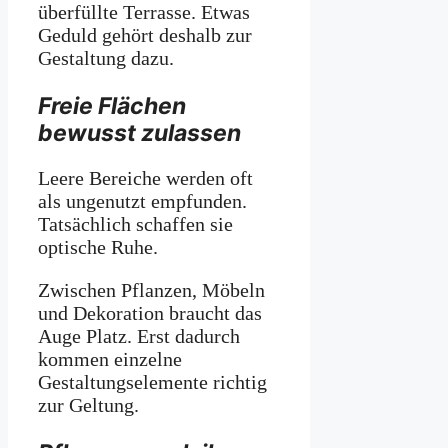
überfüllte Terrasse. Etwas
Geduld gehört deshalb zur
Gestaltung dazu.
Freie Flächen
bewusst zulassen
Leere Bereiche werden oft
als ungenutzt empfunden.
Tatsächlich schaffen sie
optische Ruhe.
Zwischen Pflanzen, Möbeln
und Dekoration braucht das
Auge Platz. Erst dadurch
kommen einzelne
Gestaltungselemente richtig
zur Geltung.