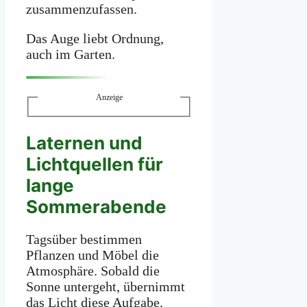
zusammenzufassen.
Das Auge liebt Ordnung,
auch im Garten.
Anzeige
Laternen und
Lichtquellen für
lange
Sommerabende
Tagsüber bestimmen
Pflanzen und Möbel die
Atmosphäre. Sobald die
Sonne untergeht, übernimmt
das Licht diese Aufgabe.