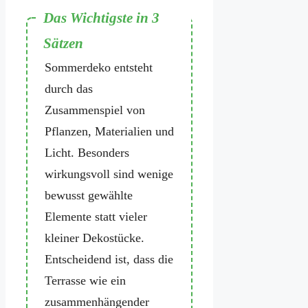
Eine gelungene
Sommerdeko entsteht
durch das
Zusammenspiel von
Pflanzen, Materialien und
Licht. Besonders
wirkungsvoll sind wenige
bewusst gewählte
Elemente statt vieler
kleiner Dekostücke.
Entscheidend ist, dass die
Terrasse wie ein
zusammenhängender