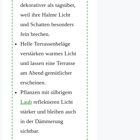
dekorativer als tagsüber,
weil ihre Halme Licht
und Schatten besonders
fein brechen.
Helle Terrassenbeläge
verstärken warmes Licht
und lassen eine Terrasse
am Abend gemütlicher
erscheinen.
Pflanzen mit silbrigem
Laub
reflektieren Licht
stärker und bleiben auch
in der Dämmerung
sichtbar.