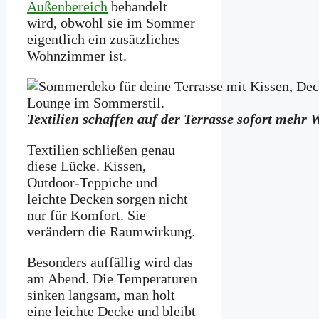
Außenbereich
behandelt
wird, obwohl sie im Sommer
eigentlich ein zusätzliches
Wohnzimmer ist.
Textilien schaffen auf der Terrasse sofort mehr
Textilien schließen genau
diese Lücke. Kissen,
Outdoor-Teppiche und
leichte Decken sorgen nicht
nur für Komfort. Sie
verändern die Raumwirkung.
Besonders auffällig wird das
am Abend. Die Temperaturen
sinken langsam, man holt
eine leichte Decke und bleibt