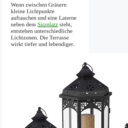
Wenn zwischen Gräsern
kleine Lichtpunkte
auftauchen und eine Laterne
neben dem
Sitzplatz
steht,
entstehen unterschiedliche
Lichtzonen. Die Terrasse
wirkt tiefer und lebendiger.