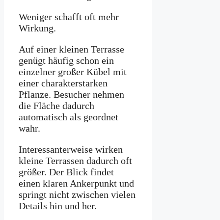
Weniger schafft oft mehr
Wirkung.
Auf einer kleinen Terrasse
genügt häufig schon ein
einzelner großer Kübel mit
einer charakterstarken
Pflanze. Besucher nehmen
die Fläche dadurch
automatisch als geordnet
wahr.
Interessanterweise wirken
kleine Terrassen dadurch oft
größer. Der Blick findet
einen klaren Ankerpunkt und
springt nicht zwischen vielen
Details hin und her.