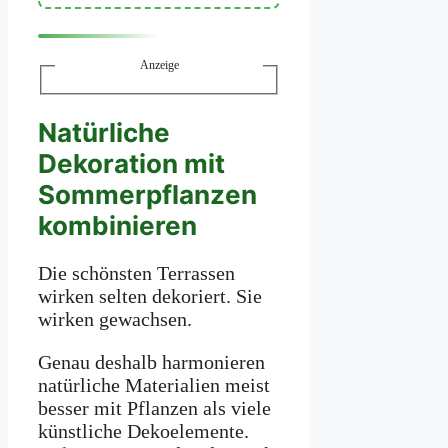
Anzeige
Natürliche
Dekoration mit
Sommerpflanzen
kombinieren
Die schönsten Terrassen
wirken selten dekoriert. Sie
wirken gewachsen.
Genau deshalb harmonieren
natürliche Materialien meist
besser mit Pflanzen als viele
künstliche Dekoelemente.