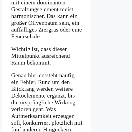
mit einem dominanten
Gestaltungselement meist
harmonischer. Das kann ein
großer Olivenbaum sein, ein
auffälliges Ziergras oder eine
Feuerschale.
Wichtig ist, dass dieser
Mittelpunkt ausreichend
Raum bekommt.
Genau hier entsteht häufig
ein Fehler. Rund um den
Blickfang werden weitere
Dekoelemente ergänzt, bis
die ursprüngliche Wirkung
verloren geht. Was
Aufmerksamkeit erzeugen
soll, konkurriert plötzlich mit
fünf anderen Hinguckern.