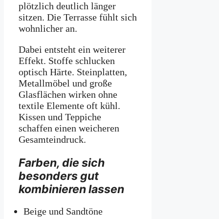
plötzlich deutlich länger
sitzen. Die Terrasse fühlt sich
wohnlicher an.
Dabei entsteht ein weiterer
Effekt. Stoffe schlucken
optisch Härte. Steinplatten,
Metallmöbel und große
Glasflächen wirken ohne
textile Elemente oft kühl.
Kissen und Teppiche
schaffen einen weicheren
Gesamteindruck.
Farben, die sich
besonders gut
kombinieren lassen
Beige und Sandtöne