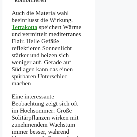
Auch die Materialwahl
beeinflusst die Wirkung.
Terrakotta
speichert Wärme
und vermittelt mediterranes
Flair. Helle Gefäße
reflektieren Sonnenlicht
stärker und heizen sich
weniger auf. Gerade auf
Südlagen kann das einen
spürbaren Unterschied
machen.
Eine interessante
Beobachtung zeigt sich oft
im Hochsommer: Große
Solitärpflanzen wirken mit
zunehmendem Wachstum
immer besser, während