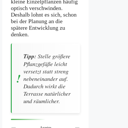
kleine Einzelpflanzen häufig
optisch verschwinden.
Deshalb lohnt es sich, schon
bei der Planung an die
spätere Entwicklung zu
denken.
Tipp:
Stelle größere
Pflanzgefäße leicht
versetzt statt streng
nebeneinander auf.
Dadurch wirkt die
Terrasse natürlicher
und räumlicher.
Anzeige