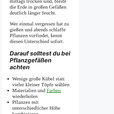
mittags trocken sind, bleibt
die Erde in großen Gefäßen
deutlich länger feucht.
Wer einmal vergessen hat zu
gießen und abends schlaffe
Pflanzen vorfindet, kennt
diesen Unterschied sofort.
Darauf solltest du bei
Pflanzgefäßen
achten
Wenige große Kübel statt
vieler kleiner Töpfe wählen
Materialien und
Farben
wiederholen
Pflanzen mit
unterschiedlicher Höhe
kombinieren