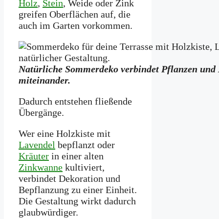
Holz
,
Stein
, Weide oder Zink
greifen Oberflächen auf, die
auch im Garten vorkommen.
Natürliche Sommerdeko verbindet Pflanzen und
miteinander.
Dadurch entstehen fließende
Übergänge.
Wer eine Holzkiste mit
Lavendel
bepflanzt oder
Kräuter
in einer alten
Zinkwanne
kultiviert,
verbindet Dekoration und
Bepflanzung zu einer Einheit.
Die Gestaltung wirkt dadurch
glaubwürdiger.