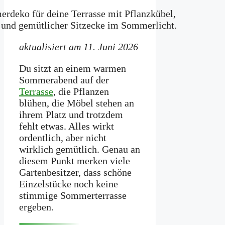
aktualisiert am 11. Juni 2026
Du sitzt an einem warmen
Sommerabend auf der
Terrasse
, die Pflanzen
blühen, die Möbel stehen an
ihrem Platz und trotzdem
fehlt etwas. Alles wirkt
ordentlich, aber nicht
wirklich gemütlich. Genau an
diesem Punkt merken viele
Gartenbesitzer, dass schöne
Einzelstücke noch keine
stimmige Sommerterrasse
ergeben.