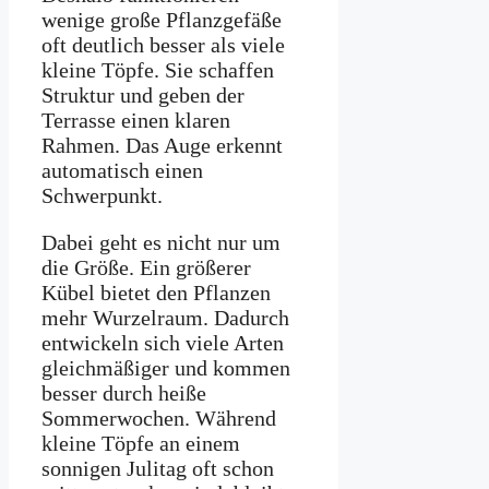
wenige große Pflanzgefäße
oft deutlich besser als viele
kleine Töpfe. Sie schaffen
Struktur und geben der
Terrasse einen klaren
Rahmen. Das Auge erkennt
automatisch einen
Schwerpunkt.
Dabei geht es nicht nur um
die Größe. Ein größerer
Kübel bietet den Pflanzen
mehr Wurzelraum. Dadurch
entwickeln sich viele Arten
gleichmäßiger und kommen
besser durch heiße
Sommerwochen. Während
kleine Töpfe an einem
sonnigen Julitag oft schon