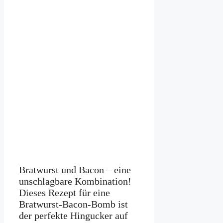
Bratwurst und Bacon – eine
unschlagbare Kombination!
Dieses Rezept für eine
Bratwurst-Bacon-Bomb ist
der perfekte Hingucker auf