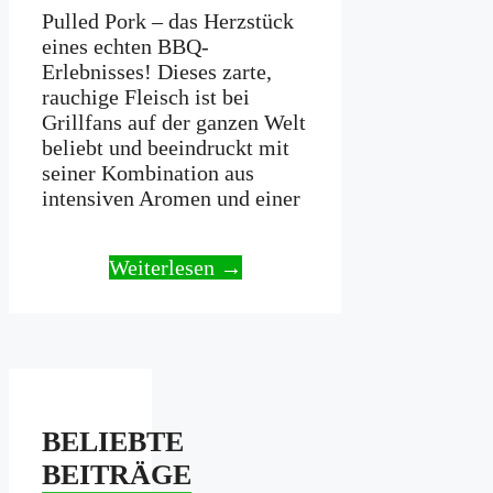
Pulled Pork – das Herzstück
eines echten BBQ-
Erlebnisses! Dieses zarte,
rauchige Fleisch ist bei
Grillfans auf der ganzen Welt
beliebt und beeindruckt mit
seiner Kombination aus
intensiven Aromen und einer
Weiterlesen →
BELIEBTE
BEITRÄGE