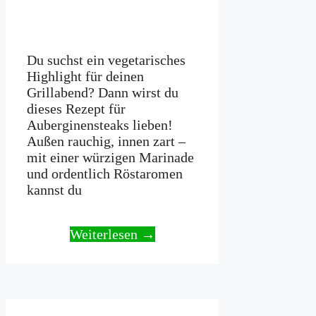
Du suchst ein vegetarisches
Highlight für deinen
Grillabend? Dann wirst du
dieses Rezept für
Auberginensteaks lieben!
Außen rauchig, innen zart –
mit einer würzigen Marinade
und ordentlich Röstaromen
kannst du
Weiterlesen →