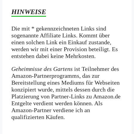
HINWEISE
Die mit * gekennzeichneten Links sind
sogenannte Affiliate Links. Kommt über
einen solchen Link ein Einkauf zustande,
werden wir mit­ einer Provision beteiligt. Es
entstehen dabei keine Mehrkosten.
Geheimnisse des Gartens
ist Teilnehmer des
Amazon-Partnerprogramms, das zur
Bereitstellung eines Mediums für Webseiten
konzipiert wurde, mittels dessen durch die
Platzierung von Partner-Links zu Amazon.de
Entgelte verdient werden können. Als
Amazon-Partner verdiene ich an
qualifizierten Käufen.