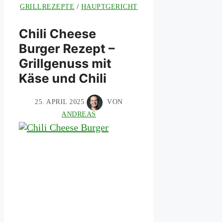
GRILLREZEPTE
/
HAUPTGERICHT
Chili Cheese
Burger Rezept –
Grillgenuss mit
Käse und Chili
25. APRIL 2025
VON
ANDREAS