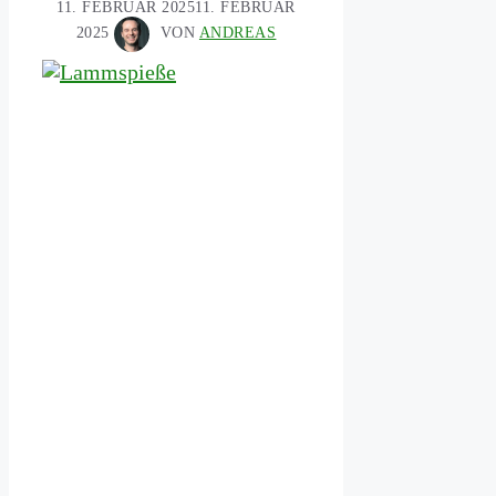
11. FEBRUAR 2025
11. FEBRUAR
2025
VON
ANDREAS