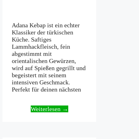
Adana Kebap ist ein echter
Klassiker der türkischen
Küche. Saftiges
Lammhackfleisch, fein
abgestimmt mit
orientalischen Gewürzen,
wird auf Spießen gegrillt und
begeistert mit seinem
intensiven Geschmack.
Perfekt für deinen nächsten
Weiterlesen →