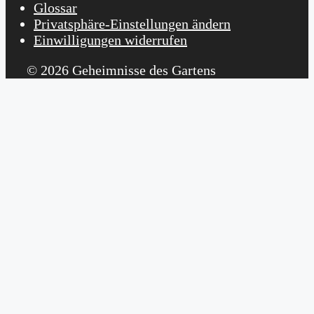
Glossar
Privatsphäre-Einstellungen ändern
Einwilligungen widerrufen
© 2026 Geheimnisse des Gartens