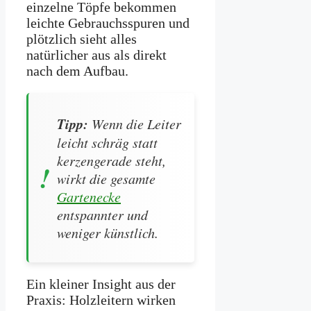
einzelne Töpfe bekommen
leichte Gebrauchsspuren und
plötzlich sieht alles
natürlicher aus als direkt
nach dem Aufbau.
Tipp:
Wenn die Leiter
leicht schräg statt
kerzengerade steht,
wirkt die gesamte
Gartenecke
entspannter und
weniger künstlich.
Ein kleiner Insight aus der
Praxis: Holzleitern wirken