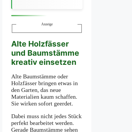
Anzeige
Alte Holzfässer
und Baumstämme
kreativ einsetzen
Alte Baumstämme oder
Holzfässer bringen etwas in
den Garten, das neue
Materialien kaum schaffen.
Sie wirken sofort geerdet.
Dabei muss nicht jedes Stück
perfekt bearbeitet werden.
Gerade Baumstämme sehen