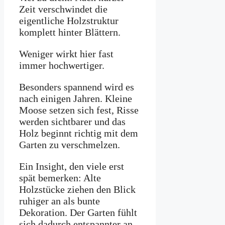
Zeit verschwindet die
eigentliche Holzstruktur
komplett hinter Blättern.
Weniger wirkt hier fast
immer hochwertiger.
Besonders spannend wird es
nach einigen Jahren. Kleine
Moose setzen sich fest, Risse
werden sichtbarer und das
Holz beginnt richtig mit dem
Garten zu verschmelzen.
Ein Insight, den viele erst
spät bemerken: Alte
Holzstücke ziehen den Blick
ruhiger an als bunte
Dekoration. Der Garten fühlt
sich dadurch entspannter an,