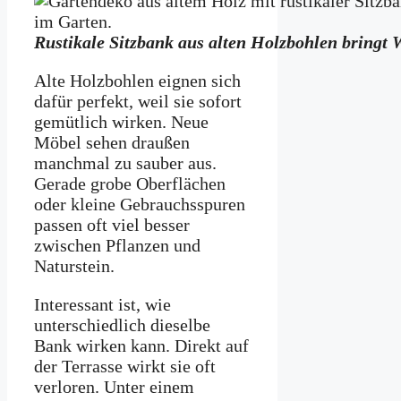
Rustikale Sitzbank aus alten Holzbohlen bringt
Alte Holzbohlen eignen sich
dafür perfekt, weil sie sofort
gemütlich wirken. Neue
Möbel sehen draußen
manchmal zu sauber aus.
Gerade grobe Oberflächen
oder kleine Gebrauchsspuren
passen oft viel besser
zwischen Pflanzen und
Naturstein.
Interessant ist, wie
unterschiedlich dieselbe
Bank wirken kann. Direkt auf
der Terrasse wirkt sie oft
verloren. Unter einem