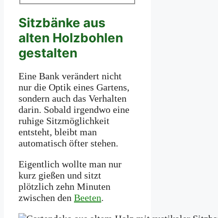
Sitzbänke aus
alten Holzbohlen
gestalten
Eine Bank verändert nicht
nur die Optik eines Gartens,
sondern auch das Verhalten
darin. Sobald irgendwo eine
ruhige Sitzmöglichkeit
entsteht, bleibt man
automatisch öfter stehen.
Eigentlich wollte man nur
kurz gießen und sitzt
plötzlich zehn Minuten
zwischen den
Beeten
.