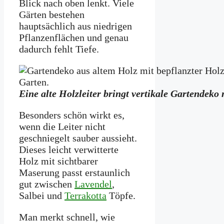
Blick nach oben lenkt. Viele
Gärten bestehen
hauptsächlich aus niedrigen
Pflanzenflächen und genau
dadurch fehlt Tiefe.
Eine alte Holzleiter bringt vertikale Gartendek
Besonders schön wirkt es,
wenn die Leiter nicht
geschniegelt sauber aussieht.
Dieses leicht verwitterte
Holz mit sichtbarer
Maserung passt erstaunlich
gut zwischen
Lavendel
,
Salbei und
Terrakotta
Töpfe.
Man merkt schnell, wie