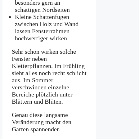
besonders gern an
schattigen Nordseiten
Kleine Schattenfugen
zwischen Holz und Wand
lassen Fensterrahmen
hochwertiger wirken
Sehr schön wirken solche
Fenster neben
Kletterpflanzen. Im Frühling
sieht alles noch recht schlicht
aus. Im Sommer
verschwinden einzelne
Bereiche plötzlich unter
Blättern und Blüten.
Genau diese langsame
Veränderung macht den
Garten spannender.