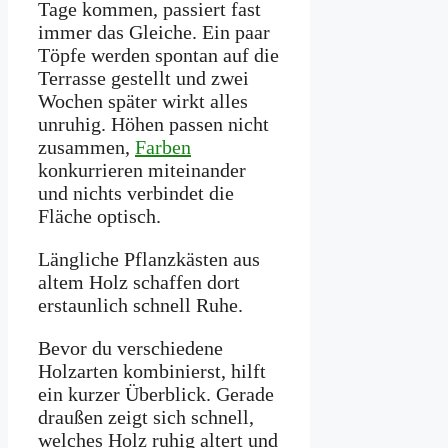
Tage kommen, passiert fast
immer das Gleiche. Ein paar
Töpfe werden spontan auf die
Terrasse gestellt und zwei
Wochen später wirkt alles
unruhig. Höhen passen nicht
zusammen,
Farben
konkurrieren miteinander
und nichts verbindet die
Fläche optisch.
Längliche Pflanzkästen aus
altem Holz schaffen dort
erstaunlich schnell Ruhe.
Bevor du verschiedene
Holzarten kombinierst, hilft
ein kurzer Überblick. Gerade
draußen zeigt sich schnell,
welches Holz ruhig altert und