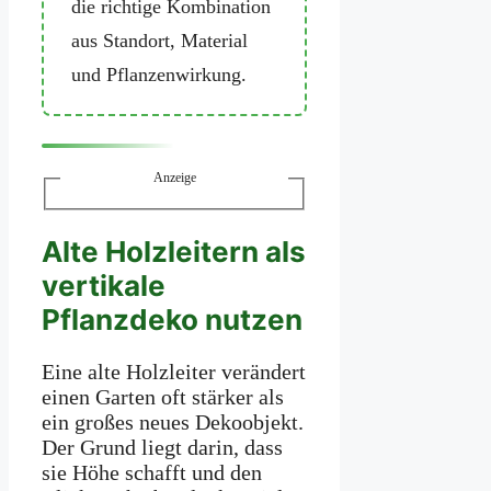
die richtige Kombination
aus Standort, Material
und Pflanzenwirkung.
Anzeige
Alte Holzleitern als
vertikale
Pflanzdeko nutzen
Eine alte Holzleiter verändert
einen Garten oft stärker als
ein großes neues Dekoobjekt.
Der Grund liegt darin, dass
sie Höhe schafft und den