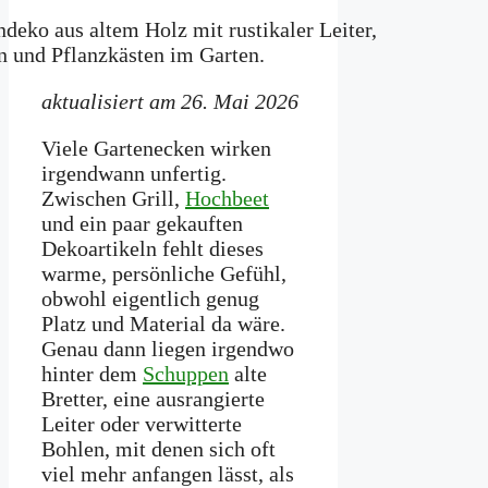
aktualisiert am 26. Mai 2026
Viele Gartenecken wirken
irgendwann unfertig.
Zwischen Grill,
Hochbeet
und ein paar gekauften
Dekoartikeln fehlt dieses
warme, persönliche Gefühl,
obwohl eigentlich genug
Platz und Material da wäre.
Genau dann liegen irgendwo
hinter dem
Schuppen
alte
Bretter, eine ausrangierte
Leiter oder verwitterte
Bohlen, mit denen sich oft
viel mehr anfangen lässt, als