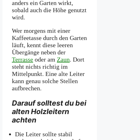
anders ein Garten wirkt,
sobald auch die Höhe genutzt
wird.
Wer morgens mit einer
Kaffeetasse durch den Garten
läuft, kennt diese leeren
Übergänge neben der
Terrasse
oder am
Zaun
. Dort
steht nichts richtig im
Mittelpunkt. Eine alte Leiter
kann genau solche Stellen
aufbrechen.
Darauf solltest du bei
alten Holzleitern
achten
Die Leiter sollte stabil