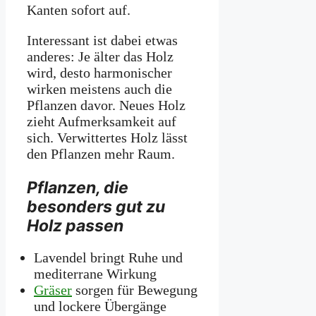
Kanten sofort auf.
Interessant ist dabei etwas
anderes: Je älter das Holz
wird, desto harmonischer
wirken meistens auch die
Pflanzen davor. Neues Holz
zieht Aufmerksamkeit auf
sich. Verwittertes Holz lässt
den Pflanzen mehr Raum.
Pflanzen, die
besonders gut zu
Holz passen
Lavendel bringt Ruhe und
mediterrane Wirkung
Gräser
sorgen für Bewegung
und lockere Übergänge