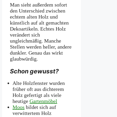
Man sieht außerdem sofort
den Unterschied zwischen
echtem alten Holz und
künstlich auf alt gemachten
Dekoartikeln. Echtes Holz
verändert sich
ungleichmäßig. Manche
Stellen werden heller, andere
dunkler. Genau das wirkt
glaubwürdig.
Schon gewusst?
Alte Holzfenster wurden
früher oft aus dichterem
Holz gefertigt als viele
heutige
Gartenmöbel
Moos
bildet sich auf
verwittertem Holz