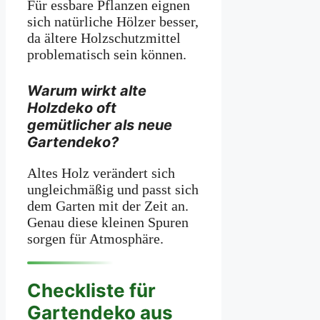
Für essbare Pflanzen eignen
sich natürliche Hölzer besser,
da ältere Holzschutzmittel
problematisch sein können.
Warum wirkt alte
Holzdeko oft
gemütlicher als neue
Gartendeko?
Altes Holz verändert sich
ungleichmäßig und passt sich
dem Garten mit der Zeit an.
Genau diese kleinen Spuren
sorgen für Atmosphäre.
Checkliste für
Gartendeko aus