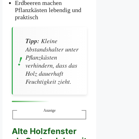
Erdbeeren machen
Pflanzkästen lebendig und
praktisch
Tipp:
Kleine
Abstandshalter unter
Pflanzkästen
verhindern, dass das
Holz dauerhaft
Feuchtigkeit zieht.
Anzeige
Alte Holzfenster