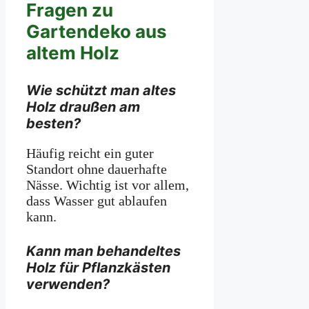
Fragen zu
Gartendeko aus
altem Holz
Wie schützt man altes
Holz draußen am
besten?
Häufig reicht ein guter
Standort ohne dauerhafte
Nässe. Wichtig ist vor allem,
dass Wasser gut ablaufen
kann.
Kann man behandeltes
Holz für Pflanzkästen
verwenden?