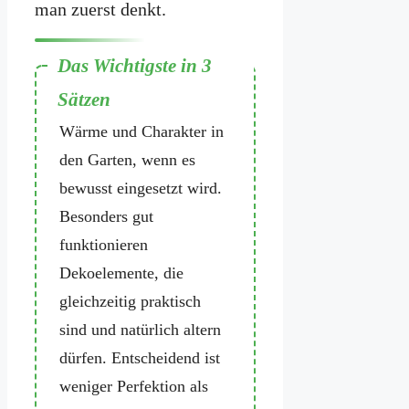
man zuerst denkt.
Altes
Holz
bringt Ruhe,
Wärme und Charakter in
den Garten, wenn es
bewusst eingesetzt wird.
Besonders gut
funktionieren
Dekoelemente, die
gleichzeitig praktisch
sind und natürlich altern
dürfen. Entscheidend ist
weniger Perfektion als