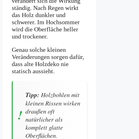
verändert sich die Wirkung
ständig. Nach Regen wirkt
das Holz dunkler und
schwerer. Im Hochsommer
wird die Oberfläche heller
und trockener.
Genau solche kleinen
Veränderungen sorgen dafür,
dass alte Holzdeko nie
statisch aussieht.
Tipp:
Holzbohlen mit
kleinen Rissen wirken
draußen oft
natürlicher als
komplett glatte
Oberflächen.