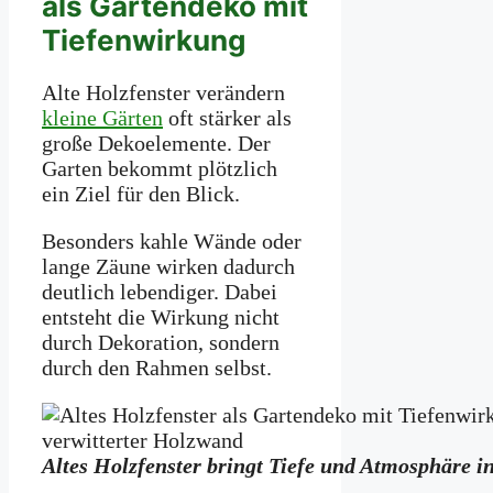
als Gartendeko mit
Tiefenwirkung
Alte Holzfenster verändern
kleine Gärten
oft stärker als
große Dekoelemente. Der
Garten bekommt plötzlich
ein Ziel für den Blick.
Besonders kahle Wände oder
lange Zäune wirken dadurch
deutlich lebendiger. Dabei
entsteht die Wirkung nicht
durch Dekoration, sondern
durch den Rahmen selbst.
Altes Holzfenster bringt Tiefe und Atmosphäre i