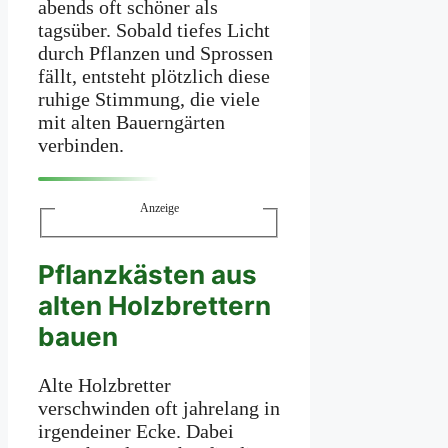
abends oft schöner als
tagsüber. Sobald tiefes Licht
durch Pflanzen und Sprossen
fällt, entsteht plötzlich diese
ruhige Stimmung, die viele
mit alten Bauerngärten
verbinden.
Anzeige
Pflanzkästen aus
alten Holzbrettern
bauen
Alte Holzbretter
verschwinden oft jahrelang in
irgendeiner Ecke. Dabei