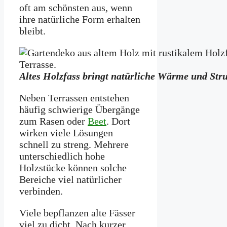
oft am schönsten aus, wenn
ihre natürliche Form erhalten
bleibt.
Altes Holzfass bringt natürliche Wärme und Stru
Neben Terrassen entstehen
häufig schwierige Übergänge
zum Rasen oder
Beet
. Dort
wirken viele Lösungen
schnell zu streng. Mehrere
unterschiedlich hohe
Holzstücke können solche
Bereiche viel natürlicher
verbinden.
Viele bepflanzen alte Fässer
viel zu dicht. Nach kurzer