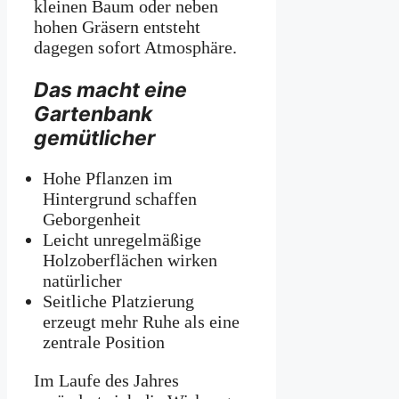
kleinen Baum oder neben
hohen Gräsern entsteht
dagegen sofort Atmosphäre.
Das macht eine
Gartenbank
gemütlicher
Hohe Pflanzen im
Hintergrund schaffen
Geborgenheit
Leicht unregelmäßige
Holzoberflächen wirken
natürlicher
Seitliche Platzierung
erzeugt mehr Ruhe als eine
zentrale Position
Im Laufe des Jahres