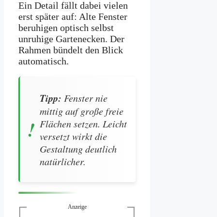
Ein Detail fällt dabei vielen
erst später auf: Alte Fenster
beruhigen optisch selbst
unruhige Gartenecken. Der
Rahmen bündelt den Blick
automatisch.
Tipp:
Fenster nie
mittig auf große freie
Flächen setzen. Leicht
versetzt wirkt die
Gestaltung deutlich
natürlicher.
Anzeige