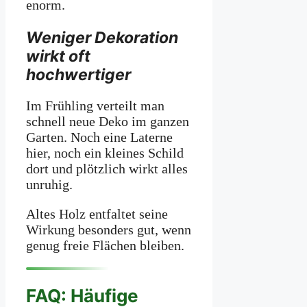
enorm.
Weniger Dekoration
wirkt oft
hochwertiger
Im Frühling verteilt man
schnell neue Deko im ganzen
Garten. Noch eine Laterne
hier, noch ein kleines Schild
dort und plötzlich wirkt alles
unruhig.
Altes Holz entfaltet seine
Wirkung besonders gut, wenn
genug freie Flächen bleiben.
FAQ: Häufige