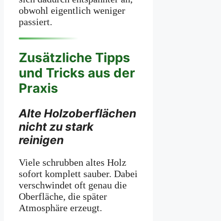
obwohl eigentlich weniger
passiert.
Zusätzliche Tipps
und Tricks aus der
Praxis
Alte Holzoberflächen
nicht zu stark
reinigen
Viele schrubben altes Holz
sofort komplett sauber. Dabei
verschwindet oft genau die
Oberfläche, die später
Atmosphäre erzeugt.