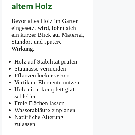
altem Holz
Bevor altes Holz im Garten
eingesetzt wird, lohnt sich
ein kurzer Blick auf Material,
Standort und spätere
Wirkung.
Holz auf Stabilität prüfen
Staunässe vermeiden
Pflanzen locker setzen
Vertikale Elemente nutzen
Holz nicht komplett glatt
schleifen
Freie Flächen lassen
Wasserabläufe einplanen
Natürliche Alterung
zulassen