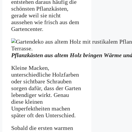
entstehen daraus häufig die
schönsten Pflanzkästen,
gerade weil sie nicht
aussehen wie frisch aus dem
Gartencenter.
Pflanzkästen aus altem Holz bringen Wärme und 
Kleine Macken,
unterschiedliche Holzfarben
oder sichtbare Schrauben
sorgen dafür, dass der Garten
lebendiger wirkt. Genau
diese kleinen
Unperfektheiten machen
später oft den Unterschied.
Sobald die ersten warmen