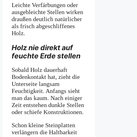
Leichte Verfärbungen oder
ausgebleichte Stellen wirken
draußen deutlich natürlicher
als frisch abgeschliffenes
Holz.
Holz nie direkt auf
feuchte Erde stellen
Sobald Holz dauerhaft
Bodenkontakt hat, zieht die
Unterseite langsam
Feuchtigkeit. Anfangs sieht
man das kaum. Nach einiger
Zeit entstehen dunkle Stellen
oder schiefe Konstruktionen.
Schon kleine Steinplatten
verlängern die Haltbarkeit