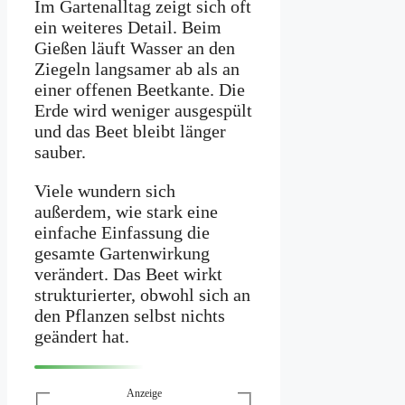
Im Gartenalltag zeigt sich oft
ein weiteres Detail. Beim
Gießen läuft Wasser an den
Ziegeln langsamer ab als an
einer offenen Beetkante. Die
Erde wird weniger ausgespült
und das Beet bleibt länger
sauber.
Viele wundern sich
außerdem, wie stark eine
einfache Einfassung die
gesamte Gartenwirkung
verändert. Das Beet wirkt
strukturierter, obwohl sich an
den Pflanzen selbst nichts
geändert hat.
Anzeige