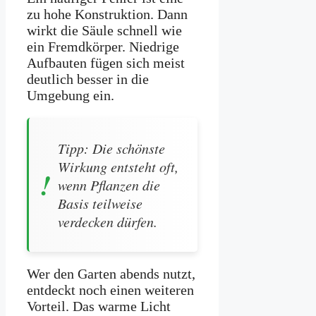
zu hohe Konstruktion. Dann
wirkt die Säule schnell wie
ein Fremdkörper. Niedrige
Aufbauten fügen sich meist
deutlich besser in die
Umgebung ein.
Tipp: Die schönste
Wirkung entsteht oft,
wenn Pflanzen die
Basis teilweise
verdecken dürfen.
Wer den Garten abends nutzt,
entdeckt noch einen weiteren
Vorteil. Das warme Licht