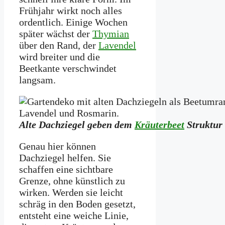
Frühjahr wirkt noch alles
ordentlich. Einige Wochen
später wächst der
Thymian
über den Rand, der
Lavendel
wird breiter und die
Beetkante verschwindet
langsam.
Alte Dachziegel geben dem
Kräuterbeet
Struktur 
Genau hier können
Dachziegel helfen. Sie
schaffen eine sichtbare
Grenze, ohne künstlich zu
wirken. Werden sie leicht
schräg in den Boden gesetzt,
entsteht eine weiche Linie,