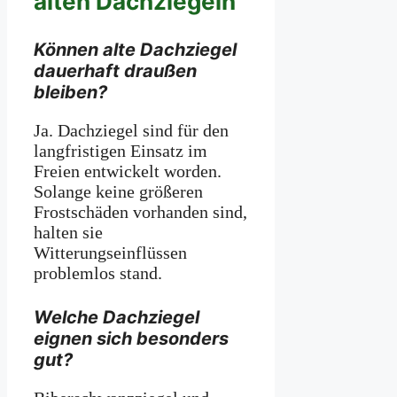
alten Dachziegeln
Können alte Dachziegel
dauerhaft draußen
bleiben?
Ja. Dachziegel sind für den
langfristigen Einsatz im
Freien entwickelt worden.
Solange keine größeren
Frostschäden vorhanden sind,
halten sie
Witterungseinflüssen
problemlos stand.
Welche Dachziegel
eignen sich besonders
gut?