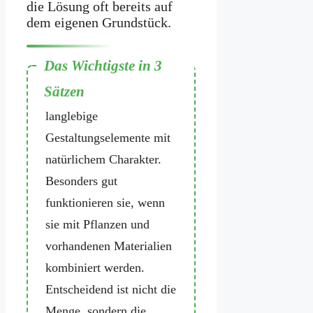
die Lösung oft bereits auf
dem eigenen Grundstück.
Alte Dachziegel sind
langlebige
Gestaltungselemente mit
natürlichem Charakter.
Besonders gut
funktionieren sie, wenn
sie mit Pflanzen und
vorhandenen Materialien
kombiniert werden.
Entscheidend ist nicht die
Menge, sondern die