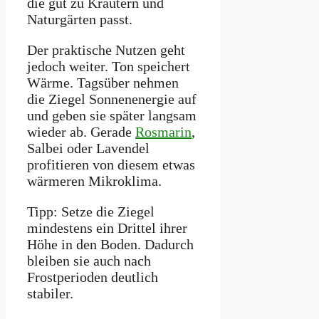
die gut zu Kräutern und
Naturgärten passt.
Der praktische Nutzen geht
jedoch weiter. Ton speichert
Wärme. Tagsüber nehmen
die Ziegel Sonnenenergie auf
und geben sie später langsam
wieder ab. Gerade
Rosmarin
,
Salbei oder Lavendel
profitieren von diesem etwas
wärmeren Mikroklima.
Tipp: Setze die Ziegel
mindestens ein Drittel ihrer
Höhe in den Boden. Dadurch
bleiben sie auch nach
Frostperioden deutlich
stabiler.