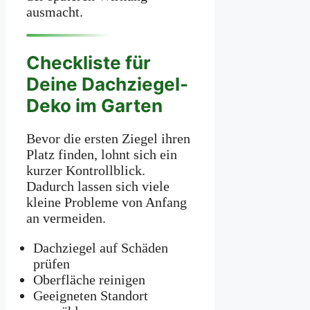
ausmacht.
Checkliste für
Deine Dachziegel-
Deko im Garten
Bevor die ersten Ziegel ihren
Platz finden, lohnt sich ein
kurzer Kontrollblick.
Dadurch lassen sich viele
kleine Probleme von Anfang
an vermeiden.
Dachziegel auf Schäden
prüfen
Oberfläche reinigen
Geeigneten Standort