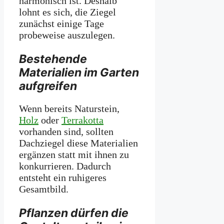
harmonisch ist. Deshalb
lohnt es sich, die Ziegel
zunächst einige Tage
probeweise auszulegen.
Bestehende
Materialien im Garten
aufgreifen
Wenn bereits Naturstein,
Holz
oder
Terrakotta
vorhanden sind, sollten
Dachziegel diese Materialien
ergänzen statt mit ihnen zu
konkurrieren. Dadurch
entsteht ein ruhigeres
Gesamtbild.
Pflanzen dürfen die