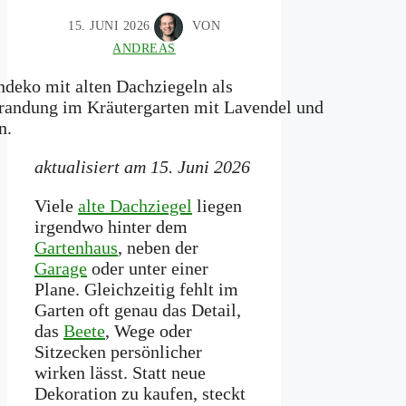
15. JUNI 2026
VON
ANDREAS
aktualisiert am 15. Juni 2026
Viele
alte Dachziegel
liegen
irgendwo hinter dem
Gartenhaus
, neben der
Garage
oder unter einer
Plane. Gleichzeitig fehlt im
Garten oft genau das Detail,
das
Beete
, Wege oder
Sitzecken persönlicher
wirken lässt. Statt neue
Dekoration zu kaufen, steckt