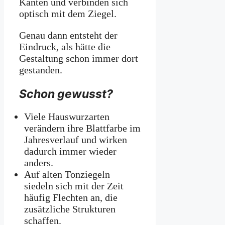
Kanten und verbinden sich
optisch mit dem Ziegel.
Genau dann entsteht der
Eindruck, als hätte die
Gestaltung schon immer dort
gestanden.
Schon gewusst?
Viele Hauswurzarten
verändern ihre Blattfarbe im
Jahresverlauf und wirken
dadurch immer wieder
anders.
Auf alten Tonziegeln
siedeln sich mit der Zeit
häufig Flechten an, die
zusätzliche Strukturen
schaffen.