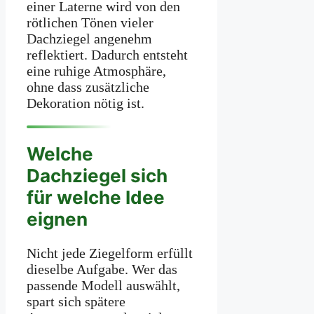
einer Laterne wird von den
rötlichen Tönen vieler
Dachziegel angenehm
reflektiert. Dadurch entsteht
eine ruhige Atmosphäre,
ohne dass zusätzliche
Dekoration nötig ist.
Welche
Dachziegel sich
für welche Idee
eignen
Nicht jede Ziegelform erfüllt
dieselbe Aufgabe. Wer das
passende Modell auswählt,
spart sich spätere