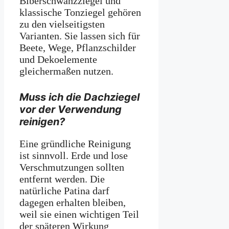
Biberschwanzziegel und
klassische Tonziegel gehören
zu den vielseitigsten
Varianten. Sie lassen sich für
Beete, Wege, Pflanzschilder
und Dekoelemente
gleichermaßen nutzen.
Muss ich die Dachziegel
vor der Verwendung
reinigen?
Eine gründliche Reinigung
ist sinnvoll. Erde und lose
Verschmutzungen sollten
entfernt werden. Die
natürliche Patina darf
dagegen erhalten bleiben,
weil sie einen wichtigen Teil
der späteren Wirkung