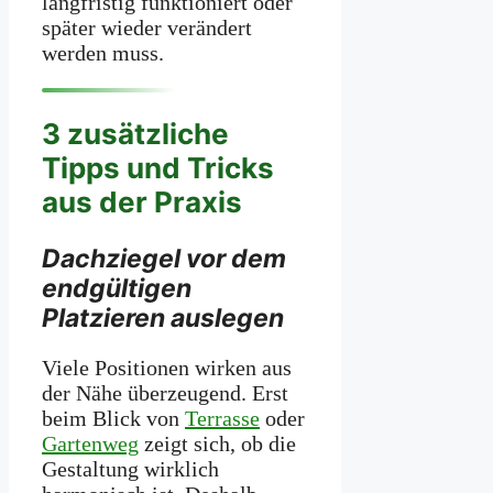
langfristig funktioniert oder
später wieder verändert
werden muss.
3 zusätzliche
Tipps und Tricks
aus der Praxis
Dachziegel vor dem
endgültigen
Platzieren auslegen
Viele Positionen wirken aus
der Nähe überzeugend. Erst
beim Blick von
Terrasse
oder
Gartenweg
zeigt sich, ob die
Gestaltung wirklich