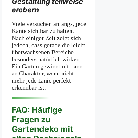
Gestaltung teilweise
erobern
Viele versuchen anfangs, jede
Kante sichtbar zu halten.
Nach einiger Zeit zeigt sich
jedoch, dass gerade die leicht
überwachsenen Bereiche
besonders natürlich wirken.
Ein Garten gewinnt oft dann
an Charakter, wenn nicht
mehr jede Linie perfekt
erkennbar ist.
FAQ: Häufige
Fragen zu
Gartendeko mit