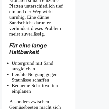
Monaten sinken einzelne
Platten unterschiedlich tief
ein und der Weg wirkt
unruhig. Eine dünne
Sandschicht darunter
verhindert dieses Problem
meist zuverlässig.
Für eine lange
Haltbarkeit
Untergrund mit Sand
ausgleichen
Leichte Neigung gegen
Staunässe schaffen
Bequeme Schrittweiten
einplanen
Besonders zwischen
Gemüsebeeten macht sich