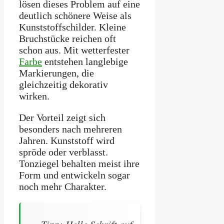
lösen dieses Problem auf eine
deutlich schönere Weise als
Kunststoffschilder. Kleine
Bruchstücke reichen oft
schon aus. Mit wetterfester
Farbe
entstehen langlebige
Markierungen, die
gleichzeitig dekorativ
wirken.
Der Vorteil zeigt sich
besonders nach mehreren
Jahren. Kunststoff wird
spröde oder verblasst.
Tonziegel behalten meist ihre
Form und entwickeln sogar
noch mehr Charakter.