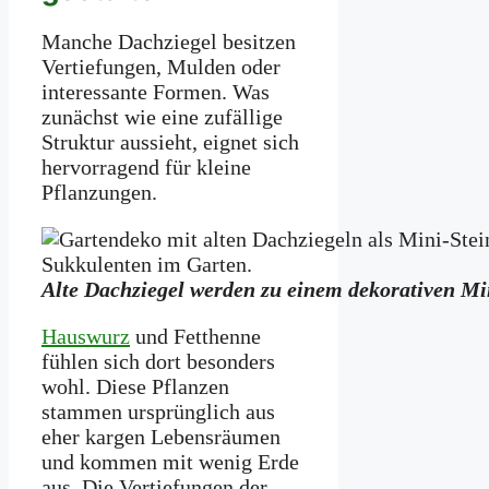
Manche Dachziegel besitzen
Vertiefungen, Mulden oder
interessante Formen. Was
zunächst wie eine zufällige
Struktur aussieht, eignet sich
hervorragend für kleine
Pflanzungen.
Alte Dachziegel werden zu einem dekorativen Mi
Hauswurz
und Fetthenne
fühlen sich dort besonders
wohl. Diese Pflanzen
stammen ursprünglich aus
eher kargen Lebensräumen
und kommen mit wenig Erde
aus. Die Vertiefungen der