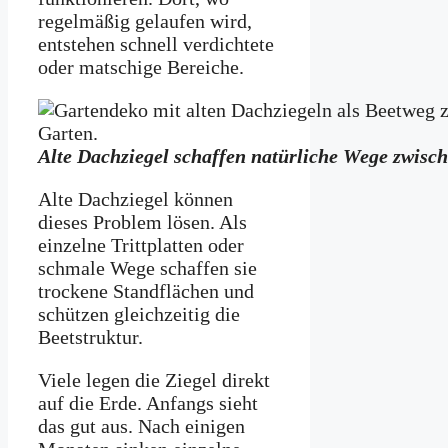
regelmäßig gelaufen wird,
entstehen schnell verdichtete
oder matschige Bereiche.
Alte Dachziegel schaffen natürliche Wege zwisc
Alte Dachziegel können
dieses Problem lösen. Als
einzelne Trittplatten oder
schmale Wege schaffen sie
trockene Standflächen und
schützen gleichzeitig die
Beetstruktur.
Viele legen die Ziegel direkt
auf die Erde. Anfangs sieht
das gut aus. Nach einigen