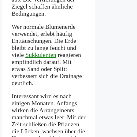
Ziegel schaffen ähnliche
Bedingungen.
Wer normale Blumenerde
verwendet, erlebt häufig
Enttäuschungen. Die Erde
bleibt zu lange feucht und
viele
Sukkulenten
reagieren
empfindlich darauf. Mit
etwas Sand oder Splitt
verbessert sich die Drainage
deutlich.
Interessant wird es nach
einigen Monaten. Anfangs
wirken die Arrangements
manchmal etwas leer. Mit der
Zeit schließen die Pflanzen
die Lücken, wachsen über die