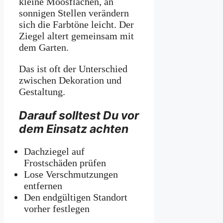
kleine Moosflächen, an
sonnigen Stellen verändern
sich die Farbtöne leicht. Der
Ziegel altert gemeinsam mit
dem Garten.
Das ist oft der Unterschied
zwischen Dekoration und
Gestaltung.
Darauf solltest Du vor
dem Einsatz achten
Dachziegel auf
Frostschäden prüfen
Lose Verschmutzungen
entfernen
Den endgültigen Standort
vorher festlegen