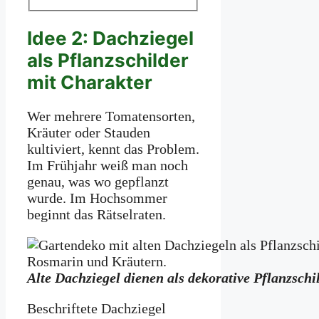
Idee 2: Dachziegel
als Pflanzschilder
mit Charakter
Wer mehrere Tomatensorten,
Kräuter oder Stauden
kultiviert, kennt das Problem.
Im Frühjahr weiß man noch
genau, was wo gepflanzt
wurde. Im Hochsommer
beginnt das Rätselraten.
Alte Dachziegel dienen als dekorative Pflanzschi
Beschriftete Dachziegel