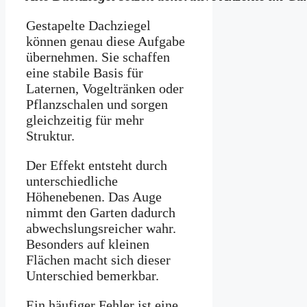
Gestapelte Dachziegel
können genau diese Aufgabe
übernehmen. Sie schaffen
eine stabile Basis für
Laternen, Vogeltränken oder
Pflanzschalen und sorgen
gleichzeitig für mehr
Struktur.
Der Effekt entsteht durch
unterschiedliche
Höhenebenen. Das Auge
nimmt den Garten dadurch
abwechslungsreicher wahr.
Besonders auf kleinen
Flächen macht sich dieser
Unterschied bemerkbar.
Ein häufiger Fehler ist eine