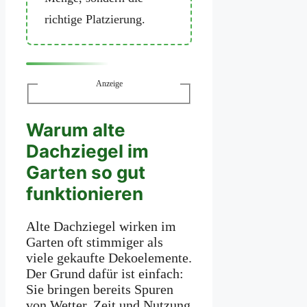
richtige Platzierung.
Anzeige
Warum alte
Dachziegel im
Garten so gut
funktionieren
Alte Dachziegel wirken im
Garten oft stimmiger als
viele gekaufte Dekoelemente.
Der Grund dafür ist einfach:
Sie bringen bereits Spuren
von Wetter, Zeit und Nutzung