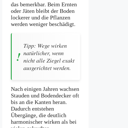
das bemerkbar. Beim Ernten
oder Jäten bleibt der Boden
lockerer und die Pflanzen
werden weniger beschädigt.
Tipp: Wege wirken
natürlicher, wenn
nicht alle Ziegel exakt
ausgerichtet werden.
Nach einigen Jahren wachsen
Stauden und Bodendecker oft
bis an die Kanten heran.
Dadurch entstehen
Übergänge, die deutlich
harmonischer wirken als bei