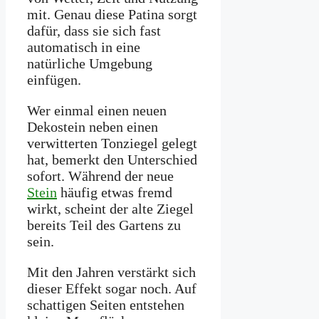
mit. Genau diese Patina sorgt
dafür, dass sie sich fast
automatisch in eine
natürliche Umgebung
einfügen.
Wer einmal einen neuen
Dekostein neben einen
verwitterten Tonziegel gelegt
hat, bemerkt den Unterschied
sofort. Während der neue
Stein
häufig etwas fremd
wirkt, scheint der alte Ziegel
bereits Teil des Gartens zu
sein.
Mit den Jahren verstärkt sich
dieser Effekt sogar noch. Auf
schattigen Seiten entstehen