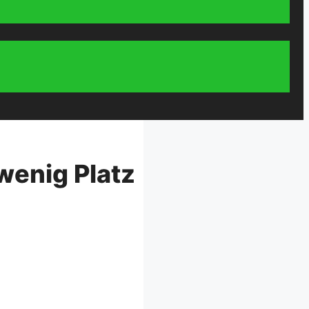
wenig Platz