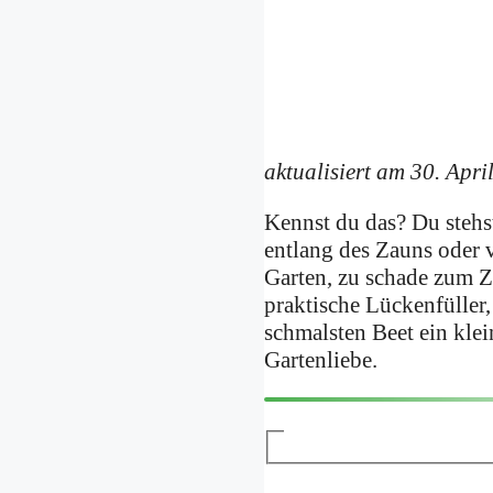
aktualisiert am 30. Apri
Kennst du das? Du stehs
entlang des Zauns oder 
Garten, zu schade zum 
praktische Lückenfüller,
schmalsten Beet ein kle
Gartenliebe.