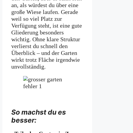
an, als würdest du über eine
große Wiese laufen. Gerade
weil so viel Platz zur
Verfügung steht, ist eine gute
Gliederung besonders
wichtig. Ohne klare Struktur
verlierst du schnell den
Überblick – und der Garten
wirkt trotz Fläche irgendwie
unvollständig.
So machst du es
besser: