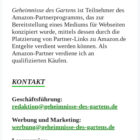
Geheimnisse des Gartens
ist Teilnehmer des
Amazon-Partnerprogramms, das zur
Bereitstellung eines Mediums für Webseiten
konzipiert wurde, mittels dessen durch die
Platzierung von Partner-Links zu Amazon.de
Entgelte verdient werden können. Als
Amazon-Partner verdiene ich an
qualifizierten Käufen.
KONTAKT
Geschäftsführung:
redaktion@geheimnisse-des-gartens.de
Werbung und Marketing:
werbung@geheimnisse-des-gartens.de