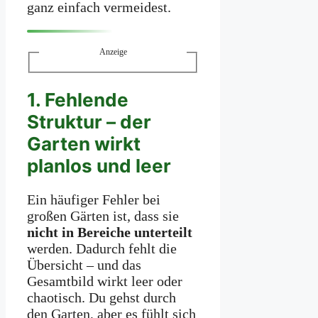
ganz einfach vermeidest.
Anzeige
1. Fehlende
Struktur – der
Garten wirkt
planlos und leer
Ein häufiger Fehler bei
großen Gärten ist, dass sie
nicht in Bereiche unterteilt
werden. Dadurch fehlt die
Übersicht – und das
Gesamtbild wirkt leer oder
chaotisch. Du gehst durch
den Garten, aber es fühlt sich