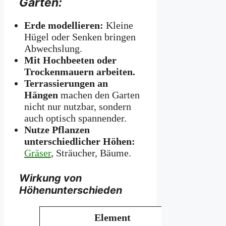
Garten:
Erde modellieren:
Kleine
Hügel oder Senken bringen
Abwechslung.
Mit Hochbeeten oder
Trockenmauern arbeiten.
Terrassierungen an
Hängen
machen den Garten
nicht nur nutzbar, sondern
auch optisch spannender.
Nutze Pflanzen
unterschiedlicher Höhen:
Gräser
, Sträucher, Bäume.
Wirkung von
Höhenunterschieden
Element