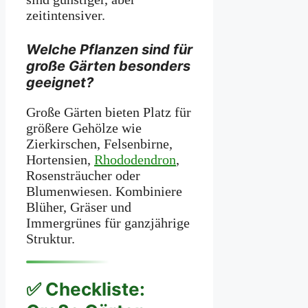
zeitintensiver.
Welche Pflanzen sind für
große Gärten besonders
geeignet?
Große Gärten bieten Platz für
größere Gehölze wie
Zierkirschen, Felsenbirne,
Hortensien,
Rhododendron
,
Rosensträucher oder
Blumenwiesen. Kombiniere
Blüher, Gräser und
Immergrünes für ganzjährige
Struktur.
✅ Checkliste: