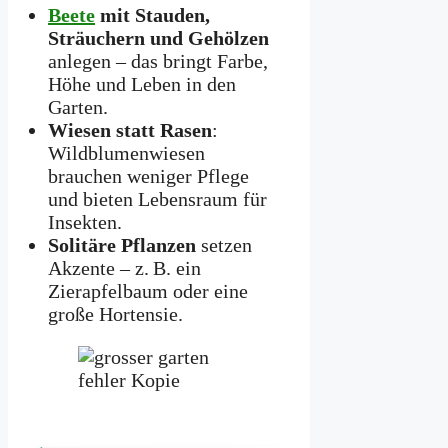
Beete
mit Stauden,
Sträuchern und Gehölzen
anlegen – das bringt Farbe,
Höhe und Leben in den
Garten.
Wiesen statt Rasen
:
Wildblumenwiesen
brauchen weniger Pflege
und bieten Lebensraum für
Insekten.
Solitäre Pflanzen
setzen
Akzente – z. B. ein
Zierapfelbaum oder eine
große Hortensie.