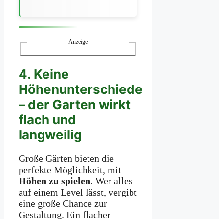
Anzeige
4. Keine
Höhenunterschiede
– der Garten wirkt
flach und
langweilig
Große Gärten bieten die
perfekte Möglichkeit, mit
Höhen zu spielen
. Wer alles
auf einem Level lässt, vergibt
eine große Chance zur
Gestaltung. Ein flacher