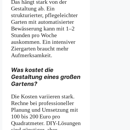
Das hängt stark von der
Gestaltung ab. Ein
strukturierter, pflegeleichter
Garten mit automatisierter
Bewässerung kann mit 1–2
Stunden pro Woche
auskommen. Ein intensiver
Ziergarten braucht mehr
Aufmerksamkeit.
Was kostet die
Gestaltung eines großen
Gartens?
Die Kosten variieren stark.
Rechne bei professioneller
Planung und Umsetzung mit
100 bis 200 Euro pro
Quadratmeter. DIY-Lösungen
sind günstiger, aber