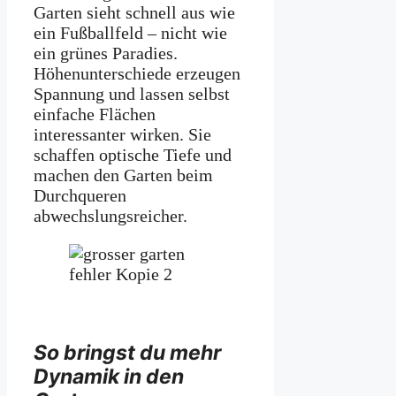
Garten sieht schnell aus wie
ein Fußballfeld – nicht wie
ein grünes Paradies.
Höhenunterschiede erzeugen
Spannung und lassen selbst
einfache Flächen
interessanter wirken. Sie
schaffen optische Tiefe und
machen den Garten beim
Durchqueren
abwechslungsreicher.
So bringst du mehr
Dynamik in den