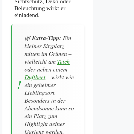
Sichtschutz, Deko oder
Beleuchtung wirkt er
einladend.
Extra-Tipp:
🌿
Ein
kleiner Sitzplatz
mitten im Grünen –
vielleicht am
Teich
oder neben einem
Duftbeet
– wirkt wie
ein geheimer
Lieblingsort.
Besonders in der
Abendsonne kann so
ein Platz zum
Highlight deines
Gartens werden.