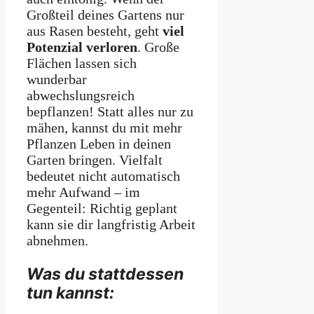
Großteil deines Gartens nur
aus Rasen besteht, geht
viel
Potenzial verloren
. Große
Flächen lassen sich
wunderbar
abwechslungsreich
bepflanzen! Statt alles nur zu
mähen, kannst du mit mehr
Pflanzen Leben in deinen
Garten bringen. Vielfalt
bedeutet nicht automatisch
mehr Aufwand – im
Gegenteil: Richtig geplant
kann sie dir langfristig Arbeit
abnehmen.
Was du stattdessen
tun kannst: