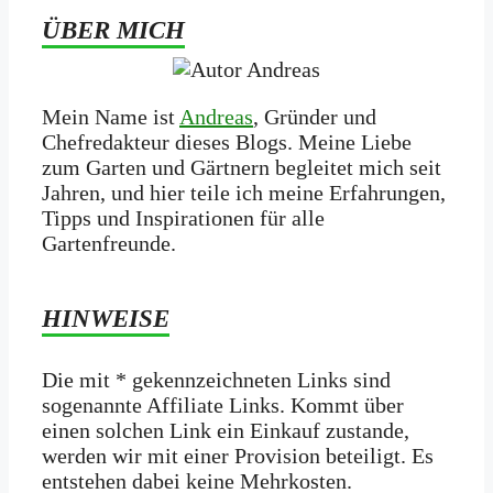
ÜBER MICH
Mein Name ist
Andreas
, Gründer und
Chefredakteur dieses Blogs. Meine Liebe
zum Garten und Gärtnern begleitet mich seit
Jahren, und hier teile ich meine Erfahrungen,
Tipps und Inspirationen für alle
Gartenfreunde.
HINWEISE
Die mit * gekennzeichneten Links sind
sogenannte Affiliate Links. Kommt über
einen solchen Link ein Einkauf zustande,
werden wir mit­ einer Provision beteiligt. Es
entstehen dabei keine Mehrkosten.