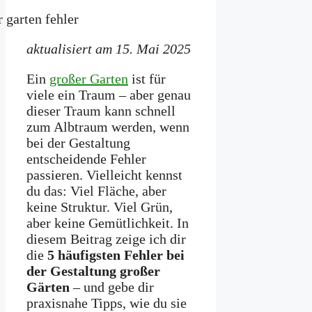
aktualisiert am 15. Mai 2025
Ein
großer Garten
ist für
viele ein Traum – aber genau
dieser Traum kann schnell
zum Albtraum werden, wenn
bei der Gestaltung
entscheidende Fehler
passieren. Vielleicht kennst
du das: Viel Fläche, aber
keine Struktur. Viel Grün,
aber keine Gemütlichkeit. In
diesem Beitrag zeige ich dir
die
5 häufigsten Fehler bei
der Gestaltung großer
Gärten
– und gebe dir
praxisnahe Tipps, wie du sie