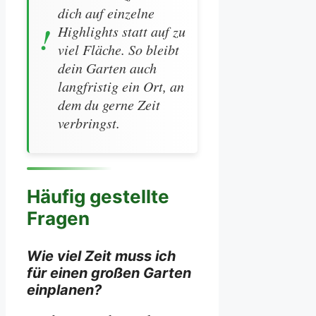
dich auf einzelne
Highlights statt auf zu
viel Fläche. So bleibt
dein Garten auch
langfristig ein Ort, an
dem du gerne Zeit
verbringst.
Häufig gestellte
Fragen
Wie viel Zeit muss ich
für einen großen Garten
einplanen?