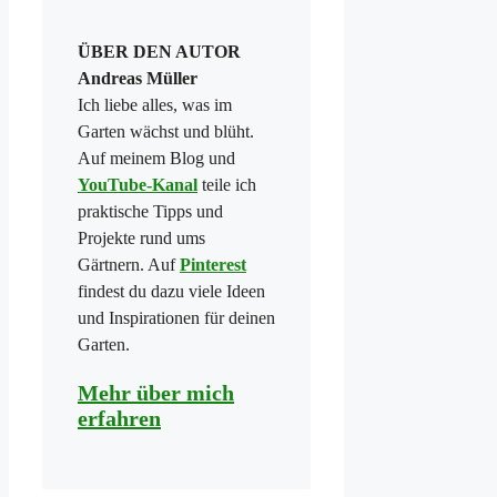
ÜBER DEN AUTOR
Andreas Müller
Ich liebe alles, was im
Garten wächst und blüht.
Auf meinem Blog und
YouTube-Kanal
teile ich
praktische Tipps und
Projekte rund ums
Gärtnern. Auf
Pinterest
findest du dazu viele Ideen
und Inspirationen für deinen
Garten.
Mehr über mich
erfahren