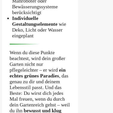
Mähroboter oder
Bewässerungssysteme
berücksichtigt
Individuelle
Gestaltungselemente
wie
Deko, Licht oder Wasser
eingeplant
Wenn du diese Punkte
beachtest, wird dein großer
Garten nicht nur
pflegeleichter – er wird
ein
echtes grünes Paradies
, das
genau zu dir und deinem
Lebensstil passt. Und das
Beste: Du wirst dich jedes
Mal freuen, wenn du durch
dein Gartenreich gehst – weil
du ihn
bewusst und klug