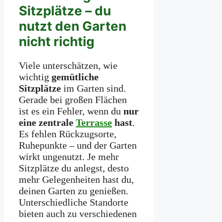
Sitzplätze – du
nutzt den Garten
nicht richtig
Viele unterschätzen, wie
wichtig
gemütliche
Sitzplätze
im Garten sind.
Gerade bei großen Flächen
ist es ein Fehler, wenn du
nur
eine zentrale
Terrasse
hast
.
Es fehlen Rückzugsorte,
Ruhepunkte – und der Garten
wirkt ungenutzt. Je mehr
Sitzplätze du anlegst, desto
mehr Gelegenheiten hast du,
deinen Garten zu genießen.
Unterschiedliche Standorte
bieten auch zu verschiedenen