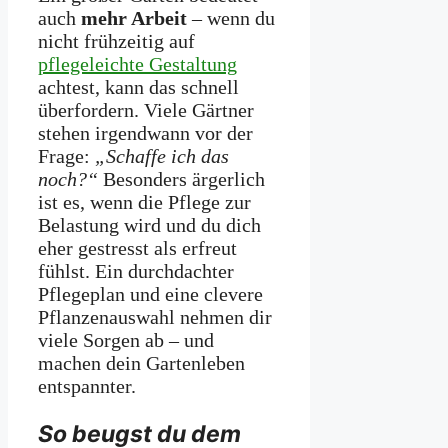
auch
mehr Arbeit
– wenn du
nicht frühzeitig auf
pflegeleichte Gestaltung
achtest, kann das schnell
überfordern. Viele Gärtner
stehen irgendwann vor der
Frage:
„Schaffe ich das
noch?“
Besonders ärgerlich
ist es, wenn die Pflege zur
Belastung wird und du dich
eher gestresst als erfreut
fühlst. Ein durchdachter
Pflegeplan und eine clevere
Pflanzenauswahl nehmen dir
viele Sorgen ab – und
machen dein Gartenleben
entspannter.
So beugst du dem